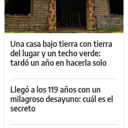
Una casa bajo tierra con tierra
del lugar y un techo verde:
tardó un año en hacerla solo
Llegó a los 119 años con un
milagroso desayuno: cuál es el
secreto