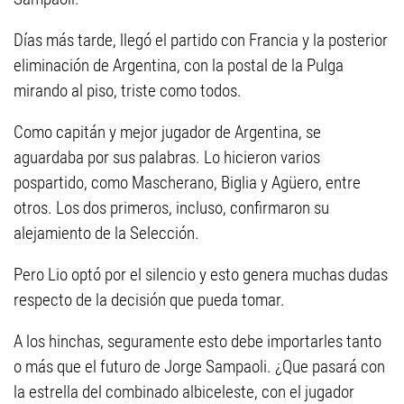
Días más tarde, llegó el partido con Francia y la posterior
eliminación de Argentina, con la postal de la Pulga
mirando al piso, triste como todos.
Como capitán y mejor jugador de Argentina, se
aguardaba por sus palabras. Lo hicieron varios
pospartido, como Mascherano, Biglia y Agüero, entre
otros. Los dos primeros, incluso, confirmaron su
alejamiento de la Selección.
Pero Lio optó por el silencio y esto genera muchas dudas
respecto de la decisión que pueda tomar.
A los hinchas, seguramente esto debe importarles tanto
o más que el futuro de Jorge Sampaoli. ¿Que pasará con
la estrella del combinado albiceleste, con el jugador