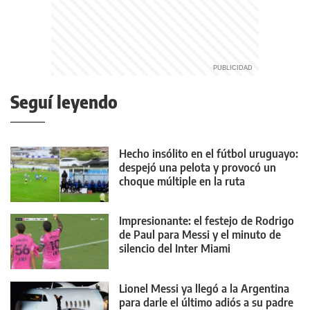
Seguí leyendo
Hecho insólito en el fútbol uruguayo:
despejó una pelota y provocó un
choque múltiple en la ruta
Impresionante: el festejo de Rodrigo
de Paul para Messi y el minuto de
silencio del Inter Miami
Lionel Messi ya llegó a la Argentina
para darle el último adiós a su padre