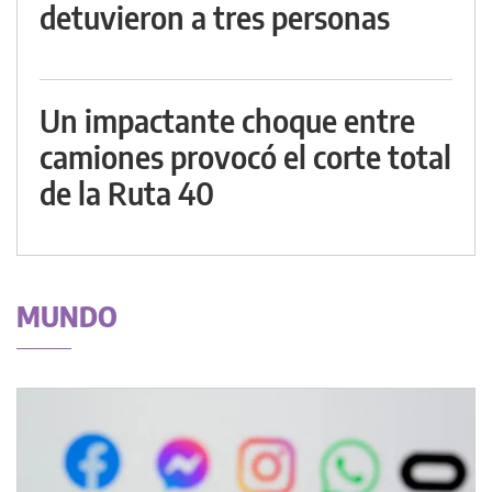
detuvieron a tres personas
Un impactante choque entre
camiones provocó el corte total
de la Ruta 40
MUNDO