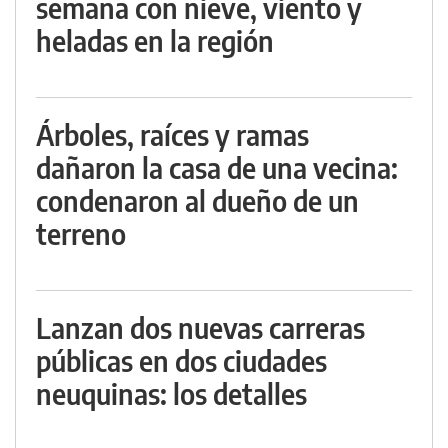
semana con nieve, viento y
heladas en la región
Árboles, raíces y ramas
dañaron la casa de una vecina:
condenaron al dueño de un
terreno
Lanzan dos nuevas carreras
públicas en dos ciudades
neuquinas: los detalles