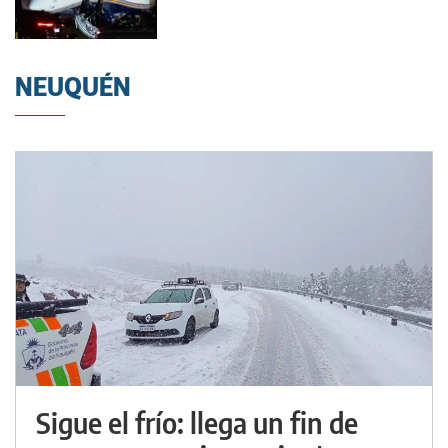
NEUQUÉN
Sigue el frío: llega un fin de