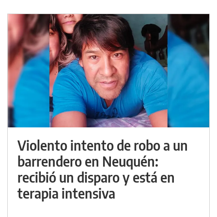
Violento intento de robo a un
barrendero en Neuquén:
recibió un disparo y está en
terapia intensiva