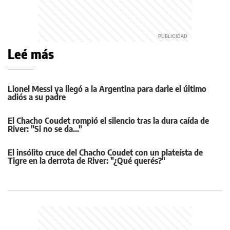
Leé más
Lionel Messi ya llegó a la Argentina para darle el último
adiós a su padre
El Chacho Coudet rompió el silencio tras la dura caída de
River: "Si no se da..."
El insólito cruce del Chacho Coudet con un plateísta de
Tigre en la derrota de River: "¿Qué querés?"