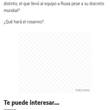
distinto, el que llevó al equipo a Rusia pese a su discreto
mundial?
¿Qué hará el rosarino?.
Te puede interesar...