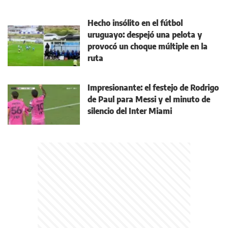
Hecho insólito en el fútbol
uruguayo: despejó una pelota y
provocó un choque múltiple en la
ruta
Impresionante: el festejo de Rodrigo
de Paul para Messi y el minuto de
silencio del Inter Miami