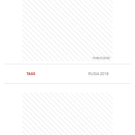
TAGS
RUSIA 2018