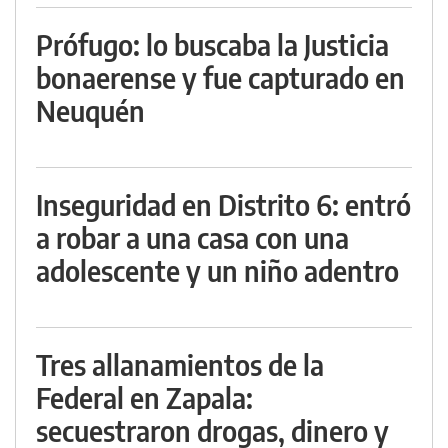
Prófugo: lo buscaba la Justicia
bonaerense y fue capturado en
Neuquén
Inseguridad en Distrito 6: entró
a robar a una casa con una
adolescente y un niño adentro
Tres allanamientos de la
Federal en Zapala:
secuestraron drogas, dinero y