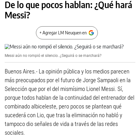
De lo que pocos hablan: ¿Qué hará
Messi?
+ Agregar LM Neuquen en
Messi aún no rompió el silencio. ¿Seguirá o se marchará?
Buenos Aires.- La opinión pública y los medios parecen
más preocupados por el futuro de Jorge Sampaoli en la
Selección que por el del mismísimo Lionel Messi. Sí,
porque todos hablan de la continuidad del entrenador del
combinado albiceleste, pero pocos se plantean qué
sucederá con Lio, que tras la eliminación no habló y
tampoco dio señales de vida a través de las redes
sociales.