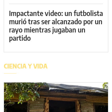
Impactante video: un futbolista
murió tras ser alcanzado por un
rayo mientras jugaban un
partido
CIENCIA Y VIDA