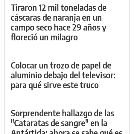
Tiraron 12 mil toneladas de
cáscaras de naranja en un
campo seco hace 29 años y
floreció un milagro
Colocar un trozo de papel de
aluminio debajo del televisor:
para qué sirve este truco
Sorprendente hallazgo de las
"Cataratas de sangre" en la
Antártida: ahora se sabe qué es