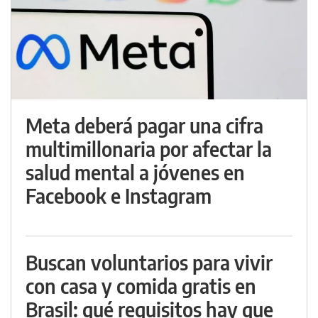
Meta deberá pagar una cifra
multimillonaria por afectar la
salud mental a jóvenes en
Facebook e Instagram
Buscan voluntarios para vivir
con casa y comida gratis en
Brasil: qué requisitos hay que