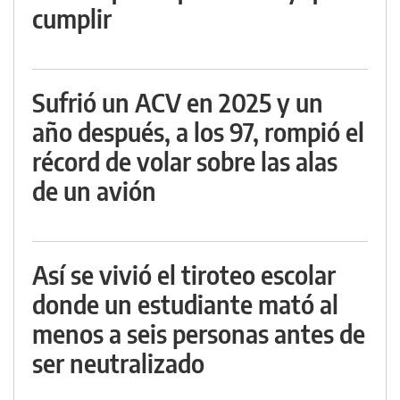
cumplir
Sufrió un ACV en 2025 y un
año después, a los 97, rompió el
récord de volar sobre las alas
de un avión
Así se vivió el tiroteo escolar
donde un estudiante mató al
menos a seis personas antes de
ser neutralizado