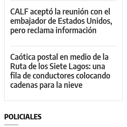
CALF aceptó la reunión con el
embajador de Estados Unidos,
pero reclama información
Caótica postal en medio de la
Ruta de los Siete Lagos: una
fila de conductores colocando
cadenas para la nieve
POLICIALES