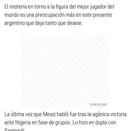
El misterio en torno a la figura del mejor jugador del
mundo es una preocupación más en este presente
argentino que deja tanto que desear.
La última vez que Messi habló fue tras la agónica victoria
ante Nigeria en fase de grupos. Lo hizo en dupla con
Sampaoli.