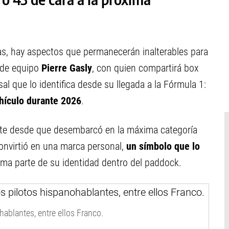
as, hay aspectos que permanecerán inalterables para
 de equipo
Pierre Gasly
, con quien compartirá box
al que lo identifica desde su llegada a la Fórmula 1:
hículo durante 2026
.
ente desde que desembarcó en la máxima categoría
convirtió en una marca personal,
un símbolo que lo
ma parte de su identidad dentro del paddock.
hablantes, entre ellos Franco.