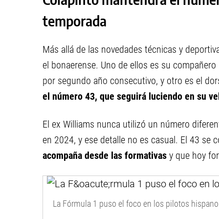
temporada
Más allá de las novedades técnicas y deportiv
el bonaerense. Uno de ellos es su compañero
por segundo año consecutivo, y otro es el dors
el número 43, que seguirá luciendo en su ve
El ex Williams nunca utilizó un número difer
en 2024, y ese detalle no es casual. El 43 se 
acompaña desde las formativas
y que hoy for
La Fórmula 1 puso el foco en los pilotos hispano