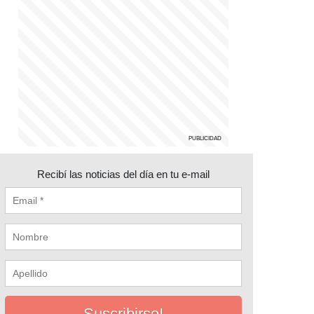
Recibí las noticias del día en tu e-mail