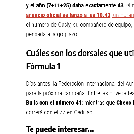
y el año (7+11+25) daba exactamente 43
, el
anuncio oficial se lanzó a las 10.43
, un horar
el número de Gasly, su compañero de equipo, c
pensada a largo plazo.
Cuáles son los dorsales que uti
Fórmula 1
Días antes, la Federación Internacional del Au
para la próxima campaña. Entre las novedades
Bulls con el número 41
; mientras que
Checo 
correrá con el 77 en Cadillac.
Te puede interesar...