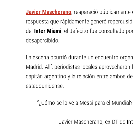
Javier Mascherano
, reapareció públicamente 
respuesta que rápidamente generó repercusió
del
Inter Miami
, el Jefecito fue consultado po
desapercibido.
La escena ocurrió durante un encuentro organi
Madrid. Allí, periodistas locales aprovecharon
capitán argentino y la relación entre ambos de
estadounidense.
“¿Cómo se lo ve a Messi para el Mundial
Javier Mascherano, ex DT de In