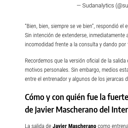
— Sudanalytics (@su
“Bien, bien, siempre se ve bien”, respondió e
Sin intención de extenderse, inmediatamente ag
incomodidad frente a la consulta y dando por 
Recordemos que la versión oficial de la salid
motivos personales. Sin embargo, medios est
entre el entrenador y algunos de los jerarcas de
Cómo y con quién fue la fuerte
de Javier Mascherano del Inte
La salida de
Javier Mascherano
como entren