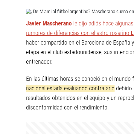
Javier Mascherano
le dijo adiós hace alguna
rumores de diferencias con el astro rosarino
L
haber compartido en el Barcelona de España y l
etapa en el club estadounidense, sus intenci
entrenador.
En las últimas horas se conoció en el mundo 
nacional estaría evaluando contratarlo
debido 
resultados obtenidos en el equipo y un reproc
disconformidad con el rendimiento.