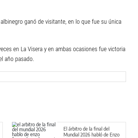
 albinegro ganó de visitante, en lo que fue su única
eces en La Visera y en ambas ocasiones fue victoria
el año pasado.
El árbitro de la final del
Mundial 2026 habló de Enzo