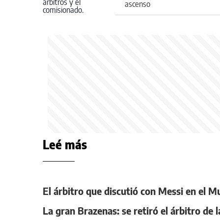
ascenso
Leé más
El árbitro que discutió con Messi en el 
La gran Brazenas: se retiró el árbitro de 