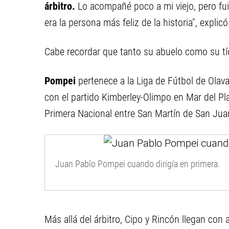
árbitro.
Lo acompañé poco a mi viejo, pero fui
era la persona más feliz de la historia", explicó
Cabe recordar que tanto su abuelo como su tí
Pompei
pertenece a la Liga de Fútbol de Olava
con el partido Kimberley-Olimpo en Mar del Pla
Primera Nacional entre San Martín de San Jua
Juan Pablo Pompei cuando dirigía en primera.
Más allá del árbitro, Cipo y Rincón llegan con