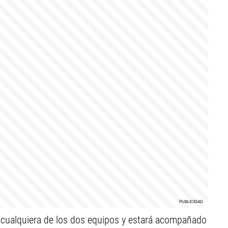
 cualquiera de los dos equipos y estará acompañado