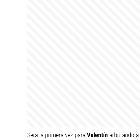
Será la primera vez para
Valentín
arbitrando a