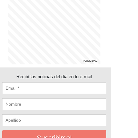
Recibí las noticias del día en tu e-mail