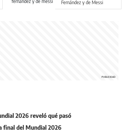
Fernández y de Messi
Mundial 2026 reveló qué pasó
la final del Mundial 2026