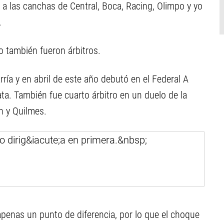
 a las canchas de Central, Boca, Racing, Olimpo y yo
.
o también fueron árbitros.
rría y en abril de este año debutó en el Federal A
ta. También fue cuarto árbitro en un duelo de la
n y Quilmes.
 apenas un punto de diferencia, por lo que el choque