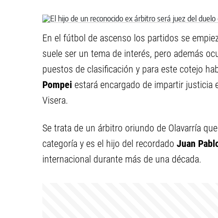
En el fútbol de ascenso los partidos se empiez
suele ser un tema de interés, pero además oc
puestos de clasificación y para este cotejo ha
Pompei
estará encargado de impartir justicia 
Visera.
Se trata de un árbitro oriundo de Olavarría q
categoría y es el hijo del recordado
Juan Pabl
internacional durante más de una década.