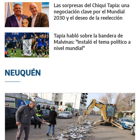
Las sorpresas del Chiqui Tapia: una
negociación clave por el Mundial
2030 y el deseo de la reelección
Tapia habló sobre la bandera de
Malvinas: "Instaló el tema político a
nivel mundial"
NEUQUÉN