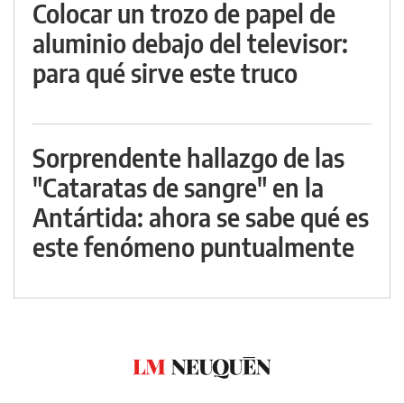
Colocar un trozo de papel de
aluminio debajo del televisor:
para qué sirve este truco
Sorprendente hallazgo de las
"Cataratas de sangre" en la
Antártida: ahora se sabe qué es
este fenómeno puntualmente