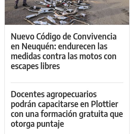
Nuevo Código de Convivencia
en Neuquén: endurecen las
medidas contra las motos con
escapes libres
Docentes agropecuarios
podrán capacitarse en Plottier
con una formación gratuita que
otorga puntaje