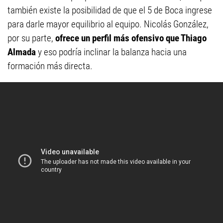
también existe la posibilidad de que el 5 de Boca ingrese
para darle mayor equilibrio al equipo. Nicolás González,
por su parte,
ofrece un perfil más ofensivo que Thiago
Almada
y eso podría inclinar la balanza hacia una
formación más directa.