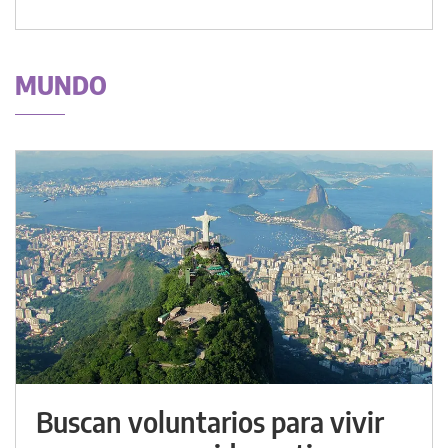
MUNDO
Buscan voluntarios para vivir