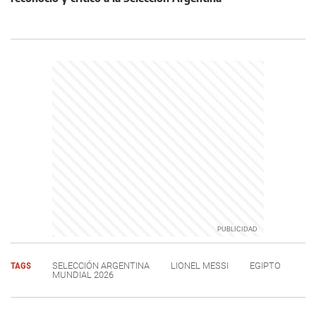
TAGS
SELECCIÓN ARGENTINA
LIONEL MESSI
EGIPTO
MUNDIAL 2026