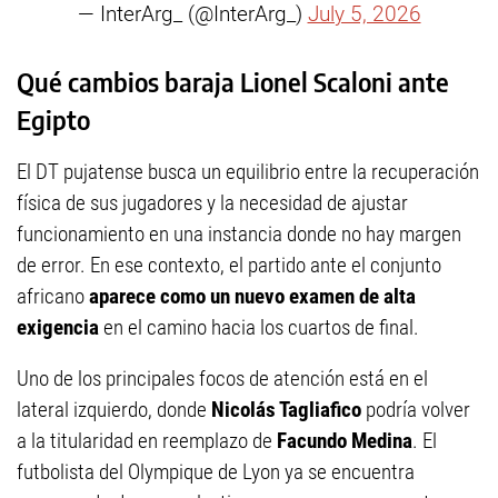
— InterArg_ (@InterArg_)
July 5, 2026
Qué cambios baraja Lionel Scaloni ante
Egipto
El DT pujatense busca un equilibrio entre la recuperación
física de sus jugadores y la necesidad de ajustar
funcionamiento en una instancia donde no hay margen
de error. En ese contexto, el partido ante el conjunto
africano
aparece como un nuevo examen de alta
exigencia
en el camino hacia los cuartos de final.
Uno de los principales focos de atención está en el
lateral izquierdo, donde
Nicolás Tagliafico
podría volver
a la titularidad en reemplazo de
Facundo Medina
. El
futbolista del Olympique de Lyon ya se encuentra