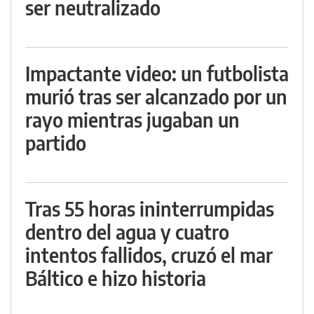
ser neutralizado
Impactante video: un futbolista
murió tras ser alcanzado por un
rayo mientras jugaban un
partido
Tras 55 horas ininterrumpidas
dentro del agua y cuatro
intentos fallidos, cruzó el mar
Báltico e hizo historia