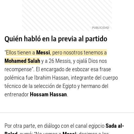
Quién habló en la previa al partido
"
Ellos tienen a
Messi
, pero nosotros tenemos a
Mohamed Salah
y a 26 Messis, y ojalá Dios nos
recompense". El encargado de esbozar esa frase
polémica fue Ibrahim Hassan, integrante del cuerpo
técnico de la selección de Egipto y hermano del
entrenador
Hossam Hassan
.
Por otra parte, en diálogo con el canal egipcio
Sada al-