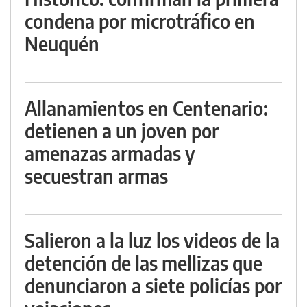
condena por microtráfico en
Neuquén
Allanamientos en Centenario:
detienen a un joven por
amenazas armadas y
secuestran armas
Salieron a la luz los videos de la
detención de las mellizas que
denunciaron a siete policías por