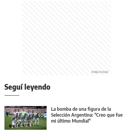
Seguí leyendo
La bomba de una figura de la
Selección Argentina: "Creo que fue
mi último Mundial"