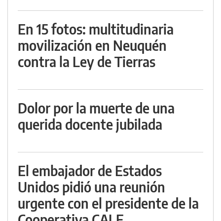
En 15 fotos: multitudinaria
movilización en Neuquén
contra la Ley de Tierras
Dolor por la muerte de una
querida docente jubilada
El embajador de Estados
Unidos pidió una reunión
urgente con el presidente de la
Cooperativa CALF