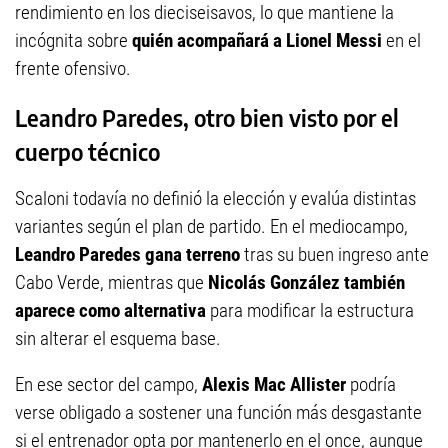
rendimiento en los dieciseisavos, lo que mantiene la
incógnita sobre
quién acompañará a Lionel Messi
en el
frente ofensivo.
Leandro Paredes, otro bien visto por el
cuerpo técnico
Scaloni todavía no definió la elección y evalúa distintas
variantes según el plan de partido. En el mediocampo,
Leandro Paredes gana terreno
tras su buen ingreso ante
Cabo Verde, mientras que
Nicolás González también
aparece como alternativa
para modificar la estructura
sin alterar el esquema base.
En ese sector del campo,
Alexis Mac Allister
podría
verse obligado a sostener una función más desgastante
si el entrenador opta por mantenerlo en el once, aunque