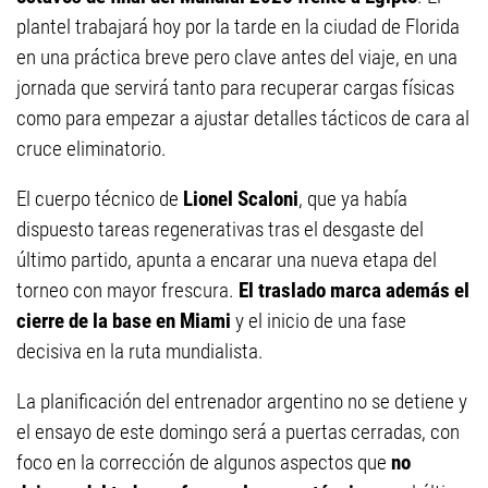
plantel trabajará hoy por la tarde en la ciudad de Florida
en una práctica breve pero clave antes del viaje, en una
jornada que servirá tanto para recuperar cargas físicas
como para empezar a ajustar detalles tácticos de cara al
cruce eliminatorio.
El cuerpo técnico de
Lionel Scaloni
, que ya había
dispuesto tareas regenerativas tras el desgaste del
último partido, apunta a encarar una nueva etapa del
torneo con mayor frescura.
El traslado marca además el
cierre de la base en Miami
y el inicio de una fase
decisiva en la ruta mundialista.
La planificación del entrenador argentino no se detiene y
el ensayo de este domingo será a puertas cerradas, con
foco en la corrección de algunos aspectos que
no