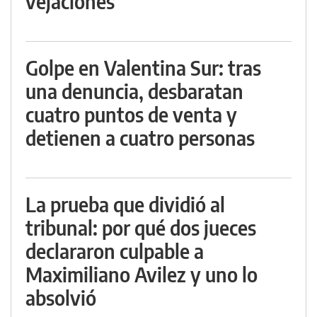
vejaciones
Golpe en Valentina Sur: tras
una denuncia, desbaratan
cuatro puntos de venta y
detienen a cuatro personas
La prueba que dividió al
tribunal: por qué dos jueces
declararon culpable a
Maximiliano Avilez y uno lo
absolvió