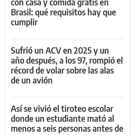
con casa y comida gratis en
Brasil: qué requisitos hay que
cumplir
Sufrió un ACV en 2025 y un
año después, a los 97, rompió el
récord de volar sobre las alas
de un avión
Así se vivió el tiroteo escolar
donde un estudiante mató al
menos a seis personas antes de