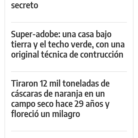
secreto
Super-adobe: una casa bajo
tierra y el techo verde, con una
original técnica de contrucción
Tiraron 12 mil toneladas de
cáscaras de naranja en un
campo seco hace 29 años y
floreció un milagro