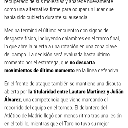
recuperado de sus molestias y aparece nuevamente
como una alternativa firme para ocupar un lugar que
había sido cubierto durante su ausencia.
Medina terminó el último encuentro con signos de
desgaste físico, incluyendo calambres en el tramo final,
lo que abre la puerta a una rotación en una zona clave
del campo. La decisión será evaluada hasta último
momento por el estratega, que
no descarta
movimientos de último momento
en la línea defensiva.
En el frente de ataque también se mantiene una disputa
abierta por
la titularidad entre Lautaro Martínez y Julián
Álvarez
, una competencia que viene marcando el
recorrido del equipo en el torneo. El delantero del
Atlético de Madrid llegó con menos ritmo tras una lesión
en el tobillo, mientras que el Toro no tuvo su mejor