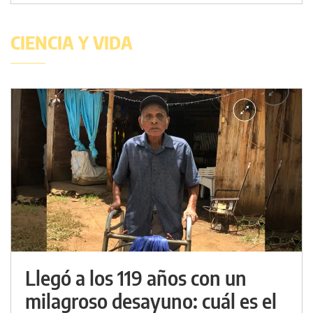
CIENCIA Y VIDA
Llegó a los 119 años con un
milagroso desayuno: cuál es el