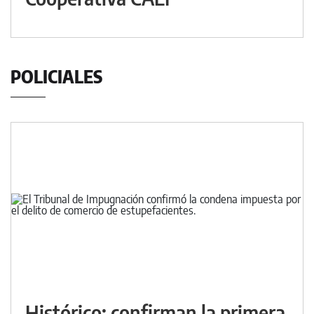
POLICIALES
Histórico: confirman la primera