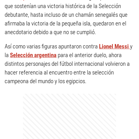
que sostenían una victoria histórica de la Selección
debutante, hasta incluso de un chamán senegalés que
afirmaba la victoria de la pequeña isla, quedaron en el
anecdotario debido a que no se cumplió.
Así como varias figuras apuntaron contra
Lionel Messi
y
la
Selección argentina
para el anterior duelo, ahora
distintos personajes del fútbol internacional volvieron a
hacer referencia al encuentro entre la selección
campeona del mundo y los egipcios.