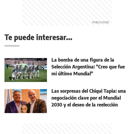
Te puede interesar...
La bomba de una figura de la
Selección Argentina: "Creo que fue
mi último Mundial"
Las sorpresas del Chiqui Tapia: una
negociación clave por el Mundial
2030 y el deseo de la reelección