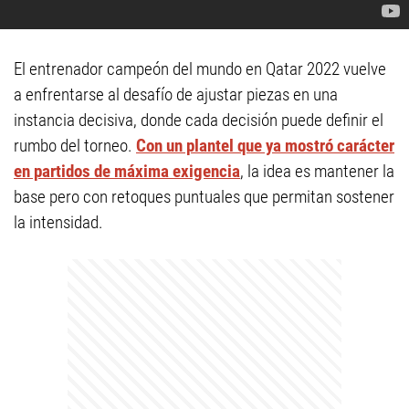
El entrenador campeón del mundo en Qatar 2022 vuelve
a enfrentarse al desafío de ajustar piezas en una
instancia decisiva, donde cada decisión puede definir el
rumbo del torneo.
Con un plantel que ya mostró carácter
en partidos de máxima exigencia
, la idea es mantener la
base pero con retoques puntuales que permitan sostener
la intensidad.