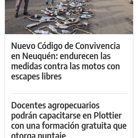
Nuevo Código de Convivencia
en Neuquén: endurecen las
medidas contra las motos con
escapes libres
Docentes agropecuarios
podrán capacitarse en Plottier
con una formación gratuita que
otorga puntaje