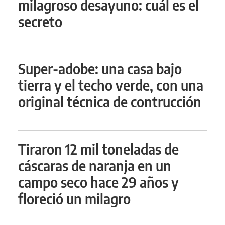
milagroso desayuno: cuál es el
secreto
Super-adobe: una casa bajo
tierra y el techo verde, con una
original técnica de contrucción
Tiraron 12 mil toneladas de
cáscaras de naranja en un
campo seco hace 29 años y
floreció un milagro