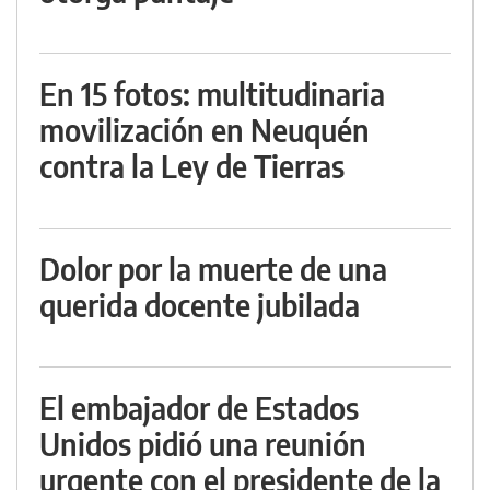
En 15 fotos: multitudinaria
movilización en Neuquén
contra la Ley de Tierras
Dolor por la muerte de una
querida docente jubilada
El embajador de Estados
Unidos pidió una reunión
urgente con el presidente de la