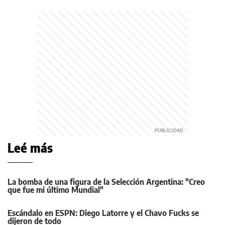
Leé más
La bomba de una figura de la Selección Argentina: "Creo
que fue mi último Mundial"
Escándalo en ESPN: Diego Latorre y el Chavo Fucks se
dijeron de todo