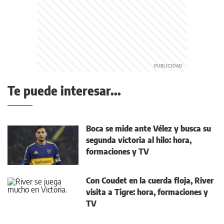
Te puede interesar...
Boca se mide ante Vélez y busca su
segunda victoria al hilo: hora,
formaciones y TV
Con Coudet en la cuerda floja, River
visita a Tigre: hora, formaciones y
TV