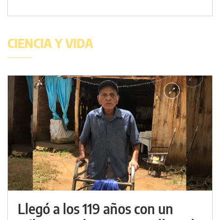
CIENCIA Y VIDA
Llegó a los 119 años con un