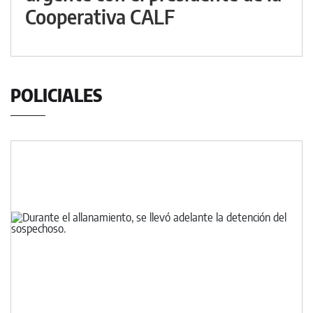
Cooperativa CALF
POLICIALES