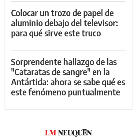
Colocar un trozo de papel de
aluminio debajo del televisor:
para qué sirve este truco
Sorprendente hallazgo de las
"Cataratas de sangre" en la
Antártida: ahora se sabe qué es
este fenómeno puntualmente