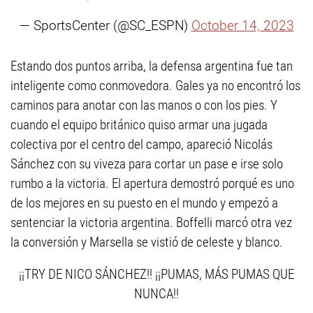
— SportsCenter (@SC_ESPN)
October 14, 2023
Estando dos puntos arriba, la defensa argentina fue tan
inteligente como conmovedora. Gales ya no encontró los
caminos para anotar con las manos o con los pies. Y
cuando el equipo británico quiso armar una jugada
colectiva por el centro del campo, apareció Nicolás
Sánchez con su viveza para cortar un pase e irse solo
rumbo a la victoria. El apertura demostró porqué es uno
de los mejores en su puesto en el mundo y empezó a
sentenciar la victoria argentina. Boffelli marcó otra vez
la conversión y Marsella se vistió de celeste y blanco.
¡¡TRY DE NICO SÁNCHEZ!! ¡¡PUMAS, MÁS PUMAS QUE
NUNCA!!