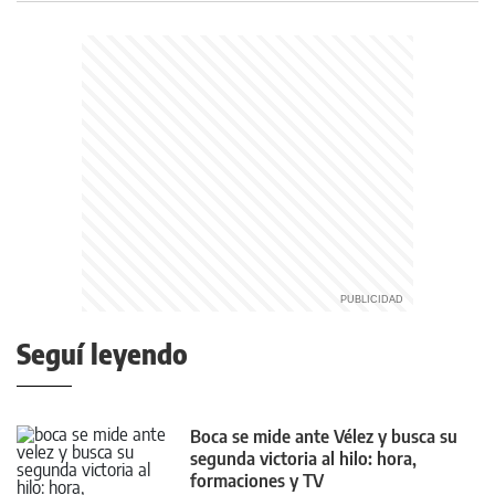
Seguí leyendo
Boca se mide ante Vélez y busca su
segunda victoria al hilo: hora,
formaciones y TV