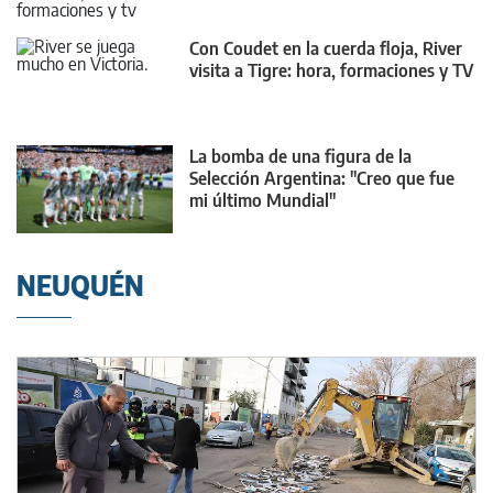
Con Coudet en la cuerda floja, River
visita a Tigre: hora, formaciones y TV
La bomba de una figura de la
Selección Argentina: "Creo que fue
mi último Mundial"
NEUQUÉN