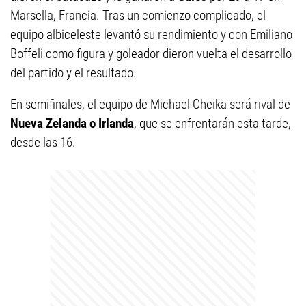
Marsella, Francia. Tras un comienzo complicado, el
equipo albiceleste levantó su rendimiento y con Emiliano
Boffeli como figura y goleador dieron vuelta el desarrollo
del partido y el resultado.
En semifinales, el equipo de Michael Cheika será rival de
Nueva Zelanda o Irlanda
, que se enfrentarán esta tarde,
desde las 16.