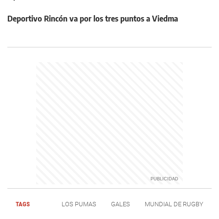
Deportivo Rincón va por los tres puntos a Viedma
TAGS
LOS PUMAS
GALES
MUNDIAL DE RUGBY