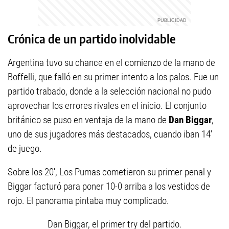
Crónica de un partido inolvidable
Argentina tuvo su chance en el comienzo de la mano de
Boffelli, que falló en su primer intento a los palos. Fue un
partido trabado, donde a la selección nacional no pudo
aprovechar los errores rivales en el inicio. El conjunto
británico se puso en ventaja de la mano de
Dan Biggar
,
uno de sus jugadores más destacados, cuando iban 14'
de juego.
Sobre los 20', Los Pumas cometieron su primer penal y
Biggar facturó para poner 10-0 arriba a los vestidos de
rojo. El panorama pintaba muy complicado.
Dan Biggar, el primer try del partido.