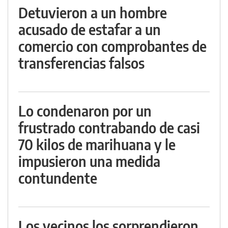
Detuvieron a un hombre
acusado de estafar a un
comercio con comprobantes de
transferencias falsos
Lo condenaron por un
frustrado contrabando de casi
70 kilos de marihuana y le
impusieron una medida
contundente
Los vecinos los sorprendieron