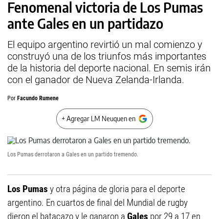
Fenomenal victoria de Los Pumas
ante Gales en un partidazo
El equipo argentino revirtió un mal comienzo y
construyó una de los triunfos más importantes
de la historia del deporte nacional. En semis irán
con el ganador de Nueva Zelanda-Irlanda.
Por
Facundo Rumene
+ Agregar LM Neuquen en
Los Pumas derrotaron a Gales en un partido tremendo.
Los Pumas
y otra página de gloria para el deporte
argentino. En cuartos de final del Mundial de rugby
dieron el batacazo y le ganaron a
Gales
por 29 a 17 en