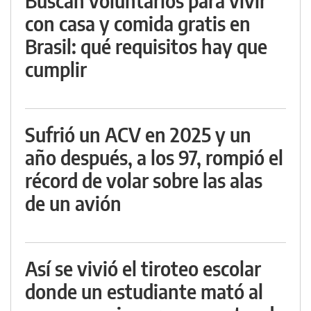
Buscan voluntarios para vivir
con casa y comida gratis en
Brasil: qué requisitos hay que
cumplir
Sufrió un ACV en 2025 y un
año después, a los 97, rompió el
récord de volar sobre las alas
de un avión
Así se vivió el tiroteo escolar
donde un estudiante mató al