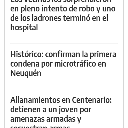
en pleno intento de robo y uno
de los ladrones terminó en el
hospital
Histórico: confirman la primera
condena por microtráfico en
Neuquén
Allanamientos en Centenario:
detienen a un joven por
amenazas armadas y
secuestran armas