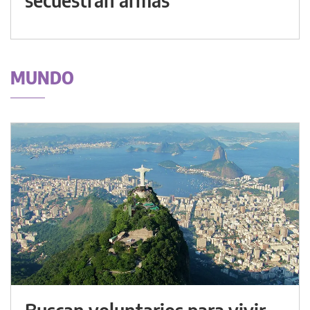
MUNDO