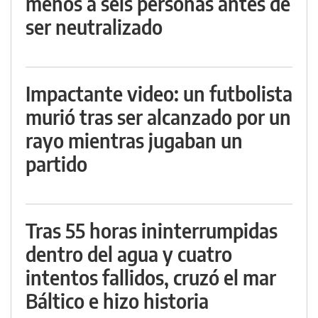
menos a seis personas antes de
ser neutralizado
Impactante video: un futbolista
murió tras ser alcanzado por un
rayo mientras jugaban un
partido
Tras 55 horas ininterrumpidas
dentro del agua y cuatro
intentos fallidos, cruzó el mar
Báltico e hizo historia