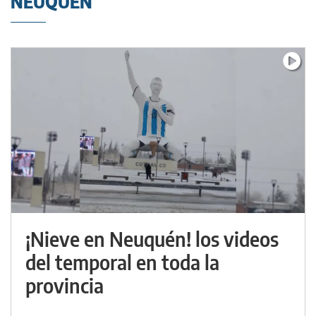
NEUQUÉN
¡Nieve en Neuquén! los videos
del temporal en toda la
provincia