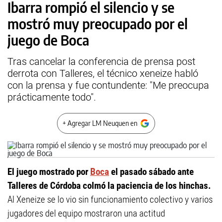
Ibarra rompió el silencio y se
mostró muy preocupado por el
juego de Boca
Tras cancelar la conferencia de prensa post
derrota con Talleres, el técnico xeneize habló
con la prensa y fue contundente: "Me preocupa
prácticamente todo".
+ Agregar LM Neuquen en
El juego mostrado por
Boca
el pasado sábado ante
Talleres de Córdoba colmó la paciencia de los hinchas.
Al Xeneize se lo vio sin funcionamiento colectivo y varios
jugadores del equipo mostraron una actitud