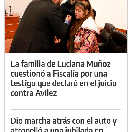
La familia de Luciana Muñoz
cuestionó a Fiscalía por una
testigo que declaró en el juicio
contra Avilez
Dio marcha atrás con el auto y
atropelló a una jubilada en