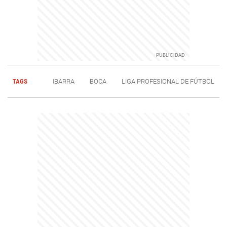
TAGS
IBARRA
BOCA
LIGA PROFESIONAL DE FÚTBOL