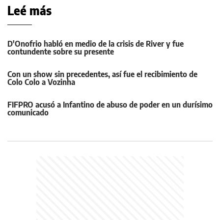
Leé más
D'Onofrio habló en medio de la crisis de River y fue
contundente sobre su presente
Con un show sin precedentes, así fue el recibimiento de
Colo Colo a Vozinha
FIFPRO acusó a Infantino de abuso de poder en un durísimo
comunicado