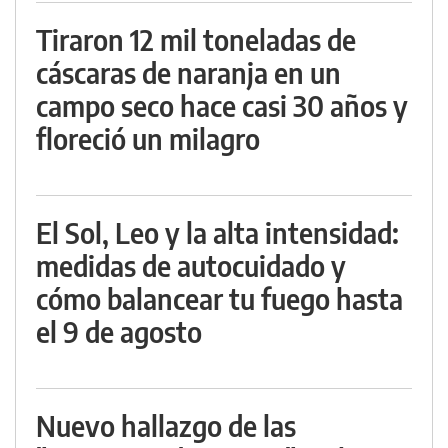
Tiraron 12 mil toneladas de
cáscaras de naranja en un
campo seco hace casi 30 años y
floreció un milagro
El Sol, Leo y la alta intensidad:
medidas de autocuidado y
cómo balancear tu fuego hasta
el 9 de agosto
Nuevo hallazgo de las