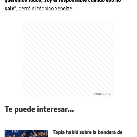
sale"
, cerró el técnico xeneize.
Te puede interesar...
Tapia habló sobre la bandera de