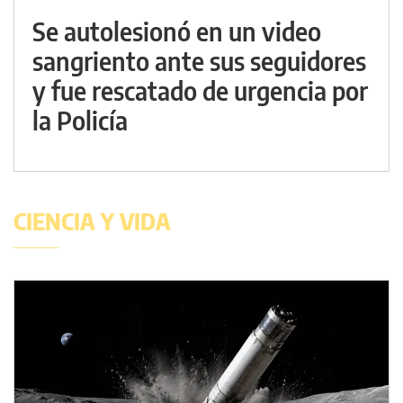
Se autolesionó en un video
sangriento ante sus seguidores
y fue rescatado de urgencia por
la Policía
CIENCIA Y VIDA