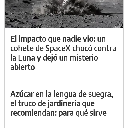
El impacto que nadie vio: un
cohete de SpaceX chocó contra
la Luna y dejó un misterio
abierto
Azúcar en la lengua de suegra,
el truco de jardinería que
recomiendan: para qué sirve