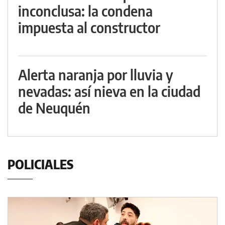
inconclusa: la condena
impuesta al constructor
Alerta naranja por lluvia y
nevadas: así nieva en la ciudad
de Neuquén
POLICIALES