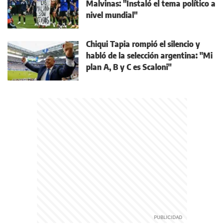
Malvinas: "Instaló el tema político a
nivel mundial"
Chiqui Tapia rompió el silencio y
habló de la selección argentina: "Mi
plan A, B y C es Scaloni"