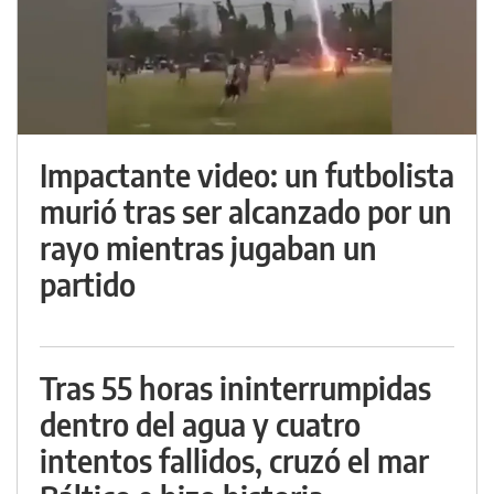
Impactante video: un futbolista
murió tras ser alcanzado por un
rayo mientras jugaban un
partido
Tras 55 horas ininterrumpidas
dentro del agua y cuatro
intentos fallidos, cruzó el mar