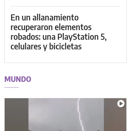
En un allanamiento
recuperaron elementos
robados: una PlayStation 5,
celulares y bicicletas
MUNDO