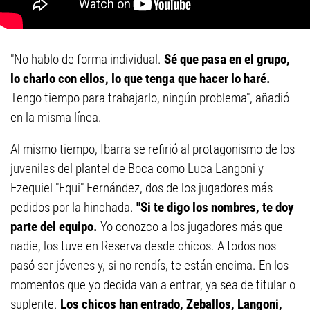
"No hablo de forma individual.
Sé que pasa en el grupo,
lo charlo con ellos,
lo que tenga que hacer lo haré.
Tengo tiempo para trabajarlo, ningún problema", añadió
en la misma línea.
Al mismo tiempo, Ibarra se refirió al protagonismo de los
juveniles del plantel de Boca como Luca Langoni y
Ezequiel "Equi" Fernández, dos de los jugadores más
pedidos por la hinchada.
"Si te digo los nombres, te doy
parte del equipo.
Yo conozco a los jugadores más que
nadie, los tuve en Reserva desde chicos. A todos nos
pasó ser jóvenes y, si no rendís, te están encima. En los
momentos que yo decida van a entrar, ya sea de titular o
suplente.
Los chicos han entrado, Zeballos, Langoni,