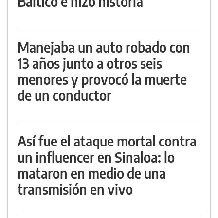
Báltico e hizo historia
Manejaba un auto robado con
13 años junto a otros seis
menores y provocó la muerte
de un conductor
Así fue el ataque mortal contra
un influencer en Sinaloa: lo
mataron en medio de una
transmisión en vivo