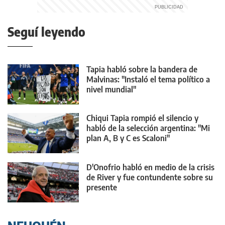
Seguí leyendo
Tapia habló sobre la bandera de
Malvinas: "Instaló el tema político a
nivel mundial"
Chiqui Tapia rompió el silencio y
habló de la selección argentina: "Mi
plan A, B y C es Scaloni"
D'Onofrio habló en medio de la crisis
de River y fue contundente sobre su
presente