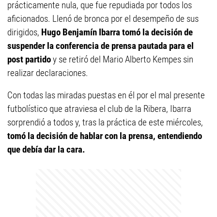
prácticamente nula, que fue repudiada por todos los
aficionados. Llenó de bronca por el desempeño de sus
dirigidos,
Hugo Benjamín Ibarra tomó la decisión de
suspender la conferencia de prensa pautada para el
post partido
y se retiró del Mario Alberto Kempes sin
realizar declaraciones.
Con todas las miradas puestas en él por el mal presente
futbolístico que atraviesa el club de la Ribera, Ibarra
sorprendió a todos y, tras la práctica de este miércoles,
tomó la decisión de hablar con la prensa, entendiendo
que debía dar la cara.