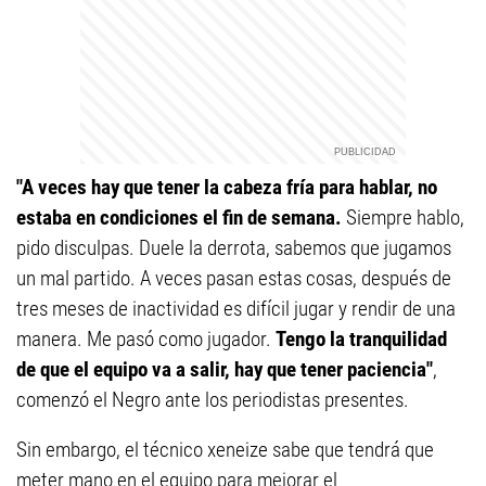
"A veces hay que tener la cabeza fría para hablar, no
estaba en condiciones el fin de semana.
Siempre hablo,
pido disculpas. Duele la derrota, sabemos que jugamos
un mal partido. A veces pasan estas cosas, después de
tres meses de inactividad es difícil jugar y rendir de una
manera. Me pasó como jugador.
Tengo la tranquilidad
de que el equipo va a salir, hay que tener paciencia"
,
comenzó el Negro ante los periodistas presentes.
Sin embargo, el técnico xeneize sabe que tendrá que
meter mano en el equipo para mejorar el