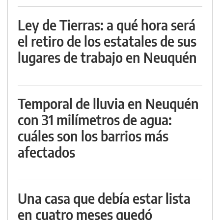
Ley de Tierras: a qué hora será
el retiro de los estatales de sus
lugares de trabajo en Neuquén
Temporal de lluvia en Neuquén
con 31 milímetros de agua:
cuáles son los barrios más
afectados
Una casa que debía estar lista
en cuatro meses quedó