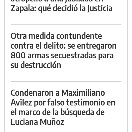
Zapala: qué decidió la Justicia
Otra medida contundente
contra el delito: se entregaron
800 armas secuestradas para
su destrucción
Condenaron a Maximiliano
Avilez por falso testimonio en
el marco de la búsqueda de
Luciana Muñoz