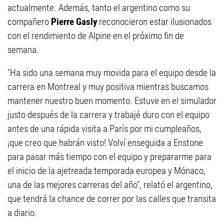
actualmente. Además, tanto el argentino como su
compañero
Pierre Gasly
reconocieron estar ilusionados
con el rendimiento de Alpine en el próximo fin de
semana.
"Ha sido una semana muy movida para el equipo desde la
carrera en Montreal y muy positiva mientras buscamos
mantener nuestro buen momento. Estuve en el simulador
justo después de la carrera y trabajé duro con el equipo
antes de una rápida visita a París por mi cumpleaños,
¡que creo que habrán visto! Volví enseguida a Enstone
para pasar más tiempo con el equipo y prepararme para
el inicio de la ajetreada temporada europea y Mónaco,
una de las mejores carreras del año", relató el argentino,
que tendrá la chance de correr por las calles que transita
a diario.