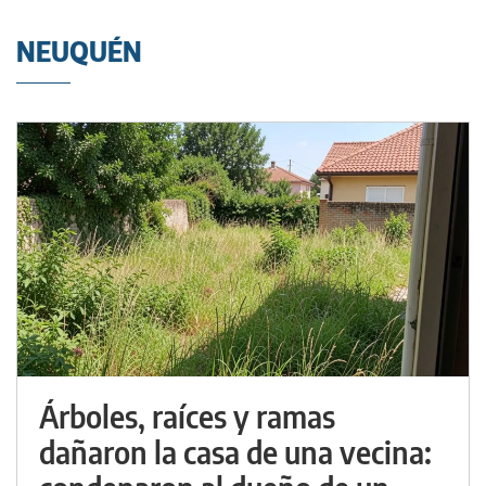
NEUQUÉN
Árboles, raíces y ramas
dañaron la casa de una vecina: