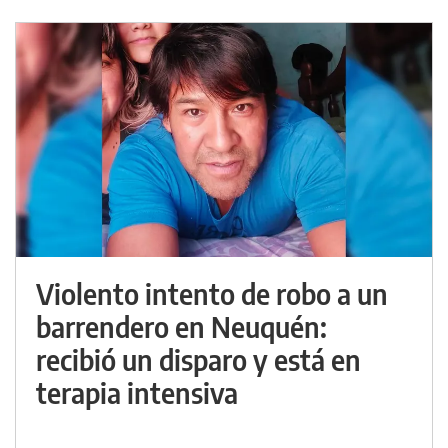
Violento intento de robo a un
barrendero en Neuquén:
recibió un disparo y está en
terapia intensiva