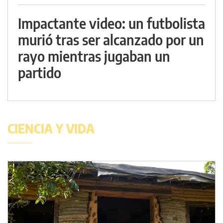
Impactante video: un futbolista
murió tras ser alcanzado por un
rayo mientras jugaban un
partido
CIENCIA Y VIDA