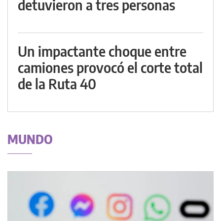
detuvieron a tres personas
Un impactante choque entre
camiones provocó el corte total
de la Ruta 40
MUNDO