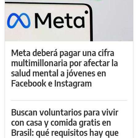
Meta deberá pagar una cifra
multimillonaria por afectar la
salud mental a jóvenes en
Facebook e Instagram
Buscan voluntarios para vivir
con casa y comida gratis en
Brasil: qué requisitos hay que