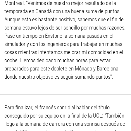
Montreal: "Venimos de nuestro mejor resultado de la
temporada en Canadá con una buena suma de puntos.
Aunque esto es bastante positivo, sabemos que el fin de
semana estuvo lejos de ser sencillo por muchas razones.
Pasé un tiempo en Enstone la semana pasada en el
simulador y con los ingenieros para trabajar en muchas
cosas mientras intentamos mejorar mi comodidad en el
coche. Hemos dedicado muchas horas para estar
preparados para este doblete en Mónaco y Barcelona,
donde nuestro objetivo es seguir sumando puntos".
Para finalizar, el francés sonrió al hablar del título
conseguido por su equipo en la final de la UCL: "También
llego a la semana de carrera con una sonrisa después de