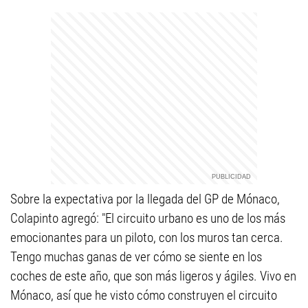
Sobre la expectativa por la llegada del GP de Mónaco,
Colapinto agregó: "El circuito urbano es uno de los más
emocionantes para un piloto, con los muros tan cerca.
Tengo muchas ganas de ver cómo se siente en los
coches de este año, que son más ligeros y ágiles. Vivo en
Mónaco, así que he visto cómo construyen el circuito