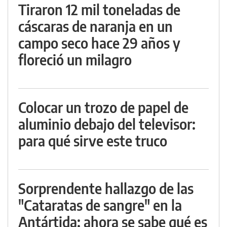
Tiraron 12 mil toneladas de
cáscaras de naranja en un
campo seco hace 29 años y
floreció un milagro
Colocar un trozo de papel de
aluminio debajo del televisor:
para qué sirve este truco
Sorprendente hallazgo de las
"Cataratas de sangre" en la
Antártida: ahora se sabe qué es