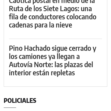
Caótica postal en medio de la
Ruta de los Siete Lagos: una
fila de conductores colocando
cadenas para la nieve
Pino Hachado sigue cerrado y
los camiones ya llegan a
Autovía Norte: las plazas del
interior están repletas
POLICIALES