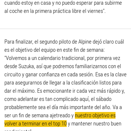
cuando estoy en casa y no puedo esperar para subirme
al coche en la primera práctica libre el viernes".
Para finalizar, el segundo piloto de Alpine dejó claro cuál
es el objetivo del equipo en este fin de semana:
"Volvemos a un calendario tradicional, por primera vez
desde Suzuka, así que podremos familiarizarnos con el
circuito y ganar confianza en cada sesión. Esa es la clave
para asegurarnos de llegar a la clasificación listos para
dar el máximo. Es emocionante ir cada vez más rápido y,
como adelantar es tan complicado aquí, el sábado
probablemente sea el día más importante del año. Va a
ser un fin de semana ajetreado y
nuestro objetivo es
volver a terminar en el top 10
y mantener nuestro buen