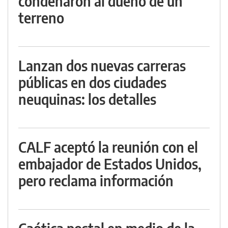
condenaron al dueño de un
terreno
Lanzan dos nuevas carreras
públicas en dos ciudades
neuquinas: los detalles
CALF aceptó la reunión con el
embajador de Estados Unidos,
pero reclama información