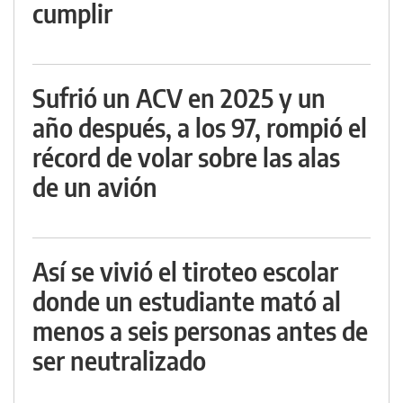
cumplir
Sufrió un ACV en 2025 y un
año después, a los 97, rompió el
récord de volar sobre las alas
de un avión
Así se vivió el tiroteo escolar
donde un estudiante mató al
menos a seis personas antes de
ser neutralizado