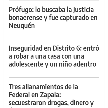
Prófugo: lo buscaba la Justicia
bonaerense y fue capturado en
Neuquén
Inseguridad en Distrito 6: entró
a robar a una casa con una
adolescente y un niño adentro
Tres allanamientos de la
Federal en Zapala:
secuestraron drogas, dinero y