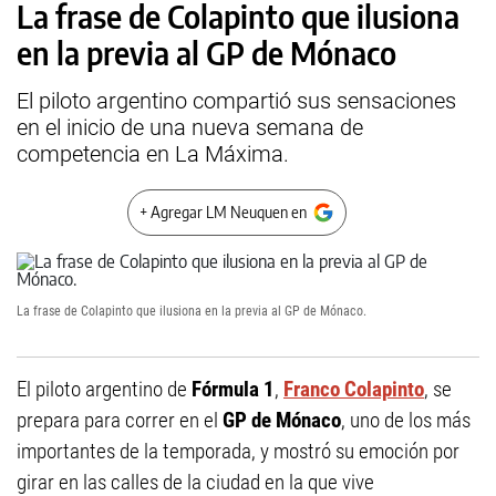
La frase de Colapinto que ilusiona
en la previa al GP de Mónaco
El piloto argentino compartió sus sensaciones
en el inicio de una nueva semana de
competencia en La Máxima.
+ Agregar LM Neuquen en
La frase de Colapinto que ilusiona en la previa al GP de Mónaco.
El piloto argentino de
Fórmula 1
,
Franco Colapinto
, se
prepara para correr en el
GP de Mónaco
, uno de los más
importantes de la temporada, y mostró su emoción por
girar en las calles de la ciudad en la que vive