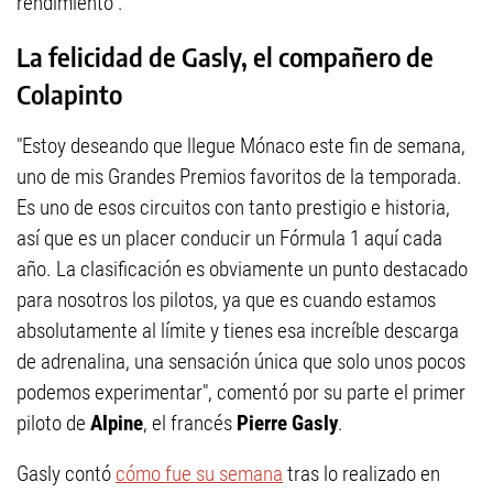
rendimiento".
La felicidad de Gasly, el compañero de
Colapinto
"Estoy deseando que llegue Mónaco este fin de semana,
uno de mis Grandes Premios favoritos de la temporada.
Es uno de esos circuitos con tanto prestigio e historia,
así que es un placer conducir un Fórmula 1 aquí cada
año. La clasificación es obviamente un punto destacado
para nosotros los pilotos, ya que es cuando estamos
absolutamente al límite y tienes esa increíble descarga
de adrenalina, una sensación única que solo unos pocos
podemos experimentar", comentó por su parte el primer
piloto de
Alpine
, el francés
Pierre Gasly
.
Gasly contó
cómo fue su semana
tras lo realizado en