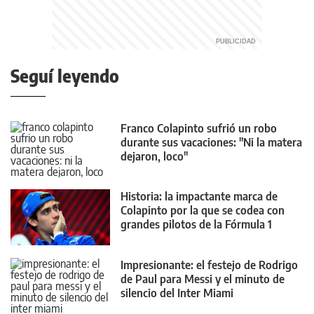
Seguí leyendo
Franco Colapinto sufrió un robo
durante sus vacaciones: "Ni la matera
dejaron, loco"
Historia: la impactante marca de
Colapinto por la que se codea con
grandes pilotos de la Fórmula 1
Impresionante: el festejo de Rodrigo
de Paul para Messi y el minuto de
silencio del Inter Miami