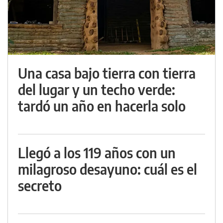
Una casa bajo tierra con tierra
del lugar y un techo verde:
tardó un año en hacerla solo
Llegó a los 119 años con un
milagroso desayuno: cuál es el
secreto