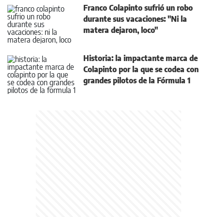
Franco Colapinto sufrió un robo
durante sus vacaciones: "Ni la
matera dejaron, loco"
Historia: la impactante marca de
Colapinto por la que se codea con
grandes pilotos de la Fórmula 1