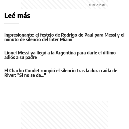
Leé más
Impresionante: el festejo de Rodrigo de Paul para Messi y el
minuto de silencio del Inter Miami
Lionel Messi ya llegó a la Argentina para darle el último
adiós a su padre
El Chacho Coudet rompió el silencio tras la dura caída de
River: "Si no se da..."