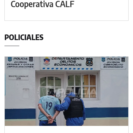
Cooperativa CALF
POLICIALES