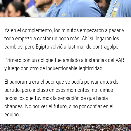
Ya en el complemento, los minutos empezaron a pasar y
todo empezó a costar un poco más. Ahí sí llegaron los
cambios, pero Egipto volvió a lastimar de contragolpe.
Primero con un gol que fue anulado a instancias del VAR
y luego con otro de incuestionable legitimidad.
El panorama era el peor que se podía pensar antes del
partido, pero incluso en esos momentos, no fuimos
pocos los que tuvimos la sensación de que había
chances. No por ver el futuro, sino por confiar en el
equipo.