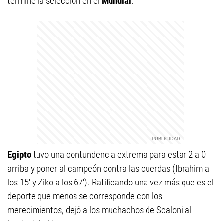
termine la selección en el
Mundial
.
Egipto
tuvo una contundencia extrema para estar 2 a 0
arriba y poner al campeón contra las cuerdas (Ibrahim a
los 15' y Ziko a los 67'). Ratificando una vez más que es el
deporte que menos se corresponde con los
merecimientos, dejó a los muchachos de Scaloni al