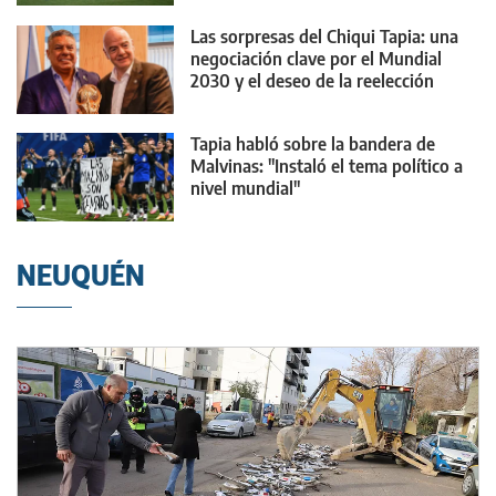
Las sorpresas del Chiqui Tapia: una
negociación clave por el Mundial
2030 y el deseo de la reelección
Tapia habló sobre la bandera de
Malvinas: "Instaló el tema político a
nivel mundial"
NEUQUÉN