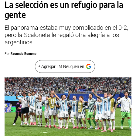
La selección es un refugio para la
gente
El panorama estaba muy complicado en el 0-2,
pero la Scaloneta le regaló otra alegría a los
argentinos.
Por
Facundo Rumene
+ Agregar LM Neuquen en