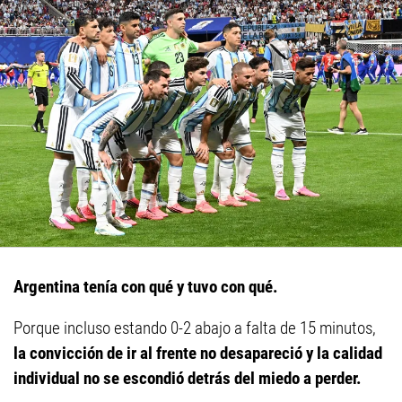
Argentina tenía con qué y tuvo con qué.
Porque incluso estando 0-2 abajo a falta de 15 minutos,
la convicción de ir al frente no desapareció y la calidad
individual no se escondió detrás del miedo a perder.