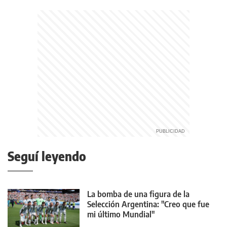
Seguí leyendo
La bomba de una figura de la
Selección Argentina: "Creo que fue
mi último Mundial"