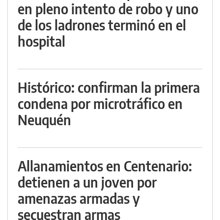
en pleno intento de robo y uno
de los ladrones terminó en el
hospital
Histórico: confirman la primera
condena por microtráfico en
Neuquén
Allanamientos en Centenario:
detienen a un joven por
amenazas armadas y
secuestran armas