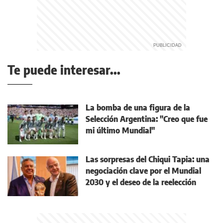
Te puede interesar...
La bomba de una figura de la
Selección Argentina: "Creo que fue
mi último Mundial"
Las sorpresas del Chiqui Tapia: una
negociación clave por el Mundial
2030 y el deseo de la reelección