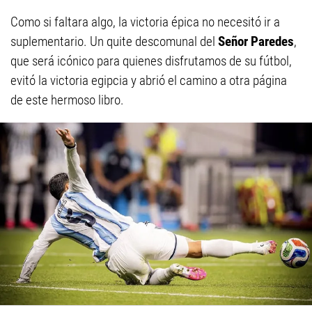
Como si faltara algo, la victoria épica no necesitó ir a
suplementario. Un quite descomunal del
Señor Paredes
,
que será icónico para quienes disfrutamos de su fútbol,
evitó la victoria egipcia y abrió el camino a otra página
de este hermoso libro.