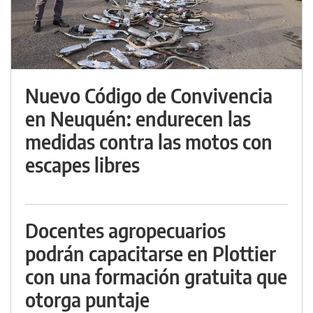
Nuevo Código de Convivencia
en Neuquén: endurecen las
medidas contra las motos con
escapes libres
Docentes agropecuarios
podrán capacitarse en Plottier
con una formación gratuita que
otorga puntaje