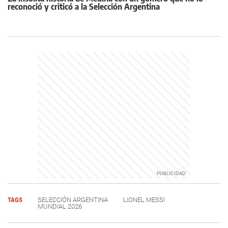
reconoció y criticó a la Selección Argentina
TAGS
SELECCIÓN ARGENTINA
LIONEL MESSI
MUNDIAL 2026