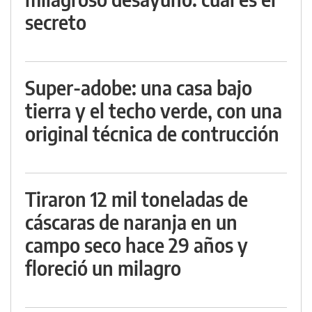
secreto
Super-adobe: una casa bajo
tierra y el techo verde, con una
original técnica de contrucción
Tiraron 12 mil toneladas de
cáscaras de naranja en un
campo seco hace 29 años y
floreció un milagro