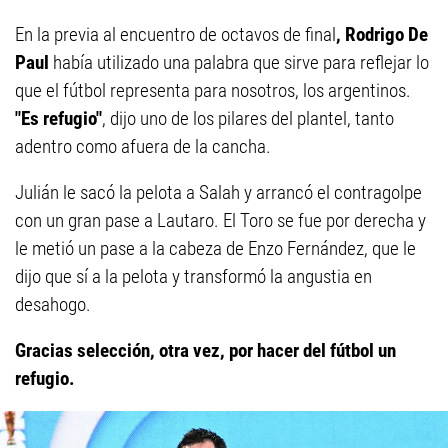
En la previa al encuentro de octavos de final
, Rodrigo De
Paul
había utilizado una palabra que sirve para reflejar lo
que el fútbol representa para nosotros, los argentinos.
"Es refugio"
, dijo uno de los pilares del plantel, tanto
adentro como afuera de la cancha.
Julián le sacó la pelota a Salah y arrancó el contragolpe
con un gran pase a Lautaro. El Toro se fue por derecha y
le metió un pase a la cabeza de Enzo Fernández, que le
dijo que sí a la pelota y transformó la angustia en
desahogo.
Gracias selección, otra vez, por hacer del fútbol un
refugio.