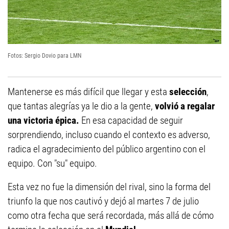
Fotos: Sergio Dovio para LMN
Mantenerse es más difícil que llegar y esta
selección
,
que tantas alegrías ya le dio a la gente,
volvió a regalar
una victoria épica.
En esa capacidad de seguir
sorprendiendo, incluso cuando el contexto es adverso,
radica el agradecimiento del público argentino con el
equipo. Con "su" equipo.
Esta vez no fue la dimensión del rival, sino la forma del
triunfo la que nos cautivó y dejó al martes 7 de julio
como otra fecha que será recordada, más allá de cómo