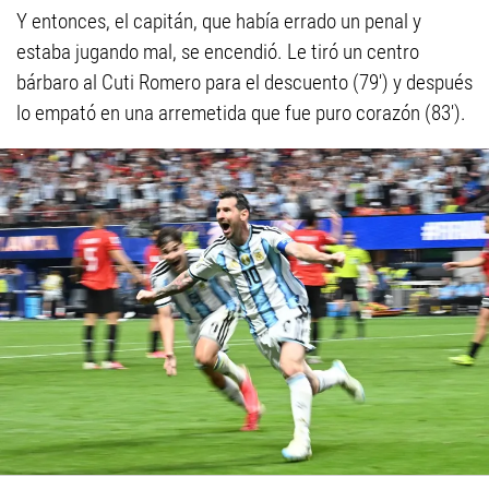
Y entonces, el capitán, que había errado un penal y
estaba jugando mal, se encendió. Le tiró un centro
bárbaro al Cuti Romero para el descuento (79') y después
lo empató en una arremetida que fue puro corazón (83').