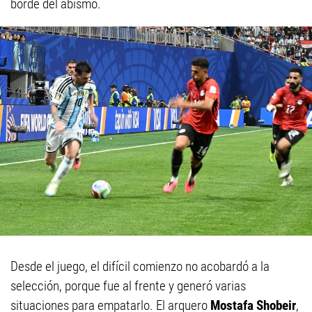
borde del abismo.
Desde el juego, el difícil comienzo no acobardó a la
selección, porque fue al frente y generó varias
situaciones para empatarlo. El arquero
Mostafa Shobeir
,