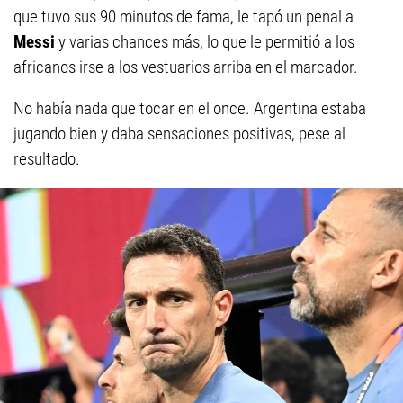
que tuvo sus 90 minutos de fama, le tapó un penal a
Messi
y varias chances más, lo que le permitió a los
africanos irse a los vestuarios arriba en el marcador.
No había nada que tocar en el once. Argentina estaba
jugando bien y daba sensaciones positivas, pese al
resultado.