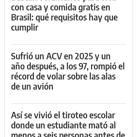
con casa y comida gratis en
Brasil: qué requisitos hay que
cumplir
Sufrió un ACV en 2025 y un
año después, a los 97, rompió el
récord de volar sobre las alas
de un avión
Así se vivió el tiroteo escolar
donde un estudiante mató al
menos a seis personas antes de