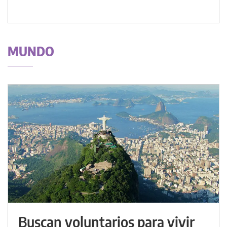
MUNDO
Buscan voluntarios para vivir