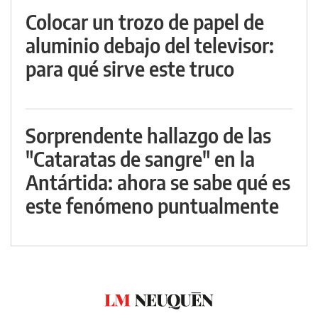
Colocar un trozo de papel de
aluminio debajo del televisor:
para qué sirve este truco
Sorprendente hallazgo de las
"Cataratas de sangre" en la
Antártida: ahora se sabe qué es
este fenómeno puntualmente