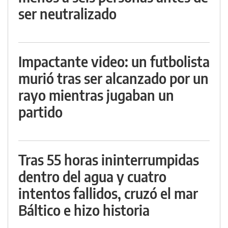
ser neutralizado
Impactante video: un futbolista
murió tras ser alcanzado por un
rayo mientras jugaban un
partido
Tras 55 horas ininterrumpidas
dentro del agua y cuatro
intentos fallidos, cruzó el mar
Báltico e hizo historia