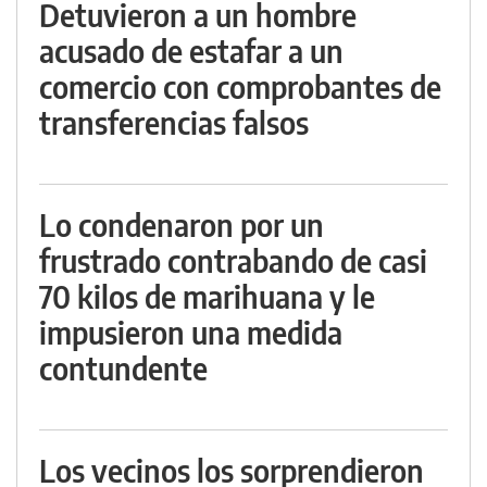
Detuvieron a un hombre
acusado de estafar a un
comercio con comprobantes de
transferencias falsos
Lo condenaron por un
frustrado contrabando de casi
70 kilos de marihuana y le
impusieron una medida
contundente
Los vecinos los sorprendieron