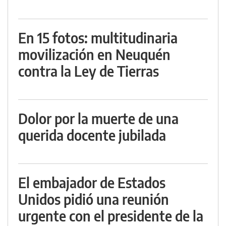
En 15 fotos: multitudinaria
movilización en Neuquén
contra la Ley de Tierras
Dolor por la muerte de una
querida docente jubilada
El embajador de Estados
Unidos pidió una reunión
urgente con el presidente de la