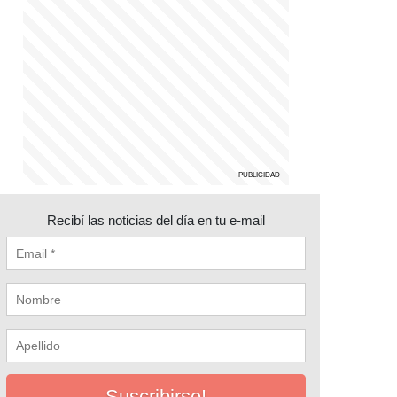
Recibí las noticias del día en tu e-mail