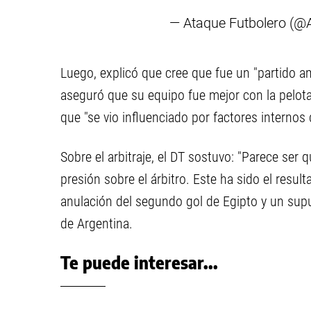
— Ataque Futbolero (@
Luego, explicó que cree que fue un "partido a
aseguró que su equipo fue mejor con la pelota
que "se vio influenciado por factores internos 
Sobre el arbitraje, el DT sostuvo: "Parece ser 
presión sobre el árbitro. Este ha sido el resul
anulación del segundo gol de Egipto y un supue
de Argentina.
Te puede interesar...