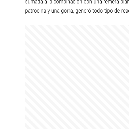
sumada a la combinación con una remera blan
patrocina y una gorra, generó todo tipo de rea