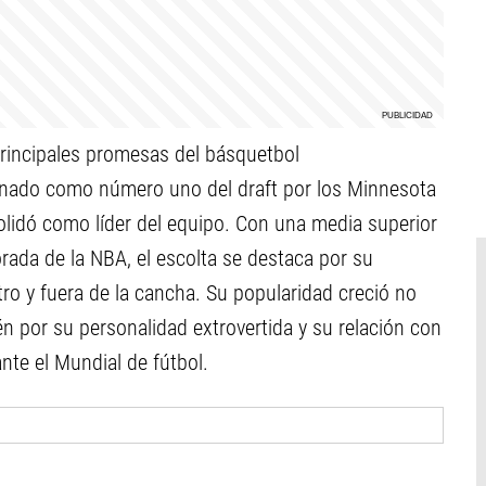
rincipales promesas del básquetbol
onado como número uno del draft por los Minnesota
lidó como líder del equipo. Con una media superior
rada de la NBA, el escolta se destaca por su
tro y fuera de la cancha. Su popularidad creció no
n por su personalidad extrovertida y su relación con
nte el Mundial de fútbol.