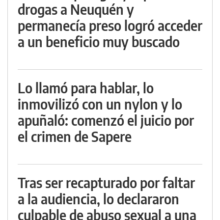
drogas a Neuquén y
permanecía preso logró acceder
a un beneficio muy buscado
Lo llamó para hablar, lo
inmovilizó con un nylon y lo
apuñaló: comenzó el juicio por
el crimen de Sapere
Tras ser recapturado por faltar
a la audiencia, lo declararon
culpable de abuso sexual a una