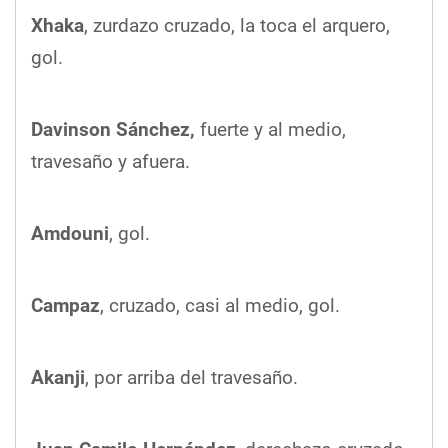
Xhaka
, zurdazo cruzado, la toca el arquero,
gol.
Davinson Sánchez,
fuerte y al medio,
travesaño y afuera.
Amdouni
, gol.
Campaz
, cruzado, casi al medio, gol.
Akanji
, por arriba del travesaño.