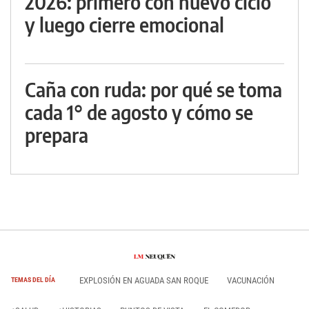
2026: primero con nuevo ciclo
y luego cierre emocional
Caña con ruda: por qué se toma
cada 1° de agosto y cómo se
prepara
EXPLOSIÓN EN AGUADA SAN ROQUE
VACUNACIÓN
TEMAS DEL DÍA