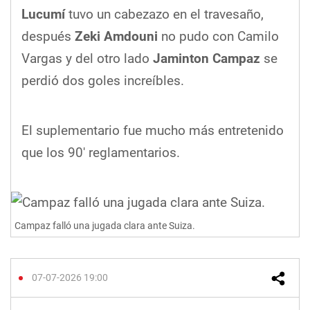
Lucumí
tuvo un cabezazo en el travesaño,
después
Zeki Amdouni
no pudo con Camilo
Vargas y del otro lado
Jaminton Campaz
se
perdió dos goles increíbles.
El suplementario fue mucho más entretenido
que los 90' reglamentarios.
Campaz falló una jugada clara ante Suiza.
07-07-2026 19:00