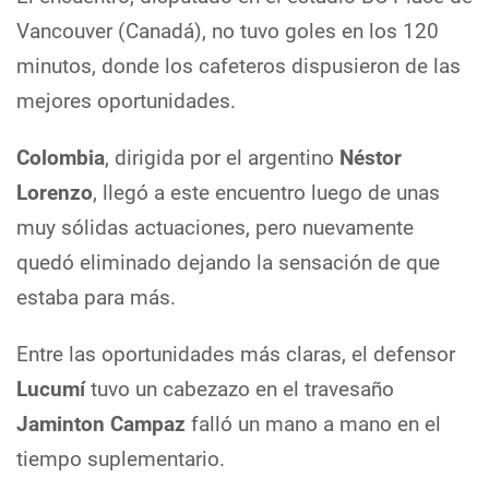
Vancouver (Canadá), no tuvo goles en los 120
minutos, donde los cafeteros dispusieron de las
mejores oportunidades.
Colombia
, dirigida por el argentino
Néstor
Lorenzo
, llegó a este encuentro luego de unas
muy sólidas actuaciones, pero nuevamente
quedó eliminado dejando la sensación de que
estaba para más.
Entre las oportunidades más claras, el defensor
Lucumí
tuvo un cabezazo en el travesaño
Jaminton Campaz
falló un mano a mano en el
tiempo suplementario.