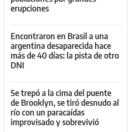
erupciones
Encontraron en Brasil a una
argentina desaparecida hace
más de 40 días: la pista de otro
DNI
Se trepó a la cima del puente
de Brooklyn, se tiró desnudo al
río con un paracaídas
improvisado y sobrevivió