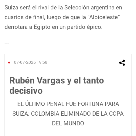
Suiza será el rival de la Selección argentina en
cuartos de final, luego de que la “Albiceleste”
derrotara a Egipto en un partido épico.
---
07-07-2026 19:58
Rubén Vargas y el tanto
decisivo
EL ÚLTIMO PENAL FUE FORTUNA PARA
SUIZA: COLOMBIA ELIMINADO DE LA COPA
DEL MUNDO