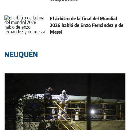
El árbitro de la final del Mundial
2026 habló de Enzo Fernández y de
Messi
NEUQUÉN