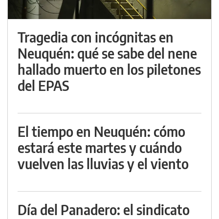
Tragedia con incógnitas en
Neuquén: qué se sabe del nene
hallado muerto en los piletones
del EPAS
El tiempo en Neuquén: cómo
estará este martes y cuándo
vuelven las lluvias y el viento
Día del Panadero: el sindicato