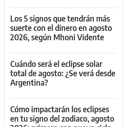
Los 5 signos que tendrán más
suerte con el dinero en agosto
2026, según Mhoni Vidente
Cuándo será el eclipse solar
total de agosto: ¿Se verá desde
Argentina?
Cómo impactarán los eclipses
en tu signo del zodiaco, agosto