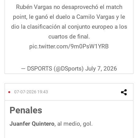
Rubén Vargas no desaprovechó el match
point, le ganó el duelo a Camilo Vargas y le
dio la clasificación al conjunto europeo a los
cuartos de final.
pic.twitter.com/9m0PsW1YRB
— DSPORTS (@DSports)
July 7, 2026
07-07-2026 19:43
Penales
Juanfer Quintero
, al medio, gol.