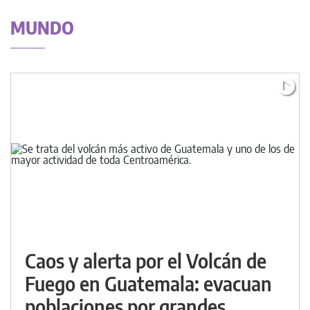
MUNDO
Caos y alerta por el Volcán de
Fuego en Guatemala: evacuan
poblaciones por grandes