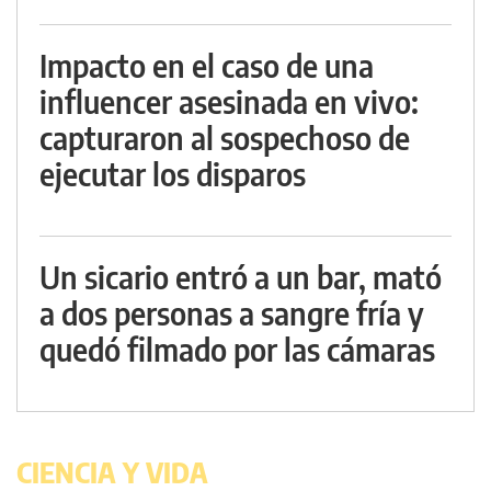
Impacto en el caso de una
influencer asesinada en vivo:
capturaron al sospechoso de
ejecutar los disparos
Un sicario entró a un bar, mató
a dos personas a sangre fría y
quedó filmado por las cámaras
CIENCIA Y VIDA