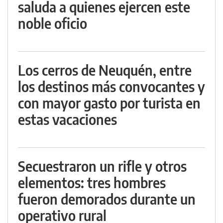
saluda a quienes ejercen este
noble oficio
Los cerros de Neuquén, entre
los destinos más convocantes y
con mayor gasto por turista en
estas vacaciones
Secuestraron un rifle y otros
elementos: tres hombres
fueron demorados durante un
operativo rural