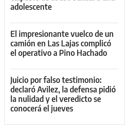
adolescente
El impresionante vuelco de un
camión en Las Lajas complicó
el operativo a Pino Hachado
Juicio por falso testimonio:
declaró Avilez, la defensa pidió
la nulidad y el veredicto se
conocerá el jueves