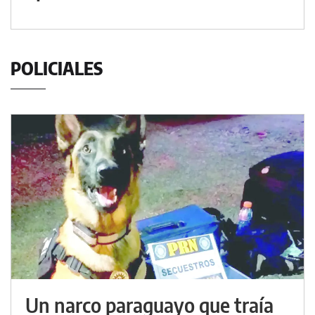
POLICIALES
Un narco paraguayo que traía