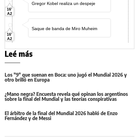
Leé más
Los "9" que suenan en Boca: uno jugó el Mundial 2026 y
otro brilló en Europa
¿Mano negra? Encuesta revela qué opinan los argentinos
sobre la final del Mundial y las teorías conspirativas
El árbitro de la final del Mundial 2026 habló de Enzo
Fernández y de Messi