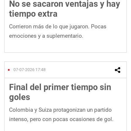
No se sacaron ventajas y hay
tiempo extra
Corrieron más de lo que jugaron. Pocas
emociones y a suplementario.
07-07-2026 17:48
Final del primer tiempo sin
goles
Colombia y Suiza protagonizan un partido
intenso, pero con pocas ocasiones de gol.