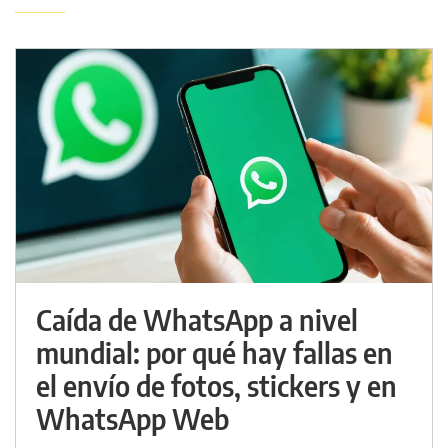
Caída de WhatsApp a nivel
mundial: por qué hay fallas en
el envío de fotos, stickers y en
WhatsApp Web