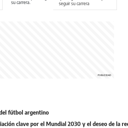
seguir su carrera
 del fútbol argentino
iación clave por el Mundial 2030 y el deseo de la re