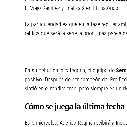
El Viejo Ramírez y finalizará en El Histórico.
La particularidad es que en la fase regular am
ratifica que será la serie, a priori, más pareja 
En su debut en la categoría, el equipo de
Serg
positivo. Después de ser campeón del Pre Feder
sintió en el rendimiento, pero siempre es un ri
Cómo se juega la última fecha
Este miércoles, Atlético Regina recibirá a Ind