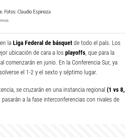
pinoza
en la
Liga Federal de básquet
de todo el país. Los
or ubicación de cara a los
playoffs
, que para la
onal comenzarán en junio. En la Conferencia Sur, ya
solverse el 1-2 y el sexto y séptimo lugar.
ncia, se cruzarán en una instancia regional
(1 vs 8,
pasarán a la fase interconferencias con rivales de