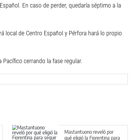
 Español. En caso de perder, quedaría séptimo a la
erá local de Centro Español y Pérfora hará lo propio
 Pacífico cerrando la fase regular.
Mastantuono reveló por
qué eligió la Fiorentina para