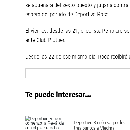
se adueñará del sexto puesto y jugaría contra
espera del partido de Deportivo Roca.
El viernes, desde las 21, el colista Petrolero s
ante Club Plottier.
Desde las 22 de ese mismo día, Roca recibirá a
Te puede interesar...
Deportivo Rincón va por los
tres puntos a Viedma