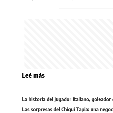
Leé más
La historia del jugador italiano, goleador
Las sorpresas del Chiqui Tapia: una negoc