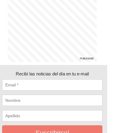
Recibí las noticias del día en tu e-mail