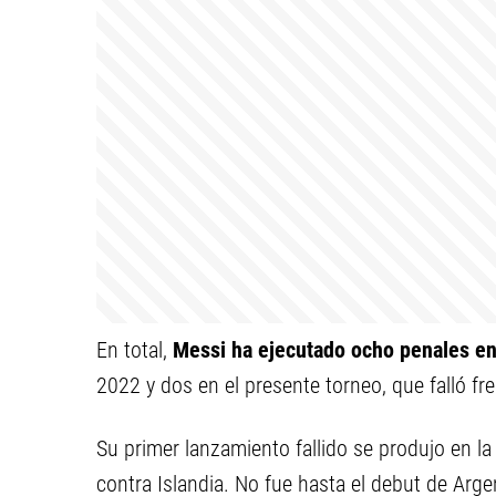
En total,
Messi ha ejecutado ocho penales e
2022 y dos en el presente torneo, que falló fre
Su primer lanzamiento fallido se produjo en l
contra Islandia. No fue hasta el debut de Arge