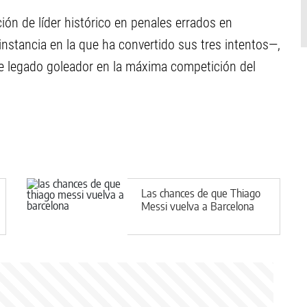
ión de líder histórico en penales errados en
instancia en la que ha convertido sus tres intentos—,
le legado goleador en la máxima competición del
Las chances de que Thiago
Messi vuelva a Barcelona