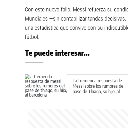
Con este nuevo fallo, Messi refuerza su condic
Mundiales —sin contabilizar tandas decisivas, 
una estadística que convive con su indiscutib
fútbol.
Te puede interesar...
La tremenda respuesta de
Messi sobre los rumores del
pase de Thiago, su hijo, al
Barcelona