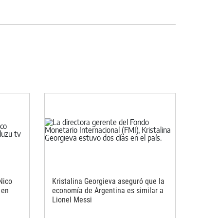
Nico
Kristalina Georgieva aseguró que la
 en
economía de Argentina es similar a
Lionel Messi