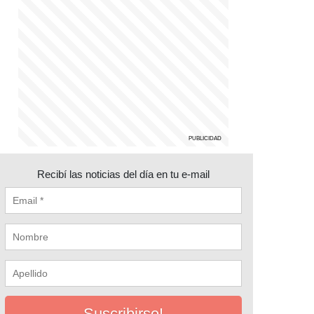
Recibí las noticias del día en tu e-mail