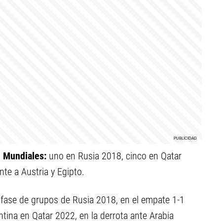
n Mundiales:
uno en Rusia 2018, cinco en Qatar
nte a Austria y Egipto.
a fase de grupos de Rusia 2018, en el empate 1-1
ntina en Qatar 2022, en la derrota ante Arabia