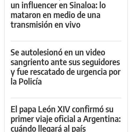
un influencer en Sinaloa: lo
mataron en medio de una
transmisión en vivo
Se autolesionó en un video
sangriento ante sus seguidores
y fue rescatado de urgencia por
la Policía
El papa León XIV confirmó su
primer viaje oficial a Argentina:
cuándo llegará al país