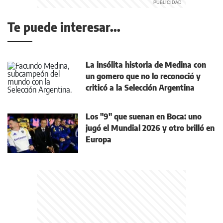
Te puede interesar...
La insólita historia de Medina con
un gomero que no lo reconoció y
criticó a la Selección Argentina
Los "9" que suenan en Boca: uno
jugó el Mundial 2026 y otro brilló en
Europa