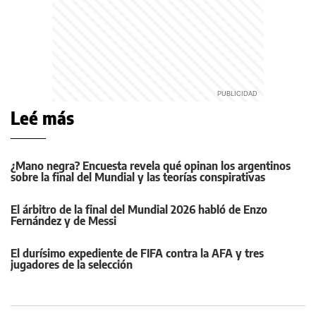
Leé más
¿Mano negra? Encuesta revela qué opinan los argentinos
sobre la final del Mundial y las teorías conspirativas
El árbitro de la final del Mundial 2026 habló de Enzo
Fernández y de Messi
El durísimo expediente de FIFA contra la AFA y tres
jugadores de la selección