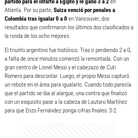
partido para el infarto a Egipto y le ganó 3 a 2
en
Atlanta. Por su parte,
Suiza venció
por penales a
Colombia tras igualar 0 a 0
en Vancouver, dos
resultados que confirmaron los últimos dos clasificados a
la ronda de los ocho mejores.
El triunfo argentino fue histórico. Tras ir perdiendo 2 a 0,
a falta de once minutos comenzó la remontada. Con un
gran centro de Lionel Messi y el cabezazo de Cuti
Romero para descontar. Luego, el propio Messi capturó
un rebote en el área para igualarlo. Cuando todo parecía
que el partido se iba al alargue, una contra que finalizó
con un exquisito pase a la cabeza de Lautaro Martínez
para que Enzo Fernández ponga cifras finales: 3-2.