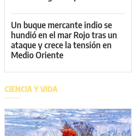
Un buque mercante indio se
hundió en el mar Rojo tras un
ataque y crece la tensión en
Medio Oriente
CIENCIA Y VIDA