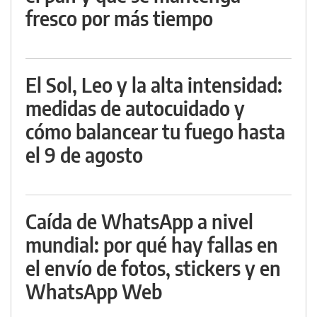
fresco por más tiempo
El Sol, Leo y la alta intensidad:
medidas de autocuidado y
cómo balancear tu fuego hasta
el 9 de agosto
Caída de WhatsApp a nivel
mundial: por qué hay fallas en
el envío de fotos, stickers y en
WhatsApp Web