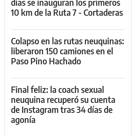
días se inauguran los primeros
10 km de la Ruta 7 - Cortaderas
Colapso en las rutas neuquinas:
liberaron 150 camiones en el
Paso Pino Hachado
Final feliz: la coach sexual
neuquina recuperó su cuenta
de Instagram tras 34 días de
agonía