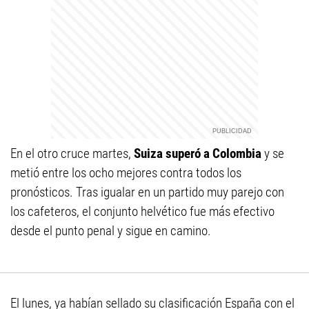
En el otro cruce martes,
Suiza superó a Colombia
y se
metió entre los ocho mejores contra todos los
pronósticos. Tras igualar en un partido muy parejo con
los cafeteros, el conjunto helvético fue más efectivo
desde el punto penal y sigue en camino.
El lunes, ya habían sellado su clasificación España con el