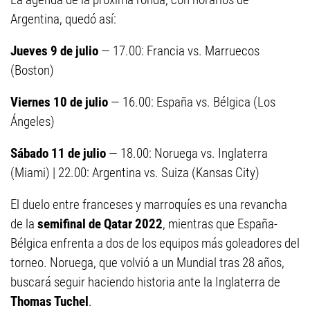
Argentina, quedó así:
Jueves 9 de julio
— 17.00: Francia vs. Marruecos
(Boston)
Viernes 10 de julio
— 16.00: España vs. Bélgica (Los
Ángeles)
Sábado 11 de julio
— 18.00: Noruega vs. Inglaterra
(Miami) | 22.00: Argentina vs. Suiza (Kansas City)
El duelo entre franceses y marroquíes es una revancha
de la
semifinal de Qatar 2022
, mientras que España-
Bélgica enfrenta a dos de los equipos más goleadores del
torneo. Noruega, que volvió a un Mundial tras 28 años,
buscará seguir haciendo historia ante la Inglaterra de
Thomas Tuchel
.