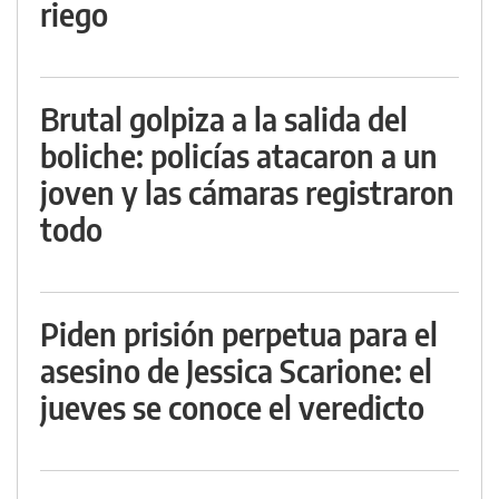
riego
Brutal golpiza a la salida del
boliche: policías atacaron a un
joven y las cámaras registraron
todo
Piden prisión perpetua para el
asesino de Jessica Scarione: el
jueves se conoce el veredicto