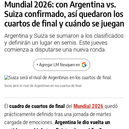
Mundial 2026: con Argentina vs.
Suiza confirmado, así quedaron los
cuartos de final y cuándo se juegan
Argentina y Suiza se sumaron a los clasificados
y definirán un lugar en semis. Este jueves
comienza a disputarse una nueva ronda.
+ Agregar LM Neuquen en
Suiza será el rival de Argentinas en los cuartos de final.
El
cuadro de cuartos de final
del
Mundial 2026
quedó
prácticamente definido tras una jornada de martes
cargada de emociones.
Argentina le dio vuelta un