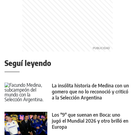
Seguí leyendo
La insólita historia de Medina con un
gomero que no lo reconoció y criticó
a la Selección Argentina
Los "9" que suenan en Boca: uno
jugó el Mundial 2026 y otro brilló en
Europa