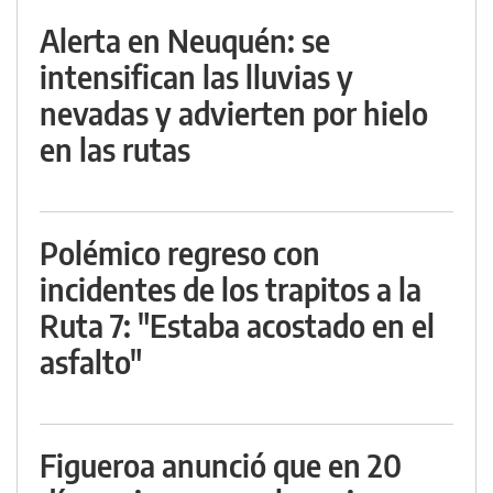
Alerta en Neuquén: se
intensifican las lluvias y
nevadas y advierten por hielo
en las rutas
Polémico regreso con
incidentes de los trapitos a la
Ruta 7: "Estaba acostado en el
asfalto"
Figueroa anunció que en 20