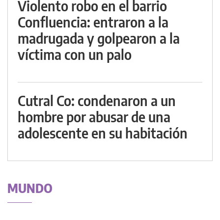
Violento robo en el barrio
Confluencia: entraron a la
madrugada y golpearon a la
víctima con un palo
Cutral Co: condenaron a un
hombre por abusar de una
adolescente en su habitación
MUNDO