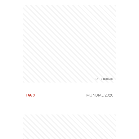
TAGS
MUNDIAL 2026