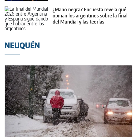
¿Mano negra? Encuesta revela qué
opinan los argentinos sobre la final
del Mundial y las teorías
conspirativas
NEUQUÉN