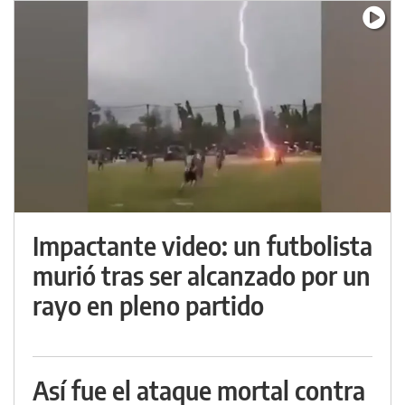
Impactante video: un futbolista
murió tras ser alcanzado por un
rayo en pleno partido
Así fue el ataque mortal contra