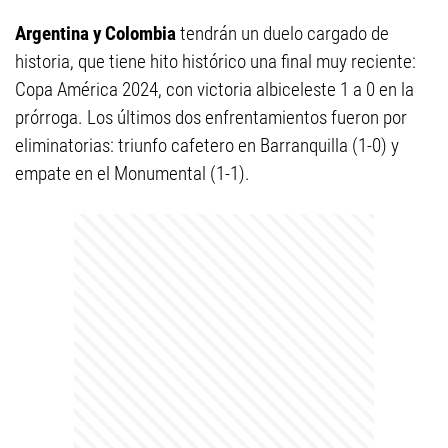
Argentina y Colombia
tendrán un duelo cargado de
historia, que tiene hito histórico una final muy reciente:
Copa América 2024, con victoria albiceleste 1 a 0 en la
prórroga. Los últimos dos enfrentamientos fueron por
eliminatorias: triunfo cafetero en Barranquilla (1-0) y
empate en el Monumental (1-1).