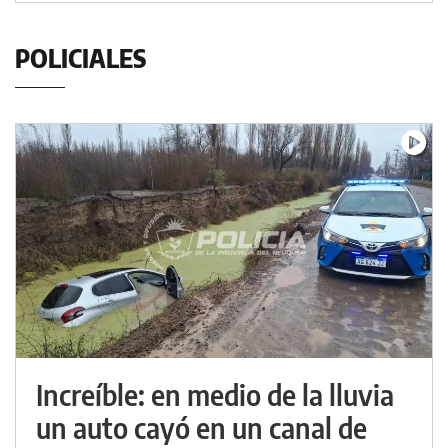
POLICIALES
Increíble: en medio de la lluvia
un auto cayó en un canal de