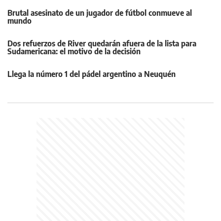
Brutal asesinato de un jugador de fútbol conmueve al
mundo
Dos refuerzos de River quedarán afuera de la lista para
Sudamericana: el motivo de la decisión
Llega la número 1 del pádel argentino a Neuquén