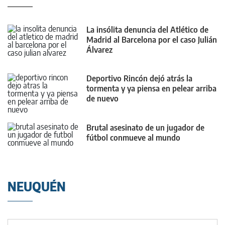
La insólita denuncia del Atlético de
Madrid al Barcelona por el caso Julián
Álvarez
Deportivo Rincón dejó atrás la
tormenta y ya piensa en pelear arriba
de nuevo
Brutal asesinato de un jugador de
fútbol conmueve al mundo
NEUQUÉN