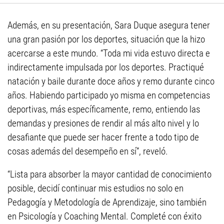
Además, en su presentación, Sara Duque asegura tener
una gran pasión por los deportes, situación que la hizo
acercarse a este mundo. “Toda mi vida estuvo directa e
indirectamente impulsada por los deportes. Practiqué
natación y baile durante doce años y remo durante cinco
años. Habiendo participado yo misma en competencias
deportivas, más específicamente, remo, entiendo las
demandas y presiones de rendir al más alto nivel y lo
desafiante que puede ser hacer frente a todo tipo de
cosas además del desempeño en sí”, reveló.
“Lista para absorber la mayor cantidad de conocimiento
posible, decidí continuar mis estudios no solo en
Pedagogía y Metodología de Aprendizaje, sino también
en Psicología y Coaching Mental. Completé con éxito