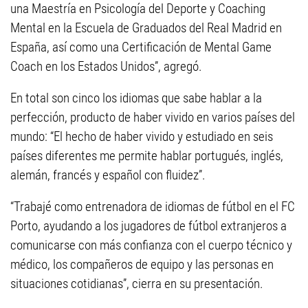
una Maestría en Psicología del Deporte y Coaching
Mental en la Escuela de Graduados del Real Madrid en
España, así como una Certificación de Mental Game
Coach en los Estados Unidos”, agregó.
En total son cinco los idiomas que sabe hablar a la
perfección, producto de haber vivido en varios países del
mundo: “El hecho de haber vivido y estudiado en seis
países diferentes me permite hablar portugués, inglés,
alemán, francés y español con fluidez”.
“Trabajé como entrenadora de idiomas de fútbol en el FC
Porto, ayudando a los jugadores de fútbol extranjeros a
comunicarse con más confianza con el cuerpo técnico y
médico, los compañeros de equipo y las personas en
situaciones cotidianas”, cierra en su presentación.