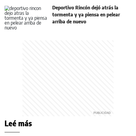
Deportivo Rincón dejó atrás la
tormenta y ya piensa en pelear
arriba de nuevo
Leé más