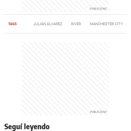
TAGS
JULIÁN ÁLVAREZ
RIVER
MANCHESTER CITY
Seguí leyendo