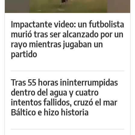
Impactante video: un futbolista
murió tras ser alcanzado por un
rayo mientras jugaban un
partido
Tras 55 horas ininterrumpidas
dentro del agua y cuatro
intentos fallidos, cruzó el mar
Báltico e hizo historia