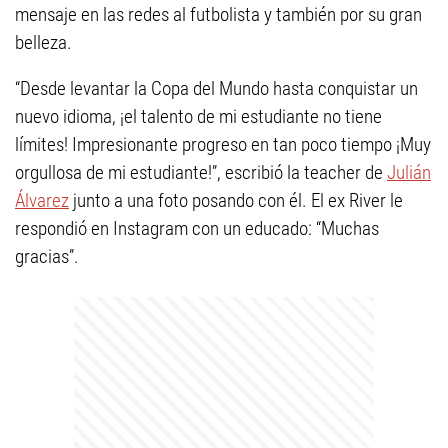
mensaje en las redes al futbolista y también por su gran
belleza.
“Desde levantar la Copa del Mundo hasta conquistar un
nuevo idioma, ¡el talento de mi estudiante no tiene
límites! Impresionante progreso en tan poco tiempo ¡Muy
orgullosa de mi estudiante!”, escribió la teacher de
Julián
Álvarez
junto a una foto posando con él. El ex River le
respondió en Instagram con un educado: “Muchas
gracias”.