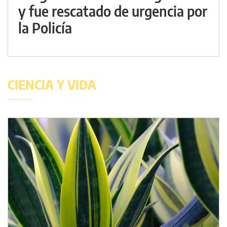
y fue rescatado de urgencia por
la Policía
CIENCIA Y VIDA