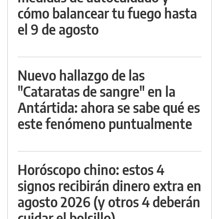
cómo balancear tu fuego hasta
el 9 de agosto
Nuevo hallazgo de las
"Cataratas de sangre" en la
Antártida: ahora se sabe qué es
este fenómeno puntualmente
Horóscopo chino: estos 4
signos recibirán dinero extra en
agosto 2026 (y otros 4 deberán
cuidar el bolsillo)