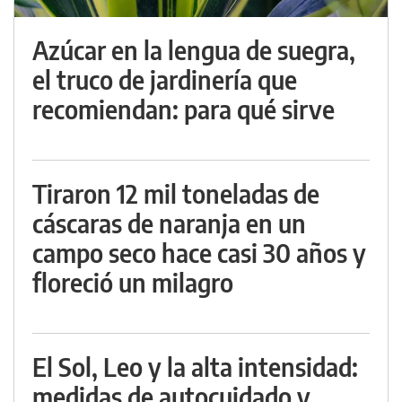
Azúcar en la lengua de suegra,
el truco de jardinería que
recomiendan: para qué sirve
Tiraron 12 mil toneladas de
cáscaras de naranja en un
campo seco hace casi 30 años y
floreció un milagro
El Sol, Leo y la alta intensidad:
medidas de autocuidado y