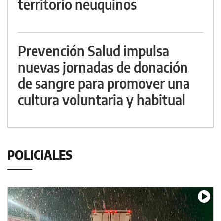
territorio neuquinos
Prevención Salud impulsa
nuevas jornadas de donación
de sangre para promover una
cultura voluntaria y habitual
POLICIALES