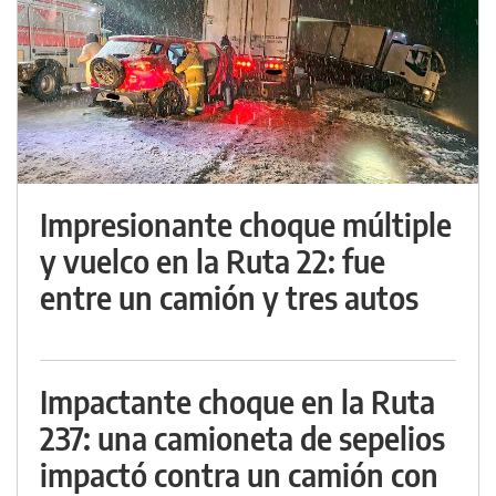
Impresionante choque múltiple
y vuelco en la Ruta 22: fue
entre un camión y tres autos
Impactante choque en la Ruta
237: una camioneta de sepelios
impactó contra un camión con