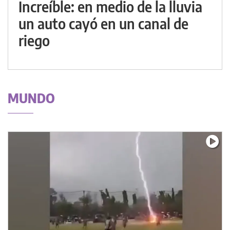
Increíble: en medio de la lluvia
un auto cayó en un canal de
riego
MUNDO