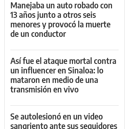
Manejaba un auto robado con
13 años junto a otros seis
menores y provocó la muerte
de un conductor
Así fue el ataque mortal contra
un influencer en Sinaloa: lo
mataron en medio de una
transmisión en vivo
Se autolesionó en un video
sangriento ante sus seguidores