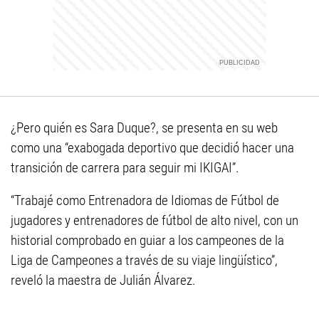
¿Pero quién es Sara Duque?, se presenta en su web
como una “exabogada deportivo que decidió hacer una
transición de carrera para seguir mi IKIGAI”.
“Trabajé como Entrenadora de Idiomas de Fútbol de
jugadores y entrenadores de fútbol de alto nivel, con un
historial comprobado en guiar a los campeones de la
Liga de Campeones a través de su viaje lingüístico”,
reveló la maestra de Julián Álvarez.