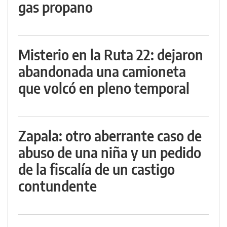
gas propano
Misterio en la Ruta 22: dejaron
abandonada una camioneta
que volcó en pleno temporal
Zapala: otro aberrante caso de
abuso de una niña y un pedido
de la fiscalía de un castigo
contundente