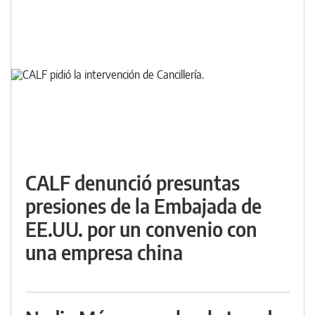
CALF denunció presuntas
presiones de la Embajada de
EE.UU. por un convenio con
una empresa china