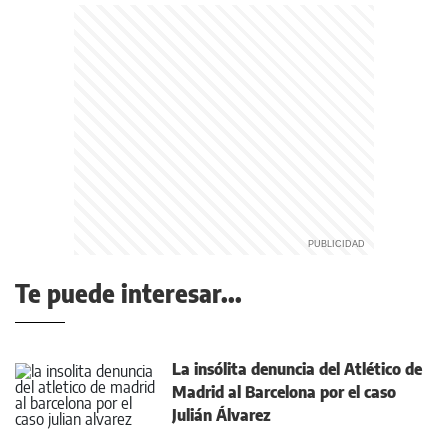
Te puede interesar...
La insólita denuncia del Atlético de
Madrid al Barcelona por el caso
Julián Álvarez