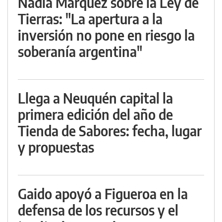
Nadia Márquez sobre la Ley de
Tierras: "La apertura a la
inversión no pone en riesgo la
soberanía argentina"
Llega a Neuquén capital la
primera edición del año de
Tienda de Sabores: fecha, lugar
y propuestas
Gaido apoyó a Figueroa en la
defensa de los recursos y el