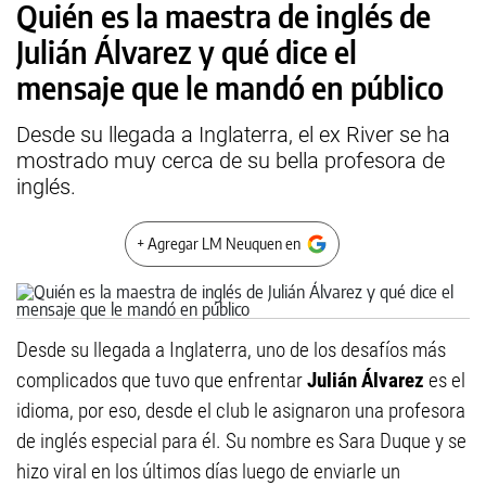
Quién es la maestra de inglés de
Julián Álvarez y qué dice el
mensaje que le mandó en público
Desde su llegada a Inglaterra, el ex River se ha
mostrado muy cerca de su bella profesora de
inglés.
+ Agregar LM Neuquen en
Desde su llegada a Inglaterra, uno de los desafíos más
complicados que tuvo que enfrentar
Julián Álvarez
es el
idioma, por eso, desde el club le asignaron una profesora
de inglés especial para él. Su nombre es Sara Duque y se
hizo viral en los últimos días luego de enviarle un