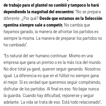
de trabajo para el plantel no cambió y tampoco lo hará
dependiendo la magnitud del encuentro:
“No se prepara
diferente. ¿Por qué?
Desde que estamos en la Selección
rgentina siempre sale a competir.
No cambia que
hayamos ganado, la manera de afrontar los partidos es
siempre la misma. La manera de preparar los partidos no
ha cambiado”.
“Es natural del ser humano continuar. Mismo en una
empresa que gana un premio o es la más rica del mundo.
No dice total ya gané, quieren seguir ganando. Nosotros
igual. La diferencia es que en el fútbol no siempre gana
el mejor. Sí es verdad que queremos seguir compitiendo,
disfrutar de los partidos. Al final es eso. No bajar nunca
la guardia. Cuando hay dificultad, reponerse y seguir
adelante. La vida se trata de eso. Está todo relacionado”,