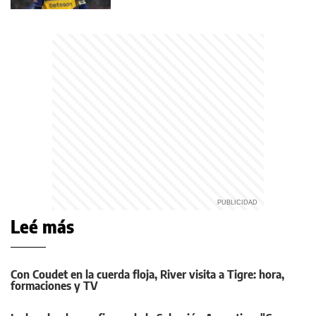
Leé más
Con Coudet en la cuerda floja, River visita a Tigre: hora,
formaciones y TV