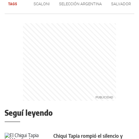
TAGS
SCALONI
SELECCIÓN ARGENTINA
SALVADOR
Seguí leyendo
Chiqui Tapia rompió el silencio y