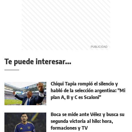
Te puede interesar...
Chiqui Tapia rompió el silencio y
habló de la selección argentina: "Mi
plan A, B y C es Scaloni"
Boca se mide ante Vélez y busca su
segunda victoria al hilo: hora,
formaciones y TV