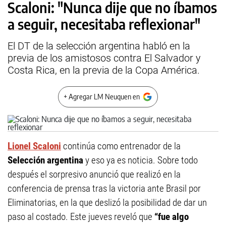
Scaloni: "Nunca dije que no íbamos
a seguir, necesitaba reflexionar"
El DT de la selección argentina habló en la
previa de los amistosos contra El Salvador y
Costa Rica, en la previa de la Copa América.
+ Agregar LM Neuquen en
Lionel Scaloni
continúa como entrenador de la
Selección argentina
y eso ya es noticia. Sobre todo
después el sorpresivo anunció que realizó en la
conferencia de prensa tras la victoria ante Brasil por
Eliminatorias, en la que deslizó la posibilidad de dar un
paso al costado. Este jueves reveló que
“fue algo