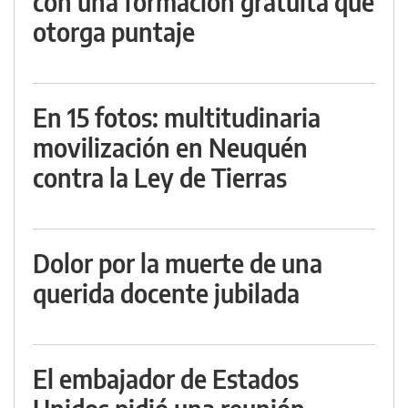
con una formación gratuita que
otorga puntaje
En 15 fotos: multitudinaria
movilización en Neuquén
contra la Ley de Tierras
Dolor por la muerte de una
querida docente jubilada
El embajador de Estados