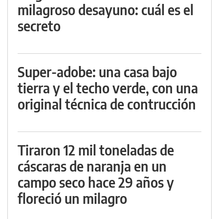
milagroso desayuno: cuál es el
secreto
Super-adobe: una casa bajo
tierra y el techo verde, con una
original técnica de contrucción
Tiraron 12 mil toneladas de
cáscaras de naranja en un
campo seco hace 29 años y
floreció un milagro