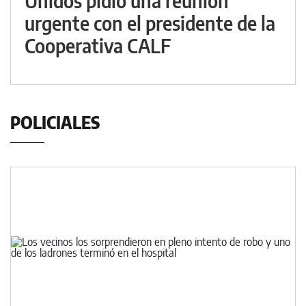
Unidos pidió una reunión
urgente con el presidente de la
Cooperativa CALF
POLICIALES