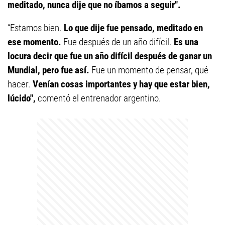
meditado, nunca dije que no íbamos a seguir".
“Estamos bien.
Lo que dije fue pensado, meditado en
ese momento.
Fue después de un año difícil.
Es una
locura decir que fue un año difícil después de ganar un
Mundial, pero fue así.
Fue un momento de pensar, qué
hacer.
Venían cosas importantes y hay que estar bien,
lúcido",
comentó el entrenador argentino.