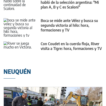
habló de la selección argentina: "Mi
plan A, B y C es Scaloni"
Boca se mide ante Vélez y busca su
segunda victoria al hilo: hora,
formaciones y TV
Con Coudet en la cuerda floja, River
visita a Tigre: hora, formaciones y TV
NEUQUÉN