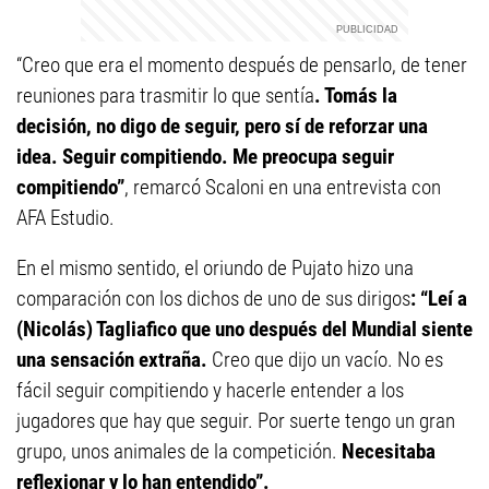
“Creo que era el momento después de pensarlo, de tener
reuniones para trasmitir lo que sentía
. Tomás la
decisión, no digo de seguir, pero sí de reforzar una
idea. Seguir compitiendo. Me preocupa seguir
compitiendo”
, remarcó Scaloni en una entrevista con
AFA Estudio.
En el mismo sentido, el oriundo de Pujato hizo una
comparación con los dichos de uno de sus dirigos
: “Leí a
(Nicolás) Tagliafico que uno después del Mundial siente
una sensación extraña.
Creo que dijo un vacío. No es
fácil seguir compitiendo y hacerle entender a los
jugadores que hay que seguir. Por suerte tengo un gran
grupo, unos animales de la competición.
Necesitaba
reflexionar y lo han entendido”.