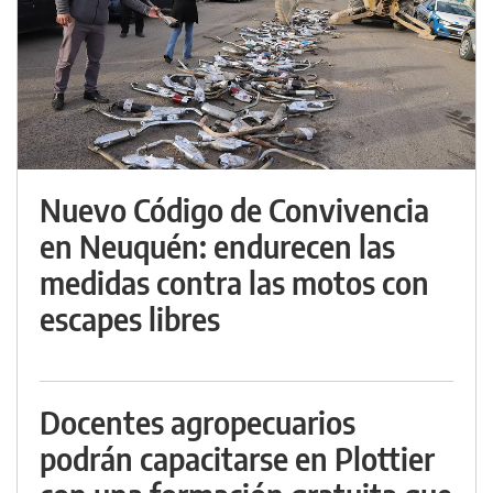
Nuevo Código de Convivencia
en Neuquén: endurecen las
medidas contra las motos con
escapes libres
Docentes agropecuarios
podrán capacitarse en Plottier