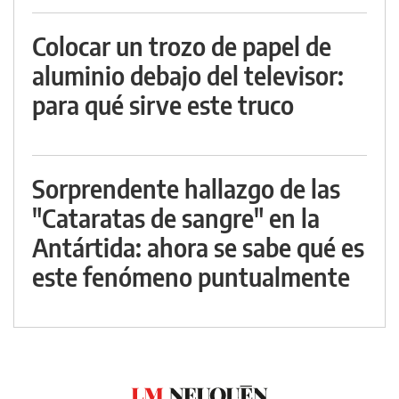
Colocar un trozo de papel de
aluminio debajo del televisor:
para qué sirve este truco
Sorprendente hallazgo de las
"Cataratas de sangre" en la
Antártida: ahora se sabe qué es
este fenómeno puntualmente