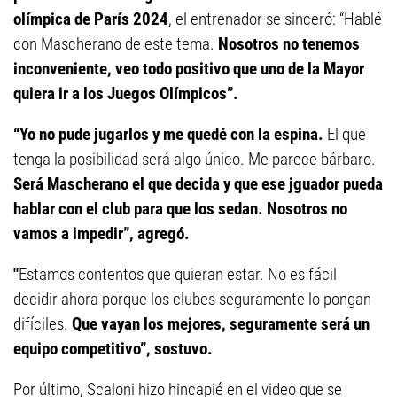
olímpica de París 2024
, el entrenador se sinceró: “Hablé
con Mascherano de este tema.
Nosotros no tenemos
inconveniente, veo todo positivo que uno de la Mayor
quiera ir a los Juegos Olímpicos”.
“Yo no pude jugarlos y me quedé con la espina.
El que
tenga la posibilidad será algo único. Me parece bárbaro.
Será Mascherano el que decida y que ese jguador pueda
hablar con el club para que los sedan. Nosotros no
vamos a impedir”, agregó.
"
Estamos contentos que quieran estar. No es fácil
decidir ahora porque los clubes seguramente lo pongan
difíciles.
Que vayan los mejores, seguramente será un
equipo competitivo”, sostuvo.
Por último, Scaloni hizo hincapié en el video que se