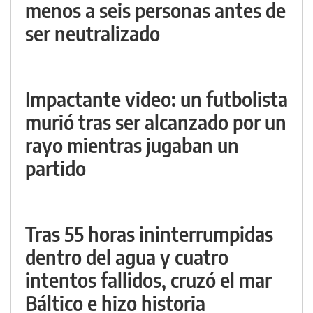
menos a seis personas antes de
ser neutralizado
Impactante video: un futbolista
murió tras ser alcanzado por un
rayo mientras jugaban un
partido
Tras 55 horas ininterrumpidas
dentro del agua y cuatro
intentos fallidos, cruzó el mar
Báltico e hizo historia