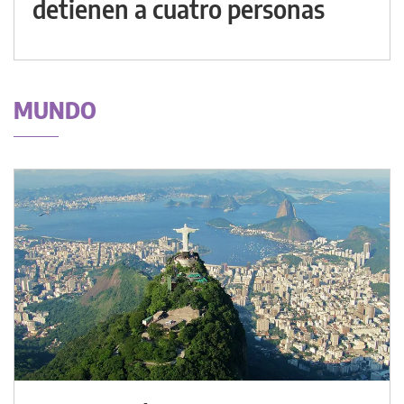
detienen a cuatro personas
MUNDO