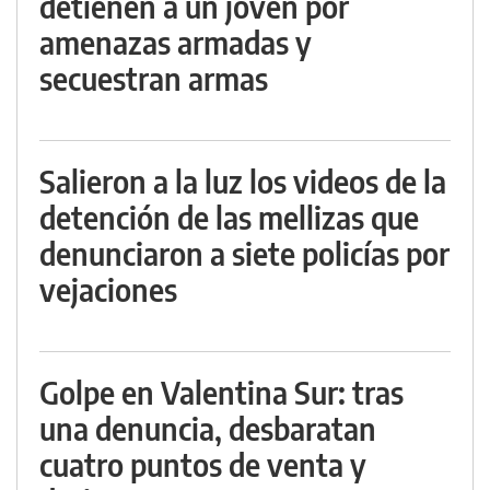
detienen a un joven por
amenazas armadas y
secuestran armas
Salieron a la luz los videos de la
detención de las mellizas que
denunciaron a siete policías por
vejaciones
Golpe en Valentina Sur: tras
una denuncia, desbaratan
cuatro puntos de venta y