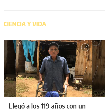
CIENCIA Y VIDA
Llegó a los 119 años con un