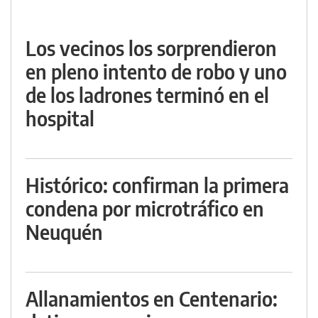
Los vecinos los sorprendieron
en pleno intento de robo y uno
de los ladrones terminó en el
hospital
Histórico: confirman la primera
condena por microtráfico en
Neuquén
Allanamientos en Centenario: