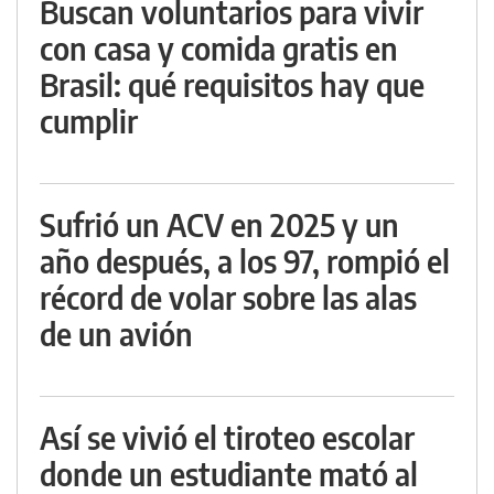
Buscan voluntarios para vivir
con casa y comida gratis en
Brasil: qué requisitos hay que
cumplir
Sufrió un ACV en 2025 y un
año después, a los 97, rompió el
récord de volar sobre las alas
de un avión
Así se vivió el tiroteo escolar
donde un estudiante mató al