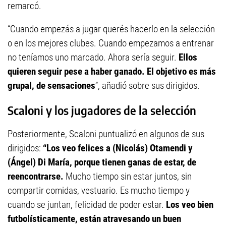
remarcó.
“Cuando empezás a jugar querés hacerlo en la selección
o en los mejores clubes. Cuando empezamos a entrenar
no teníamos uno marcado. Ahora sería seguir.
Ellos
quieren seguir pese a haber ganado. El objetivo es más
grupal, de sensaciones
”, añadió sobre sus dirigidos.
Scaloni y los jugadores de la selección
Posteriormente, Scaloni puntualizó en algunos de sus
dirigidos:
“Los veo felices a (Nicolás) Otamendi y
(Ángel) Di María, porque tienen ganas de estar, de
reencontrarse.
Mucho tiempo sin estar juntos, sin
compartir comidas, vestuario. Es mucho tiempo y
cuando se juntan, felicidad de poder estar.
Los veo bien
futbolísticamente, están atravesando un buen