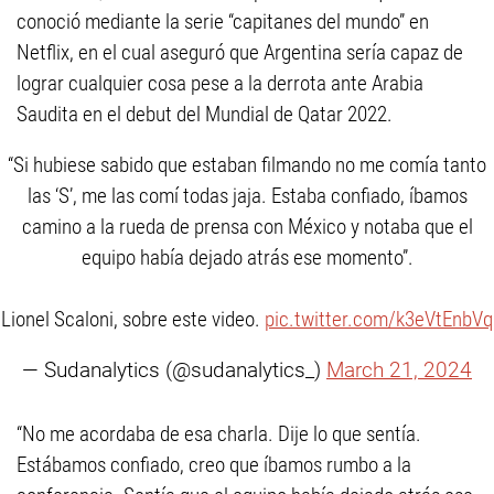
conoció mediante la serie “capitanes del mundo” en
Netflix, en el cual aseguró que Argentina sería capaz de
lograr cualquier cosa pese a la derrota ante Arabia
Saudita en el debut del Mundial de Qatar 2022.
“Si hubiese sabido que estaban filmando no me comía tanto
las ‘S’, me las comí todas jaja. Estaba confiado, íbamos
camino a la rueda de prensa con México y notaba que el
equipo había dejado atrás ese momento”.
Lionel Scaloni, sobre este video.
pic.twitter.com/k3eVtEnbVq
— Sudanalytics (@sudanalytics_)
March 21, 2024
“No me acordaba de esa charla. Dije lo que sentía.
Estábamos confiado, creo que íbamos rumbo a la