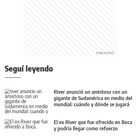
Seguí leyendo
River anunció un amistoso con un
gigante de Sudamérica en medio del
mundial: cuándo y dónde se jugará
El ex River que fue ofrecido en Boca
y podría llegar como refuerzo