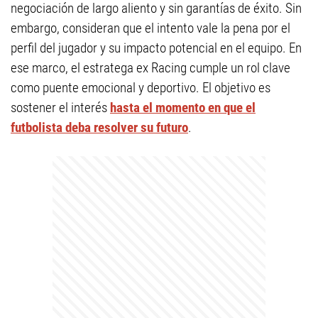
negociación de largo aliento y sin garantías de éxito. Sin
embargo, consideran que el intento vale la pena por el
perfil del jugador y su impacto potencial en el equipo. En
ese marco, el estratega ex Racing cumple un rol clave
como puente emocional y deportivo. El objetivo es
sostener el interés
hasta el momento en que el
futbolista deba resolver su futuro
.