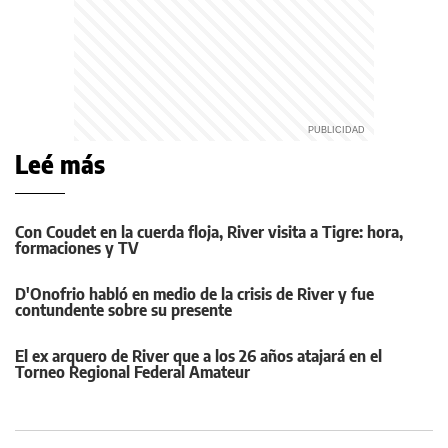
Leé más
Con Coudet en la cuerda floja, River visita a Tigre: hora,
formaciones y TV
D'Onofrio habló en medio de la crisis de River y fue
contundente sobre su presente
El ex arquero de River que a los 26 años atajará en el
Torneo Regional Federal Amateur