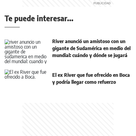
Te puede interesar...
River anunció un amistoso con un
gigante de Sudamérica en medio del
mundial: cuándo y dónde se jugará
El ex River que fue ofrecido en Boca
y podría llegar como refuerzo