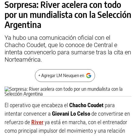
Sorpresa: River acelera con todo
por un mundialista con la Selección
Argentina
Ya hubo una comunicación oficial con el
Chacho Coudet, que lo conoce de Central e
intenta convencerlo para sumarse tras la cita en
Norteamérica.
+ Agregar LM Neuquen en
El operativo que encabeza el
Chacho Coudet
para
intentar convencer a
Giovani Lo Celso
de convertirse en
refuerzo de
River
ya está en marcha, con el entrenador
como principal impulsor del movimiento y una relación