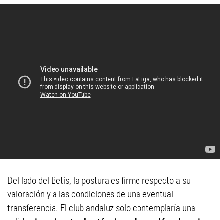
Del lado del Betis, la postura es firme respecto a su
valoración y a las condiciones de una eventual
transferencia. El club andaluz solo contemplaría una