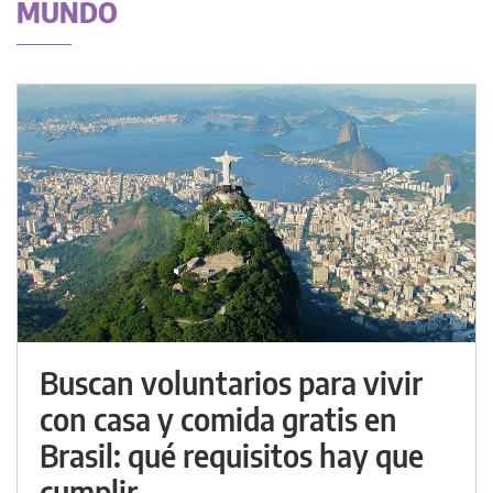
MUNDO
Buscan voluntarios para vivir
con casa y comida gratis en
Brasil: qué requisitos hay que
cumplir