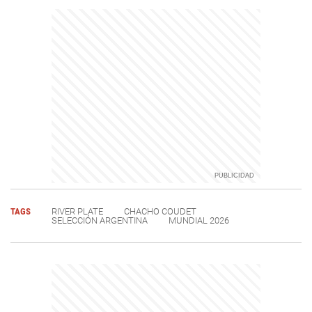
TAGS
RIVER PLATE
CHACHO COUDET
SELECCIÓN ARGENTINA
MUNDIAL 2026