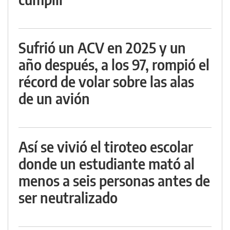
Sufrió un ACV en 2025 y un
año después, a los 97, rompió el
récord de volar sobre las alas
de un avión
Así se vivió el tiroteo escolar
donde un estudiante mató al
menos a seis personas antes de
ser neutralizado