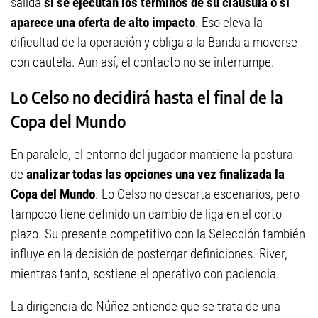
salida
si se ejecutan los términos de su cláusula o si
aparece una oferta de alto impacto
. Eso eleva la
dificultad de la operación y obliga a la Banda a moverse
con cautela. Aun así, el contacto no se interrumpe.
Lo Celso no decidirá hasta el final de la
Copa del Mundo
En paralelo, el entorno del jugador mantiene la postura
de
analizar todas las opciones una vez finalizada la
Copa del Mundo
. Lo Celso no descarta escenarios, pero
tampoco tiene definido un cambio de liga en el corto
plazo. Su presente competitivo con la Selección también
influye en la decisión de postergar definiciones. River,
mientras tanto, sostiene el operativo con paciencia.
La dirigencia de Núñez entiende que se trata de una