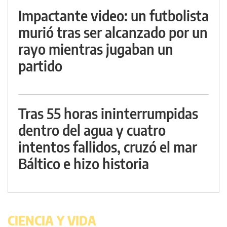
Impactante video: un futbolista
murió tras ser alcanzado por un
rayo mientras jugaban un
partido
Tras 55 horas ininterrumpidas
dentro del agua y cuatro
intentos fallidos, cruzó el mar
Báltico e hizo historia
CIENCIA Y VIDA