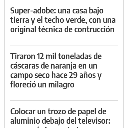
Super-adobe: una casa bajo
tierra y el techo verde, con una
original técnica de contrucción
Tiraron 12 mil toneladas de
cáscaras de naranja en un
campo seco hace 29 años y
floreció un milagro
Colocar un trozo de papel de
aluminio debajo del televisor: