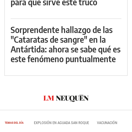
para qué sirve este truco
Sorprendente hallazgo de las
"Cataratas de sangre" en la
Antártida: ahora se sabe qué es
este fenómeno puntualmente
EXPLOSIÓN EN AGUADA SAN ROQUE
VACUNACIÓN
TEMAS DEL DÍA