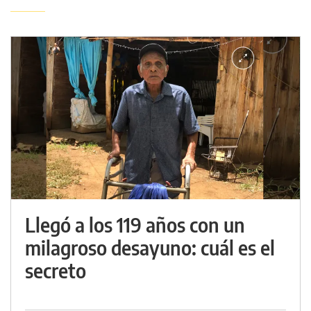
Llegó a los 119 años con un
milagroso desayuno: cuál es el
secreto