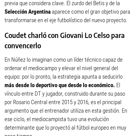
previa que considera clave. El zurdo del Betis y de la
Selección Argentina
aparece como el gran objetivo para
transformarse en el eje futbolístico del nuevo proyecto.
Coudet charló con Giovani Lo Celso para
convencerlo
En Núñez lo imaginan como un líder técnico capaz de
ordenar el mediocampo y elevar el nivel general del
equipo: por lo pronto, la estrategia apunta a seducirlo
más desde lo deportivo que desde lo económico.
El
vínculo entre DT y jugador, construido durante su paso
por Rosario Central entre 2015 y 2016, es el principal
argumento que el entrenador utiliza en esta gestión. En
ese ciclo, el mediocampista tuvo una evolución
determinante que lo proyectó al fútbol europeo en muy