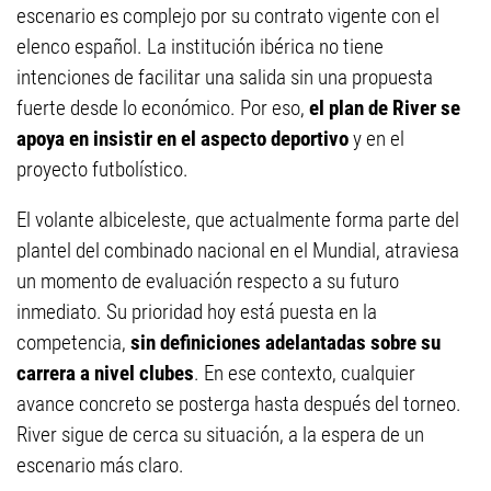
escenario es complejo por su contrato vigente con el
elenco español. La institución ibérica no tiene
intenciones de facilitar una salida sin una propuesta
fuerte desde lo económico. Por eso,
el plan de River se
apoya en insistir en el aspecto deportivo
y en el
proyecto futbolístico.
El volante albiceleste, que actualmente forma parte del
plantel del combinado nacional en el Mundial, atraviesa
un momento de evaluación respecto a su futuro
inmediato. Su prioridad hoy está puesta en la
competencia,
sin definiciones adelantadas sobre su
carrera a nivel clubes
. En ese contexto, cualquier
avance concreto se posterga hasta después del torneo.
River sigue de cerca su situación, a la espera de un
escenario más claro.