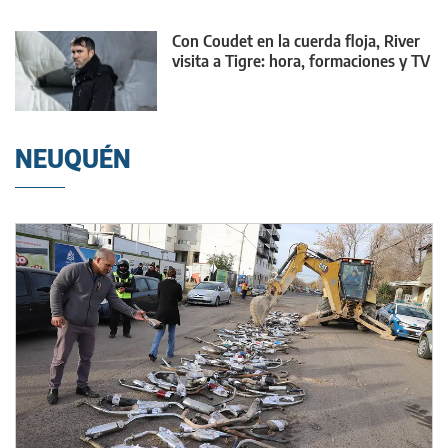
Con Coudet en la cuerda floja, River
visita a Tigre: hora, formaciones y TV
NEUQUÉN