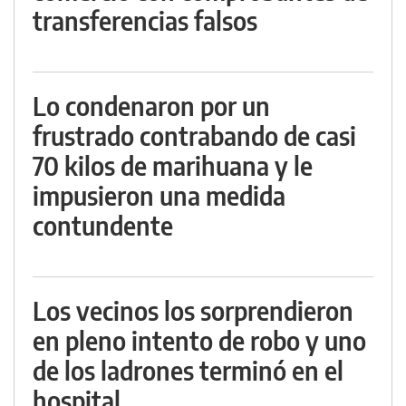
transferencias falsos
Lo condenaron por un
frustrado contrabando de casi
70 kilos de marihuana y le
impusieron una medida
contundente
Los vecinos los sorprendieron
en pleno intento de robo y uno
de los ladrones terminó en el
hospital