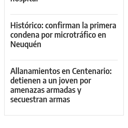
Histórico: confirman la primera
condena por microtráfico en
Neuquén
Allanamientos en Centenario:
detienen a un joven por
amenazas armadas y
secuestran armas