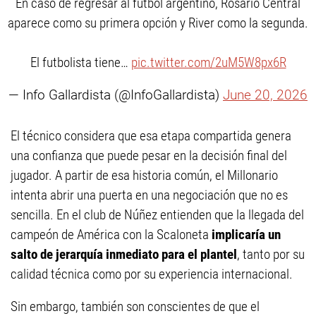
En caso de regresar al fútbol argentino, Rosario Central
aparece como su primera opción y River como la segunda.
El futbolista tiene…
pic.twitter.com/2uM5W8px6R
— Info Gallardista (@InfoGallardista)
June 20, 2026
El técnico considera que esa etapa compartida genera
una confianza que puede pesar en la decisión final del
jugador. A partir de esa historia común, el Millonario
intenta abrir una puerta en una negociación que no es
sencilla. En el club de Núñez entienden que la llegada del
campeón de América con la Scaloneta
implicaría un
salto de jerarquía inmediato para el plantel
, tanto por su
calidad técnica como por su experiencia internacional.
Sin embargo, también son conscientes de que el