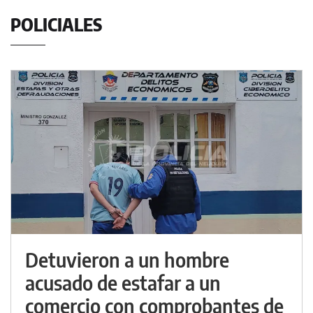
POLICIALES
Detuvieron a un hombre
acusado de estafar a un
comercio con comprobantes de