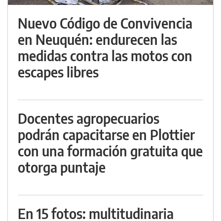
Nuevo Código de Convivencia
en Neuquén: endurecen las
medidas contra las motos con
escapes libres
Docentes agropecuarios
podrán capacitarse en Plottier
con una formación gratuita que
otorga puntaje
En 15 fotos: multitudinaria