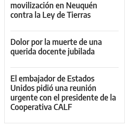
movilización en Neuquén
contra la Ley de Tierras
Dolor por la muerte de una
querida docente jubilada
El embajador de Estados
Unidos pidió una reunión
urgente con el presidente de la
Cooperativa CALF