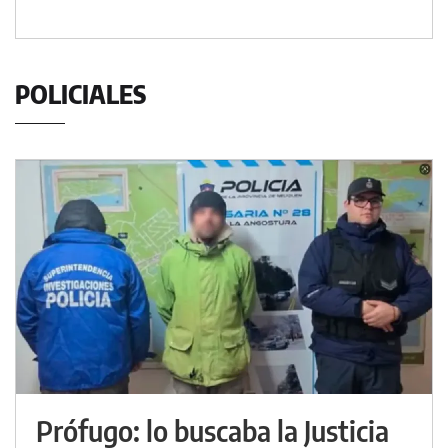
POLICIALES
Prófugo: lo buscaba la Justicia