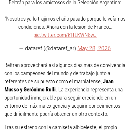
Beltrán para los amistosos de la Selección Argentina:
“Nosotros ya lo trajimos el año pasado porque le veíamos
condiciones. Ahora con la lesión de Franco…
pic.twitter.com/k1tLKWN8wJ
— dataref (@dataref_ar)
May 28, 2026
Beltrán aprovechará así algunos días más de convivencia
con los campeones del mundo y de trabajo junto a
referentes de su puesto como el marplatense,
Juan
Musso y Gerónimo Rulli
. La experiencia representa una
oportunidad inmejorable para seguir creciendo en un
entorno de máxima exigencia y adquirir conocimientos
que difícilmente podría obtener en otro contexto.
Tras su estreno con la camiseta albiceleste, el propio