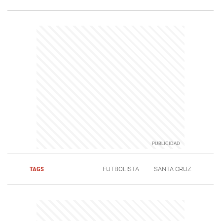
TAGS
FUTBOLISTA
SANTA CRUZ