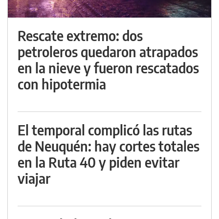
Rescate extremo: dos
petroleros quedaron atrapados
en la nieve y fueron rescatados
con hipotermia
El temporal complicó las rutas
de Neuquén: hay cortes totales
en la Ruta 40 y piden evitar
viajar