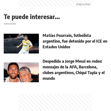
Te puede interesar...
Matías Pourrain, futbolista
argentino, fue detenido por el ICE en
Estados Unidos
Despedida a Jorge Messi en redes:
mensajes de la AFA, Barcelona,
clubes argentinos, Chiqui Tapia y el
mundo