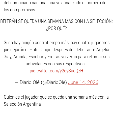
del combinado nacional una vez finalizado el primero de
los compromisos.
BELTRÁN SE QUEDA UNA SEMANA MÁS CON LA SELECCIÓN:
¿POR QUÉ?
Si no hay ningún contratiempo más, hay cuatro jugadores
que dejarán el Hotel Origin después del debut ante Argelia.
Giay, Aranda, Escobar y Freitas volverán para retomar sus
actividades con sus respectivos…
pic.twitter.com/y2cySucQzH
— Diario Olé (@DiarioOle)
June 14, 2026
Quién es el jugador que se queda una semana más con la
Selección Argentina