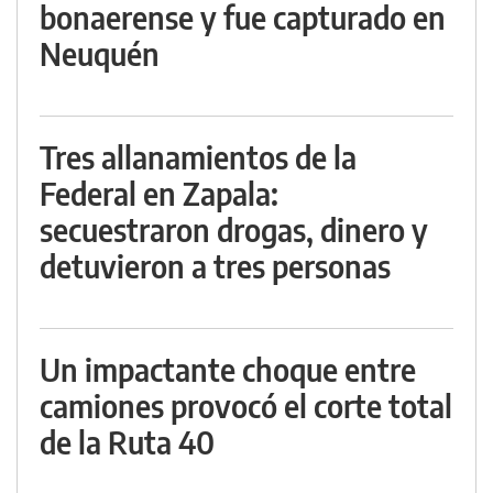
bonaerense y fue capturado en
Neuquén
Tres allanamientos de la
Federal en Zapala:
secuestraron drogas, dinero y
detuvieron a tres personas
Un impactante choque entre
camiones provocó el corte total
de la Ruta 40