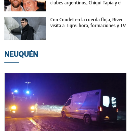
clubes argentinos, Chiqui Tapia y el
mundo
Con Coudet en la cuerda floja, River
visita a Tigre: hora, formaciones y TV
NEUQUÉN