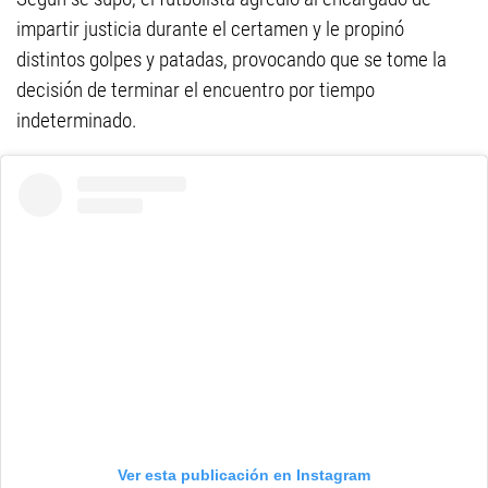
impartir justicia durante el certamen y le propinó
distintos golpes y patadas, provocando que se tome la
decisión de terminar el encuentro por tiempo
indeterminado.
Ver esta publicación en Instagram