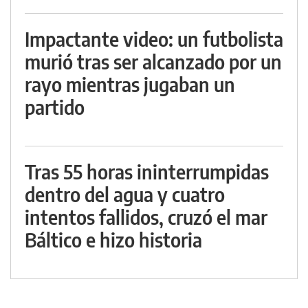
Impactante video: un futbolista
murió tras ser alcanzado por un
rayo mientras jugaban un
partido
Tras 55 horas ininterrumpidas
dentro del agua y cuatro
intentos fallidos, cruzó el mar
Báltico e hizo historia