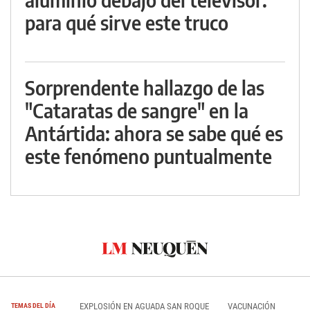
para qué sirve este truco
Sorprendente hallazgo de las
"Cataratas de sangre" en la
Antártida: ahora se sabe qué es
este fenómeno puntualmente
EXPLOSIÓN EN AGUADA SAN ROQUE
VACUNACIÓN
TEMAS DEL DÍA