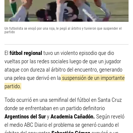
Un futbolista se enojó por una roja, le pegó al árbitro y tuvieron que suspender el
partido
El
fútbol regional
tuvo un violento episodio que dio
vueltas por las redes sociales luego de que un jugador
ataque con dureza al árbitro del encuentro, generando
una pelea que derivó en la
suspensión de un importante
partido.
Todo ocurrió en una semifinal del fútbol en Santa Cruz
donde se enfrentaban en un partido definitorio
Argentinos del Sur
y
Academia Cañadón.
Según reveló
el medio ABC Diario el problema se generó cuando el