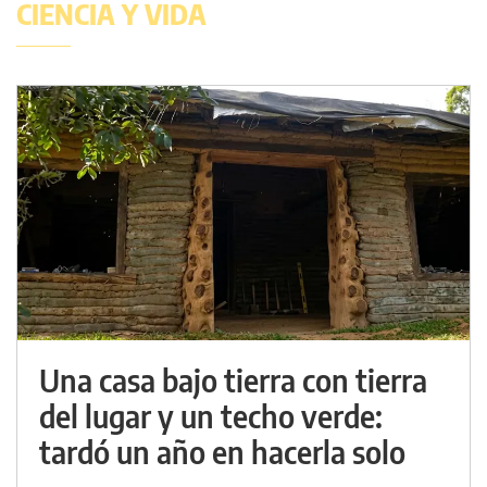
CIENCIA Y VIDA
Una casa bajo tierra con tierra
del lugar y un techo verde:
tardó un año en hacerla solo