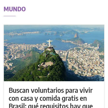
MUNDO
Buscan voluntarios para vivir
con casa y comida gratis en
Brasil: qué requisitos hay que