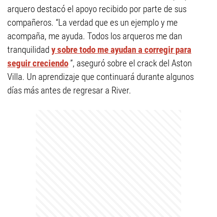
arquero destacó el apoyo recibido por parte de sus
compañeros. “La verdad que es un ejemplo y me
acompaña, me ayuda. Todos los arqueros me dan
tranquilidad
y sobre todo me ayudan a corregir para
seguir creciendo
”, aseguró sobre el crack del Aston
Villa. Un aprendizaje que continuará durante algunos
días más antes de regresar a River.