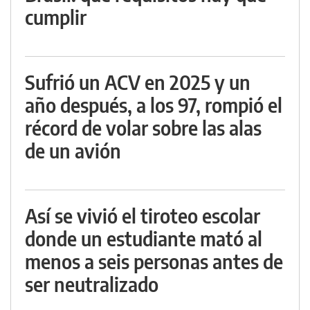
cumplir
Sufrió un ACV en 2025 y un
año después, a los 97, rompió el
récord de volar sobre las alas
de un avión
Así se vivió el tiroteo escolar
donde un estudiante mató al
menos a seis personas antes de
ser neutralizado