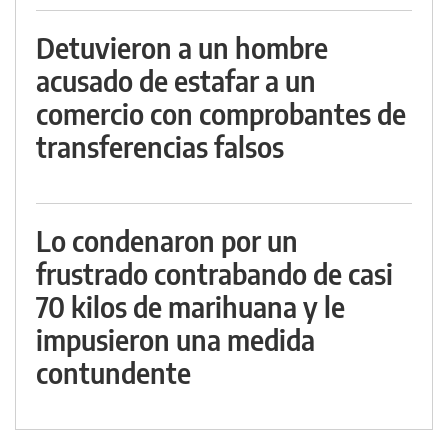
Detuvieron a un hombre
acusado de estafar a un
comercio con comprobantes de
transferencias falsos
Lo condenaron por un
frustrado contrabando de casi
70 kilos de marihuana y le
impusieron una medida
contundente