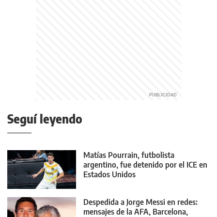
Seguí leyendo
Matías Pourrain, futbolista
argentino, fue detenido por el ICE en
Estados Unidos
Despedida a Jorge Messi en redes:
mensajes de la AFA, Barcelona,