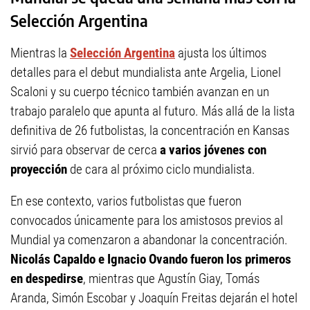
Selección Argentina
Mientras la
Selección Argentina
ajusta los últimos
detalles para el debut mundialista ante Argelia, Lionel
Scaloni y su cuerpo técnico también avanzan en un
trabajo paralelo que apunta al futuro. Más allá de la lista
definitiva de 26 futbolistas, la concentración en Kansas
sirvió para observar de cerca
a varios jóvenes con
proyección
de cara al próximo ciclo mundialista.
En ese contexto, varios futbolistas que fueron
convocados únicamente para los amistosos previos al
Mundial ya comenzaron a abandonar la concentración.
Nicolás Capaldo e Ignacio Ovando fueron los primeros
en despedirse
, mientras que Agustín Giay, Tomás
Aranda, Simón Escobar y Joaquín Freitas dejarán el hotel