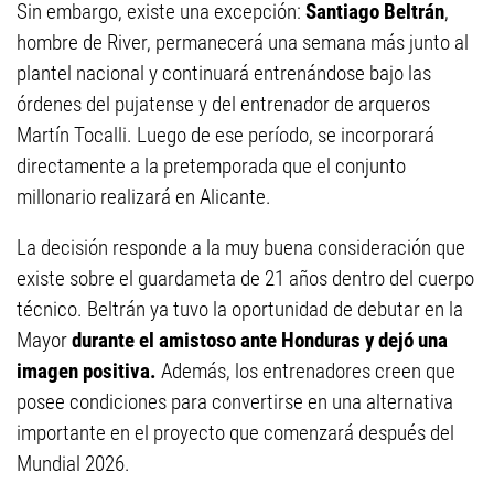
Sin embargo, existe una excepción:
Santiago Beltrán
,
hombre de River, permanecerá una semana más junto al
plantel nacional y continuará entrenándose bajo las
órdenes del pujatense y del entrenador de arqueros
Martín Tocalli. Luego de ese período, se incorporará
directamente a la pretemporada que el conjunto
millonario realizará en Alicante.
La decisión responde a la muy buena consideración que
existe sobre el guardameta de 21 años dentro del cuerpo
técnico. Beltrán ya tuvo la oportunidad de debutar en la
Mayor
durante el amistoso ante Honduras y dejó una
imagen positiva.
Además, los entrenadores creen que
posee condiciones para convertirse en una alternativa
importante en el proyecto que comenzará después del
Mundial 2026.