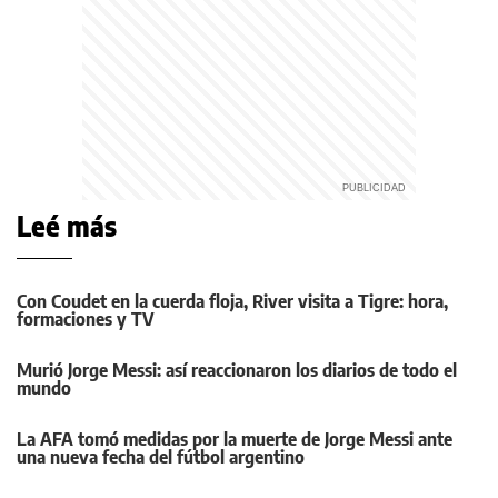
Leé más
Con Coudet en la cuerda floja, River visita a Tigre: hora,
formaciones y TV
Murió Jorge Messi: así reaccionaron los diarios de todo el
mundo
La AFA tomó medidas por la muerte de Jorge Messi ante
una nueva fecha del fútbol argentino