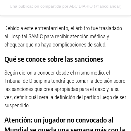
Una publicación compartida por ABC DIARIO (@abcdiarioar)
Debido a este enfrentamiento, el árbitro fue trasladado
al Hospital SAMIC para recibir atención médica y
chequear que no haya complicaciones de salud.
Qué se conoce sobre las sanciones
Según dieron a conocer desde el mismo medio, el
Tribunal de Disciplina tendrá que tomar la decisión sobre
las sanciones que crea apropiadas para el caso y, a su
vez, definir cuál será la definición del partido luego de ser
suspendido.
Atención: un jugador no convocado al
Mundial se queda una semana más con la