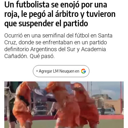
Un futbolista se enojó por una
roja, le pegó al árbitro y tuvieron
que suspender el partido
Ocurrió en una semifinal del fútbol en Santa
Cruz, donde se enfrentaban en un partido
definitorio Argentinos del Sur y Academia
Cañadón. Qué pasó.
+ Agregar LM Neuquen en