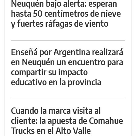
Neuquén bajo alerta: esperan
hasta 50 centímetros de nieve
y fuertes ráfagas de viento
Enseñá por Argentina realizará
en Neuquén un encuentro para
compartir su impacto
educativo en la provincia
Cuando la marca visita al
cliente: la apuesta de Comahue
Trucks en el Alto Valle