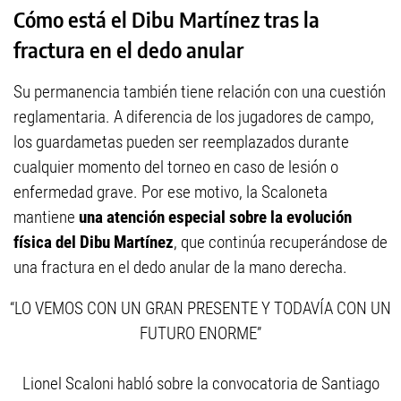
Cómo está el Dibu Martínez tras la
fractura en el dedo anular
Su permanencia también tiene relación con una cuestión
reglamentaria. A diferencia de los jugadores de campo,
los guardametas pueden ser reemplazados durante
cualquier momento del torneo en caso de lesión o
enfermedad grave. Por ese motivo, la Scaloneta
mantiene
una atención especial sobre la evolución
física del Dibu Martínez
, que continúa recuperándose de
una fractura en el dedo anular de la mano derecha.
“LO VEMOS CON UN GRAN PRESENTE Y TODAVÍA CON UN
FUTURO ENORME”
Lionel Scaloni habló sobre la convocatoria de Santiago