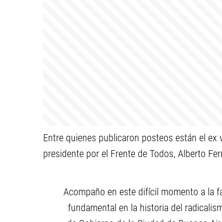
Entre quienes publicaron posteos están el ex 
presidente por el Frente de Todos, Alberto Fe
Acompaño en este difícil momento a la f
fundamental en la historia del radicalis