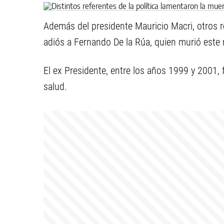
Además del presidente Mauricio Macri, otros ref
adiós a Fernando De la Rúa, quien murió este
El ex Presidente, entre los años 1999 y 2001, 
salud.