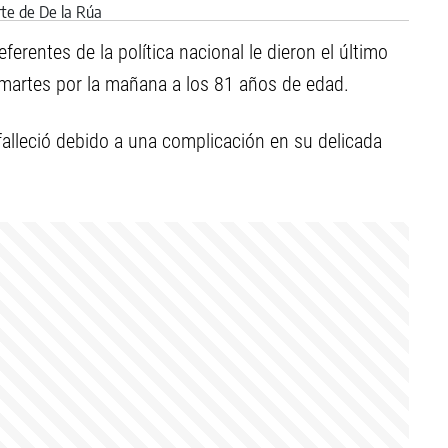
erentes de la política nacional le dieron el último
 martes por la mañana a los 81 años de edad.
falleció debido a una complicación en su delicada