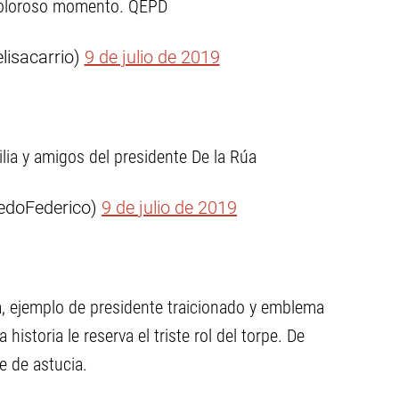
doloroso momento. QEPD
elisacarrio)
9 de julio de 2019
ia y amigos del presidente De la Rúa
nedoFederico)
9 de julio de 2019
, ejemplo de presidente traicionado y emblema
a historia le reserva el triste rol del torpe. De
e de astucia.