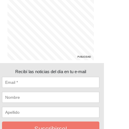
Recibí las noticias del día en tu e-mail