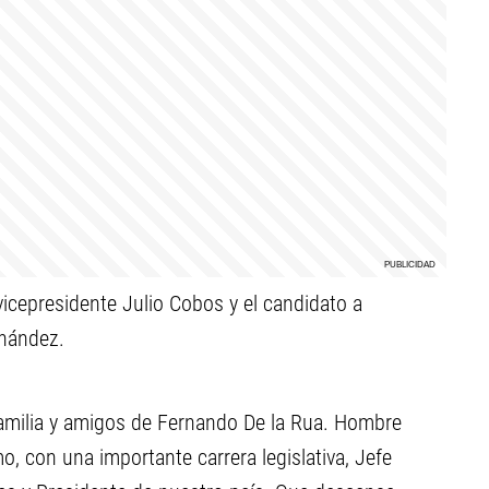
vicepresidente Julio Cobos y el candidato a
rnández.
amilia y amigos de Fernando De la Rua. Hombre
mo, con una importante carrera legislativa, Jefe