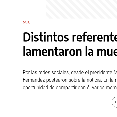
PAÍS
Distintos referente
lamentaron la mue
Por las redes sociales, desde el presidente 
Fernández postearon sobre la noticia. En la r
oportunidad de compartir con él varios momen
+