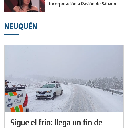
incorporación a Pasión de Sábado
NEUQUÉN
Sigue el frío: llega un fin de