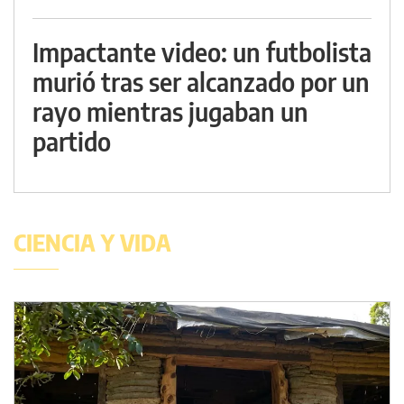
Impactante video: un futbolista
murió tras ser alcanzado por un
rayo mientras jugaban un
partido
CIENCIA Y VIDA