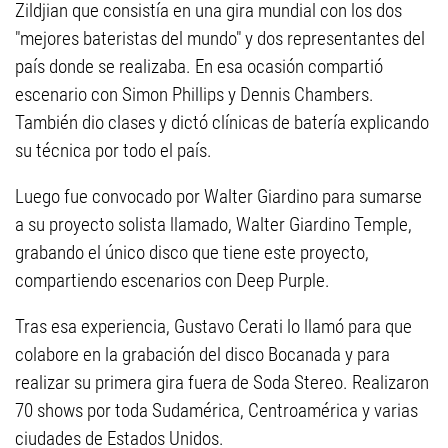
Zildjian que consistía en una gira mundial con los dos
"mejores bateristas del mundo" y dos representantes del
país donde se realizaba. En esa ocasión compartió
escenario con Simon Phillips y Dennis Chambers.
También dio clases y dictó clínicas de batería explicando
su técnica por todo el país.
Luego fue convocado por Walter Giardino para sumarse
a su proyecto solista llamado, Walter Giardino Temple,
grabando el único disco que tiene este proyecto,
compartiendo escenarios con Deep Purple.
Tras esa experiencia, Gustavo Cerati lo llamó para que
colabore en la grabación del disco Bocanada y para
realizar su primera gira fuera de Soda Stereo. Realizaron
70 shows por toda Sudamérica, Centroamérica y varias
ciudades de Estados Unidos.