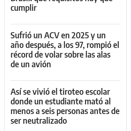
cumplir
Sufrió un ACV en 2025 y un
año después, a los 97, rompió el
récord de volar sobre las alas
de un avión
Así se vivió el tiroteo escolar
donde un estudiante mató al
menos a seis personas antes de
ser neutralizado