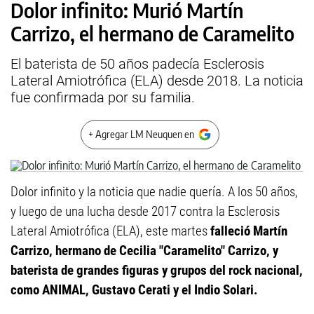
Dolor infinito: Murió Martín
Carrizo, el hermano de Caramelito
El baterista de 50 años padecía Esclerosis
Lateral Amiotrófica (ELA) desde 2018. La noticia
fue confirmada por su familia.
+ Agregar LM Neuquen en
Dolor infinito y la noticia que nadie quería. A los 50 años,
y luego de una lucha desde 2017 contra la Esclerosis
Lateral Amiotrófica (ELA), este martes
falleció Martín
Carrizo, hermano de Cecilia "Caramelito" Carrizo, y
baterista de grandes figuras y grupos del rock nacional,
como ANIMAL, Gustavo Cerati y el Indio Solari.