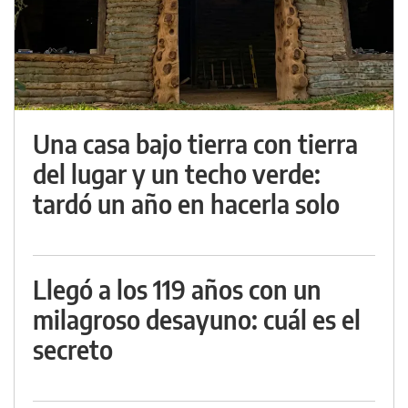
Una casa bajo tierra con tierra
del lugar y un techo verde:
tardó un año en hacerla solo
Llegó a los 119 años con un
milagroso desayuno: cuál es el
secreto