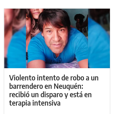
Violento intento de robo a un
barrendero en Neuquén:
recibió un disparo y está en
terapia intensiva