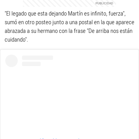
"El legado que esta dejando Martín es infinito, fuerza",
sumó en otro posteo junto a una postal en la que aparece
abrazada a su hermano con la frase "De arriba nos están
cuidando".