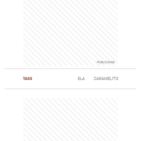
TAGS
ELA
CARAMELITO