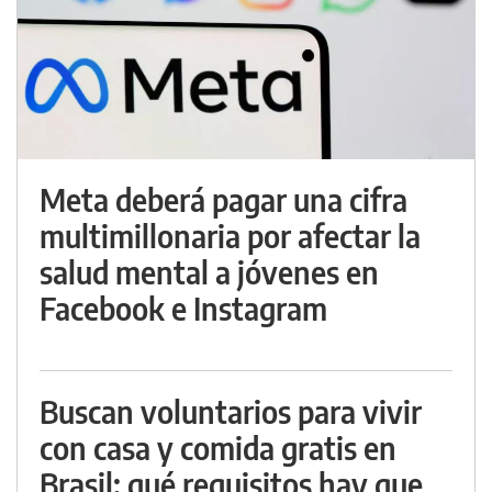
Meta deberá pagar una cifra
multimillonaria por afectar la
salud mental a jóvenes en
Facebook e Instagram
Buscan voluntarios para vivir
con casa y comida gratis en
Brasil: qué requisitos hay que