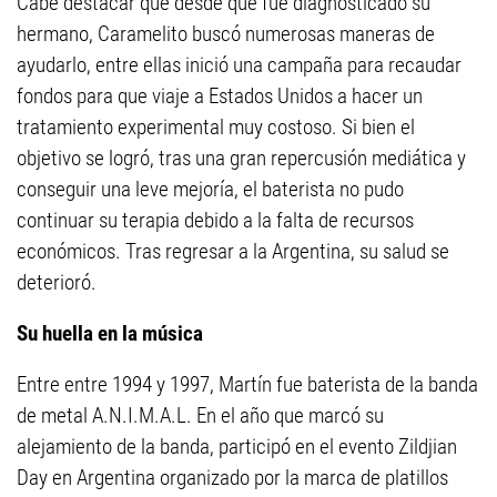
Cabe destacar que desde que fue diagnosticado su
hermano, Caramelito buscó numerosas maneras de
ayudarlo, entre ellas inició una campaña para recaudar
fondos para que viaje a Estados Unidos a hacer un
tratamiento experimental muy costoso. Si bien el
objetivo se logró, tras una gran repercusión mediática y
conseguir una leve mejoría, el baterista no pudo
continuar su terapia debido a la falta de recursos
económicos. Tras regresar a la Argentina, su salud se
deterioró.
Su huella en la música
Entre entre 1994 y 1997, Martín fue baterista de la banda
de metal A.N.I.M.A.L. En el año que marcó su
alejamiento de la banda, participó en el evento Zildjian
Day en Argentina organizado por la marca de platillos