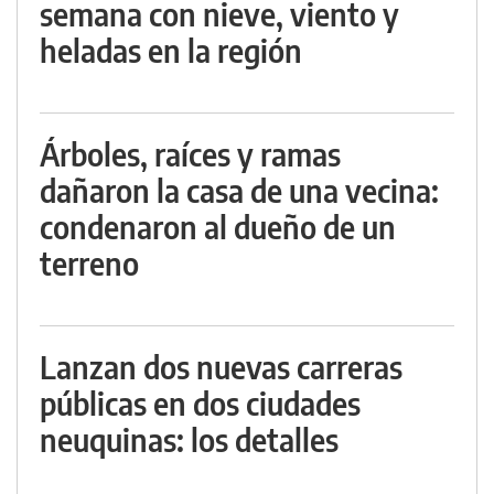
semana con nieve, viento y
heladas en la región
Árboles, raíces y ramas
dañaron la casa de una vecina:
condenaron al dueño de un
terreno
Lanzan dos nuevas carreras
públicas en dos ciudades
neuquinas: los detalles