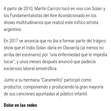
A partir de 2010, Martín Carrizo tocó en vivo con Solari y
los Fundamentalistas del Aire Acondicionado en los
shows multitudinarios que realizó este mítico artista
argentino.
En 2017 se anuncia que no iba a formar parte del trágico
show que el Indio Solari daría en Olavarría (al menos no
arriba del escenario) por "una enfermedad que le impedía
tocar", y unos meses después anunció que padecía
esclerosis lateral amiotrófica.
Junto a su hermana "Caramelito" participó como
productor, componiendo y produciendo la gran mayoría
de sus canciones apuntadas al público infantil.
Dolor en las redes