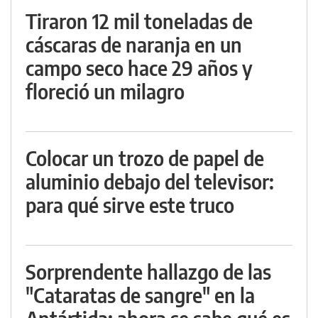
Tiraron 12 mil toneladas de
cáscaras de naranja en un
campo seco hace 29 años y
floreció un milagro
Colocar un trozo de papel de
aluminio debajo del televisor:
para qué sirve este truco
Sorprendente hallazgo de las
"Cataratas de sangre" en la