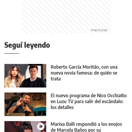
Seguí leyendo
Roberto García Moritán, con una
nueva novia famosa: de quién se
trata
El nuevo programa de Nico Occhiatto
en Luzu TV para salir del escándalo:
los detalles
Marixa Balli respondió a los enojos
de Marcela Baños por su