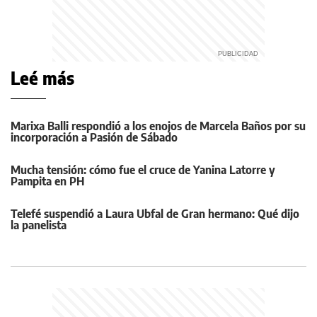
Leé más
Marixa Balli respondió a los enojos de Marcela Baños por su
incorporación a Pasión de Sábado
Mucha tensión: cómo fue el cruce de Yanina Latorre y
Pampita en PH
Telefé suspendió a Laura Ubfal de Gran hermano: Qué dijo
la panelista