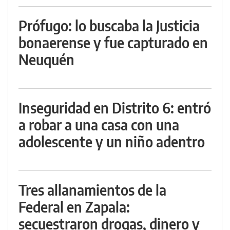
Prófugo: lo buscaba la Justicia
bonaerense y fue capturado en
Neuquén
Inseguridad en Distrito 6: entró
a robar a una casa con una
adolescente y un niño adentro
Tres allanamientos de la
Federal en Zapala:
secuestraron drogas, dinero y