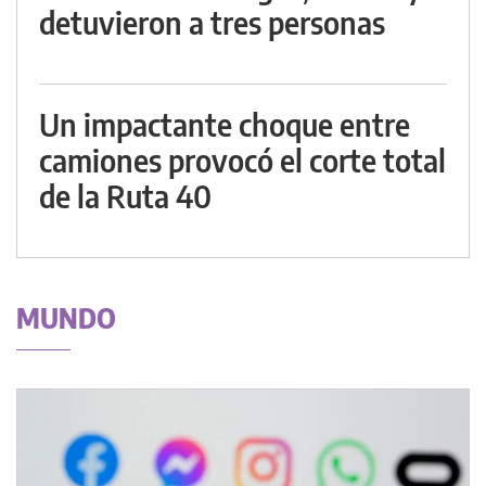
detuvieron a tres personas
Un impactante choque entre
camiones provocó el corte total
de la Ruta 40
MUNDO