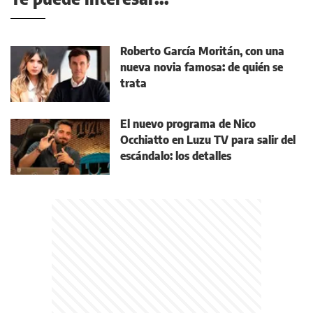
Roberto García Moritán, con una
nueva novia famosa: de quién se
trata
El nuevo programa de Nico
Occhiatto en Luzu TV para salir del
escándalo: los detalles