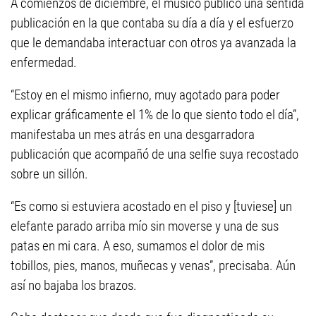
A comienzos de diciembre, el músico publicó una sentida
publicación en la que contaba su día a día y el esfuerzo
que le demandaba interactuar con otros ya avanzada la
enfermedad.
“Estoy en el mismo infierno, muy agotado para poder
explicar gráficamente el 1% de lo que siento todo el día”,
manifestaba un mes atrás en una desgarradora
publicación que acompañó de una selfie suya recostado
sobre un sillón.
“Es como si estuviera acostado en el piso y [tuviese] un
elefante parado arriba mío sin moverse y una de sus
patas en mi cara. A eso, sumamos el dolor de mis
tobillos, pies, manos, muñecas y venas”, precisaba. Aún
así no bajaba los brazos.