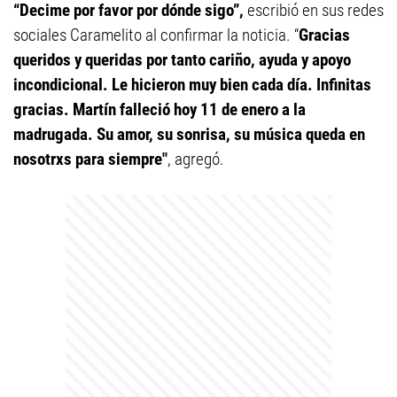
“Decime por favor por dónde sigo”,
escribió en sus redes
sociales Caramelito al confirmar la noticia. “
Gracias
queridos y queridas por tanto cariño, ayuda y apoyo
incondicional. Le hicieron muy bien cada día. Infinitas
gracias. Martín falleció hoy 11 de enero a la
madrugada. Su amor, su sonrisa, su música queda en
nosotrxs para siempre"
, agregó.