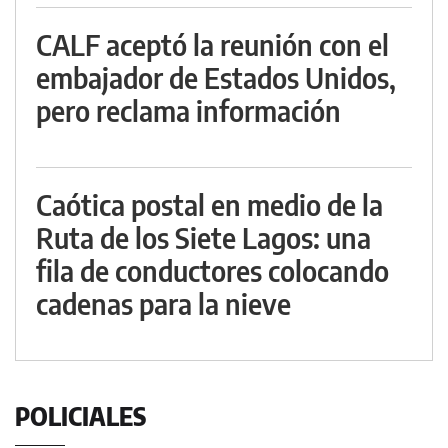
CALF aceptó la reunión con el
embajador de Estados Unidos,
pero reclama información
Caótica postal en medio de la
Ruta de los Siete Lagos: una
fila de conductores colocando
cadenas para la nieve
POLICIALES