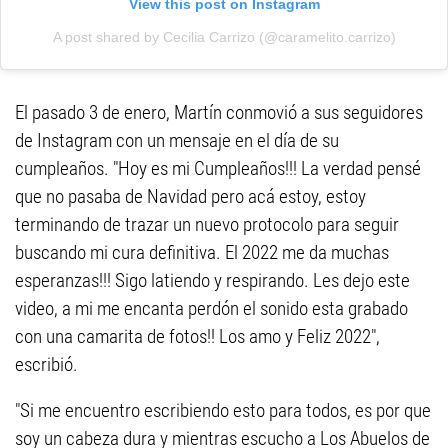
View this post on Instagram
A post shared by Cecilia Carrizo (@caramelito.carrizo)
El pasado 3 de enero, Martín conmovió a sus seguidores
de Instagram con un mensaje en el día de su
cumpleaños. "Hoy es mi Cumpleaños!!! La verdad pensé
que no pasaba de Navidad pero acá estoy, estoy
terminando de trazar un nuevo protocolo para seguir
buscando mi cura definitiva. El 2022 me da muchas
esperanzas!!! Sigo latiendo y respirando. Les dejo este
video, a mi me encanta perdón el sonido esta grabado
con una camarita de fotos!! Los amo y Feliz 2022",
escribió.
"Si me encuentro escribiendo esto para todos, es por que
soy un cabeza dura y mientras escucho a Los Abuelos de