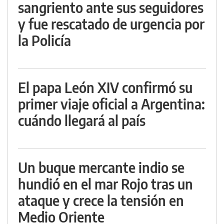
sangriento ante sus seguidores
y fue rescatado de urgencia por
la Policía
El papa León XIV confirmó su
primer viaje oficial a Argentina:
cuándo llegará al país
Un buque mercante indio se
hundió en el mar Rojo tras un
ataque y crece la tensión en
Medio Oriente