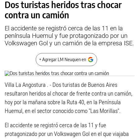
Dos turistas heridos tras chocar
contra un camión
El accidente se registró cerca de las 11 en la
península Huemul y fue protagonizado por un
Volkswagen Gol y un camión de la empresa ISE.
+ Agregar LM Neuquen en
Villa La Angostura . - Dos turistas de Buenos Aires
resultaron heridos al chocar de frente contra un camión,
hoy por la mañana sobre la Ruta 40, en la Península
Huemul, en el sector conocido como "Las Morillas".
El accidente se registró cerca de las 11 y fue
protagonizado por un Volkswagen Gol en el que viajaba