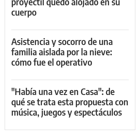
proyectil quedó alojado en su
cuerpo
Asistencia y socorro de una
familia aislada por la nieve:
cómo fue el operativo
"Había una vez en Casa": de
qué se trata esta propuesta con
música, juegos y espectáculos