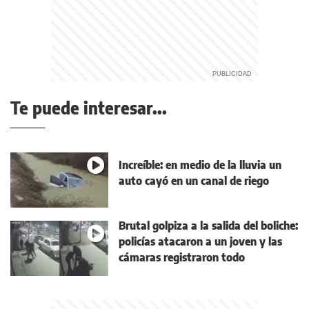
Te puede interesar...
Increíble: en medio de la lluvia un
auto cayó en un canal de riego
Brutal golpiza a la salida del boliche:
policías atacaron a un joven y las
cámaras registraron todo