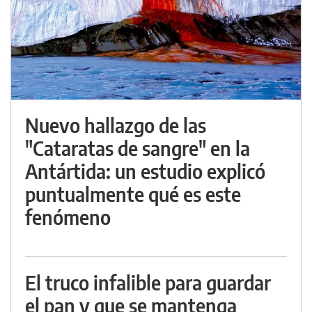
Nuevo hallazgo de las
"Cataratas de sangre" en la
Antártida: un estudio explicó
puntualmente qué es este
fenómeno
El truco infalible para guardar
el pan y que se mantenga