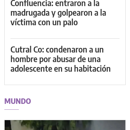
Confluencia: entraron a la
madrugada y golpearon a la
víctima con un palo
Cutral Co: condenaron a un
hombre por abusar de una
adolescente en su habitación
MUNDO