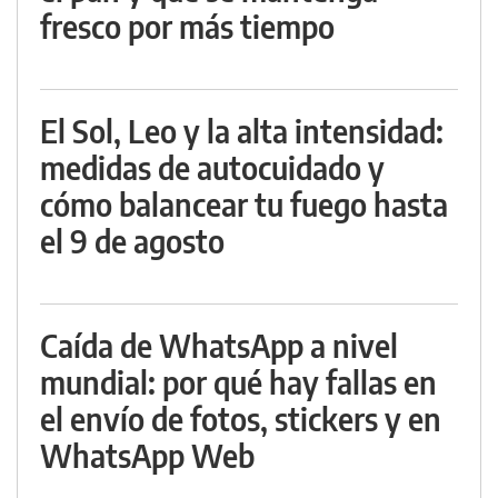
fresco por más tiempo
El Sol, Leo y la alta intensidad:
medidas de autocuidado y
cómo balancear tu fuego hasta
el 9 de agosto
Caída de WhatsApp a nivel
mundial: por qué hay fallas en
el envío de fotos, stickers y en
WhatsApp Web