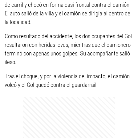
de carril y chocó en forma casi frontal contra el camión.
El auto salió de la villa y el camión se dirigía al centro de
la localidad.
Como resultado del accidente, los dos ocupantes del Gol
resultaron con heridas leves, mientras que el camionero
terminó con apenas unos golpes. Su acompañante salió
ileso.
Tras el choque, y por la violencia del impacto, el camión
volcó y el Gol quedó contra el guardarrail.