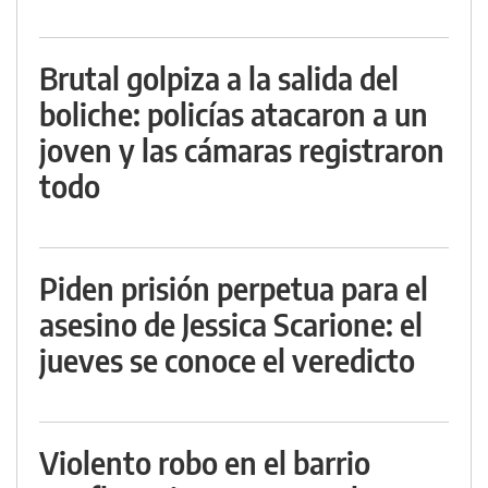
Brutal golpiza a la salida del
boliche: policías atacaron a un
joven y las cámaras registraron
todo
Piden prisión perpetua para el
asesino de Jessica Scarione: el
jueves se conoce el veredicto
Violento robo en el barrio