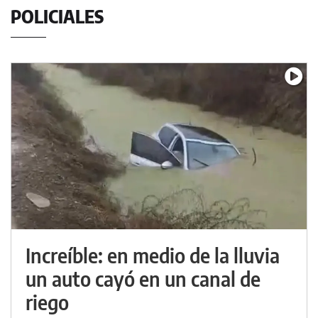
POLICIALES
Increíble: en medio de la lluvia
un auto cayó en un canal de
riego