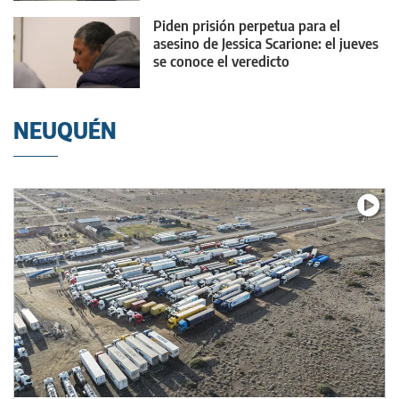
Piden prisión perpetua para el
asesino de Jessica Scarione: el jueves
se conoce el veredicto
NEUQUÉN