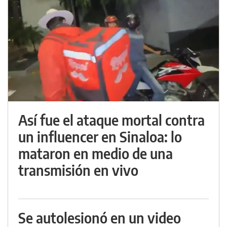
Así fue el ataque mortal contra
un influencer en Sinaloa: lo
mataron en medio de una
transmisión en vivo
Se autolesionó en un video