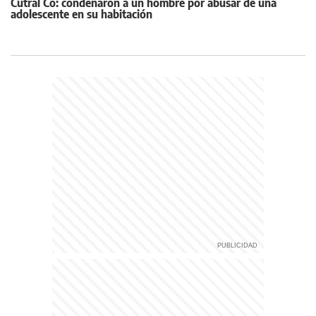
Cutral Co: condenaron a un hombre por abusar de una
adolescente en su habitación