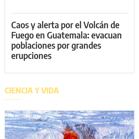
Caos y alerta por el Volcán de
Fuego en Guatemala: evacuan
poblaciones por grandes
erupciones
CIENCIA Y VIDA