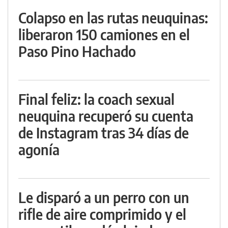
Colapso en las rutas neuquinas:
liberaron 150 camiones en el
Paso Pino Hachado
Final feliz: la coach sexual
neuquina recuperó su cuenta
de Instagram tras 34 días de
agonía
Le disparó a un perro con un
rifle de aire comprimido y el