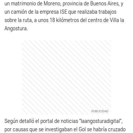
un matrimonio de Moreno, provincia de Buenos Aires, y
un camión de la empresa ISE que realizaba trabajos
sobre la ruta, a unos 18 kilómetros del centro de Villa la
Angostura.
Según detalló el portal de noticias “laangosturadigital”,
por causas que se investigaban el Gol se habría cruzado