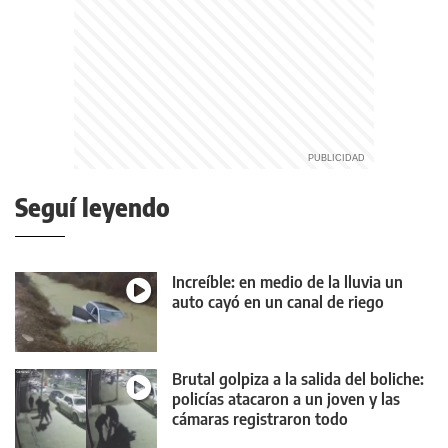
Seguí leyendo
Increíble: en medio de la lluvia un
auto cayó en un canal de riego
Brutal golpiza a la salida del boliche:
policías atacaron a un joven y las
cámaras registraron todo