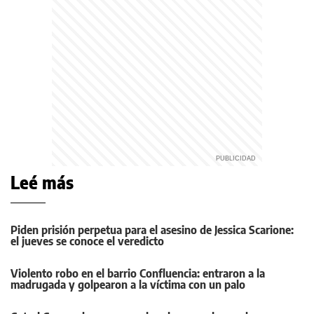
Leé más
Piden prisión perpetua para el asesino de Jessica Scarione:
el jueves se conoce el veredicto
Violento robo en el barrio Confluencia: entraron a la
madrugada y golpearon a la víctima con un palo