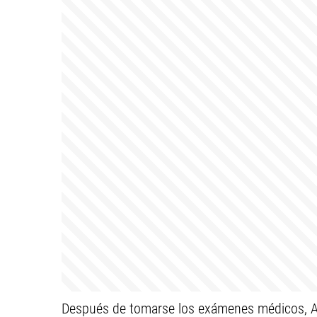
Después de tomarse los exámenes médicos, An