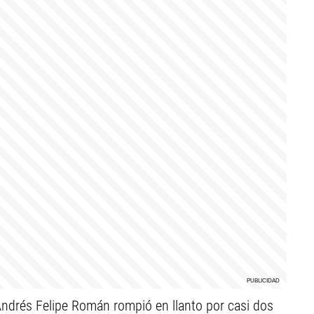
drés Felipe Román rompió en llanto por casi dos