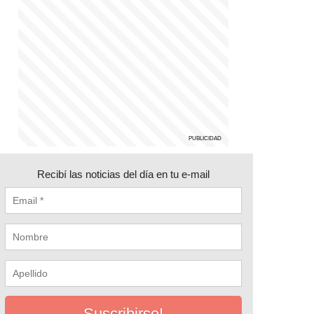
Recibí las noticias del día en tu e-mail