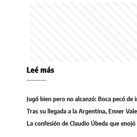
Leé más
Jugó bien pero no alcanzó: Boca pecó de 
Tras su llegada a la Argentina, Enner Vale
La confesión de Claudio Úbeda que enojó 