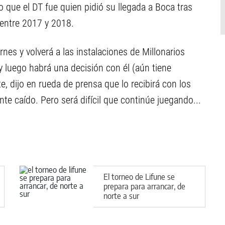
 que el DT fue quien pidió su llegada a Boca tras
 entre 2017 y 2018.
nes y volverá a las instalaciones de Millonarios
luego habrá una decisión con él (aún tiene
te, dijo en rueda de prensa que lo recibirá con los
te caído. Pero será difícil que continúe juegando...
El torneo de Lifune se
prepara para arrancar, de
norte a sur