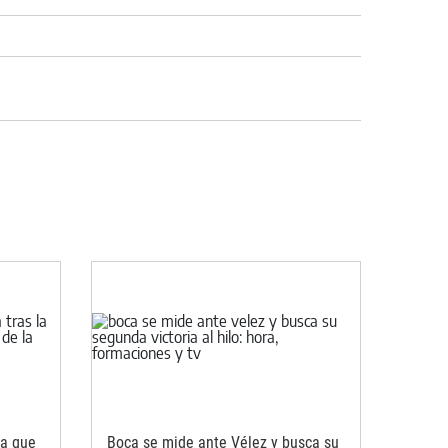
da que
Boca se mide ante Vélez y busca su