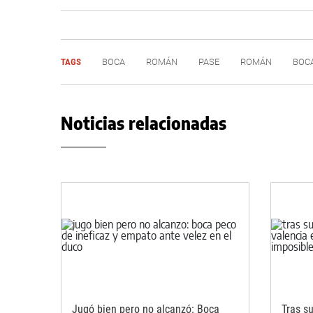
TAGS
BOCA
ROMÁN
PASE
ROMÁN
BOC
Noticias relacionadas
Jugó bien pero no alcanzó: Boca
Tras su