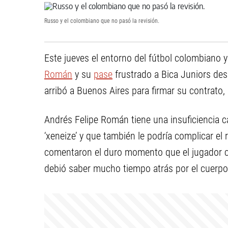
Russo y el colombiano que no pasó la revisión.
Este jueves el entorno del fútbol colombiano 
Román
y su
pase
frustrado a Bica Juniors des
arribó a Buenos Aires para firmar su contrat
Andrés Felipe Román tiene una insuficiencia c
‘xeneize’ y que también le podría complicar el
comentaron el duro momento que el jugador co
debió saber mucho tiempo atrás por el cuerpo t