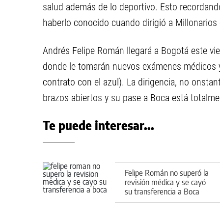
salud además de lo deportivo. Esto recordando
haberlo conocido cuando dirigió a Millonarios
Andrés Felipe Román llegará a Bogotá este vier
donde le tomarán nuevos exámenes médicos y 
contrato con el azul). La dirigencia, no onstan
brazos abiertos y su pase a Boca está totalmen
Te puede interesar...
Felipe Román no superó la
revisión médica y se cayó
su transferencia a Boca