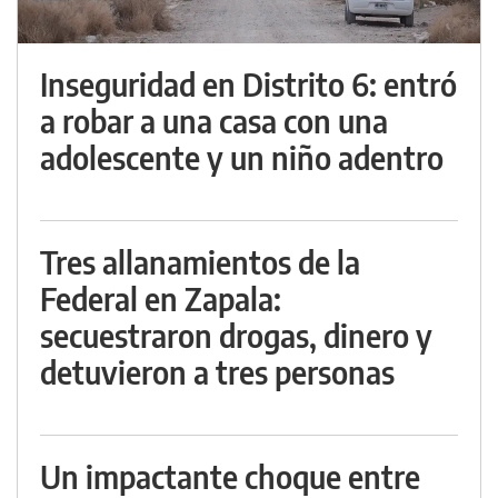
Inseguridad en Distrito 6: entró
a robar a una casa con una
adolescente y un niño adentro
Tres allanamientos de la
Federal en Zapala:
secuestraron drogas, dinero y
detuvieron a tres personas
Un impactante choque entre