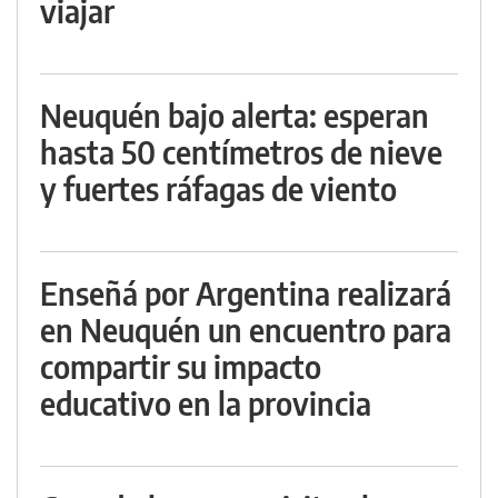
viajar
Neuquén bajo alerta: esperan
hasta 50 centímetros de nieve
y fuertes ráfagas de viento
Enseñá por Argentina realizará
en Neuquén un encuentro para
compartir su impacto
educativo en la provincia