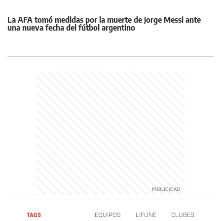
La AFA tomó medidas por la muerte de Jorge Messi ante
una nueva fecha del fútbol argentino
TAGS
EQUIPOS
LIFUNE
CLUBES