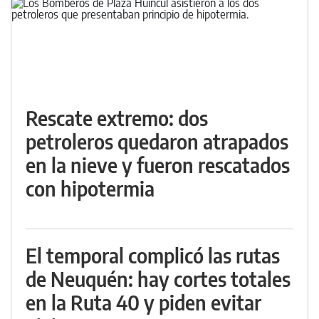
Rescate extremo: dos
petroleros quedaron atrapados
en la nieve y fueron rescatados
con hipotermia
El temporal complicó las rutas
de Neuquén: hay cortes totales
en la Ruta 40 y piden evitar