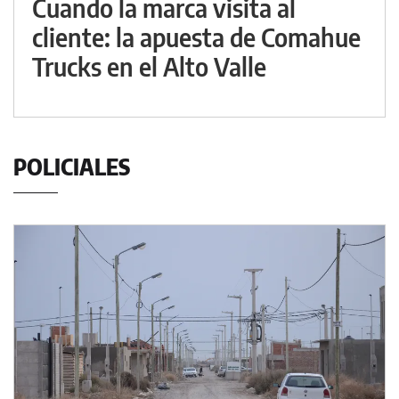
Cuando la marca visita al
cliente: la apuesta de Comahue
Trucks en el Alto Valle
POLICIALES