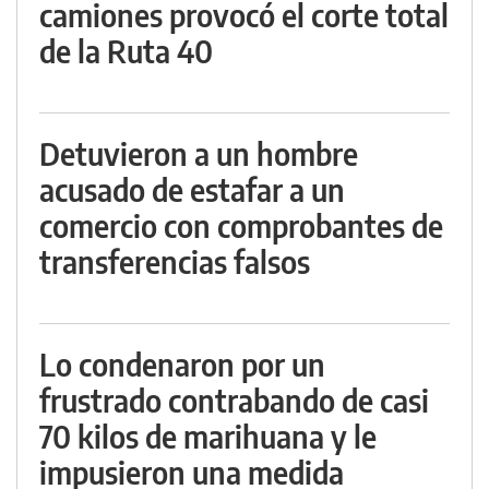
camiones provocó el corte total
de la Ruta 40
Detuvieron a un hombre
acusado de estafar a un
comercio con comprobantes de
transferencias falsos
Lo condenaron por un
frustrado contrabando de casi
70 kilos de marihuana y le
impusieron una medida