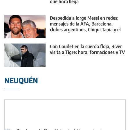
qué hora llega
Despedida a Jorge Messi en redes:
mensajes de la AFA, Barcelona,
clubes argentinos, Chiqui Tapia y el
mundo
Con Coudet en la cuerda floja, River
visita a Tigre: hora, formaciones y TV
NEUQUÉN