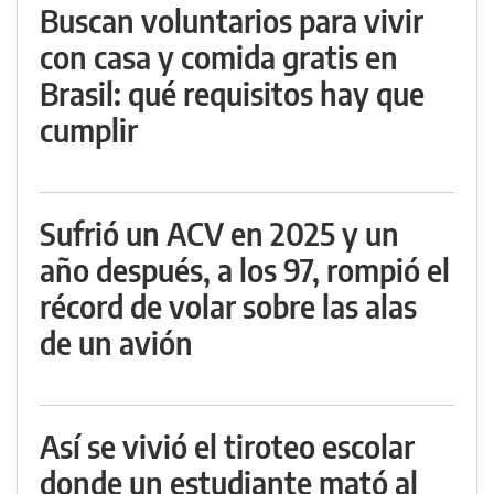
Buscan voluntarios para vivir
con casa y comida gratis en
Brasil: qué requisitos hay que
cumplir
Sufrió un ACV en 2025 y un
año después, a los 97, rompió el
récord de volar sobre las alas
de un avión
Así se vivió el tiroteo escolar
donde un estudiante mató al