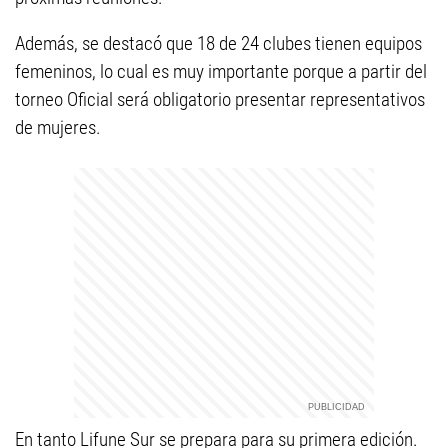
Además, se destacó que 18 de 24 clubes tienen equipos
femeninos, lo cual es muy importante porque a partir del
torneo Oficial será obligatorio presentar representativos
de mujeres.
En tanto Lifune Sur se prepara para su primera edición.