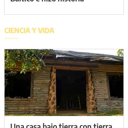
CIENCIA Y VIDA
Una casa bajo tierra con tierra