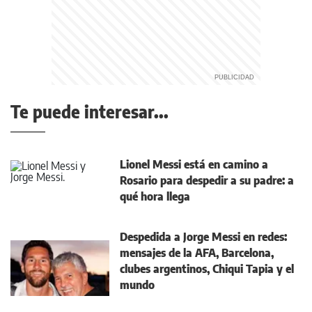
Te puede interesar...
Lionel Messi está en camino a
Rosario para despedir a su padre: a
qué hora llega
Despedida a Jorge Messi en redes:
mensajes de la AFA, Barcelona,
clubes argentinos, Chiqui Tapia y el
mundo