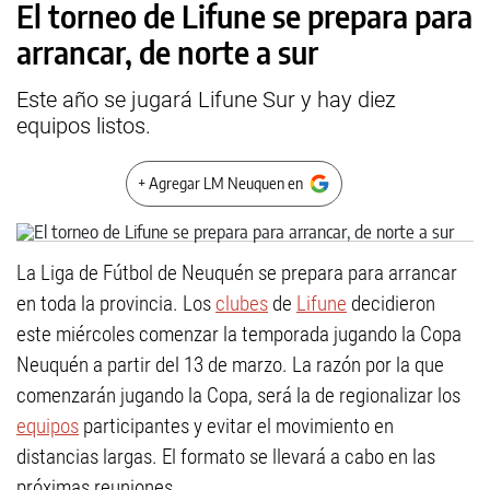
El torneo de Lifune se prepara para
arrancar, de norte a sur
Este año se jugará Lifune Sur y hay diez
equipos listos.
+ Agregar LM Neuquen en
La Liga de Fútbol de Neuquén se prepara para arrancar
en toda la provincia. Los
clubes
de
Lifune
decidieron
este miércoles comenzar la temporada jugando la Copa
Neuquén a partir del 13 de marzo. La razón por la que
comenzarán jugando la Copa, será la de regionalizar los
equipos
participantes y evitar el movimiento en
distancias largas. El formato se llevará a cabo en las
próximas reuniones.