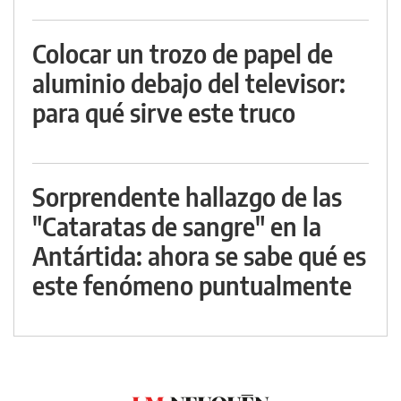
Colocar un trozo de papel de
aluminio debajo del televisor:
para qué sirve este truco
Sorprendente hallazgo de las
"Cataratas de sangre" en la
Antártida: ahora se sabe qué es
este fenómeno puntualmente