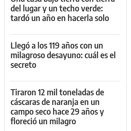
del lugar y un techo verde:
tardó un año en hacerla solo
Llegó a los 119 años con un
milagroso desayuno: cuál es el
secreto
Tiraron 12 mil toneladas de
cáscaras de naranja en un
campo seco hace 29 años y
floreció un milagro