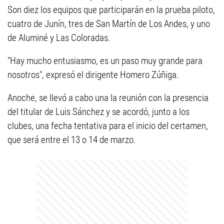
Son diez los equipos que participarán en la prueba piloto,
cuatro de Junín, tres de San Martín de Los Andes, y uno
de Aluminé y Las Coloradas.
"Hay mucho entusiasmo, es un paso muy grande para
nosotros", expresó el dirigente Homero Zúñiga.
Anoche, se llevó a cabo una la reunión con la presencia
del titular de Luis Sánchez y se acordó, junto a los
clubes, una fecha tentativa para el inicio del certamen,
que será entre el 13 o 14 de marzo.