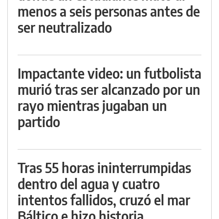
menos a seis personas antes de
ser neutralizado
Impactante video: un futbolista
murió tras ser alcanzado por un
rayo mientras jugaban un
partido
Tras 55 horas ininterrumpidas
dentro del agua y cuatro
intentos fallidos, cruzó el mar
Báltico e hizo historia