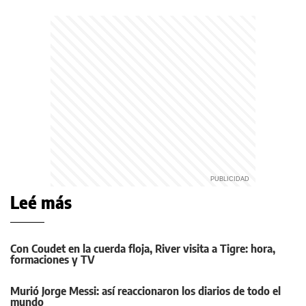
Leé más
Con Coudet en la cuerda floja, River visita a Tigre: hora,
formaciones y TV
Murió Jorge Messi: así reaccionaron los diarios de todo el
mundo