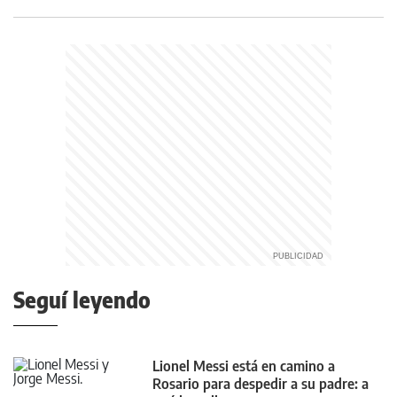
Seguí leyendo
Lionel Messi está en camino a
Rosario para despedir a su padre: a