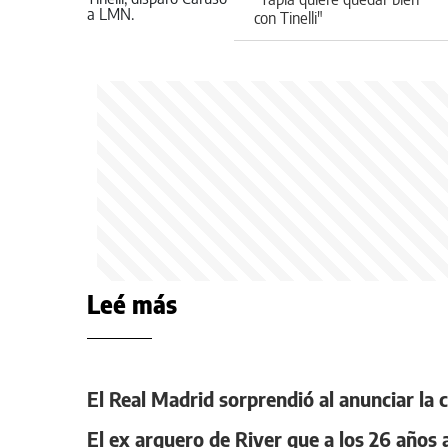
con Tinelli"
Leé más
El Real Madrid sorprendió al anunciar la 
El ex arquero de River que a los 26 años