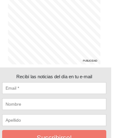
Recibí las noticias del día en tu e-mail