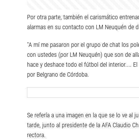
Por otra parte, también el carismático entren
alarmas en su contacto con LM Neuquén de d
"A mí me pasaron por el grupo de chat los pol
con ustedes (por LM Neuquén) que son de allá.
hace y deshace todo el fútbol del interior.... 
por Belgrano de Córdoba.
Se refería a una imagen en la que se lo ve al 
tarde, junto al presidente de la AFA Claudio Ch
rectora.