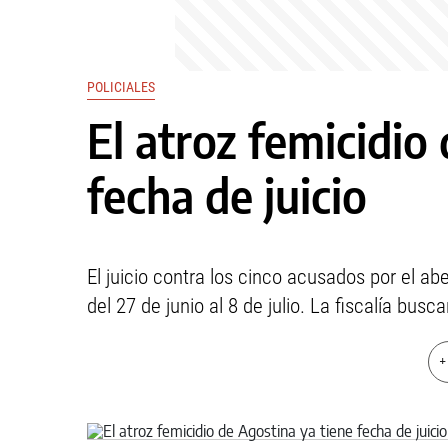
POLICIALES
El atroz femicidio
fecha de juicio
El juicio contra los cinco acusados por el a
del 27 de junio al 8 de julio. La fiscalía bus
+