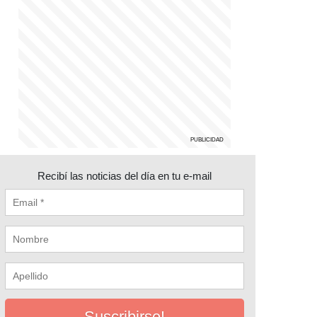
Recibí las noticias del día en tu e-mail