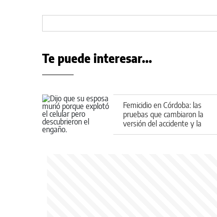
Te puede interesar...
Femicidio en Córdoba: las
pruebas que cambiaron la
versión del accidente y la
explosión del celular