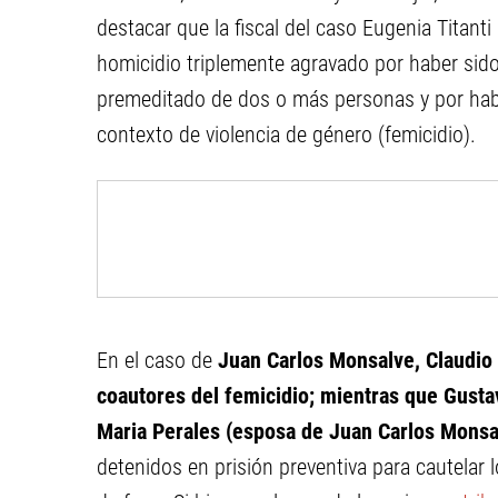
destacar que la fiscal del caso Eugenia Titanti l
homicidio triplemente agravado por haber sid
premeditado de dos o más personas y por hab
contexto de violencia de género (femicidio).
En el caso de
Juan Carlos Monsalve, Claudio
coautores del femicidio; mientras que Gust
Maria Perales (esposa de Juan Carlos Monsa
detenidos en prisión preventiva para cautelar 