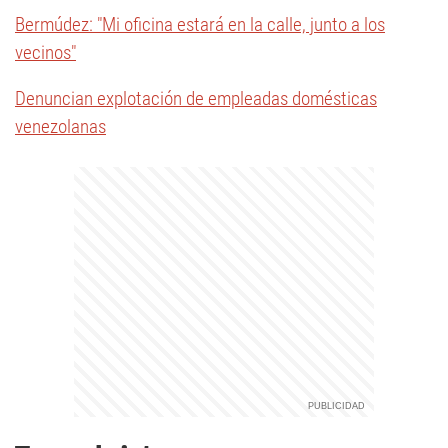
Bermúdez: "Mi oficina estará en la calle, junto a los
vecinos"
Denuncian explotación de empleadas domésticas
venezolanas