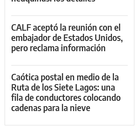
CALF aceptó la reunión con el
embajador de Estados Unidos,
pero reclama información
Caótica postal en medio de la
Ruta de los Siete Lagos: una
fila de conductores colocando
cadenas para la nieve