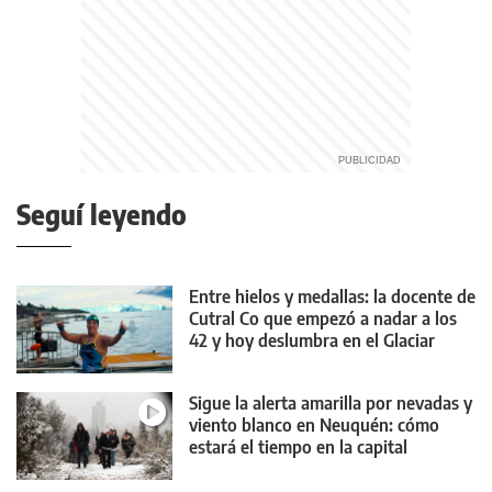
Seguí leyendo
Entre hielos y medallas: la docente de
Cutral Co que empezó a nadar a los
42 y hoy deslumbra en el Glaciar
Perito Moreno
Sigue la alerta amarilla por nevadas y
viento blanco en Neuquén: cómo
estará el tiempo en la capital