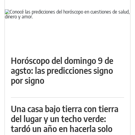
Horóscopo del domingo 9 de
agsto: las predicciones signo
por signo
Una casa bajo tierra con tierra
del lugar y un techo verde:
tardó un año en hacerla solo