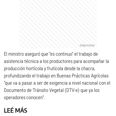
El ministro aseguró que “es continuo” el trabajo de
asistencia técnica a los productores para acompañar la
producción hortícola y frutícola desde la chacra,
profundizando el trabajo en Buenas Prácticas Agrícolas
“que va a pasar a ser de exigencia a nivel nacional con el
Documento de Tránsito Vegetal (DTV-e) que ya los
operadores conocen”.
LEÉ MÁS