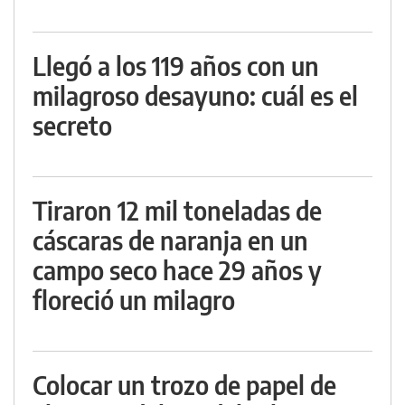
Llegó a los 119 años con un
milagroso desayuno: cuál es el
secreto
Tiraron 12 mil toneladas de
cáscaras de naranja en un
campo seco hace 29 años y
floreció un milagro
Colocar un trozo de papel de