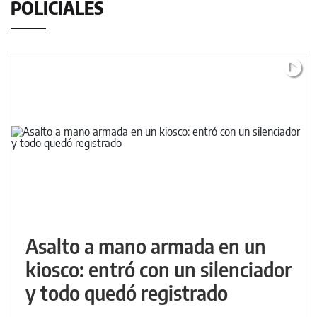
POLICIALES
Asalto a mano armada en un
kiosco: entró con un silenciador
y todo quedó registrado