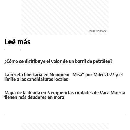
Leé más
¿Cómo se distribuye el valor de un barril de petróleo?
La receta libertaria en Neuquén: "Misa" por Milei 2027 y el
límite a las candidaturas locales
Mapa de la deuda en Neuquén: las ciudades de Vaca Muerta
tienen más deudores en mora