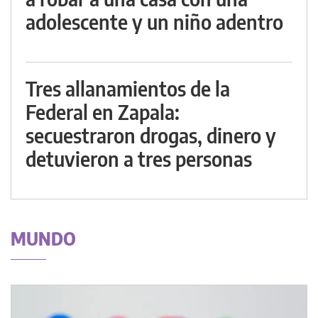
adolescente y un niño adentro
Tres allanamientos de la
Federal en Zapala:
secuestraron drogas, dinero y
detuvieron a tres personas
MUNDO