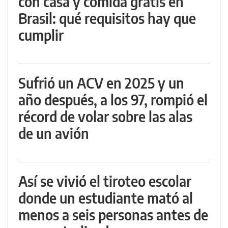
con casa y comida gratis en
Brasil: qué requisitos hay que
cumplir
Sufrió un ACV en 2025 y un
año después, a los 97, rompió el
récord de volar sobre las alas
de un avión
Así se vivió el tiroteo escolar
donde un estudiante mató al
menos a seis personas antes de