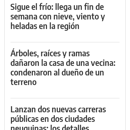
Sigue el frío: llega un fin de
semana con nieve, viento y
heladas en la región
Árboles, raíces y ramas
dañaron la casa de una vecina:
condenaron al dueño de un
terreno
Lanzan dos nuevas carreras
públicas en dos ciudades
neuquinas: los detalles