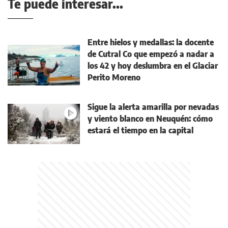
Te puede interesar...
Entre hielos y medallas: la docente
de Cutral Co que empezó a nadar a
los 42 y hoy deslumbra en el Glaciar
Perito Moreno
Sigue la alerta amarilla por nevadas
y viento blanco en Neuquén: cómo
estará el tiempo en la capital