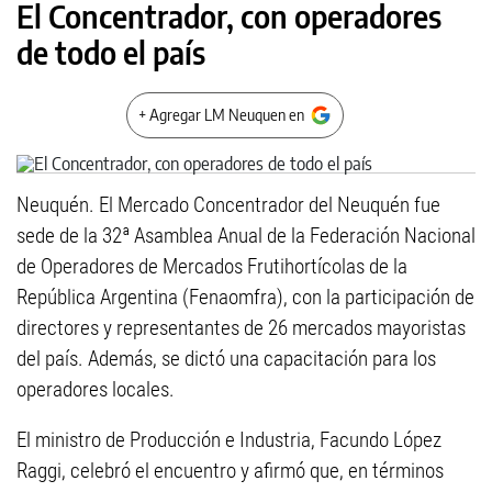
El Concentrador, con operadores
de todo el país
+ Agregar LM Neuquen en
Neuquén. El Mercado Concentrador del Neuquén fue
sede de la 32ª Asamblea Anual de la Federación Nacional
de Operadores de Mercados Frutihortícolas de la
República Argentina (Fenaomfra), con la participación de
directores y representantes de 26 mercados mayoristas
del país. Además, se dictó una capacitación para los
operadores locales.
El ministro de Producción e Industria, Facundo López
Raggi, celebró el encuentro y afirmó que, en términos