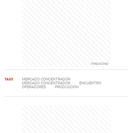
TAGS
MERCADO CONCENTRADOR
MERCADO CONCENTRADOR
ENCUENTRO
OPERADORES
PRODUCCION