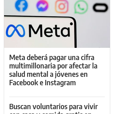
Meta deberá pagar una cifra
multimillonaria por afectar la
salud mental a jóvenes en
Facebook e Instagram
Buscan voluntarios para vivir