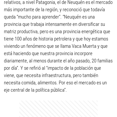
relativos, a nivel Patagonia, el de Neuquén es el mercado
más importante de la región, y reconoció que todavía
queda “mucho para aprender”. “Neuquén es una
provincia que trabaja intensamente en diversificar su
matriz productiva, pero es una provincia energética que
tiene 100 años de historia petrolera y que hoy estamos
viviendo un fenómeno que se llama Vaca Muerta y que
está haciendo que nuestra provincia incorpore
diariamente, al menos durante el año pasado, 20 familias
por día”. Y se refirió al “impacto de la población que
viene, que necesita infraestructura, pero también
necesita comida, alimentos. Por eso el mercado es un
eje central de la política pública”.