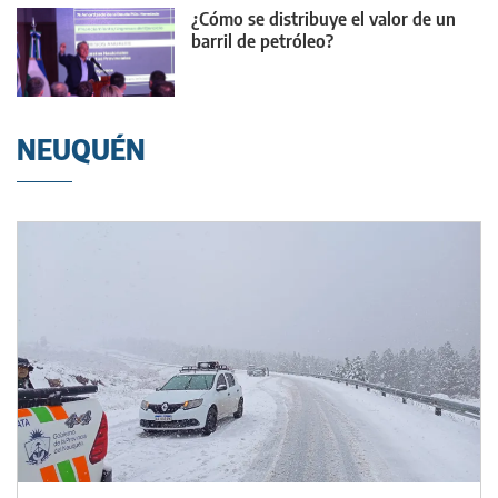
¿Cómo se distribuye el valor de un
barril de petróleo?
NEUQUÉN