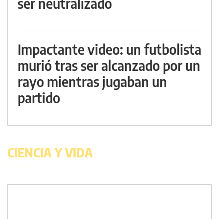
ser neutralizado
Impactante video: un futbolista
murió tras ser alcanzado por un
rayo mientras jugaban un
partido
CIENCIA Y VIDA