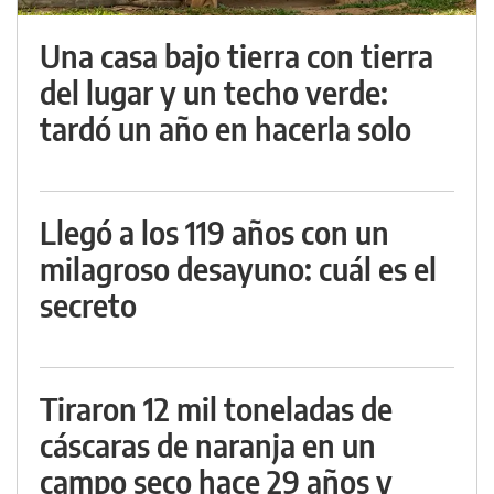
Una casa bajo tierra con tierra
del lugar y un techo verde:
tardó un año en hacerla solo
Llegó a los 119 años con un
milagroso desayuno: cuál es el
secreto
Tiraron 12 mil toneladas de
cáscaras de naranja en un
campo seco hace 29 años y