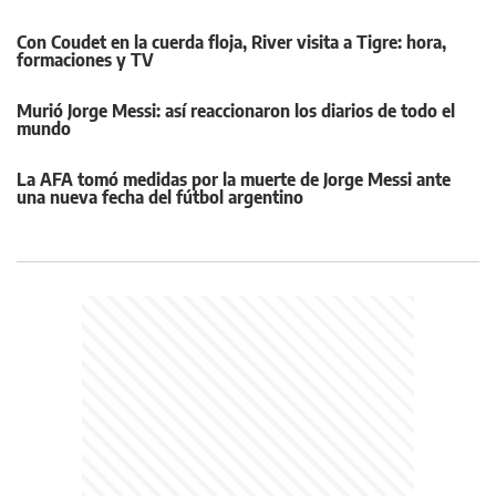
Con Coudet en la cuerda floja, River visita a Tigre: hora,
formaciones y TV
Murió Jorge Messi: así reaccionaron los diarios de todo el
mundo
La AFA tomó medidas por la muerte de Jorge Messi ante
una nueva fecha del fútbol argentino