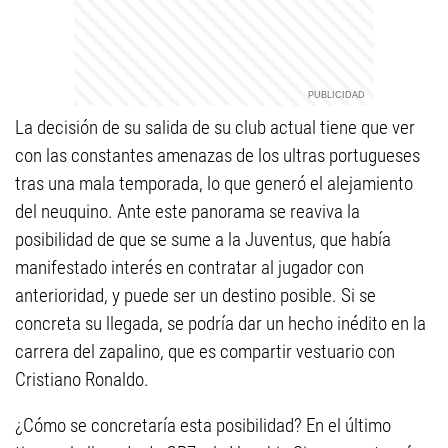
La decisión de su salida de su club actual tiene que ver
con las constantes amenazas de los ultras portugueses
tras una mala temporada, lo que generó el alejamiento
del neuquino. Ante este panorama se reaviva la
posibilidad de que se sume a la Juventus, que había
manifestado interés en contratar al jugador con
anterioridad, y puede ser un destino posible. Si se
concreta su llegada, se podría dar un hecho inédito en la
carrera del zapalino, que es compartir vestuario con
Cristiano Ronaldo.
¿Cómo se concretaría esta posibilidad? En el último