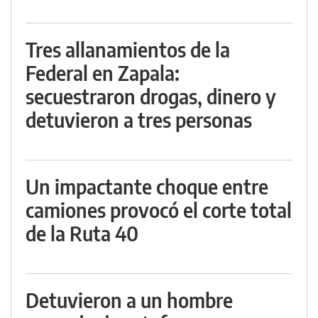
Tres allanamientos de la
Federal en Zapala:
secuestraron drogas, dinero y
detuvieron a tres personas
Un impactante choque entre
camiones provocó el corte total
de la Ruta 40
Detuvieron a un hombre