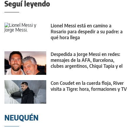
Seguí leyendo
Lionel Messi está en camino a
Rosario para despedir a su padre: a
qué hora llega
Despedida a Jorge Messi en redes:
mensajes de la AFA, Barcelona,
clubes argentinos, Chiqui Tapia y el
mundo
Con Coudet en la cuerda floja, River
visita a Tigre: hora, formaciones y TV
NEUQUÉN