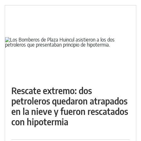
Rescate extremo: dos
petroleros quedaron atrapados
en la nieve y fueron rescatados
con hipotermia