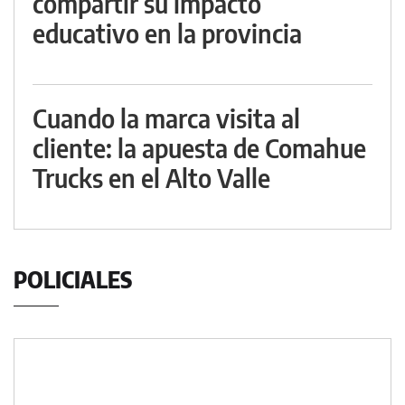
compartir su impacto
educativo en la provincia
Cuando la marca visita al
cliente: la apuesta de Comahue
Trucks en el Alto Valle
POLICIALES