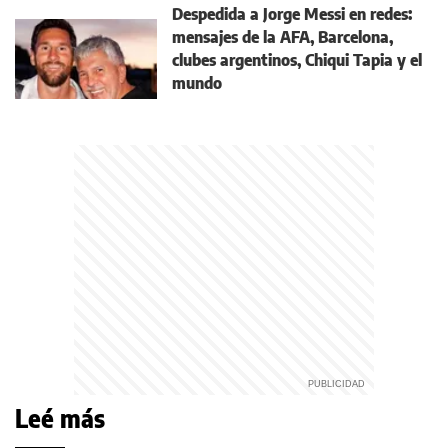
Despedida a Jorge Messi en redes:
mensajes de la AFA, Barcelona,
clubes argentinos, Chiqui Tapia y el
mundo
Leé más