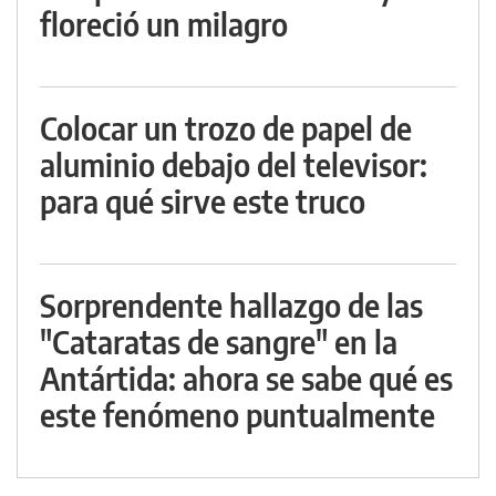
floreció un milagro
Colocar un trozo de papel de
aluminio debajo del televisor:
para qué sirve este truco
Sorprendente hallazgo de las
"Cataratas de sangre" en la
Antártida: ahora se sabe qué es
este fenómeno puntualmente