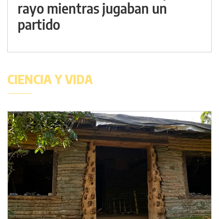
rayo mientras jugaban un
partido
CIENCIA Y VIDA