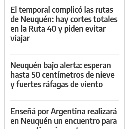
El temporal complicó las rutas
de Neuquén: hay cortes totales
en la Ruta 40 y piden evitar
viajar
Neuquén bajo alerta: esperan
hasta 50 centímetros de nieve
y fuertes ráfagas de viento
Enseñá por Argentina realizará
en Neuquén un encuentro para