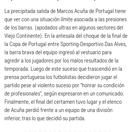
La precipitada salida de Marcos Acuña de Portugal tiene
que ver con una situación límite asociada a las presiones
de los barras. (apodados ultras en algunos sectores del
Viejo Continente). En la antesala del choque de la final de
la Copa de Portugal entre Sporting-Desportivo Das Alves,
la barra brava del equipo ingresó al vestuario para
agredir a los jugadores por los malos resultados de la
temporada. Luego de este suceso que trascendió en la
prensa portuguesa los futbolistas decidieron jugar el
partido pese al violento suceso por “honrar su condición
de profesionales”, según expresaron en un comunicado.
Finalmente, el final del certamen tuvo lugar y el elenco
de Acuña perdió frente a un equipo de una división
inferior, tras lo que decidió su partida.