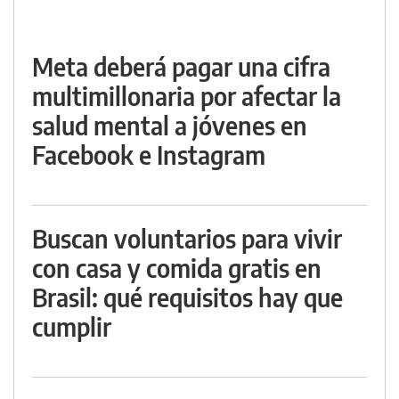
Meta deberá pagar una cifra
multimillonaria por afectar la
salud mental a jóvenes en
Facebook e Instagram
Buscan voluntarios para vivir
con casa y comida gratis en
Brasil: qué requisitos hay que
cumplir