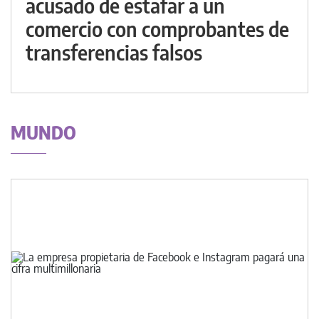
acusado de estafar a un
comercio con comprobantes de
transferencias falsos
MUNDO