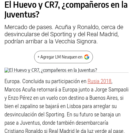
El Huevo y CR7, ¿compañeros en la
Juventus?
Mercado de pases. Acuña y Ronaldo, cerca de
desvincularse del Sporting y del Real Madrid,
podrían arribar a la Vecchia Signora.
+ Agregar LM Neuquen en
Europa. Concluida su participación en
Rusia 2018
,
Marcos Acuña retornará a Europa junto a Jorge Sampaoli
y Enzo Pérez en un vuelo con destino a Buenos Aires, si
bien el zapalino se bajará en Lisboa para arreglar su
desvinculación del Sporting. En su futuro se baraja un
pase a Juventus, donde también desembarcaría
Cristiano Ronaldo si Real Madrid le da luz verde al pase.