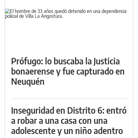
Prófugo: lo buscaba la Justicia
bonaerense y fue capturado en
Neuquén
Inseguridad en Distrito 6: entró
a robar a una casa con una
adolescente y un niño adentro