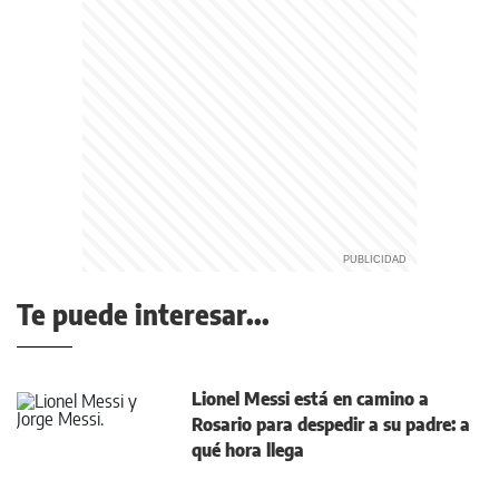
Te puede interesar...
Lionel Messi está en camino a
Rosario para despedir a su padre: a
qué hora llega