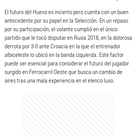
El futuro del Huevo es incierto pero cuenta con un buen
antecedente por su papel en la Selección. En un repaso
por su participación, el volante cumplió en el único
partido que le tocó disputar en Rusia 2018, en la dolorosa
derrota por 3-0 ante Croacia en la que el entrenador
albiceleste lo ubicó en la banda izquierda. Este factor
puede ser esencial para considerar el futuro del jugador
surgido en Ferrocarril Oeste que busca un cambio de
aires tras una mala experiencia en el elenco luso.