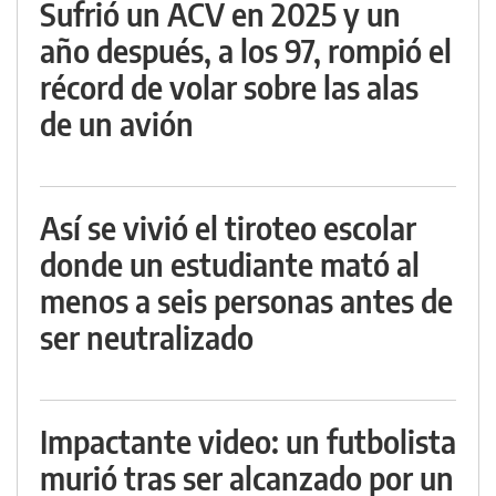
Sufrió un ACV en 2025 y un
año después, a los 97, rompió el
récord de volar sobre las alas
de un avión
Así se vivió el tiroteo escolar
donde un estudiante mató al
menos a seis personas antes de
ser neutralizado
Impactante video: un futbolista
murió tras ser alcanzado por un