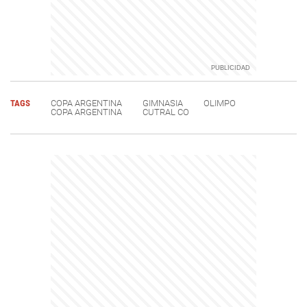
TAGS
COPA ARGENTINA
GIMNASIA
OLIMPO
COPA ARGENTINA
CUTRAL CO