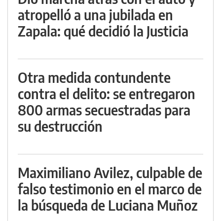
atropelló a una jubilada en
Zapala: qué decidió la Justicia
Otra medida contundente
contra el delito: se entregaron
800 armas secuestradas para
su destrucción
Maximiliano Avilez, culpable de
falso testimonio en el marco de
la búsqueda de Luciana Muñoz