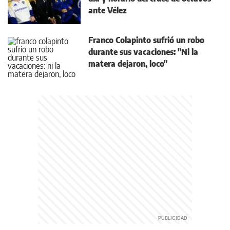
ante Vélez
Franco Colapinto sufrió un robo
durante sus vacaciones: "Ni la
matera dejaron, loco"