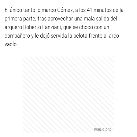
El único tanto lo marcó Gómez, a los 41 minutos de la
primera parte, tras aprovechar una mala salida del
arquero Roberto Lanziani, que se chocó con un
compañero y le dejó servida la pelota frente al arco
vacío.