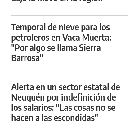
Temporal de nieve para los
petroleros en Vaca Muerta:
"Por algo se llama Sierra
Barrosa"
Alerta en un sector estatal de
Neuquén por indefinición de
los salarios: "Las cosas no se
hacen a las escondidas"