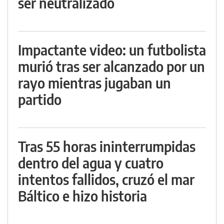
ser neutralizado
Impactante video: un futbolista
murió tras ser alcanzado por un
rayo mientras jugaban un
partido
Tras 55 horas ininterrumpidas
dentro del agua y cuatro
intentos fallidos, cruzó el mar
Báltico e hizo historia