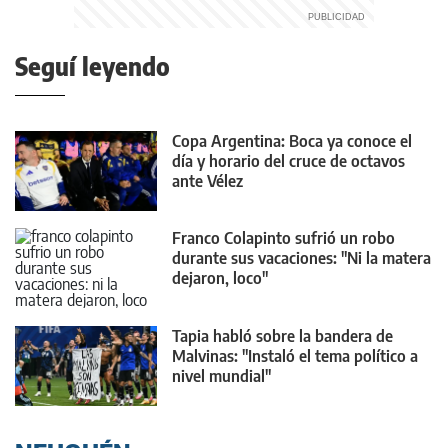
Seguí leyendo
Copa Argentina: Boca ya conoce el
día y horario del cruce de octavos
ante Vélez
Franco Colapinto sufrió un robo
durante sus vacaciones: "Ni la matera
dejaron, loco"
Tapia habló sobre la bandera de
Malvinas: "Instaló el tema político a
nivel mundial"