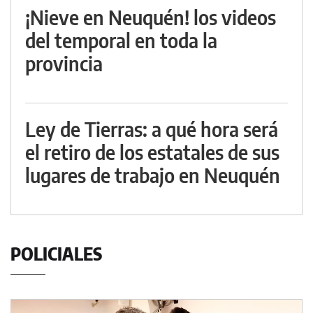
¡Nieve en Neuquén! los videos
del temporal en toda la
provincia
Ley de Tierras: a qué hora será
el retiro de los estatales de sus
lugares de trabajo en Neuquén
POLICIALES