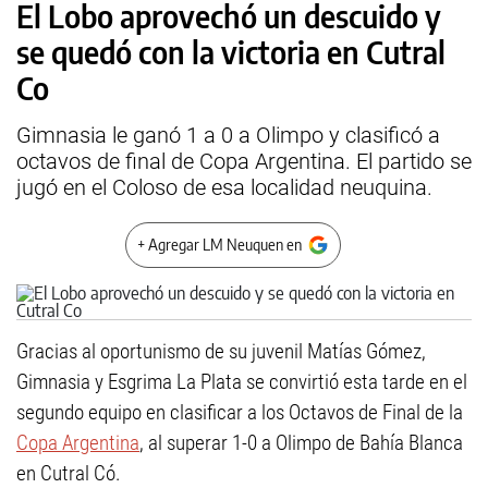
El Lobo aprovechó un descuido y
se quedó con la victoria en Cutral
Co
Gimnasia le ganó 1 a 0 a Olimpo y clasificó a
octavos de final de Copa Argentina. El partido se
jugó en el Coloso de esa localidad neuquina.
+ Agregar LM Neuquen en
Gracias al oportunismo de su juvenil Matías Gómez,
Gimnasia y Esgrima La Plata se convirtió esta tarde en el
segundo equipo en clasificar a los Octavos de Final de la
Copa Argentina
, al superar 1-0 a Olimpo de Bahía Blanca
en Cutral Có.