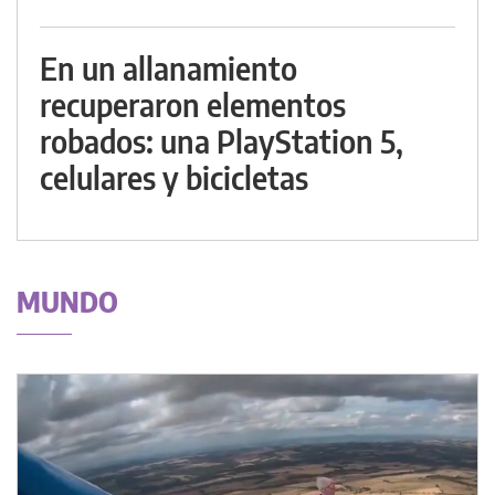
En un allanamiento
recuperaron elementos
robados: una PlayStation 5,
celulares y bicicletas
MUNDO