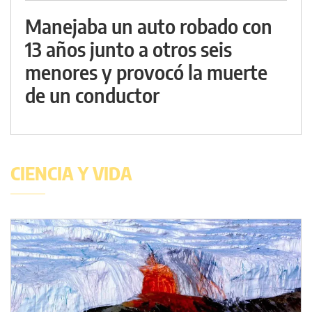
Manejaba un auto robado con
13 años junto a otros seis
menores y provocó la muerte
de un conductor
CIENCIA Y VIDA