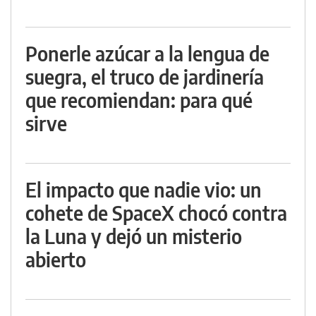
Ponerle azúcar a la lengua de
suegra, el truco de jardinería
que recomiendan: para qué
sirve
El impacto que nadie vio: un
cohete de SpaceX chocó contra
la Luna y dejó un misterio
abierto