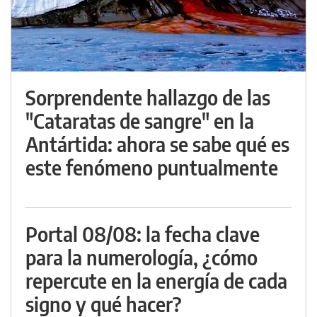
Sorprendente hallazgo de las
"Cataratas de sangre" en la
Antártida: ahora se sabe qué es
este fenómeno puntualmente
Portal 08/08: la fecha clave
para la numerología, ¿cómo
repercute en la energía de cada
signo y qué hacer?