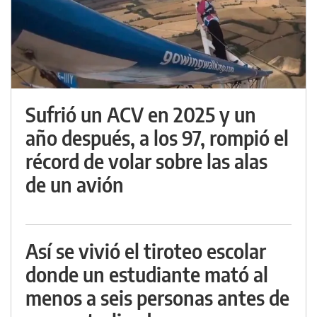
Sufrió un ACV en 2025 y un
año después, a los 97, rompió el
récord de volar sobre las alas
de un avión
Así se vivió el tiroteo escolar
donde un estudiante mató al
menos a seis personas antes de