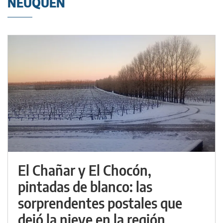
NEUQUÉN
El Chañar y El Chocón,
pintadas de blanco: las
sorprendentes postales que
dejó la nieve en la región