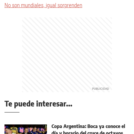
No son mundiales, igual sorprenden
Te puede interesar...
Copa Argentina: Boca ya conoce el
día y horario del cruce de octavos