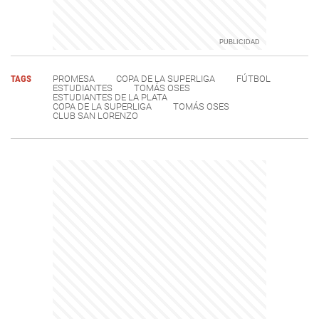
TAGS
PROMESA
COPA DE LA SUPERLIGA
FÚTBOL
ESTUDIANTES
TOMÁS OSES
ESTUDIANTES DE LA PLATA
COPA DE LA SUPERLIGA
TOMÁS OSES
CLUB SAN LORENZO