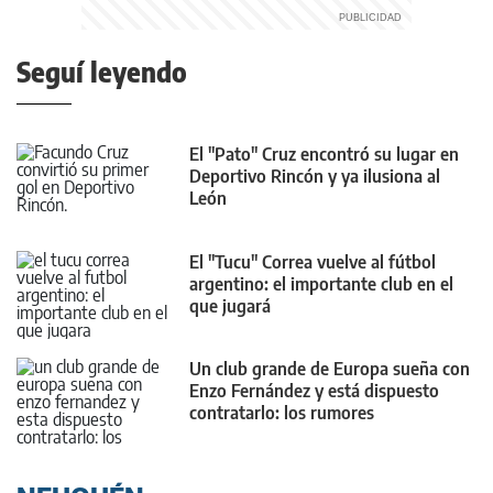
Seguí leyendo
El "Pato" Cruz encontró su lugar en
Deportivo Rincón y ya ilusiona al
León
El "Tucu" Correa vuelve al fútbol
argentino: el importante club en el
que jugará
Un club grande de Europa sueña con
Enzo Fernández y está dispuesto
contratarlo: los rumores