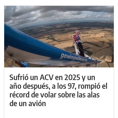
Sufrió un ACV en 2025 y un
año después, a los 97, rompió el
récord de volar sobre las alas
de un avión