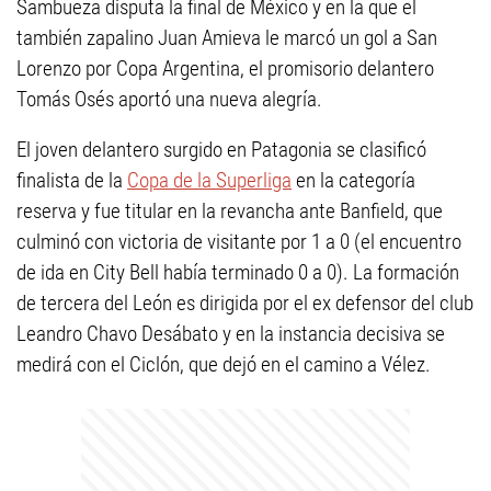
Sambueza disputa la final de México y en la que el
también zapalino Juan Amieva le marcó un gol a San
Lorenzo por Copa Argentina, el promisorio delantero
Tomás Osés aportó una nueva alegría.
El joven delantero surgido en Patagonia se clasificó
finalista de la
Copa de la Superliga
en la categoría
reserva y fue titular en la revancha ante Banfield, que
culminó con victoria de visitante por 1 a 0 (el encuentro
de ida en City Bell había terminado 0 a 0). La formación
de tercera del León es dirigida por el ex defensor del club
Leandro Chavo Desábato y en la instancia decisiva se
medirá con el Ciclón, que dejó en el camino a Vélez.