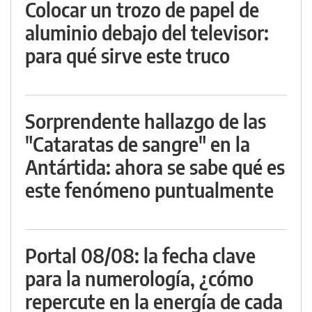
Colocar un trozo de papel de
aluminio debajo del televisor:
para qué sirve este truco
Sorprendente hallazgo de las
"Cataratas de sangre" en la
Antártida: ahora se sabe qué es
este fenómeno puntualmente
Portal 08/08: la fecha clave
para la numerología, ¿cómo
repercute en la energía de cada