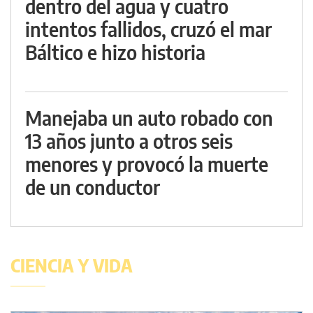
dentro del agua y cuatro
intentos fallidos, cruzó el mar
Báltico e hizo historia
Manejaba un auto robado con
13 años junto a otros seis
menores y provocó la muerte
de un conductor
CIENCIA Y VIDA