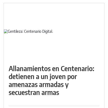
Allanamientos en Centenario:
detienen a un joven por
amenazas armadas y
secuestran armas