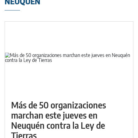
NEUQUÉN
Más de 50 organizaciones
marchan este jueves en
Neuquén contra la Ley de
Tierras