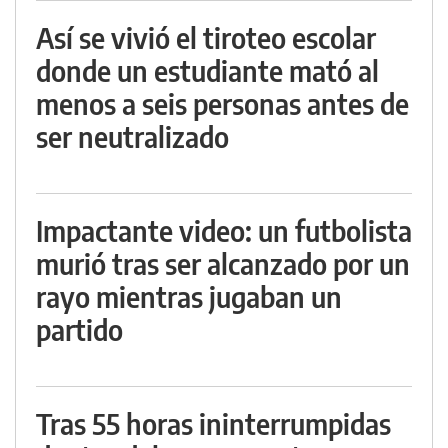
Así se vivió el tiroteo escolar
donde un estudiante mató al
menos a seis personas antes de
ser neutralizado
Impactante video: un futbolista
murió tras ser alcanzado por un
rayo mientras jugaban un
partido
Tras 55 horas ininterrumpidas