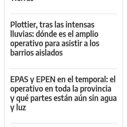
Plottier, tras las intensas
lluvias: dónde es el amplio
operativo para asistir a los
barrios aislados
EPAS y EPEN en el temporal: el
operativo en toda la provincia
y qué partes están aún sin agua
y luz