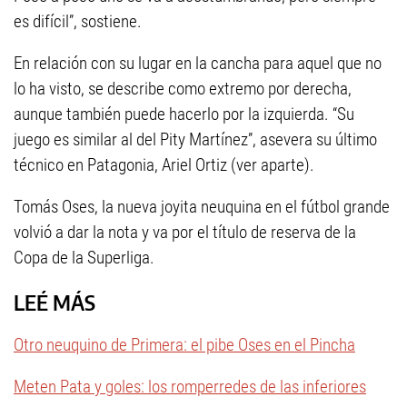
es difícil”, sostiene.
En relación con su lugar en la cancha para aquel que no
lo ha visto, se describe como extremo por derecha,
aunque también puede hacerlo por la izquierda. “Su
juego es similar al del Pity Martínez”, asevera su último
técnico en Patagonia, Ariel Ortiz (ver aparte).
Tomás Oses, la nueva joyita neuquina en el fútbol grande
volvió a dar la nota y va por el título de reserva de la
Copa de la Superliga.
LEÉ MÁS
Otro neuquino de Primera: el pibe Oses en el Pincha
Meten Pata y goles: los romperredes de las inferiores