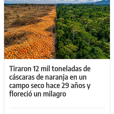
Tiraron 12 mil toneladas de
cáscaras de naranja en un
campo seco hace 29 años y
floreció un milagro