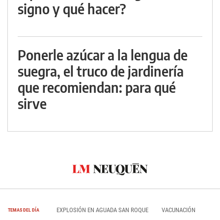
signo y qué hacer?
Ponerle azúcar a la lengua de
suegra, el truco de jardinería
que recomiendan: para qué
sirve
EXPLOSIÓN EN AGUADA SAN ROQUE
VACUNACIÓN
TEMAS DEL DÍA