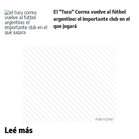
El "Tucu" Correa vuelve al fútbol
argentino: el importante club en el
que jugará
Leé más