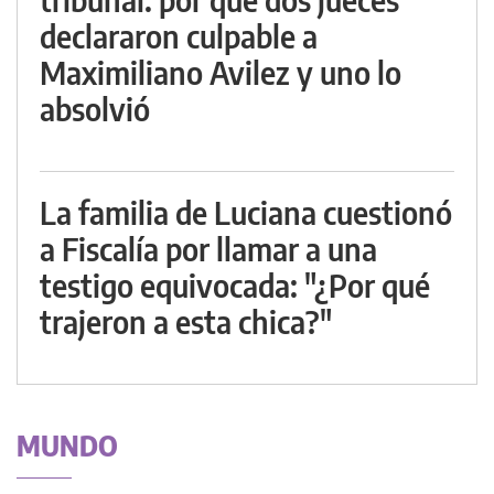
declararon culpable a
Maximiliano Avilez y uno lo
absolvió
La familia de Luciana cuestionó
a Fiscalía por llamar a una
testigo equivocada: "¿Por qué
trajeron a esta chica?"
MUNDO