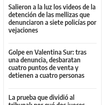
Salieron a la luz los videos de la
detención de las mellizas que
denunciaron a siete policías por
vejaciones
Golpe en Valentina Sur: tras
una denuncia, desbaratan
cuatro puntos de venta y
detienen a cuatro personas
La prueba que dividió al
tribunal: por qué dos jueces