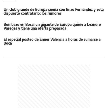
Un club grande de Europa sueña con Enzo Fernández y está
dispuesto contratarlo: los rumores
Bombazo en Boca: un gigante de Europa quiere a Leandro
Paredes y tiene una oferta preparada
El especial posteo de Enner Valencia a horas de sumarse a
Boca