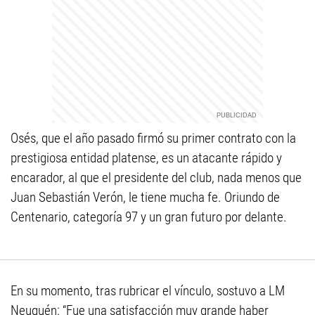
Osés, que el año pasado firmó su primer contrato con la
prestigiosa entidad platense, es un atacante rápido y
encarador, al que el presidente del club, nada menos que
Juan Sebastián Verón, le tiene mucha fe. Oriundo de
Centenario, categoría 97 y un gran futuro por delante.
En su momento, tras rubricar el vínculo, sostuvo a LM
Neuquén: “Fue una satisfacción muy grande haber