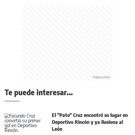
Te puede interesar...
El "Pato" Cruz encontró su lugar en
Deportivo Rincón y ya ilusiona al
León