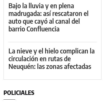
Bajo la lluvia y en plena
madrugada: así rescataron el
auto que cayó al canal del
barrio Confluencia
La nieve y el hielo complican la
circulación en rutas de
Neuquén: las zonas afectadas
POLICIALES