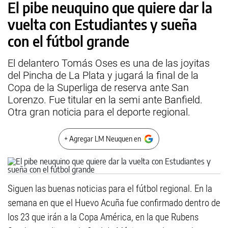
El pibe neuquino que quiere dar la
vuelta con Estudiantes y sueña
con el fútbol grande
El delantero Tomás Oses es una de las joyitas
del Pincha de La Plata y jugará la final de la
Copa de la Superliga de reserva ante San
Lorenzo. Fue titular en la semi ante Banfield.
Otra gran noticia para el deporte regional.
+ Agregar LM Neuquen en
Siguen las buenas noticias para el fútbol regional. En la
semana en que el Huevo Acuña fue confirmado dentro de
los 23 que irán a la Copa América, en la que Rubens