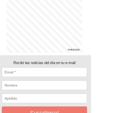
Recibí las noticias del día en tu e-mail