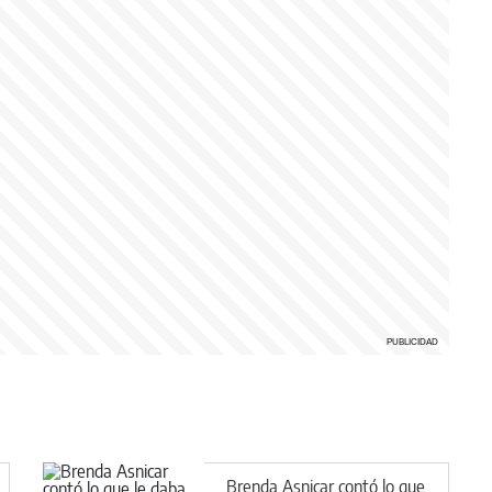
Brenda Asnicar contó lo que