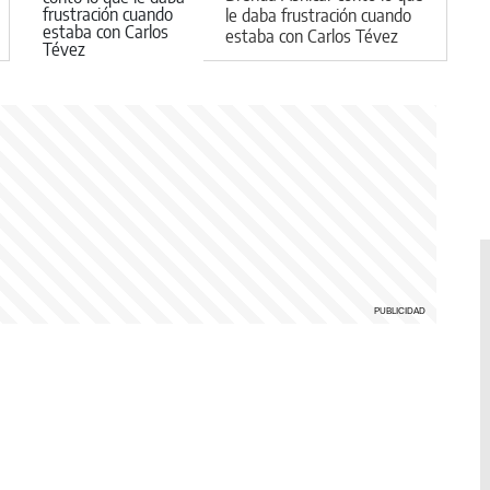
le daba frustración cuando
estaba con Carlos Tévez