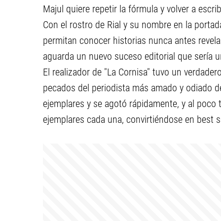
Majul quiere repetir la fórmula y volver a escr
Con el rostro de Rial y su nombre en la portad
permitan conocer historias nunca antes revela
aguarda un nuevo suceso editorial que sería 
El realizador de "La Cornisa" tuvo un verdadero
pecados del periodista más amado y odiado de 
ejemplares y se agotó rápidamente, y al poco 
ejemplares cada una, convirtiéndose en best se