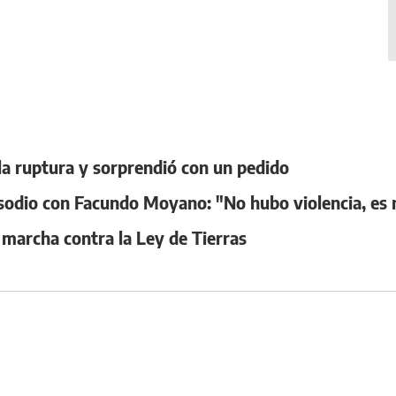
 la ruptura y sorprendió con un pedido
pisodio con Facundo Moyano: "No hubo violencia, es 
la marcha contra la Ley de Tierras