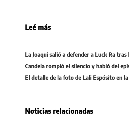
Leé más
La Joaqui salió a defender a Luck Ra tras
Candela rompió el silencio y habló del e
El detalle de la foto de Lali Espósito en 
Noticias relacionadas