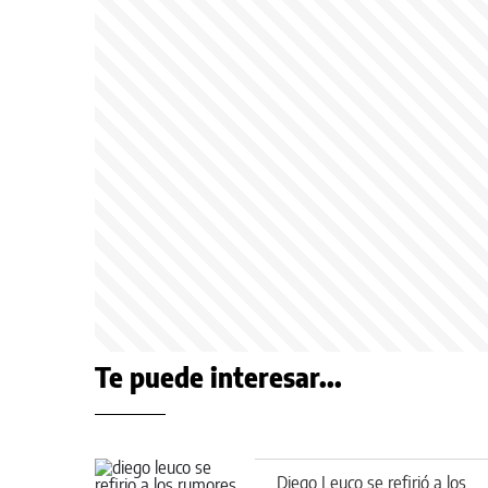
Te puede interesar...
Diego Leuco se refirió a los