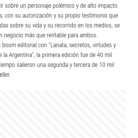
ibir sobre un personaje polémico y de alto impacto.
a, con su autorización y su propio testimonio que
das sobre su vida y su recorrido en los medios, se
un negocio más que rentable para ambos.
 boom editorial con "Lanata, secretos, virtudes y
la Argentina", la primera edición fue de 40 mil
tiempo salieron una segunda y tercera de 10 mil
ller.