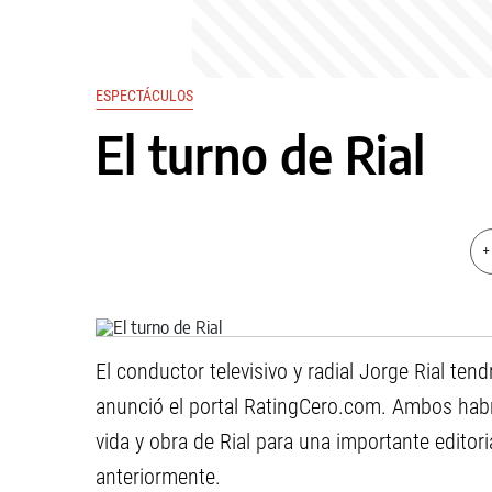
ESPECTÁCULOS
El turno de Rial
+
El conductor televisivo y radial Jorge Rial tend
anunció el portal RatingCero.com. Ambos habr
vida y obra de Rial para una importante editor
anteriormente.