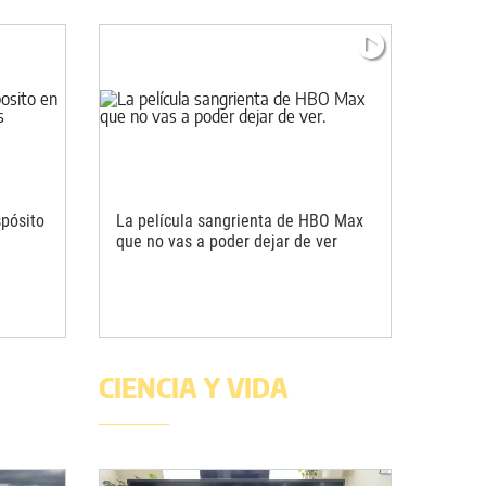
spósito
La película sangrienta de HBO Max
que no vas a poder dejar de ver
CIENCIA Y VIDA