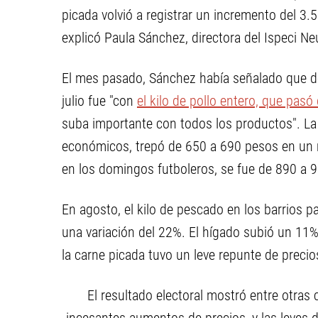
picada volvió a registrar un incremento del 3.
explicó Paula Sánchez, directora del Ispeci N
El mes pasado, Sánchez había señalado que den
julio fue "con
el kilo de pollo entero, que pasó
suba importante con todos los productos". La
económicos, trepó de 650 a 690 pesos en un me
en los domingos futboleros, se fue de 890 a 
En agosto, el kilo de pescado en los barrios 
una variación del 22%. El hígado subió un 11
la carne picada tuvo un leve repunte de precio
El resultado electoral mostró entre otras