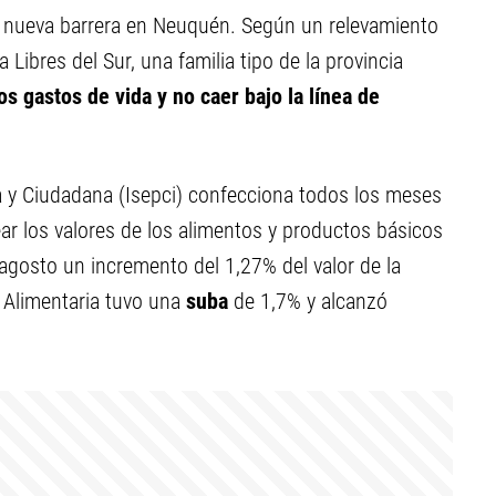
 nueva barrera en Neuquén. Según un relevamiento
 Libres del Sur, una familia tipo de la provincia
os gastos de vida y no caer bajo la línea de
ca y Ciudadana (Isepci) confecciona todos los meses
ear los valores de los alimentos y productos básicos
 agosto un incremento del 1,27% del valor de la
 Alimentaria tuvo una
suba
de 1,7% y alcanzó