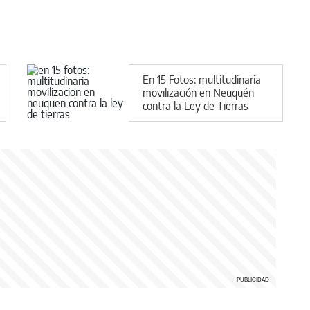
En 15 Fotos: multitudinaria
movilización en Neuquén
contra la Ley de Tierras