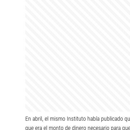
En abril, el mismo Instituto había publicado q
que era el monto de dinero necesario para que 