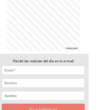
Recibí las noticias del día en tu e-mail