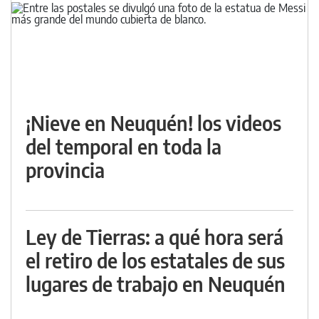
¡Nieve en Neuquén! los videos
del temporal en toda la
provincia
Ley de Tierras: a qué hora será
el retiro de los estatales de sus
lugares de trabajo en Neuquén