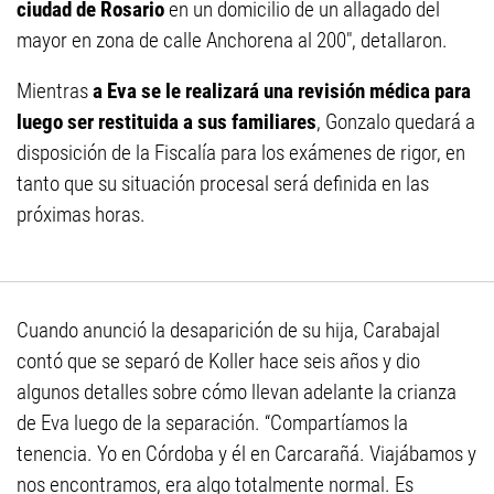
ciudad de Rosario
en un domicilio de un allagado del
mayor en zona de calle Anchorena al 200", detallaron.
Mientras
a Eva se le realizará una revisión médica para
luego ser restituida a sus familiares
, Gonzalo quedará a
disposición de la Fiscalía para los exámenes de rigor, en
tanto que su situación procesal será definida en las
próximas horas.
Cuando anunció la desaparición de su hija, Carabajal
contó que se separó de Koller hace seis años y dio
algunos detalles sobre cómo llevan adelante la crianza
de Eva luego de la separación. “Compartíamos la
tenencia. Yo en Córdoba y él en Carcarañá. Viajábamos y
nos encontramos, era algo totalmente normal. Es