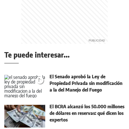
Te puede interesar...
El Senado aprobó la Ley de
Propiedad Privada sin modificación
a la del Manejo del Fuego
El BCRA alcanzó los 50.000 millones
de dólares en reservas: qué dicen los
expertos