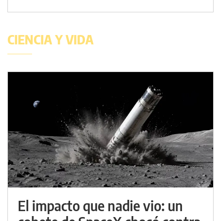
CIENCIA Y VIDA
El impacto que nadie vio: un