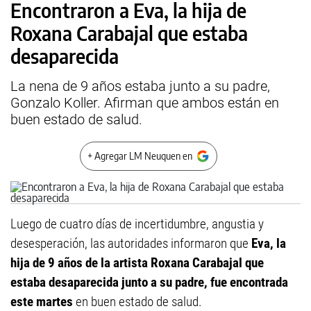
Encontraron a Eva, la hija de
Roxana Carabajal que estaba
desaparecida
La nena de 9 años estaba junto a su padre,
Gonzalo Koller. Afirman que ambos están en
buen estado de salud.
+ Agregar LM Neuquen en
Luego de cuatro días de incertidumbre, angustia y
desesperación, las autoridades informaron que
Eva, la
hija de 9 años de la artista Roxana Carabajal que
estaba desaparecida junto a su padre, fue encontrada
este martes
en buen estado de salud.