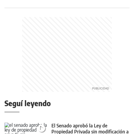
Seguí leyendo
El Senado aprobó la Ley de
Propiedad Privada sin modificación a