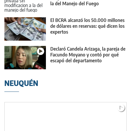
la del Manejo del Fuego
El BCRA alcanzó los 50.000 millones
de dólares en reservas: qué dicen los
expertos
Declaró Candela Arizaga, la pareja de
Facundo Moyano y contó por qué
escapó del departamento
NEUQUÉN