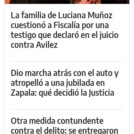
La familia de Luciana Muñoz
cuestionó a Fiscalía por una
testigo que declaró en el juicio
contra Avilez
Dio marcha atrás con el auto y
atropelló a una jubilada en
Zapala: qué decidió la Justicia
Otra medida contundente
contra el delito: se entregaron