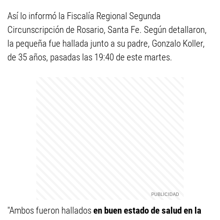
Así lo informó la Fiscalía Regional Segunda
Circunscripción de Rosario, Santa Fe. Según detallaron,
la pequeña fue hallada junto a su padre, Gonzalo Koller,
de 35 años, pasadas las 19:40 de este martes.
"Ambos fueron hallados
en buen estado de salud en la