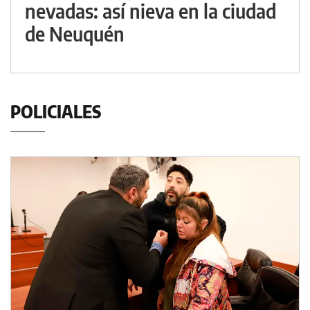
nevadas: así nieva en la ciudad
de Neuquén
POLICIALES