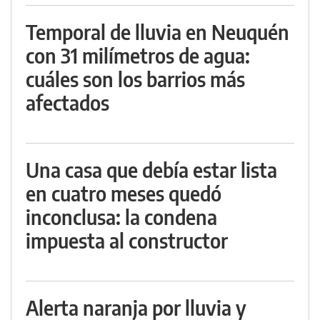
Temporal de lluvia en Neuquén
con 31 milímetros de agua:
cuáles son los barrios más
afectados
Una casa que debía estar lista
en cuatro meses quedó
inconclusa: la condena
impuesta al constructor
Alerta naranja por lluvia y