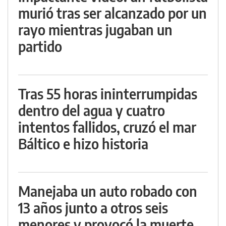
murió tras ser alcanzado por un
rayo mientras jugaban un
partido
Tras 55 horas ininterrumpidas
dentro del agua y cuatro
intentos fallidos, cruzó el mar
Báltico e hizo historia
Manejaba un auto robado con
13 años junto a otros seis
menores y provocó la muerte