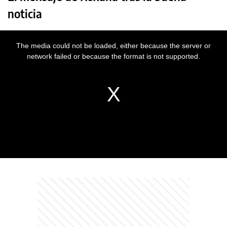
noticia