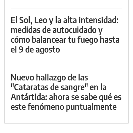
El Sol, Leo y la alta intensidad:
medidas de autocuidado y
cómo balancear tu fuego hasta
el 9 de agosto
Nuevo hallazgo de las
"Cataratas de sangre" en la
Antártida: ahora se sabe qué es
este fenómeno puntualmente