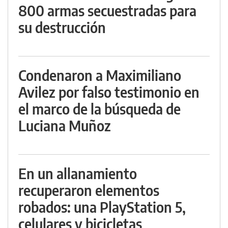
800 armas secuestradas para
su destrucción
Condenaron a Maximiliano
Avilez por falso testimonio en
el marco de la búsqueda de
Luciana Muñoz
En un allanamiento
recuperaron elementos
robados: una PlayStation 5,
celulares y bicicletas