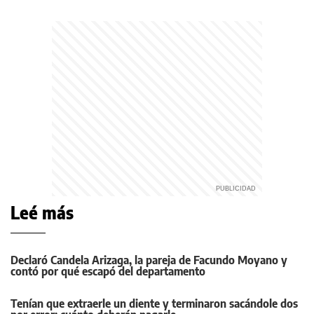
Leé más
Declaró Candela Arizaga, la pareja de Facundo Moyano y
contó por qué escapó del departamento
Tenían que extraerle un diente y terminaron sacándole dos