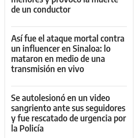
de un conductor
Así fue el ataque mortal contra
un influencer en Sinaloa: lo
mataron en medio de una
transmisión en vivo
Se autolesionó en un video
sangriento ante sus seguidores
y fue rescatado de urgencia por
la Policía