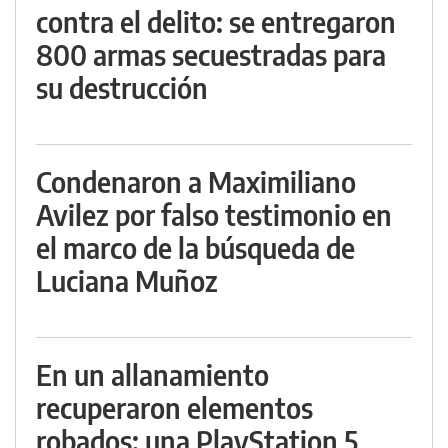
contra el delito: se entregaron
800 armas secuestradas para
su destrucción
Condenaron a Maximiliano
Avilez por falso testimonio en
el marco de la búsqueda de
Luciana Muñoz
En un allanamiento
recuperaron elementos
robados: una PlayStation 5,