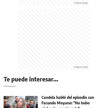
Te puede interesar...
Candela habló del episodio con
Facundo Moyano: "No hubo