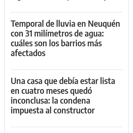
Temporal de lluvia en Neuquén
con 31 milímetros de agua:
cuáles son los barrios más
afectados
Una casa que debía estar lista
en cuatro meses quedó
inconclusa: la condena
impuesta al constructor