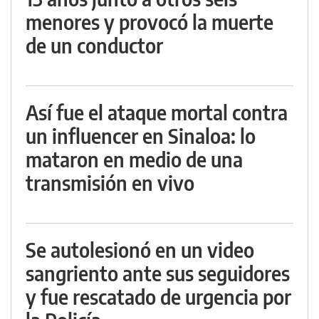
menores y provocó la muerte
de un conductor
Así fue el ataque mortal contra
un influencer en Sinaloa: lo
mataron en medio de una
transmisión en vivo
Se autolesionó en un video
sangriento ante sus seguidores
y fue rescatado de urgencia por