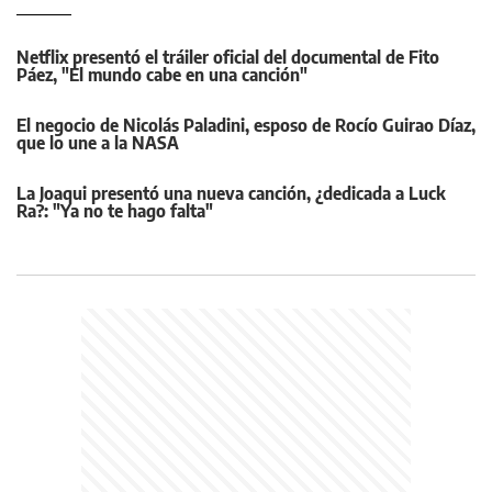
Netflix presentó el tráiler oficial del documental de Fito
Páez, "El mundo cabe en una canción"
El negocio de Nicolás Paladini, esposo de Rocío Guirao Díaz,
que lo une a la NASA
La Joaqui presentó una nueva canción, ¿dedicada a Luck
Ra?: "Ya no te hago falta"