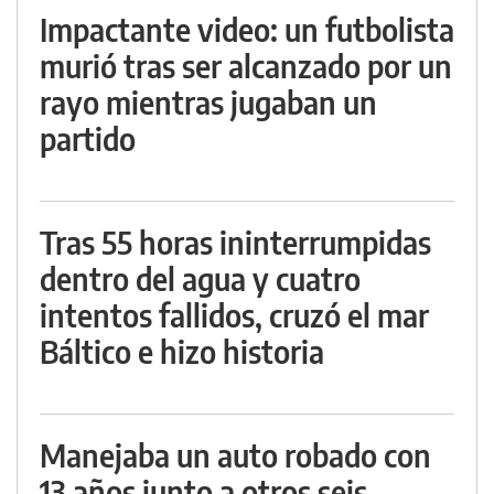
Impactante video: un futbolista
murió tras ser alcanzado por un
rayo mientras jugaban un
partido
Tras 55 horas ininterrumpidas
dentro del agua y cuatro
intentos fallidos, cruzó el mar
Báltico e hizo historia
Manejaba un auto robado con
13 años junto a otros seis