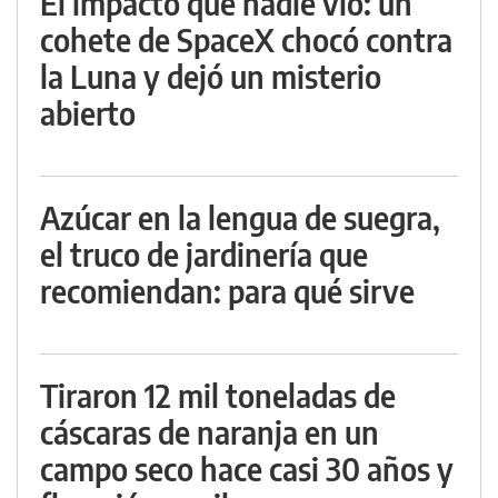
El impacto que nadie vio: un
cohete de SpaceX chocó contra
la Luna y dejó un misterio
abierto
Azúcar en la lengua de suegra,
el truco de jardinería que
recomiendan: para qué sirve
Tiraron 12 mil toneladas de
cáscaras de naranja en un
campo seco hace casi 30 años y