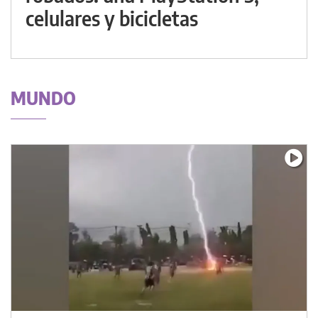
celulares y bicicletas
MUNDO