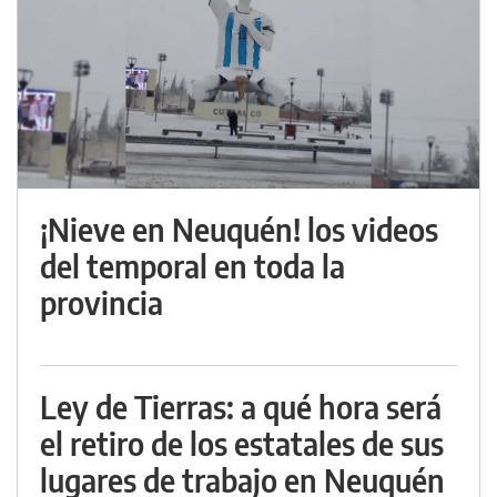
¡Nieve en Neuquén! los videos
del temporal en toda la
provincia
Ley de Tierras: a qué hora será
el retiro de los estatales de sus
lugares de trabajo en Neuquén