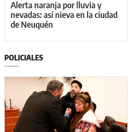
Alerta naranja por lluvia y
nevadas: así nieva en la ciudad
de Neuquén
POLICIALES