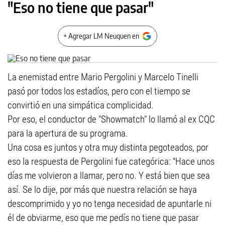
"Eso no tiene que pasar"
+ Agregar LM Neuquen en
La enemistad entre Mario Pergolini y Marcelo Tinelli
pasó por todos los estadíos, pero con el tiempo se
convirtió en una simpática complicidad.
Por eso, el conductor de "Showmatch" lo llamó al ex CQC
para la apertura de su programa.
Una cosa es juntos y otra muy distinta pegoteados, por
eso la respuesta de Pergolini fue categórica: “Hace unos
días me volvieron a llamar, pero no. Y está bien que sea
así. Se lo dije, por más que nuestra relación se haya
descomprimido y yo no tenga necesidad de apuntarle ni
él de obviarme, eso que me pedís no tiene que pasar