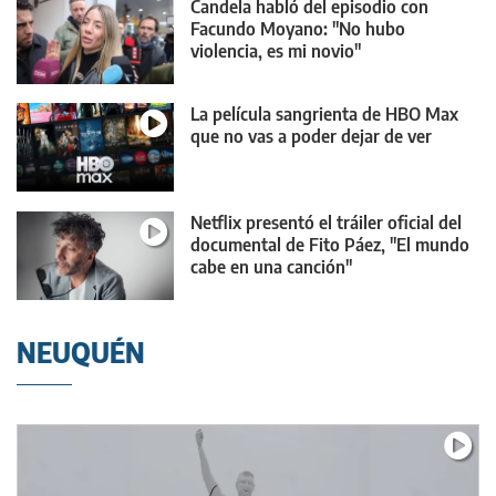
Candela habló del episodio con
Facundo Moyano: "No hubo
violencia, es mi novio"
La película sangrienta de HBO Max
que no vas a poder dejar de ver
Netflix presentó el tráiler oficial del
documental de Fito Páez, "El mundo
cabe en una canción"
NEUQUÉN