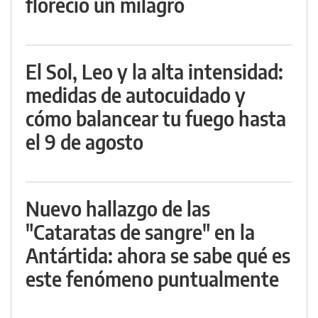
floreció un milagro
El Sol, Leo y la alta intensidad:
medidas de autocuidado y
cómo balancear tu fuego hasta
el 9 de agosto
Nuevo hallazgo de las
"Cataratas de sangre" en la
Antártida: ahora se sabe qué es
este fenómeno puntualmente