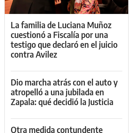
La familia de Luciana Muñoz
cuestionó a Fiscalía por una
testigo que declaró en el juicio
contra Avilez
Dio marcha atrás con el auto y
atropelló a una jubilada en
Zapala: qué decidió la Justicia
Otra medida contundente