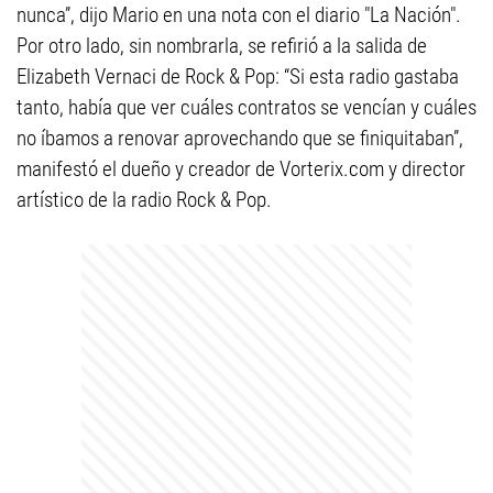
nunca”, dijo Mario en una nota con el diario "La Nación".
Por otro lado, sin nombrarla, se refirió a la salida de
Elizabeth Vernaci de Rock & Pop: “Si esta radio gastaba
tanto, había que ver cuáles contratos se vencían y cuáles
no íbamos a renovar aprovechando que se finiquitaban”,
manifestó el dueño y creador de Vorterix.com y director
artístico de la radio Rock & Pop.