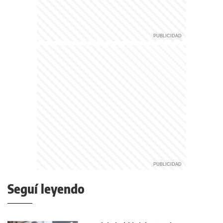
Seguí leyendo