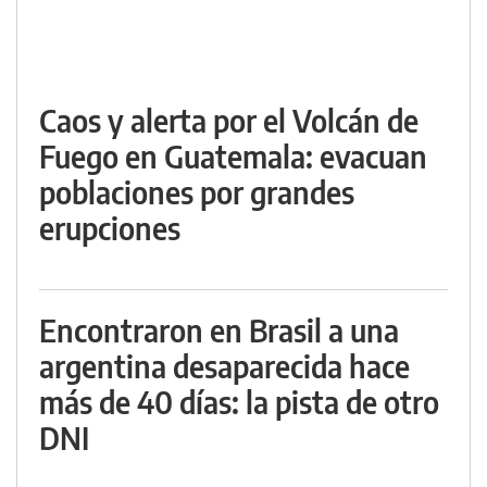
Caos y alerta por el Volcán de
Fuego en Guatemala: evacuan
poblaciones por grandes
erupciones
Encontraron en Brasil a una
argentina desaparecida hace
más de 40 días: la pista de otro
DNI