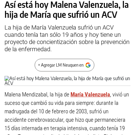
Así está hoy Malena Valenzuela, la
hija de María que sufrió un ACV
La hija de María Valenzuela sufrió un ACV
cuando tenía tan sólo 19 años y hoy tiene un
proyecto de concientización sobre la prevención
de la enfermedad.
+ Agregar LM Neuquen en
Malena Mendizabal, la hija de
María Valenzuela
, vivió un
suceso que cambió su vida para siempre: durante la
madrugada del 10 de febrero de 2003, sufrió un
accidente cerebrovascular, que hizo que permaneciera
15 días internada en terapia intensiva, cuando tenía 19