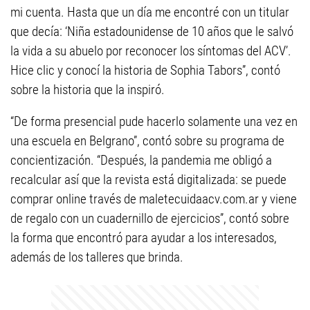
mi cuenta. Hasta que un día me encontré con un titular
que decía: ‘Niña estadounidense de 10 años que le salvó
la vida a su abuelo por reconocer los síntomas del ACV’.
Hice clic y conocí la historia de Sophia Tabors”, contó
sobre la historia que la inspiró.
“De forma presencial pude hacerlo solamente una vez en
una escuela en Belgrano”, contó sobre su programa de
concientización. “Después, la pandemia me obligó a
recalcular así que la revista está digitalizada: se puede
comprar online través de maletecuidaacv.com.ar y viene
de regalo con un cuadernillo de ejercicios”, contó sobre
la forma que encontró para ayudar a los interesados,
además de los talleres que brinda.