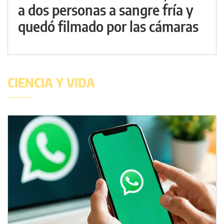
a dos personas a sangre fría y
quedó filmado por las cámaras
CIENCIA Y VIDA