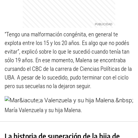
“Tengo una malformación congénita, en general te
explota entre los 15 y los 20 años. Es algo que no podés
evitar”, explicó sobre lo que le sucedió cuando tenía tan
sólo 19 años. En ese momento, Malena se encontraba
cursando el CBC de la carrera de Ciencias Políticas de la
UBA. A pesar de lo sucedido, pudo terminar con el ciclo
pero sus secuelas no la dejaron seguir.
María Valenzuela y su hija Malena.
La historia de superación de la hija de