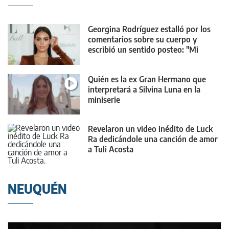
Georgina Rodríguez estalló por los
comentarios sobre su cuerpo y
escribió un sentido posteo: "Mi
cuerpo cambiará"
Quién es la ex Gran Hermano que
interpretará a Silvina Luna en la
miniserie
Revelaron un video inédito de Luck
Ra dedicándole una canción de amor
a Tuli Acosta
NEUQUÉN