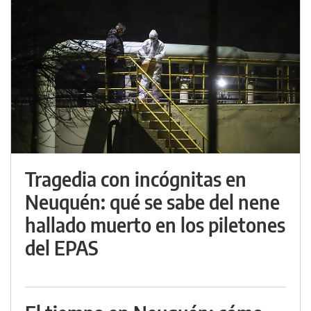
Tragedia con incógnitas en
Neuquén: qué se sabe del nene
hallado muerto en los piletones
del EPAS