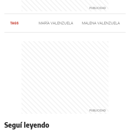
TAGS
MARÍA VALENZUELA
MALENA VALENZUELA
Seguí leyendo