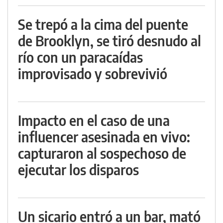
Se trepó a la cima del puente
de Brooklyn, se tiró desnudo al
río con un paracaídas
improvisado y sobrevivió
Impacto en el caso de una
influencer asesinada en vivo:
capturaron al sospechoso de
ejecutar los disparos
Un sicario entró a un bar, mató