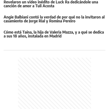
Revelaron un video inédito de Luck Ra dedicándole una
canción de amor a Tuli Acosta
Angie Balbiani contó la verdad de por qué no la invitaron al
casamiento de Jorge Rial y Romina Pereiro
Cómo está Taína, la hija de Valeria Mazza, y a qué se dedica
a sus 18 años, instalada en Madrid