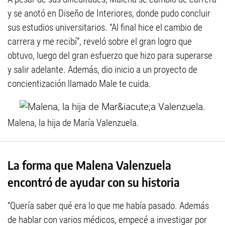
y se anotó en Diseño de Interiores, donde pudo concluir
sus estudios universitarios. “Al final hice el cambio de
carrera y me recibí”, reveló sobre el gran logro que
obtuvo, luego del gran esfuerzo que hizo para superarse
y salir adelante. Además, dio inicio a un proyecto de
concientización llamado Male te cuida.
Malena, la hija de María Valenzuela.
La forma que Malena Valenzuela
encontró de ayudar con su historia
“Quería saber qué era lo que me había pasado. Además
de hablar con varios médicos, empecé a investigar por