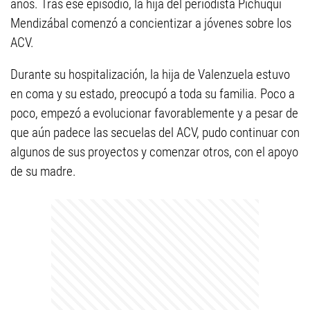
años. Tras ese episodio, la hija del periodista Pichuqui
Mendizábal comenzó a concientizar a jóvenes sobre los
ACV.
Durante su hospitalización, la hija de Valenzuela estuvo
en coma y su estado, preocupó a toda su familia. Poco a
poco, empezó a evolucionar favorablemente y a pesar de
que aún padece las secuelas del ACV, pudo continuar con
algunos de sus proyectos y comenzar otros, con el apoyo
de su madre.