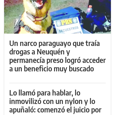
Un narco paraguayo que traía
drogas a Neuquén y
permanecía preso logró acceder
a un beneficio muy buscado
Lo llamó para hablar, lo
inmovilizó con un nylon y lo
apuñaló: comenzó el juicio por