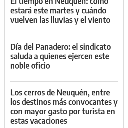
El tiempo en Neuquén: cómo
estará este martes y cuándo
vuelven las lluvias y el viento
Día del Panadero: el sindicato
saluda a quienes ejercen este
noble oficio
Los cerros de Neuquén, entre
los destinos más convocantes y
con mayor gasto por turista en
estas vacaciones