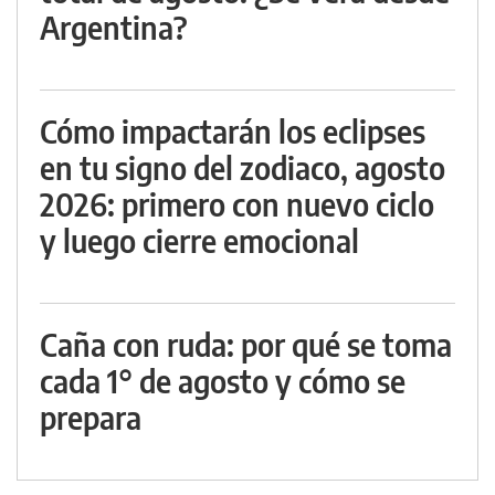
Argentina?
Cómo impactarán los eclipses
en tu signo del zodiaco, agosto
2026: primero con nuevo ciclo
y luego cierre emocional
Caña con ruda: por qué se toma
cada 1° de agosto y cómo se
prepara