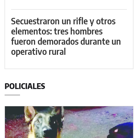
Secuestraron un rifle y otros
elementos: tres hombres
fueron demorados durante un
operativo rural
POLICIALES