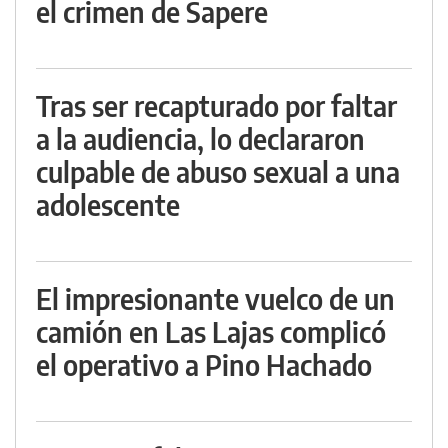
el crimen de Sapere
Tras ser recapturado por faltar
a la audiencia, lo declararon
culpable de abuso sexual a una
adolescente
El impresionante vuelco de un
camión en Las Lajas complicó
el operativo a Pino Hachado