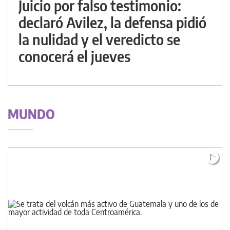
Juicio por falso testimonio:
declaró Avilez, la defensa pidió
la nulidad y el veredicto se
conocerá el jueves
MUNDO