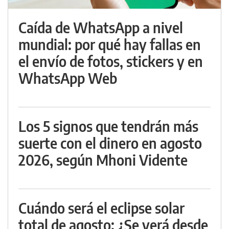
Caída de WhatsApp a nivel
mundial: por qué hay fallas en
el envío de fotos, stickers y en
WhatsApp Web
Los 5 signos que tendrán más
suerte con el dinero en agosto
2026, según Mhoni Vidente
Cuándo será el eclipse solar
total de agosto: ¿Se verá desde