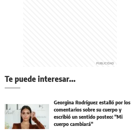
Te puede interesar...
Georgina Rodríguez estalló por los
comentarios sobre su cuerpo y
escribió un sentido posteo: "Mi
cuerpo cambiará"