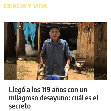
CIENCIA Y VIDA
Llegó a los 119 años con un
milagroso desayuno: cuál es el
secreto