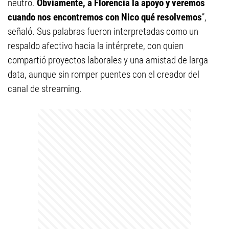
neutro.
Obviamente, a Florencia la apoyo y veremos
cuando nos encontremos con Nico qué resolvemos
”,
señaló. Sus palabras fueron interpretadas como un
respaldo afectivo hacia la intérprete, con quien
compartió proyectos laborales y una amistad de larga
data, aunque sin romper puentes con el creador del
canal de streaming.