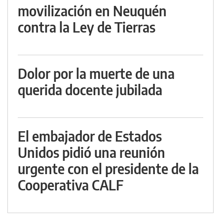
movilización en Neuquén
contra la Ley de Tierras
Dolor por la muerte de una
querida docente jubilada
El embajador de Estados
Unidos pidió una reunión
urgente con el presidente de la
Cooperativa CALF