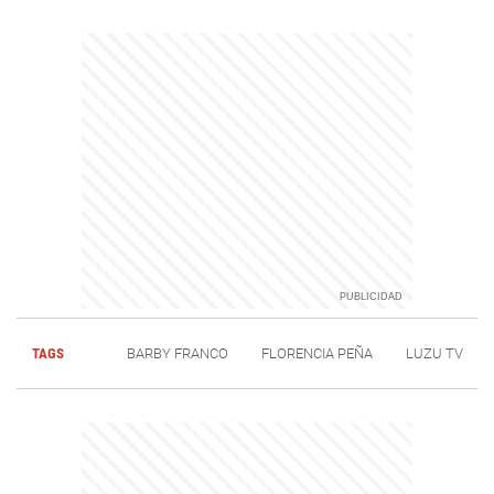
TAGS
BARBY FRANCO
FLORENCIA PEÑA
LUZU TV