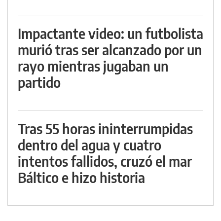
Impactante video: un futbolista
murió tras ser alcanzado por un
rayo mientras jugaban un
partido
Tras 55 horas ininterrumpidas
dentro del agua y cuatro
intentos fallidos, cruzó el mar
Báltico e hizo historia