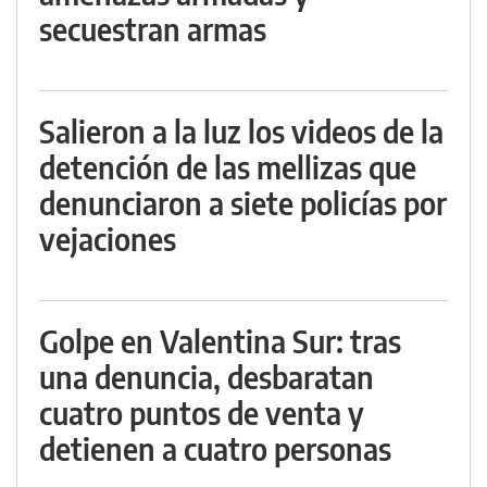
secuestran armas
Salieron a la luz los videos de la
detención de las mellizas que
denunciaron a siete policías por
vejaciones
Golpe en Valentina Sur: tras
una denuncia, desbaratan
cuatro puntos de venta y
detienen a cuatro personas