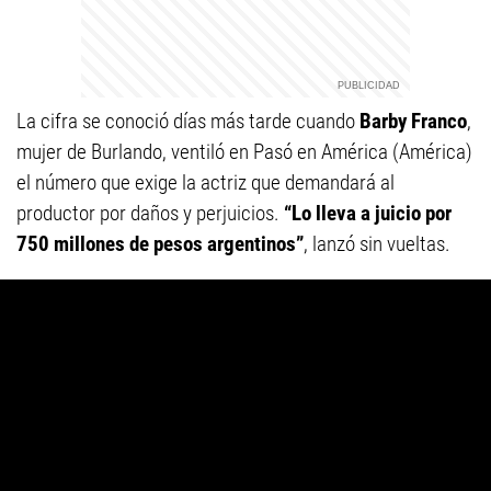
La cifra se conoció días más tarde cuando
Barby Franco
,
mujer de Burlando, ventiló en Pasó en América (América)
el número que exige la actriz que demandará al
productor por daños y perjuicios.
“Lo lleva a juicio por
750 millones de pesos argentinos”
, lanzó sin vueltas.