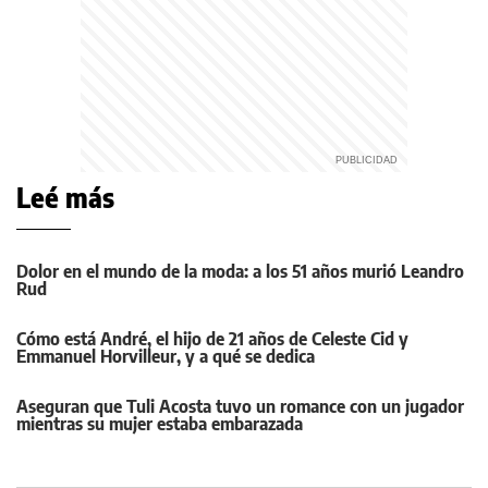
Leé más
Dolor en el mundo de la moda: a los 51 años murió Leandro
Rud
Cómo está André, el hijo de 21 años de Celeste Cid y
Emmanuel Horvilleur, y a qué se dedica
Aseguran que Tuli Acosta tuvo un romance con un jugador
mientras su mujer estaba embarazada