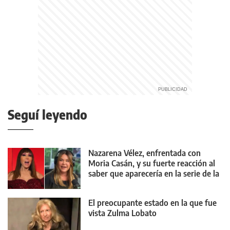
Seguí leyendo
Nazarena Vélez, enfrentada con
Moria Casán, y su fuerte reacción al
saber que aparecería en la serie de la
diva
El preocupante estado en la que fue
vista Zulma Lobato