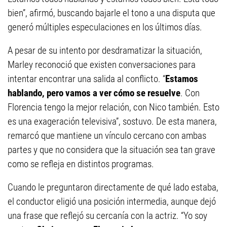
bien”, afirmó, buscando bajarle el tono a una disputa que
generó múltiples especulaciones en los últimos días.
A pesar de su intento por desdramatizar la situación,
Marley reconoció que existen conversaciones para
intentar encontrar una salida al conflicto. “
Estamos
hablando, pero vamos a ver cómo se resuelve
. Con
Florencia tengo la mejor relación, con Nico también. Esto
es una exageración televisiva”, sostuvo. De esta manera,
remarcó que mantiene un vínculo cercano con ambas
partes y que no considera que la situación sea tan grave
como se refleja en distintos programas.
Cuando le preguntaron directamente de qué lado estaba,
el conductor eligió una posición intermedia, aunque dejó
una frase que reflejó su cercanía con la actriz. “Yo soy