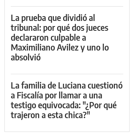
La prueba que dividió al
tribunal: por qué dos jueces
declararon culpable a
Maximiliano Avilez y uno lo
absolvió
La familia de Luciana cuestionó
a Fiscalía por llamar a una
testigo equivocada: "¿Por qué
trajeron a esta chica?"