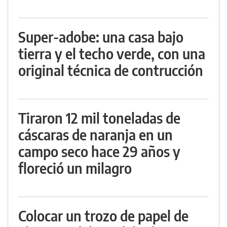
Super-adobe: una casa bajo
tierra y el techo verde, con una
original técnica de contrucción
Tiraron 12 mil toneladas de
cáscaras de naranja en un
campo seco hace 29 años y
floreció un milagro
Colocar un trozo de papel de