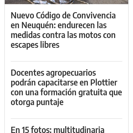
Nuevo Código de Convivencia
en Neuquén: endurecen las
medidas contra las motos con
escapes libres
Docentes agropecuarios
podrán capacitarse en Plottier
con una formación gratuita que
otorga puntaje
En 15 fotos: multitudinaria