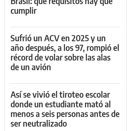
Brasil: qué requisitos hay que
cumplir
Sufrió un ACV en 2025 y un
año después, a los 97, rompió el
récord de volar sobre las alas
de un avión
Así se vivió el tiroteo escolar
donde un estudiante mató al
menos a seis personas antes de
ser neutralizado