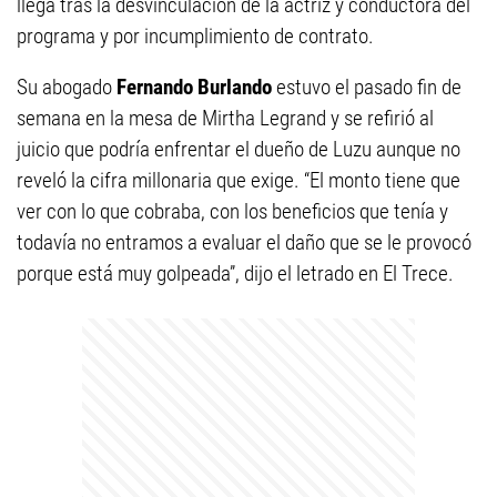
llega tras la desvinculación de la actriz y conductora del
programa y por incumplimiento de contrato.
Su abogado
Fernando Burlando
estuvo el pasado fin de
semana en la mesa de Mirtha Legrand y se refirió al
juicio que podría enfrentar el dueño de Luzu aunque no
reveló la cifra millonaria que exige. “El monto tiene que
ver con lo que cobraba, con los beneficios que tenía y
todavía no entramos a evaluar el daño que se le provocó
porque está muy golpeada”, dijo el letrado en El Trece.