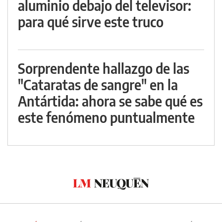
aluminio debajo del televisor:
para qué sirve este truco
Sorprendente hallazgo de las
"Cataratas de sangre" en la
Antártida: ahora se sabe qué es
este fenómeno puntualmente