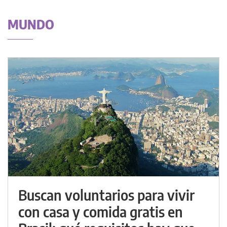
MUNDO
Buscan voluntarios para vivir
con casa y comida gratis en