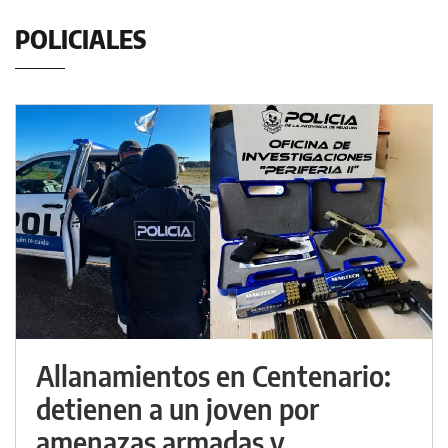
POLICIALES
Allanamientos en Centenario:
detienen a un joven por
amenazas armadas y