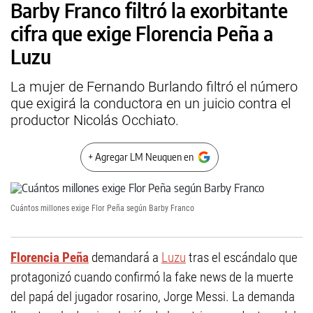
Barby Franco filtró la exorbitante
cifra que exige Florencia Peña a
Luzu
La mujer de Fernando Burlando filtró el número
que exigirá la conductora en un juicio contra el
productor Nicolás Occhiato.
+ Agregar LM Neuquen en
Cuántos millones exige Flor Peña según Barby Franco
Florencia Peña
demandará a
Luzu
tras el escándalo que
protagonizó cuando confirmó la fake news de la muerte
del papá del jugador rosarino, Jorge Messi. La demanda