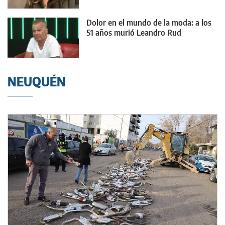
Dolor en el mundo de la moda: a los
51 años murió Leandro Rud
NEUQUÉN