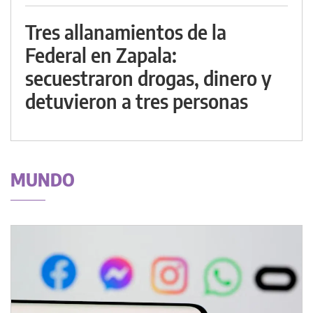
Tres allanamientos de la
Federal en Zapala:
secuestraron drogas, dinero y
detuvieron a tres personas
MUNDO