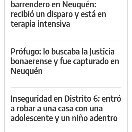
barrendero en Neuquén:
recibió un disparo y está en
terapia intensiva
Prófugo: lo buscaba la Justicia
bonaerense y fue capturado en
Neuquén
Inseguridad en Distrito 6: entró
a robar a una casa con una
adolescente y un niño adentro