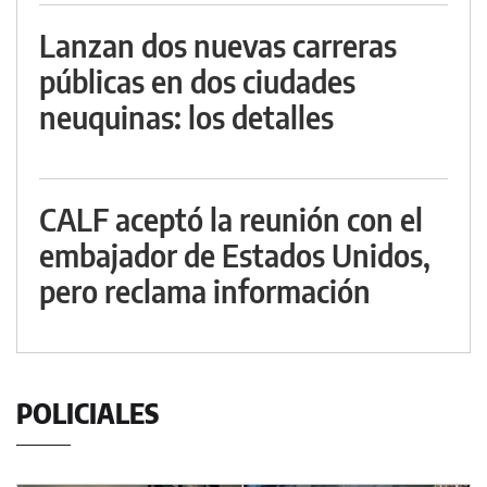
Lanzan dos nuevas carreras
públicas en dos ciudades
neuquinas: los detalles
CALF aceptó la reunión con el
embajador de Estados Unidos,
pero reclama información
POLICIALES