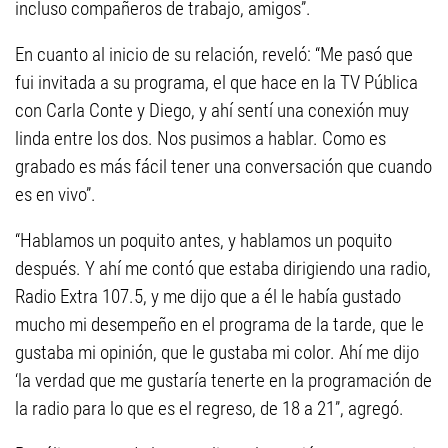
incluso compañeros de trabajo, amigos”.
En cuanto al inicio de su relación, reveló: “Me pasó que
fui invitada a su programa, el que hace en la TV Pública
con Carla Conte y Diego, y ahí sentí una conexión muy
linda entre los dos. Nos pusimos a hablar. Como es
grabado es más fácil tener una conversación que cuando
es en vivo”.
“Hablamos un poquito antes, y hablamos un poquito
después. Y ahí me contó que estaba dirigiendo una radio,
Radio Extra 107.5, y me dijo que a él le había gustado
mucho mi desempeño en el programa de la tarde, que le
gustaba mi opinión, que le gustaba mi color. Ahí me dijo
‘la verdad que me gustaría tenerte en la programación de
la radio para lo que es el regreso, de 18 a 21”, agregó.