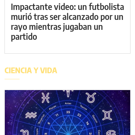
Impactante video: un futbolista
murió tras ser alcanzado por un
rayo mientras jugaban un
partido
CIENCIA Y VIDA