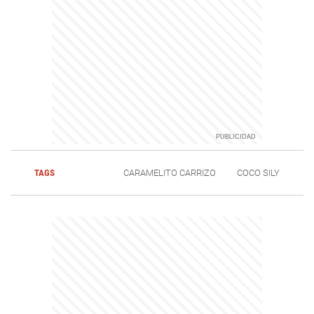
TAGS
CARAMELITO CARRIZO
COCO SILY