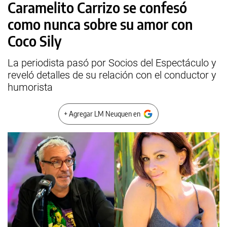
Caramelito Carrizo se confesó
como nunca sobre su amor con
Coco Sily
La periodista pasó por Socios del Espectáculo y
reveló detalles de su relación con el conductor y
humorista
+ Agregar LM Neuquen en