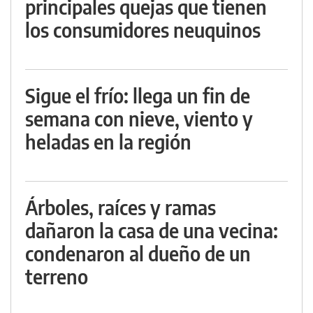
principales quejas que tienen
los consumidores neuquinos
Sigue el frío: llega un fin de
semana con nieve, viento y
heladas en la región
Árboles, raíces y ramas
dañaron la casa de una vecina:
condenaron al dueño de un
terreno