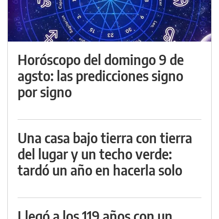
Horóscopo del domingo 9 de
agsto: las predicciones signo
por signo
Una casa bajo tierra con tierra
del lugar y un techo verde:
tardó un año en hacerla solo
Llegó a los 119 años con un