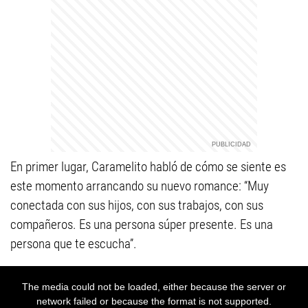
En primer lugar, Caramelito habló de cómo se siente es
este momento arrancando su nuevo romance: “Muy
conectada con sus hijos, con sus trabajos, con sus
compañeros. Es una persona súper presente. Es una
persona que te escucha”.