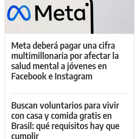
Meta deberá pagar una cifra
multimillonaria por afectar la
salud mental a jóvenes en
Facebook e Instagram
Buscan voluntarios para vivir
con casa y comida gratis en
Brasil: qué requisitos hay que
cumplir