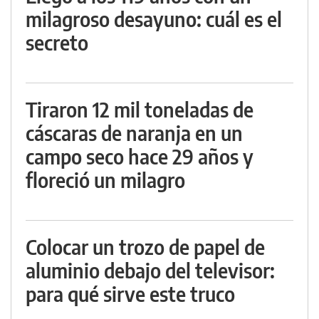
milagroso desayuno: cuál es el
secreto
Tiraron 12 mil toneladas de
cáscaras de naranja en un
campo seco hace 29 años y
floreció un milagro
Colocar un trozo de papel de
aluminio debajo del televisor:
para qué sirve este truco