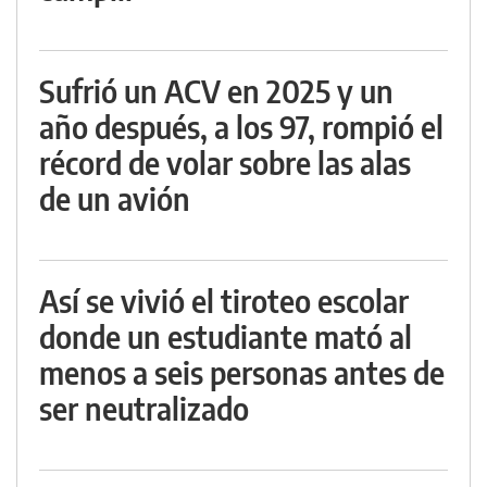
Sufrió un ACV en 2025 y un
año después, a los 97, rompió el
récord de volar sobre las alas
de un avión
Así se vivió el tiroteo escolar
donde un estudiante mató al
menos a seis personas antes de
ser neutralizado