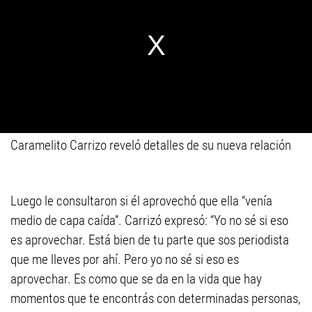
Caramelito Carrizo reveló detalles de su nueva relación
Luego le consultaron si él aprovechó que ella “venía
medio de capa caída”. Carrizó expresó: “Yo no sé si eso
es aprovechar. Está bien de tu parte que sos periodista
que me lleves por ahí. Pero yo no sé si eso es
aprovechar. Es como que se da en la vida que hay
momentos que te encontrás con determinadas personas,