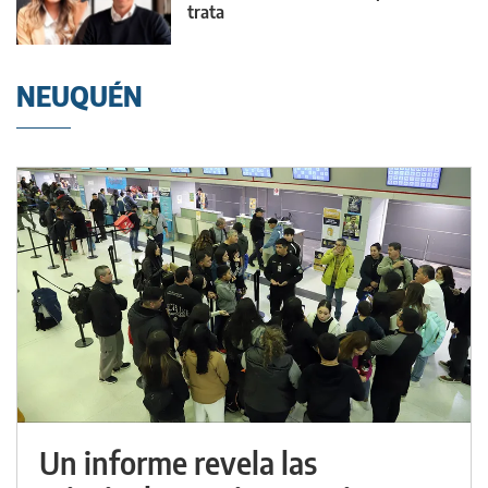
trata
NEUQUÉN
Un informe revela las