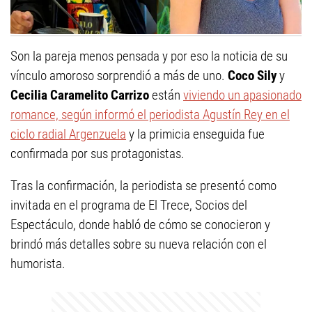
Son la pareja menos pensada y por eso la noticia de su
vínculo amoroso sorprendió a más de uno.
Coco Sily
y
Cecilia Caramelito Carrizo
están
viviendo un apasionado
romance, según informó el periodista Agustín Rey en el
ciclo radial Argenzuela
y la primicia enseguida fue
confirmada por sus protagonistas.
Tras la confirmación, la periodista se presentó como
invitada en el programa de El Trece, Socios del
Espectáculo, donde habló de cómo se conocieron y
brindó más detalles sobre su nueva relación con el
humorista.