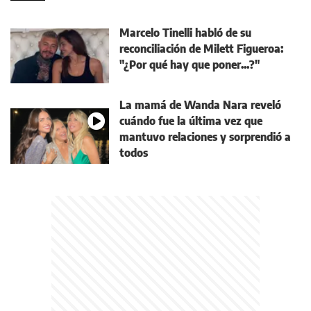
Marcelo Tinelli habló de su
reconciliación de Milett Figueroa:
"¿Por qué hay que poner...?"
La mamá de Wanda Nara reveló
cuándo fue la última vez que
mantuvo relaciones y sorprendió a
todos