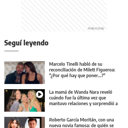
Seguí leyendo
Marcelo Tinelli habló de su
reconciliación de Milett Figueroa:
"¿Por qué hay que poner...?"
La mamá de Wanda Nara reveló
cuándo fue la última vez que
mantuvo relaciones y sorprendió a
todos
Roberto García Moritán, con una
nueva novia famosa: de quién se