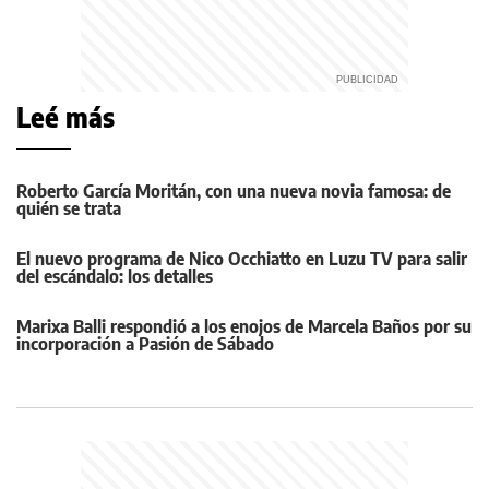
Leé más
Roberto García Moritán, con una nueva novia famosa: de
quién se trata
El nuevo programa de Nico Occhiatto en Luzu TV para salir
del escándalo: los detalles
Marixa Balli respondió a los enojos de Marcela Baños por su
incorporación a Pasión de Sábado