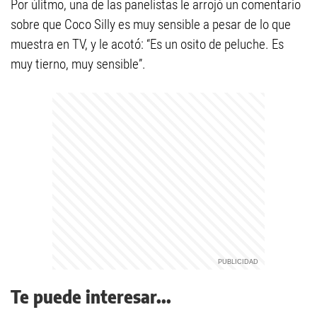
Por úlitmo, una de las panelistas le arrojó un comentario
sobre que Coco Silly es muy sensible a pesar de lo que
muestra en TV, y le acotó: “Es un osito de peluche. Es
muy tierno, muy sensible”.
Te puede interesar...