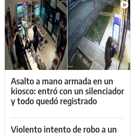
Asalto a mano armada en un
kiosco: entró con un silenciador
y todo quedó registrado
Violento intento de robo a un