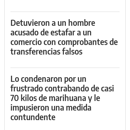
Detuvieron a un hombre
acusado de estafar a un
comercio con comprobantes de
transferencias falsos
Lo condenaron por un
frustrado contrabando de casi
70 kilos de marihuana y le
impusieron una medida
contundente