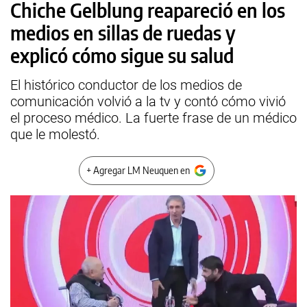
Chiche Gelblung reapareció en los
medios en sillas de ruedas y
explicó cómo sigue su salud
El histórico conductor de los medios de
comunicación volvió a la tv y contó cómo vivió
el proceso médico. La fuerte frase de un médico
que le molestó.
+ Agregar LM Neuquen en