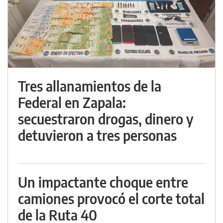
Tres allanamientos de la
Federal en Zapala:
secuestraron drogas, dinero y
detuvieron a tres personas
Un impactante choque entre
camiones provocó el corte total
de la Ruta 40