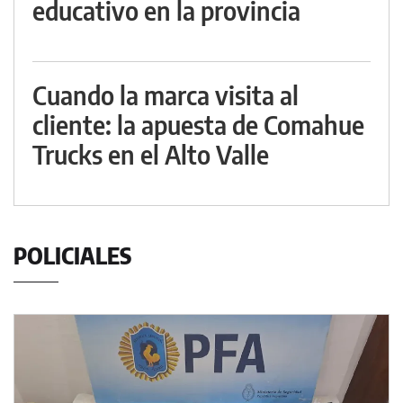
educativo en la provincia
Cuando la marca visita al
cliente: la apuesta de Comahue
Trucks en el Alto Valle
POLICIALES