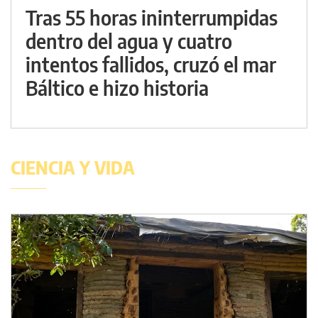
Tras 55 horas ininterrumpidas
dentro del agua y cuatro
intentos fallidos, cruzó el mar
Báltico e hizo historia
CIENCIA Y VIDA