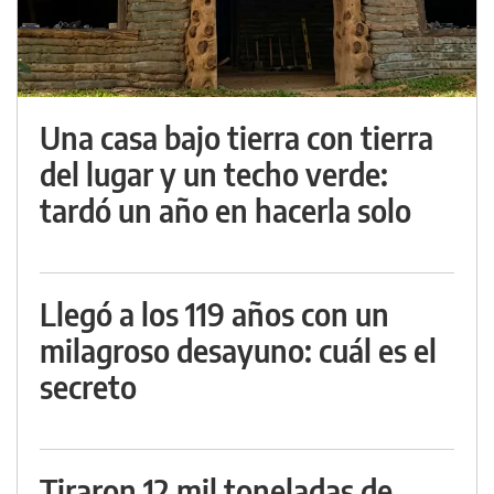
Una casa bajo tierra con tierra
del lugar y un techo verde:
tardó un año en hacerla solo
Llegó a los 119 años con un
milagroso desayuno: cuál es el
secreto
Tiraron 12 mil toneladas de