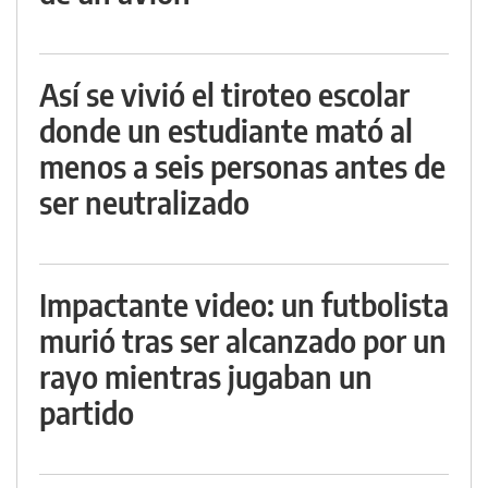
Así se vivió el tiroteo escolar
donde un estudiante mató al
menos a seis personas antes de
ser neutralizado
Impactante video: un futbolista
murió tras ser alcanzado por un
rayo mientras jugaban un
partido