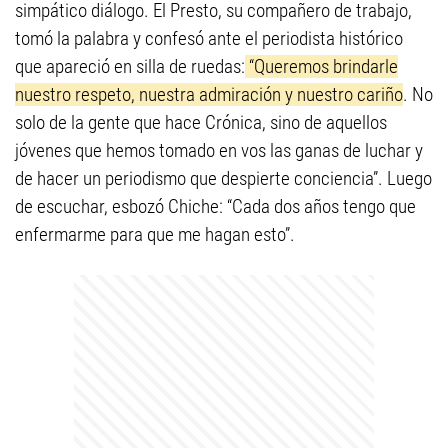
simpático diálogo. El Presto, su compañero de trabajo,
tomó la palabra y confesó ante el periodista histórico
que apareció en silla de ruedas:
“Queremos brindarle
nuestro respeto, nuestra admiración y nuestro cariño
. No
solo de la gente que hace Crónica, sino de aquellos
jóvenes que hemos tomado en vos las ganas de luchar y
de hacer un periodismo que despierte conciencia”. Luego
de escuchar, esbozó Chiche: “Cada dos años tengo que
enfermarme para que me hagan esto”.