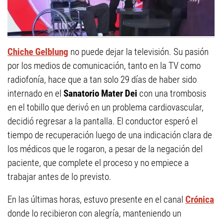
Chiche Gelblung
no puede dejar la televisión. Su pasión
por los medios de comunicación, tanto en la TV como
radiofonía, hace que a tan solo 29 días de haber sido
internado en el
Sanatorio Mater Dei
con una trombosis
en el tobillo que derivó en un problema cardiovascular,
decidió regresar a la pantalla. El conductor esperó el
tiempo de recuperación luego de una indicación clara de
los médicos que le rogaron, a pesar de la negación del
paciente, que complete el proceso y no empiece a
trabajar antes de lo previsto.
En las últimas horas, estuvo presente en el canal
Crónica
donde lo recibieron con alegría, manteniendo un