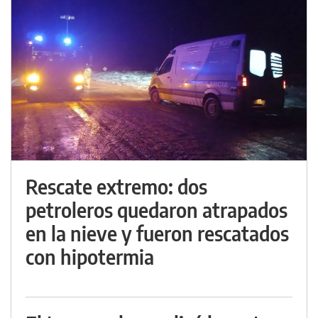
Rescate extremo: dos
petroleros quedaron atrapados
en la nieve y fueron rescatados
con hipotermia