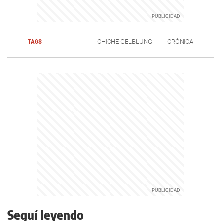
TAGS
CHICHE GELBLUNG
CRÓNICA
Seguí leyendo