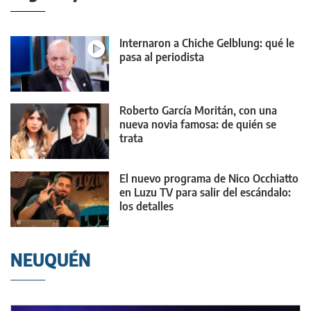
Internaron a Chiche Gelblung: qué le
pasa al periodista
Roberto García Moritán, con una
nueva novia famosa: de quién se
trata
El nuevo programa de Nico Occhiatto
en Luzu TV para salir del escándalo:
los detalles
NEUQUÉN