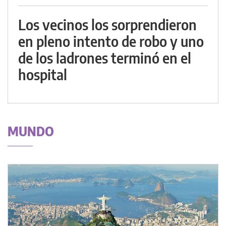
Los vecinos los sorprendieron
en pleno intento de robo y uno
de los ladrones terminó en el
hospital
MUNDO