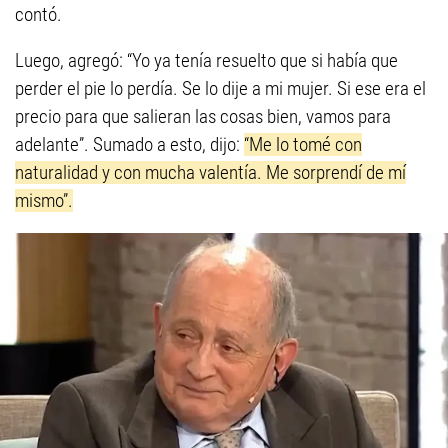
contó.
Luego, agregó: “Yo ya tenía resuelto que si había que
perder el pie lo perdía. Se lo dije a mi mujer. Si ese era el
precio para que salieran las cosas bien, vamos para
adelante”. Sumado a esto, dijo:
“Me lo tomé con
naturalidad y con mucha valentía. Me sorprendí de mí
mismo”.