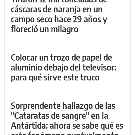
cáscaras de naranja en un
campo seco hace 29 años y
floreció un milagro
Colocar un trozo de papel de
aluminio debajo del televisor:
para qué sirve este truco
Sorprendente hallazgo de las
"Cataratas de sangre" en la
Antártida: ahora se sabe qué es