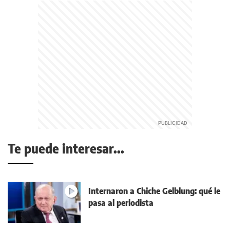
Te puede interesar...
Internaron a Chiche Gelblung: qué le
pasa al periodista