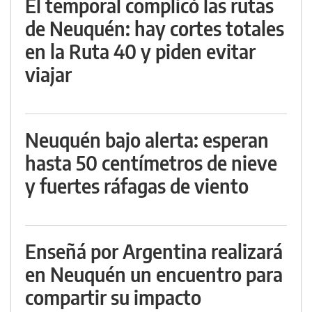
El temporal complicó las rutas
de Neuquén: hay cortes totales
en la Ruta 40 y piden evitar
viajar
Neuquén bajo alerta: esperan
hasta 50 centímetros de nieve
y fuertes ráfagas de viento
Enseñá por Argentina realizará
en Neuquén un encuentro para
compartir su impacto