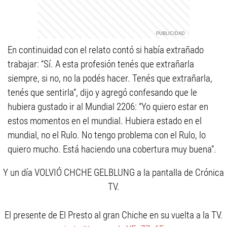
En continuidad con el relato contó si había extrañado
trabajar: “Sí. A esta profesión tenés que extrañarla
siempre, si no, no la podés hacer. Tenés que extrañarla,
tenés que sentirla”, dijo y agregó confesando que le
hubiera gustado ir al Mundial 2206: “Yo quiero estar en
estos momentos en el mundial. Hubiera estado en el
mundial, no el Rulo. No tengo problema con el Rulo, lo
quiero mucho. Está haciendo una cobertura muy buena”.
Y un día VOLVIÓ CHCHE GELBLUNG a la pantalla de Crónica
TV.
El presente de El Presto al gran Chiche en su vuelta a la TV.