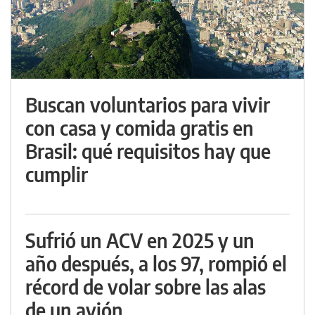
Buscan voluntarios para vivir
con casa y comida gratis en
Brasil: qué requisitos hay que
cumplir
Sufrió un ACV en 2025 y un
año después, a los 97, rompió el
récord de volar sobre las alas
de un avión