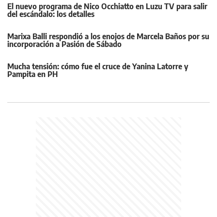
El nuevo programa de Nico Occhiatto en Luzu TV para salir
del escándalo: los detalles
Marixa Balli respondió a los enojos de Marcela Baños por su
incorporación a Pasión de Sábado
Mucha tensión: cómo fue el cruce de Yanina Latorre y
Pampita en PH