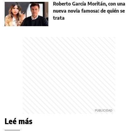
Roberto García Moritán, con una
nueva novia famosa: de quién se
trata
Leé más