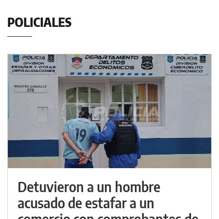
POLICIALES
Detuvieron a un hombre
acusado de estafar a un
comercio con comprobantes de