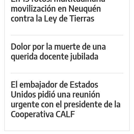
movilización en Neuquén
contra la Ley de Tierras
Dolor por la muerte de una
querida docente jubilada
El embajador de Estados
Unidos pidió una reunión
urgente con el presidente de la
Cooperativa CALF