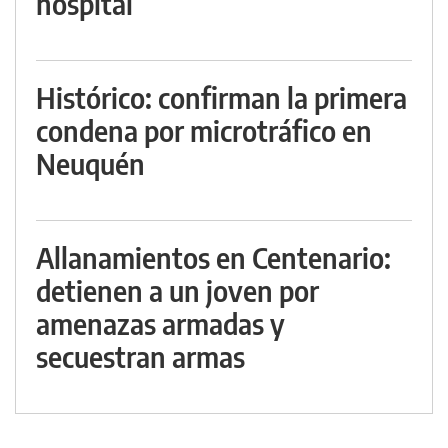
hospital
Histórico: confirman la primera
condena por microtráfico en
Neuquén
Allanamientos en Centenario:
detienen a un joven por
amenazas armadas y
secuestran armas