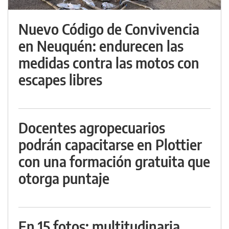
Nuevo Código de Convivencia
en Neuquén: endurecen las
medidas contra las motos con
escapes libres
Docentes agropecuarios
podrán capacitarse en Plottier
con una formación gratuita que
otorga puntaje
En 15 fotos: multitudinaria