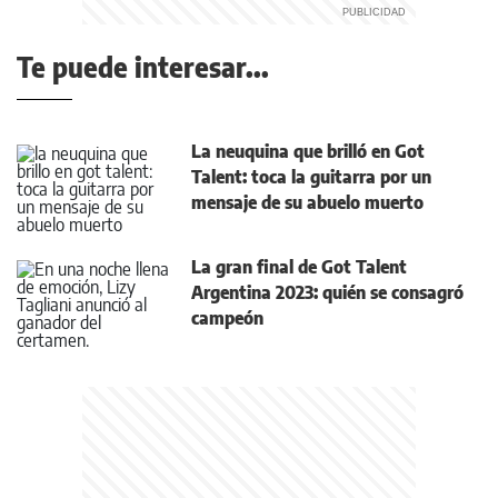
Te puede interesar...
La neuquina que brilló en Got
Talent: toca la guitarra por un
mensaje de su abuelo muerto
La gran final de Got Talent
Argentina 2023: quién se consagró
campeón