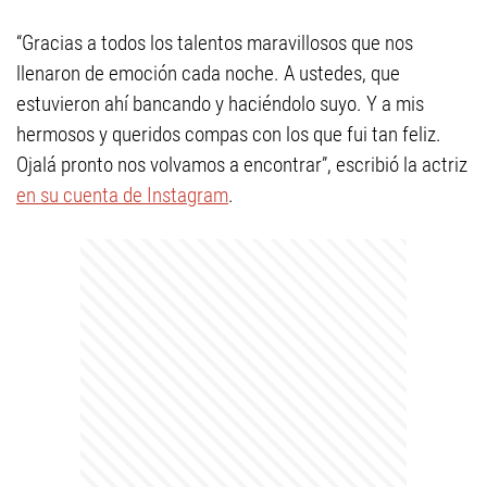
“Gracias a todos los talentos maravillosos que nos
llenaron de emoción cada noche. A ustedes, que
estuvieron ahí bancando y haciéndolo suyo. Y a mis
hermosos y queridos compas con los que fui tan feliz.
Ojalá pronto nos volvamos a encontrar”, escribió la actriz
en su cuenta de Instagram
.