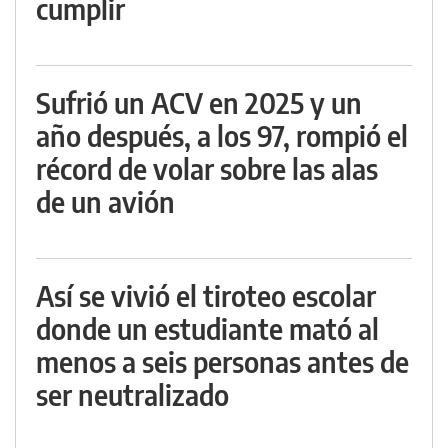
cumplir
Sufrió un ACV en 2025 y un
año después, a los 97, rompió el
récord de volar sobre las alas
de un avión
Así se vivió el tiroteo escolar
donde un estudiante mató al
menos a seis personas antes de
ser neutralizado