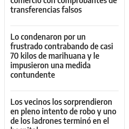
transferencias falsos
Lo condenaron por un
frustrado contrabando de casi
70 kilos de marihuana y le
impusieron una medida
contundente
Los vecinos los sorprendieron
en pleno intento de robo y uno
de los ladrones terminó en el