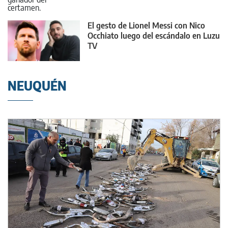
El gesto de Lionel Messi con Nico
Occhiato luego del escándalo en Luzu
TV
NEUQUÉN