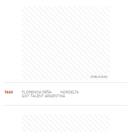
TAGS
FLORENCIA PEÑA
NORDELTA
GOT TALENT ARGENTINA