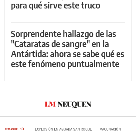
para qué sirve este truco
Sorprendente hallazgo de las
"Cataratas de sangre" en la
Antártida: ahora se sabe qué es
este fenómeno puntualmente
EXPLOSIÓN EN AGUADA SAN ROQUE
VACUNACIÓN
TEMAS DEL DÍA