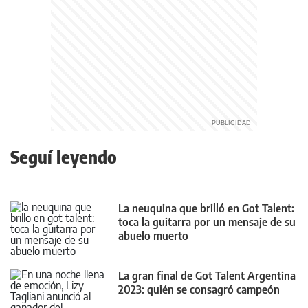
Seguí leyendo
La neuquina que brilló en Got Talent:
toca la guitarra por un mensaje de su
abuelo muerto
La gran final de Got Talent Argentina
2023: quién se consagró campeón