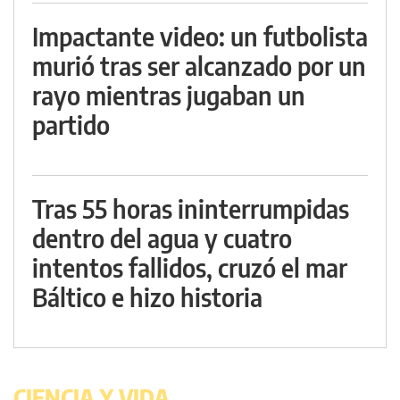
Impactante video: un futbolista
murió tras ser alcanzado por un
rayo mientras jugaban un
partido
Tras 55 horas ininterrumpidas
dentro del agua y cuatro
intentos fallidos, cruzó el mar
Báltico e hizo historia
CIENCIA Y VIDA