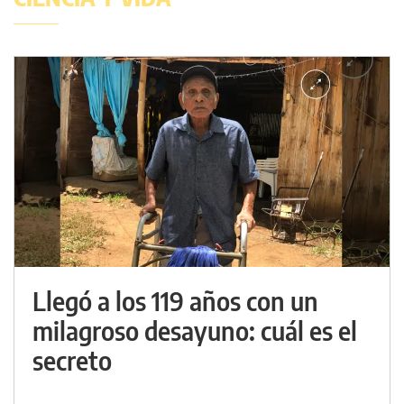
Llegó a los 119 años con un
milagroso desayuno: cuál es el
secreto