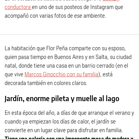
conductora
en uno de sus posteos de Instagram que
acompañó con varias fotos de ese ambiente.
La habitación que Flor Peña comparte con su esposo,
quien pasa tiempo en Buenos Aires y en Salta, su ciudad
natal, donde tiene una casa en un barrio cerrado (en el
que vive
Marcos Ginocchio con su familia
), está
decorada también en colores claros.
Jardín, enorme pileta y muelle al lago
En esta época del año, a días de que arranque el verano y
cuando ya empiezan los días de calor, el jardín se
convierte en un lugar clave para disfrutar en familia.
Tiene una galería con una imponente mesa de madera y