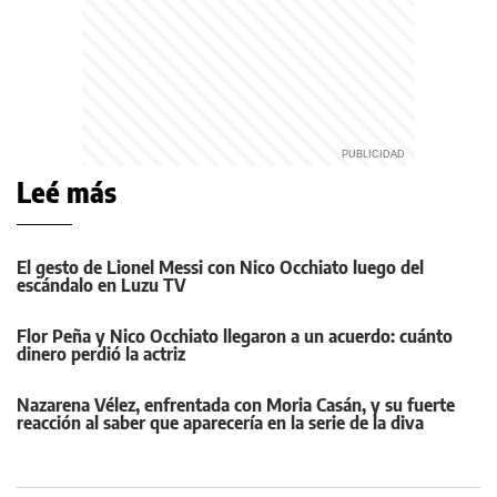
Leé más
El gesto de Lionel Messi con Nico Occhiato luego del
escándalo en Luzu TV
Flor Peña y Nico Occhiato llegaron a un acuerdo: cuánto
dinero perdió la actriz
Nazarena Vélez, enfrentada con Moria Casán, y su fuerte
reacción al saber que aparecería en la serie de la diva