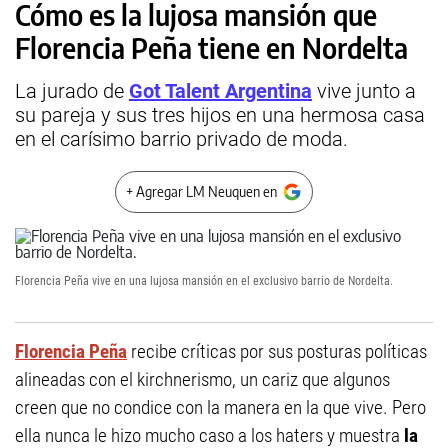
Cómo es la lujosa mansión que
Florencia Peña tiene en Nordelta
La jurado de
Got Talent Argentina
vive junto a
su pareja y sus tres hijos en una hermosa casa
en el carísimo barrio privado de moda.
+ Agregar LM Neuquen en
Florencia Peña vive en una lujosa mansión en el exclusivo barrio de Nordelta.
Florencia Peña
recibe críticas por sus posturas políticas
alineadas con el kirchnerismo, un cariz que algunos
creen que no condice con la manera en la que vive. Pero
ella nunca le hizo mucho caso a los haters y muestra
la