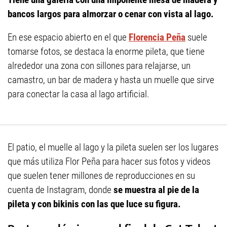
bancos largos para almorzar o cenar con vista al lago.
En ese espacio abierto en el que
Florencia Peña
suele
tomarse fotos, se destaca la enorme pileta, que tiene
alrededor una zona con sillones para relajarse, un
camastro, un bar de madera y hasta un muelle que sirve
para conectar la casa al lago artificial.
El patio, el muelle al lago y la pileta suelen ser los lugares
que más utiliza Flor Peña para hacer sus fotos y videos
que suelen tener millones de reproducciones en su
cuenta de Instagram, donde
se muestra al pie de la
pileta y con bikinis con las que luce su figura.