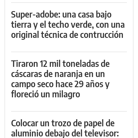
Super-adobe: una casa bajo
tierra y el techo verde, con una
original técnica de contrucción
Tiraron 12 mil toneladas de
cáscaras de naranja en un
campo seco hace 29 años y
floreció un milagro
Colocar un trozo de papel de
aluminio debajo del televisor: