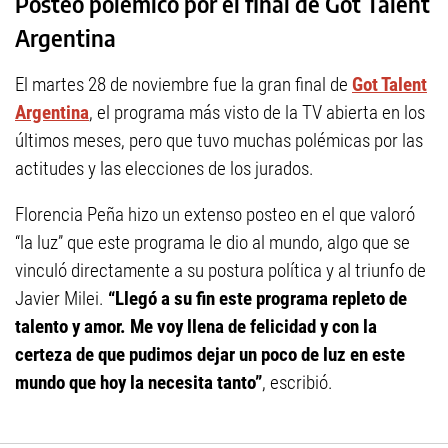
Posteo polémico por el final de Got Talent
Argentina
El martes 28 de noviembre fue la gran final de
Got Talent
Argentina
, el programa más visto de la TV abierta en los
últimos meses, pero que tuvo muchas polémicas por las
actitudes y las elecciones de los jurados.
Florencia Peña hizo un extenso posteo en el que valoró
“la luz” que este programa le dio al mundo, algo que se
vinculó directamente a su postura política y al triunfo de
Javier Milei.
“Llegó a su fin este programa repleto de
talento y amor. Me voy llena de felicidad y con la
certeza de que pudimos dejar un poco de luz en este
mundo que hoy la necesita tanto”
, escribió.