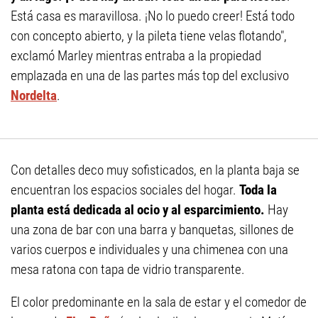
Está casa es maravillosa. ¡No lo puedo creer! Está todo
con concepto abierto, y la pileta tiene velas flotando",
exclamó Marley mientras entraba a la propiedad
emplazada en una de las partes más top del exclusivo
Nordelta
.
Con detalles deco muy sofisticados, en la planta baja se
encuentran los espacios sociales del hogar.
Toda la
planta está dedicada al ocio y al esparcimiento.
Hay
una zona de bar con una barra y banquetas, sillones de
varios cuerpos e individuales y una chimenea con una
mesa ratona con tapa de vidrio transparente.
El color predominante en la sala de estar y el comedor de