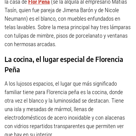
la casa de
Flor Peña
(se la alquila al empresario Matías
Tasín, quien fue pareja de Jimena Barón y de Nicole
Neumann) es el blanco, con muebles enfundados en
telas lavables. Sobre la mesa principal hay tres lámparas
con tulipas de mimbre, pisos de porcelanato y ventanas
con hermosas arcadas.
La cocina, el lugar especial de Florencia
Peña
A los lujosos espacios, el lugar que más significado
familiar tiene para Florencia peña es la cocina, donde
otra vez el blanco y la luminosidad se destacan. Tiene
una isla y mesadas de mármol, llenas de
electrodomésticos de acero inoxidable y con alacenas
con vidrios repartidos transparentes que permiten ver
que hay en su interior.