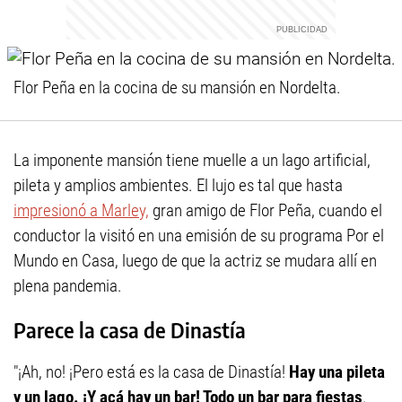
Flor Peña en la cocina de su mansión en Nordelta.
La imponente mansión tiene muelle a un lago artificial,
pileta y amplios ambientes. El lujo es tal que hasta
impresionó a Marley,
gran amigo de Flor Peña, cuando el
conductor la visitó en una emisión de su programa Por el
Mundo en Casa, luego de que la actriz se mudara allí en
plena pandemia.
Parece la casa de Dinastía
"¡Ah, no! ¡Pero está es la casa de Dinastía!
Hay una pileta
y un lago. ¡Y acá hay un bar! Todo un bar para fiestas
.