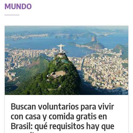
MUNDO
Buscan voluntarios para vivir
con casa y comida gratis en
Brasil: qué requisitos hay que