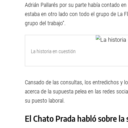
Adrián Pallarés por su parte había contado en 
estaba en otro lado con todo el grupo de La Fli
grupo del trabajo”.
La historia en cuestión
Cansado de las consultas, los entredichos y lo
acerca de la supuesta pelea en las redes soci
su puesto laboral.
El Chato Prada habló sobre la 