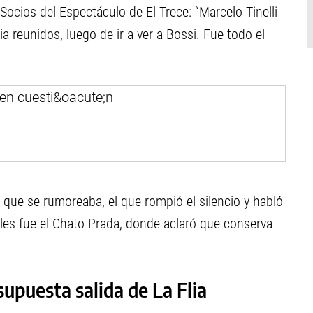
Socios del Espectáculo de El Trece: “Marcelo Tinelli
a reunidos, luego de ir a ver a Bossi. Fue todo el
 que se rumoreaba, el que rompió el silencio y habló
ales fue el Chato Prada, donde aclaró que conserva
supuesta salida de La Flia