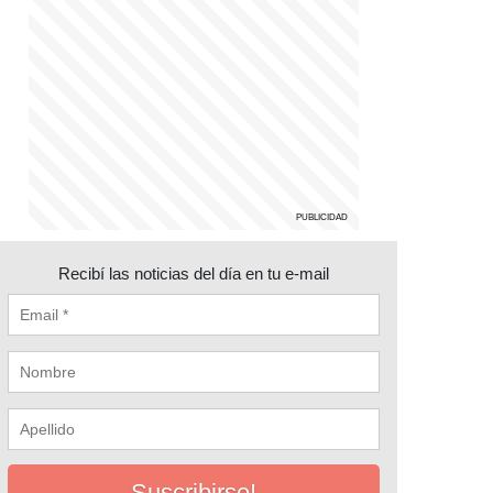
Recibí las noticias del día en tu e-mail