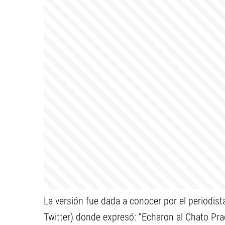
La versión fue dada a conocer por el periodist
Twitter) donde expresó: “Echaron al Chato Pra