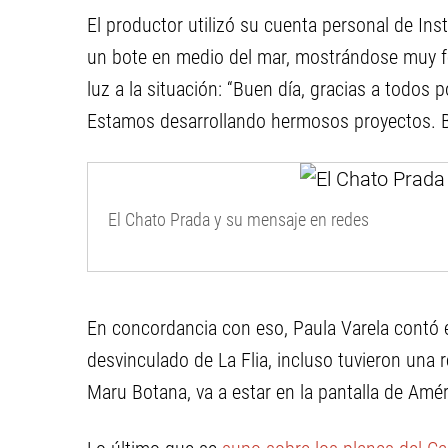
El productor utilizó su cuenta personal de Ins
un bote en medio del mar, mostrándose muy fel
luz a la situación: “Buen día, gracias a todos 
Estamos desarrollando hermosos proyectos. 
El Chato Prada y su mensaje en redes
En concordancia con eso, Paula Varela contó 
desvinculado de La Flia, incluso tuvieron una
Maru Botana, va a estar en la pantalla de Amér