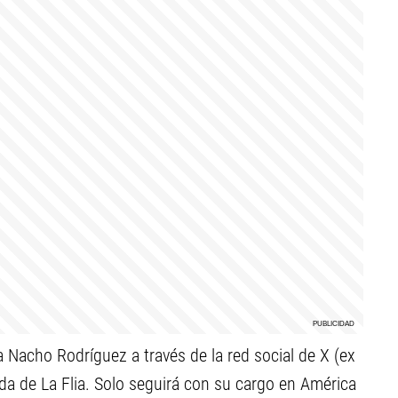
a Nacho Rodríguez a través de la red social de X (ex
da de La Flia. Solo seguirá con su cargo en América