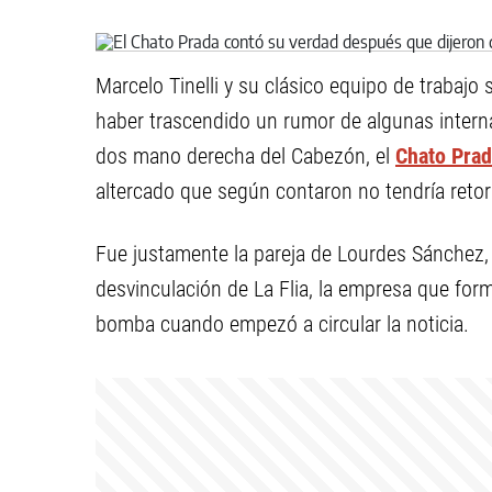
Marcelo Tinelli y su clásico equipo de trabajo
haber trascendido un rumor de algunas interna
dos mano derecha del Cabezón, el
Chato Pra
altercado que según contaron no tendría retorno
Fue justamente la pareja de Lourdes Sánchez,
desvinculación de La Flia, la empresa que for
bomba cuando empezó a circular la noticia.