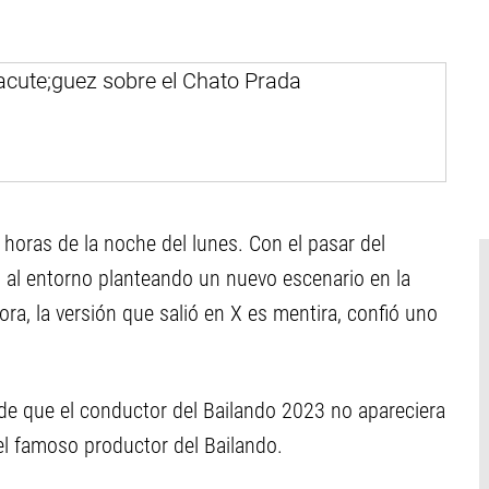
 horas de la noche del lunes. Con el pasar del
 al entorno planteando un nuevo escenario en la
ora, la versión que salió en X es mentira, confió uno
e que el conductor del Bailando 2023 no apareciera
del famoso productor del Bailando.