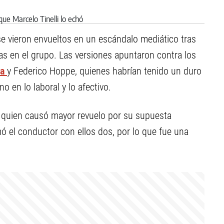
 se vieron envueltos en un escándalo mediático tras
s en el grupo. Las versiones apuntaron contra los
da
y Federico Hoppe, quienes habrían tenido un duro
 en lo laboral y lo afectivo.
 quien causó mayor revuelo por su supuesta
mó el conductor con ellos dos, por lo que fue una