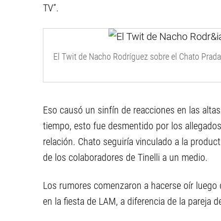
TV”.
El Twit de Nacho Rodríguez sobre el Chato Prada
Eso causó un sinfín de reacciones en las altas
tiempo, esto fue desmentido por los allegados
relación. Chato seguiría vinculado a la product
de los colaboradores de Tinelli a un medio.
Los rumores comenzaron a hacerse oír luego d
en la fiesta de LAM, a diferencia de la pareja 