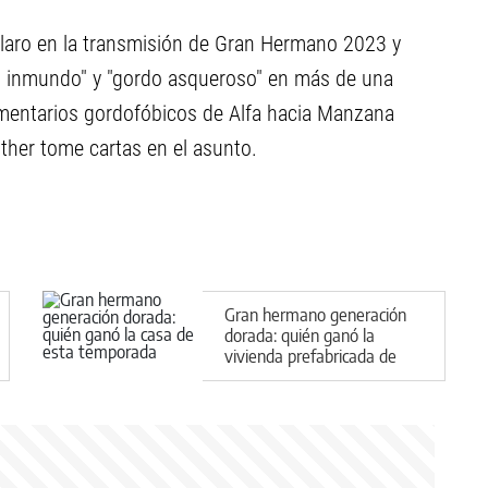
 claro en la transmisión de Gran Hermano 2023 y
rdo inmundo" y "gordo asqueroso" en más de una
omentarios gordofóbicos de Alfa hacia Manzana
ther tome cartas en el asunto.
Gran hermano generación
dorada: quién ganó la
vivienda prefabricada de
esta temporada