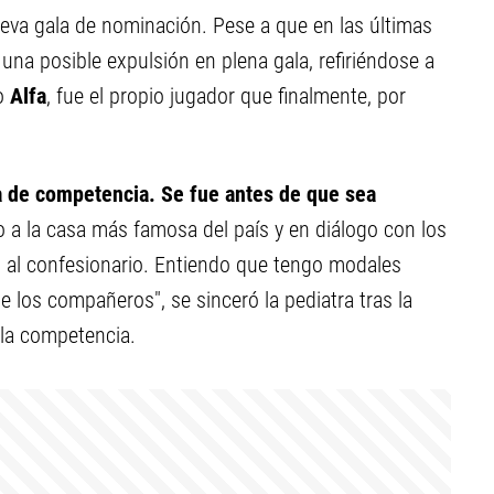
eva gala de nominación. Pese a que en las últimas
una posible expulsión en plena gala, refiriéndose a
mo
Alfa
, fue el propio jugador que finalmente, por
ra de competencia. Se fue antes de que sea
so a la casa más famosa del país y en diálogo con los
s al confesionario. Entiendo que tengo modales
e los compañeros", se sinceró la pediatra tras la
 la competencia.