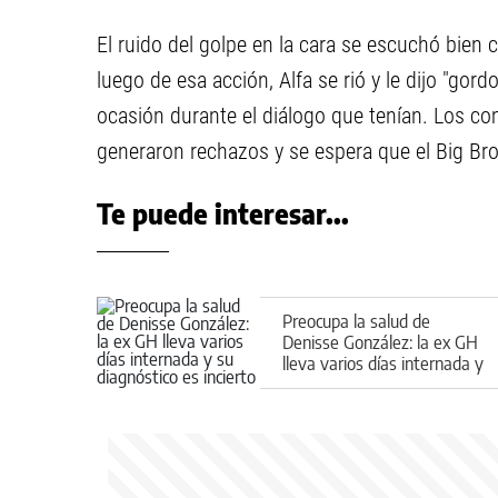
El ruido del golpe en la cara se escuchó bien
luego de esa acción, Alfa se rió y le dijo "go
ocasión durante el diálogo que tenían. Los c
generaron rechazos y se espera que el Big Bro
Te puede interesar...
Preocupa la salud de
Denisse González: la ex GH
lleva varios días internada y
su diagnóstico es incierto