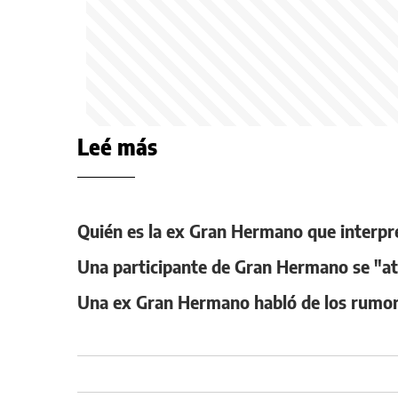
Leé más
Quién es la ex Gran Hermano que interpret
Una participante de Gran Hermano se "atri
Una ex Gran Hermano habló de los rumore