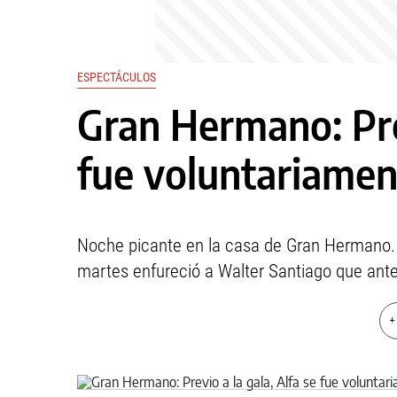
ESPECTÁCULOS
Gran Hermano: Prev
fue voluntariamen
Noche picante en la casa de Gran Hermano. L
martes enfureció a Walter Santiago que ante
+