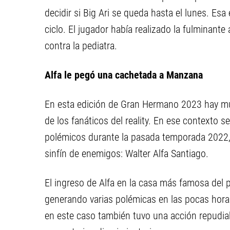
decidir si Big Ari se queda hasta el lunes. Esa
ciclo. El jugador había realizado la fulminante 
contra la pediatra.
Alfa le pegó una cachetada a Manzana
En esta edición de Gran Hermano 2023 hay mu
de los fanáticos del reality. En ese contexto s
polémicos durante la pasada temporada 2022,
sinfín de enemigos: Walter Alfa Santiago.
El ingreso de Alfa en la casa más famosa del 
generando varias polémicas en las pocas horas
en este caso también tuvo una acción repudiab