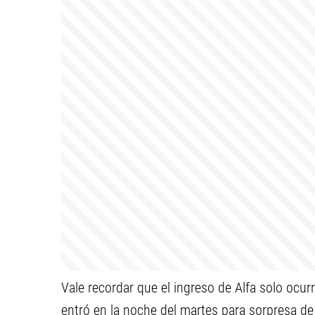
Vale recordar que el ingreso de Alfa solo ocurr
entró en la noche del martes para sorpresa de