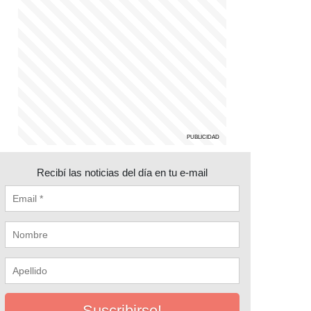
Recibí las noticias del día en tu e-mail