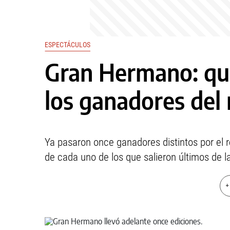
ESPECTÁCULOS
Gran Hermano: qué
los ganadores del 
Ya pasaron once ganadores distintos por el r
de cada uno de los que salieron últimos de l
+