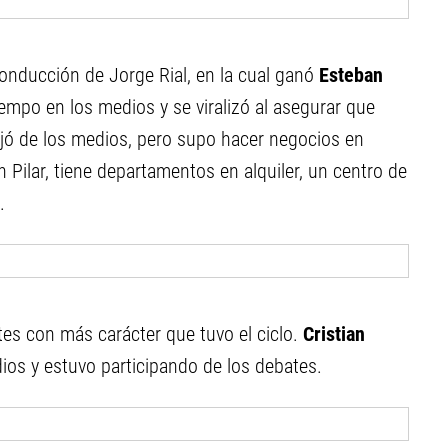
onducción de Jorge Rial, en la cual ganó
Esteban
mpo en los medios y se viralizó al asegurar que
ejó de los medios, pero supo hacer negocios en
 Pilar, tiene departamentos en alquiler, un centro de
.
tes con más carácter que tuvo el ciclo.
Cristian
dios y estuvo participando de los debates.