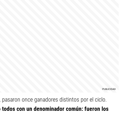
 pasaron once ganadores distintos por el ciclo.
 todos con un denominador común: fueron los