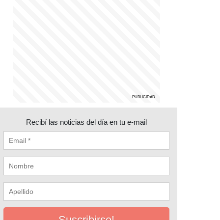
Recibí las noticias del día en tu e-mail