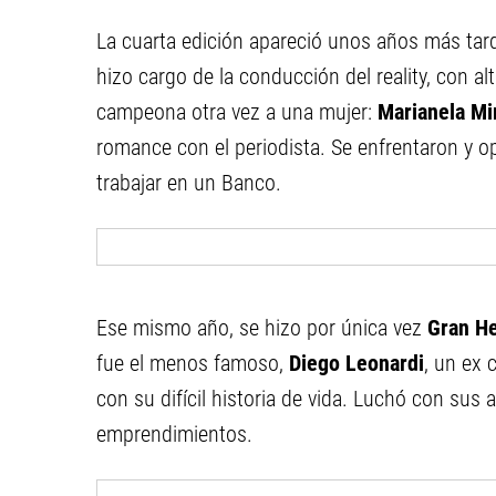
La cuarta edición apareció unos años más ta
hizo cargo de la conducción del reality, con 
campeona otra vez a una mujer:
Marianela Mi
romance con el periodista. Se enfrentaron y o
trabajar en un Banco.
Ese mismo año, se hizo por única vez
Gran H
fue el menos famoso,
Diego Leonardi
, un ex
con su difícil historia de vida. Luchó con sus 
emprendimientos.