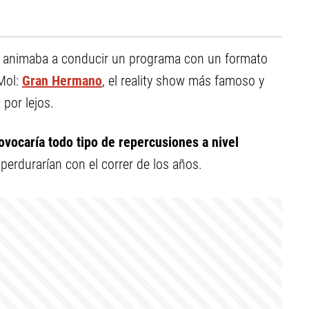
 animaba a conducir un programa con un formato
Mol:
Gran Hermano
, el reality show más famoso y
 por lejos.
ovocaría todo tipo de repercusiones a nivel
erdurarían con el correr de los años.