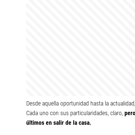
Desde aquella oportunidad hasta la actualidad,
Cada uno con sus particularidades, claro,
pero
últimos en salir de la casa.