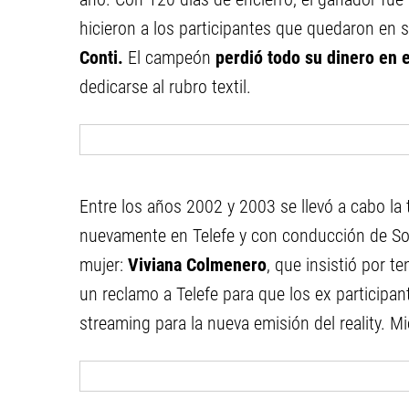
hicieron a los participantes que quedaron en s
Conti.
El campeón
perdió todo su dinero en el
dedicarse al rubro textil.
Entre los años 2002 y 2003 se llevó a cabo la
nuevamente en Telefe y con conducción de Sol
mujer:
Viviana Colmenero
, que insistió por t
un reclamo a Telefe para que los ex participan
streaming para la nueva emisión del reality. M