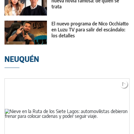
nueva novia famosa: de quién se
trata
El nuevo programa de Nico Occhiatto
en Luzu TV para salir del escándalo:
los detalles
NEUQUÉN