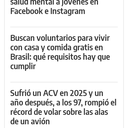
salud mental a jóvenes en
Facebook e Instagram
Buscan voluntarios para vivir
con casa y comida gratis en
Brasil: qué requisitos hay que
cumplir
Sufrió un ACV en 2025 y un
año después, a los 97, rompió el
récord de volar sobre las alas
de un avión