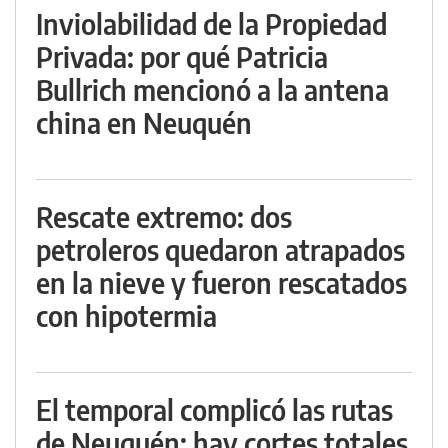
Inviolabilidad de la Propiedad
Privada: por qué Patricia
Bullrich mencionó a la antena
china en Neuquén
Rescate extremo: dos
petroleros quedaron atrapados
en la nieve y fueron rescatados
con hipotermia
El temporal complicó las rutas
de Neuquén: hay cortes totales