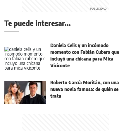
Te puede interesar...
Daniela Celis y un incómodo
momento con Fabián Cubero que
incluyó una chicana para Mica
Viciconte
Roberto García Moritán, con una
nueva novia famosa: de quién se
trata