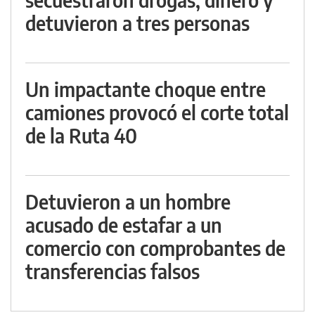
detuvieron a tres personas
Un impactante choque entre
camiones provocó el corte total
de la Ruta 40
Detuvieron a un hombre
acusado de estafar a un
comercio con comprobantes de
transferencias falsos