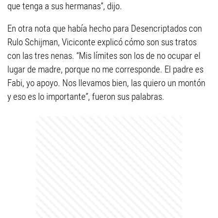
que tenga a sus hermanas”, dijo.
En otra nota que había hecho para Desencriptados con
Rulo Schijman, Viciconte explicó cómo son sus tratos
con las tres nenas. “Mis límites son los de no ocupar el
lugar de madre, porque no me corresponde. El padre es
Fabi, yo apoyo. Nos llevamos bien, las quiero un montón
y eso es lo importante”, fueron sus palabras.