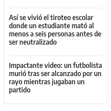
Así se vivió el tiroteo escolar
donde un estudiante mató al
menos a seis personas antes de
ser neutralizado
Impactante video: un futbolista
murió tras ser alcanzado por un
rayo mientras jugaban un
partido