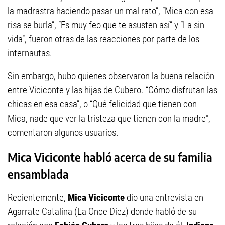
la madrastra haciendo pasar un mal rato”, “Mica con esa
risa se burla”, “Es muy feo que te asusten así” y “La sin
vida”, fueron otras de las reacciones por parte de los
internautas.
Sin embargo, hubo quienes observaron la buena relación
entre Viciconte y las hijas de Cubero. “Cómo disfrutan las
chicas en esa casa”, o “Qué felicidad que tienen con
Mica, nade que ver la tristeza que tienen con la madre”,
comentaron algunos usuarios.
Mica Viciconte habló acerca de su familia
ensamblada
Recientemente,
Mica Viciconte
dio una entrevista en
Agarrate Catalina (La Once Diez) donde habló de su