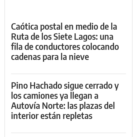
Caótica postal en medio de la
Ruta de los Siete Lagos: una
fila de conductores colocando
cadenas para la nieve
Pino Hachado sigue cerrado y
los camiones ya llegan a
Autovía Norte: las plazas del
interior están repletas