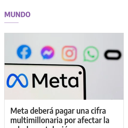
MUNDO
Meta deberá pagar una cifra
multimillonaria por afectar la