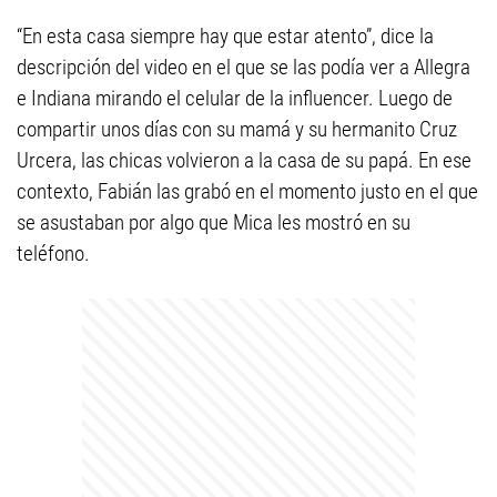
“En esta casa siempre hay que estar atento”, dice la
descripción del video en el que se las podía ver a Allegra
e Indiana mirando el celular de la influencer. Luego de
compartir unos días con su mamá y su hermanito Cruz
Urcera, las chicas volvieron a la casa de su papá. En ese
contexto, Fabián las grabó en el momento justo en el que
se asustaban por algo que Mica les mostró en su
teléfono.