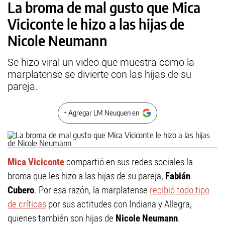
La broma de mal gusto que Mica
Viciconte le hizo a las hijas de
Nicole Neumann
Se hizo viral un video que muestra como la
marplatense se divierte con las hijas de su
pareja.
+ Agregar LM Neuquen en
Mica Viciconte
compartió en sus redes sociales la
broma que les hizo a las hijas de su pareja,
Fabián
Cubero
. Por esa razón, la marplatense
recibió todo tipo
de críticas
por sus actitudes con Indiana y Allegra,
quienes también son hijas de
Nicole Neumann
.