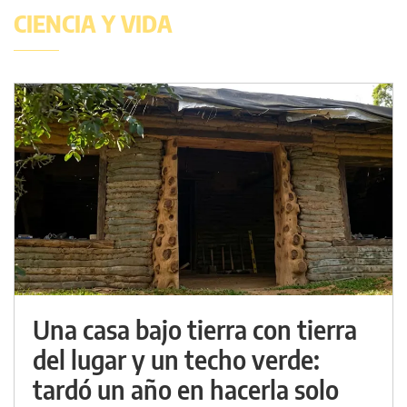
CIENCIA Y VIDA
Una casa bajo tierra con tierra
del lugar y un techo verde:
tardó un año en hacerla solo