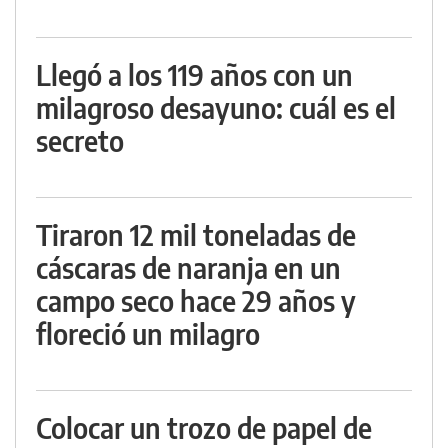
Llegó a los 119 años con un
milagroso desayuno: cuál es el
secreto
Tiraron 12 mil toneladas de
cáscaras de naranja en un
campo seco hace 29 años y
floreció un milagro
Colocar un trozo de papel de