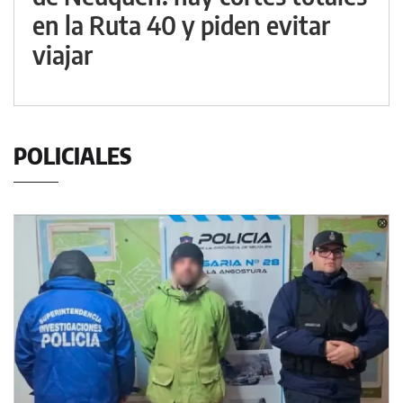
en la Ruta 40 y piden evitar
viajar
POLICIALES