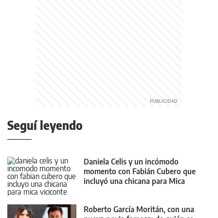
Seguí leyendo
Daniela Celis y un incómodo
momento con Fabián Cubero que
incluyó una chicana para Mica
Viciconte
Roberto García Moritán, con una