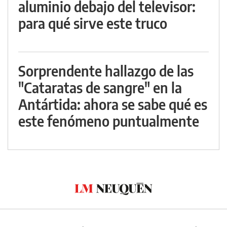
aluminio debajo del televisor:
para qué sirve este truco
Sorprendente hallazgo de las
"Cataratas de sangre" en la
Antártida: ahora se sabe qué es
este fenómeno puntualmente