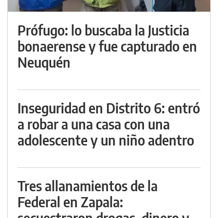
Prófugo: lo buscaba la Justicia
bonaerense y fue capturado en
Neuquén
Inseguridad en Distrito 6: entró
a robar a una casa con una
adolescente y un niño adentro
Tres allanamientos de la
Federal en Zapala:
secuestraron drogas, dinero y