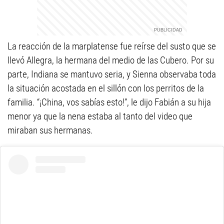
La reacción de la marplatense fue reírse del susto que se
llevó Allegra, la hermana del medio de las Cubero. Por su
parte, Indiana se mantuvo seria, y Sienna observaba toda
la situación acostada en el sillón con los perritos de la
familia. “¡China, vos sabías esto!”, le dijo Fabián a su hija
menor ya que la nena estaba al tanto del video que
miraban sus hermanas.