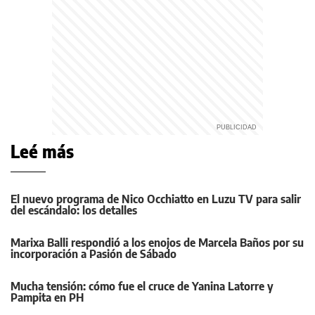
Leé más
El nuevo programa de Nico Occhiatto en Luzu TV para salir
del escándalo: los detalles
Marixa Balli respondió a los enojos de Marcela Baños por su
incorporación a Pasión de Sábado
Mucha tensión: cómo fue el cruce de Yanina Latorre y
Pampita en PH