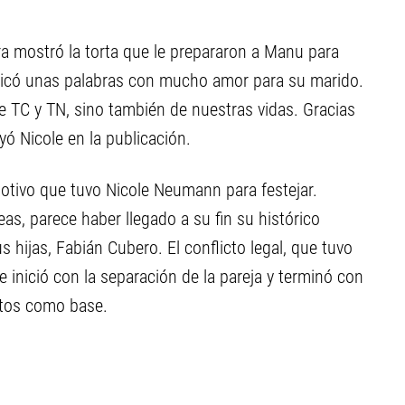
ra mostró la torta que le prepararon a Manu para
dicó unas palabras con mucho amor para su marido.
e TC y TN, sino también de nuestras vidas. Gracias
ó Nicole en la publicación.
otivo que tuvo Nicole Neumann para festejar.
as, parece haber llegado a su fin su histórico
hijas, Fabián Cubero. El conflicto legal, que tuvo
e inició con la separación de la pareja y terminó con
ntos como base.