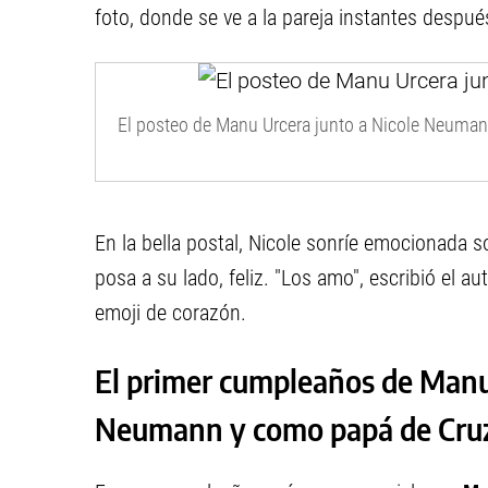
foto, donde se ve a la pareja instantes despué
El posteo de Manu Urcera junto a Nicole Neumann
En la bella postal, Nicole sonríe emocionada 
posa a su lado, feliz. "Los amo", escribió el a
emoji de corazón.
El primer cumpleaños de Manu
Neumann y como papá de Cru