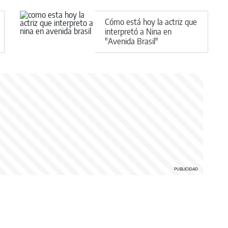
Cómo está hoy la actriz que
interpretó a Nina en
"Avenida Brasil"