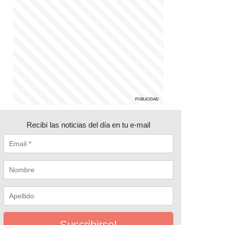
Recibí las noticias del día en tu e-mail