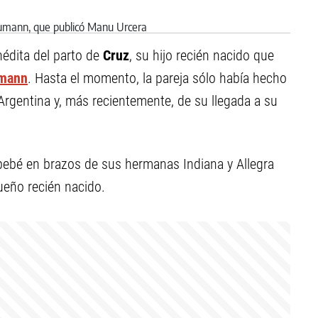
nédita del parto de
Cruz
, su hijo recién nacido que
umann
. Hasta el momento, la pareja sólo había hecho
 Argentina y, más recientemente, de su llegada a su
 bebé en brazos de sus hermanas Indiana y Allegra
ueño recién nacido.