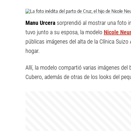
Manu Urcera
sorprendió al mostrar una foto i
tuvo junto a su esposa, la modelo
Nicole Ne
públicas imágenes del alta de la Clínica Suizo
hogar.
Allí, la modelo compartió varias imágenes del
Cubero, además de otras de los looks del peq