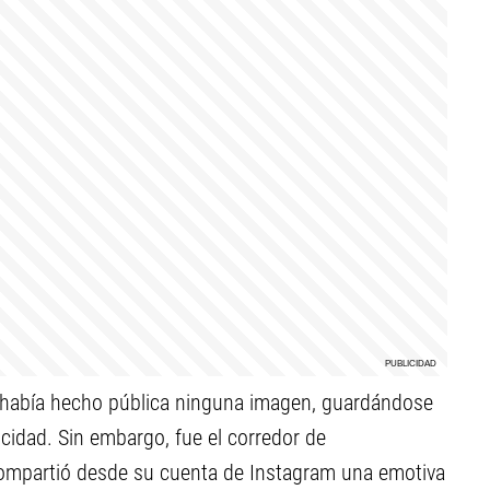
o había hecho pública ninguna imagen, guardándose
licidad. Sin embargo, fue el corredor de
ompartió desde su cuenta de Instagram una emotiva