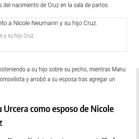
s del nacimiento de Cruz en la sala de partos.
 y su hijo Cruz.
sosteniendo a su hijo sobre su pecho, mientras Manu
utomovilista y arrobó a su esposa tras agregar un
 Urcera como esposo de Nicole
z