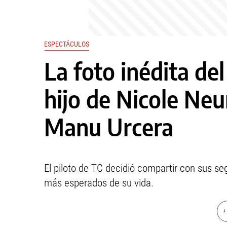
ESPECTÁCULOS
La foto inédita del
hijo de Nicole Ne
Manu Urcera
El piloto de TC decidió compartir con sus 
más esperados de su vida.
+