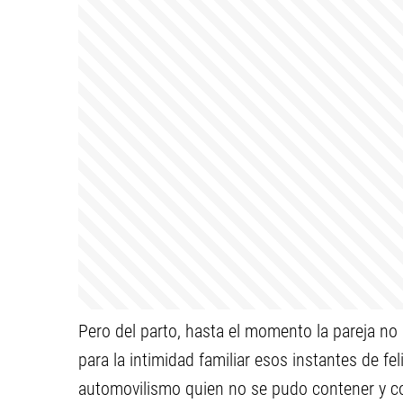
Pero del parto, hasta el momento la pareja n
para la intimidad familiar esos instantes de fe
automovilismo quien no se pudo contener y c