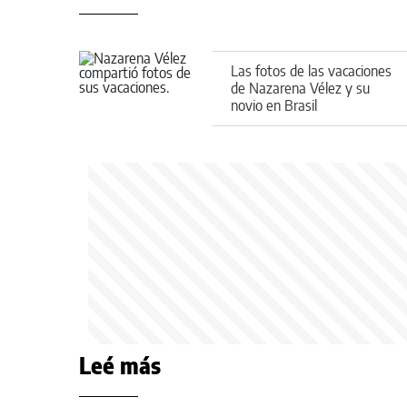
Las fotos de las vacaciones
de Nazarena Vélez y su
novio en Brasil
Leé más