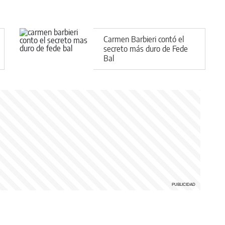
Carmen Barbieri contó el
secreto más duro de Fede
Bal