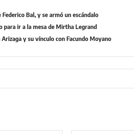
e Federico Bal, y se armó un escándalo
o para ir a la mesa de Mirtha Legrand
a Arizaga y su vínculo con Facundo Moyano