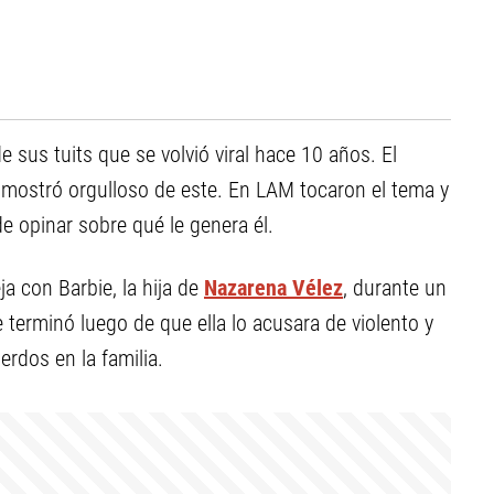
 sus tuits que se volvió viral hace 10 años. El
ostró orgulloso de este. En LAM tocaron el tema y
e opinar sobre qué le genera él.
a con Barbie, la hija de
Nazarena Vélez
, durante un
 terminó luego de que ella lo acusara de violento y
erdos en la familia.