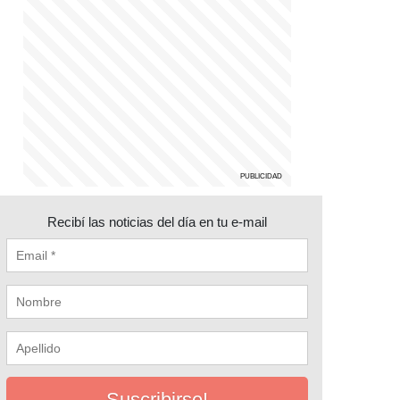
Recibí las noticias del día en tu e-mail