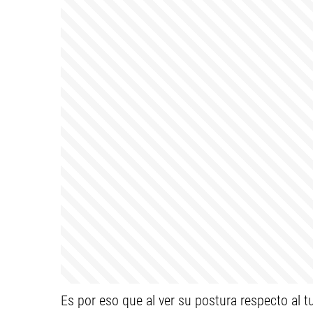
Es por eso que al ver su postura respecto al tu