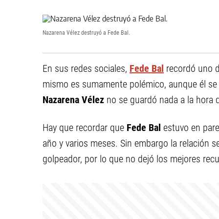
Nazarena Vélez destruyó a Fede Bal.
En sus redes sociales,
Fede Bal
recordó uno de
mismo es sumamente polémico, aunque él se m
Nazarena Vélez
no se guardó nada a la hora d
Hay que recordar que
Fede Bal
estuvo en parej
año y varios meses. Sin embargo la relación se
golpeador, por lo que no dejó los mejores recu