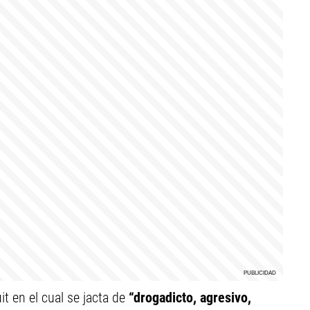
it en el cual se jacta de
“drogadicto, agresivo,