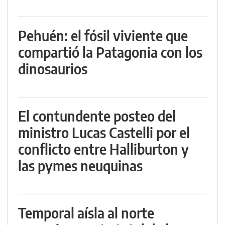
Pehuén: el fósil viviente que
compartió la Patagonia con los
dinosaurios
El contundente posteo del
ministro Lucas Castelli por el
conflicto entre Halliburton y
las pymes neuquinas
Temporal aísla al norte