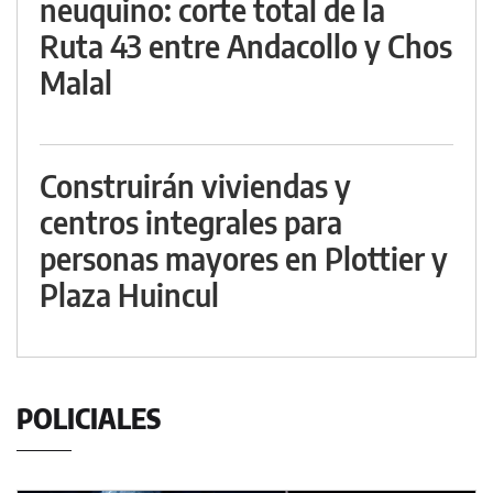
neuquino: corte total de la
Ruta 43 entre Andacollo y Chos
Malal
Construirán viviendas y
centros integrales para
personas mayores en Plottier y
Plaza Huincul
POLICIALES