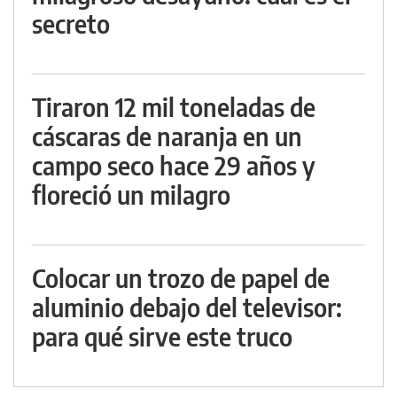
secreto
Tiraron 12 mil toneladas de
cáscaras de naranja en un
campo seco hace 29 años y
floreció un milagro
Colocar un trozo de papel de
aluminio debajo del televisor:
para qué sirve este truco