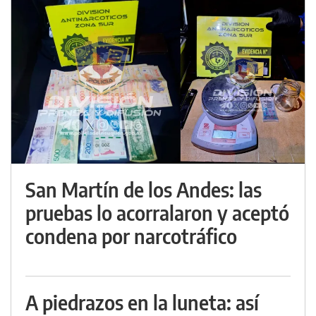
San Martín de los Andes: las
pruebas lo acorralaron y aceptó
condena por narcotráfico
A piedrazos en la luneta: así