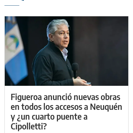
Figueroa anunció nuevas obras
en todos los accesos a Neuquén
y ¿un cuarto puente a
Cipolletti?