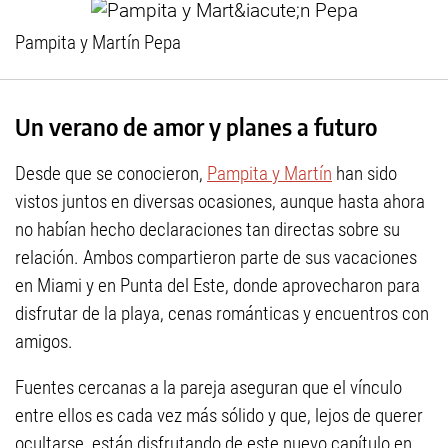
Pampita y Martín Pepa
Un verano de amor y planes a futuro
Desde que se conocieron,
Pampita y Martín
han sido
vistos juntos en diversas ocasiones, aunque hasta ahora
no habían hecho declaraciones tan directas sobre su
relación. Ambos compartieron parte de sus vacaciones
en Miami y en Punta del Este, donde aprovecharon para
disfrutar de la playa, cenas románticas y encuentros con
amigos.
Fuentes cercanas a la pareja aseguran que el vínculo
entre ellos es cada vez más sólido y que, lejos de querer
ocultarse, están disfrutando de este nuevo capítulo en