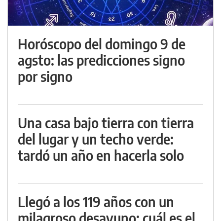
Horóscopo del domingo 9 de
agsto: las predicciones signo
por signo
Una casa bajo tierra con tierra
del lugar y un techo verde:
tardó un año en hacerla solo
Llegó a los 119 años con un
milagroso desayuno: cuál es el