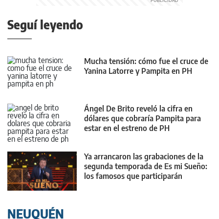
Seguí leyendo
Mucha tensión: cómo fue el cruce de
Yanina Latorre y Pampita en PH
Ángel De Brito reveló la cifra en
dólares que cobraría Pampita para
estar en el estreno de PH
Ya arrancaron las grabaciones de la
segunda temporada de Es mi Sueño:
los famosos que participarán
NEUQUÉN