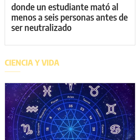
donde un estudiante mató al
menos a seis personas antes de
ser neutralizado
CIENCIA Y VIDA