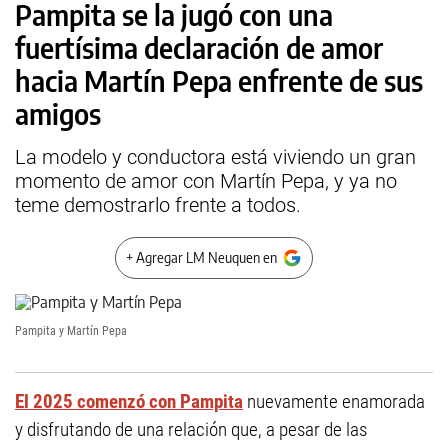
Pampita se la jugó con una
fuertísima declaración de amor
hacia Martín Pepa enfrente de sus
amigos
La modelo y conductora está viviendo un gran
momento de amor con Martín Pepa, y ya no
teme demostrarlo frente a todos.
+ Agregar LM Neuquen en
Pampita y Martín Pepa
El 2025 comenzó con Pampita
nuevamente enamorada
y disfrutando de una relación que, a pesar de las