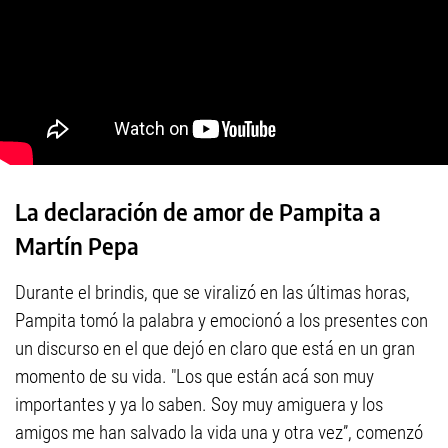
La declaración de amor de Pampita a
Martín Pepa
Durante el brindis, que se viralizó en las últimas horas,
Pampita tomó la palabra y emocionó a los presentes con
un discurso en el que dejó en claro que está en un gran
momento de su vida. "Los que están acá son muy
importantes y ya lo saben. Soy muy amiguera y los
amigos me han salvado la vida una y otra vez”, comenzó