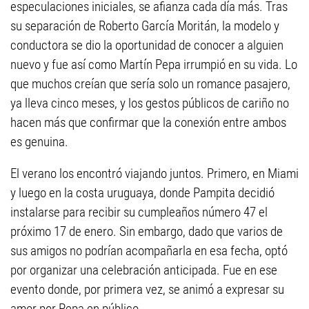
especulaciones iniciales, se afianza cada día más. Tras
su separación de Roberto García Moritán, la modelo y
conductora se dio la oportunidad de conocer a alguien
nuevo y fue así como Martín Pepa irrumpió en su vida. Lo
que muchos creían que sería solo un romance pasajero,
ya lleva cinco meses, y los gestos públicos de cariño no
hacen más que confirmar que la conexión entre ambos
es genuina.
El verano los encontró viajando juntos. Primero, en Miami
y luego en la costa uruguaya, donde Pampita decidió
instalarse para recibir su cumpleaños número 47 el
próximo 17 de enero. Sin embargo, dado que varios de
sus amigos no podrían acompañarla en esa fecha, optó
por organizar una celebración anticipada. Fue en ese
evento donde, por primera vez, se animó a expresar su
amor por Pepa en público.