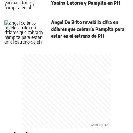
Yanina Latorre y Pampita en PH
Ángel De Brito reveló la cifra en
dólares que cobraría Pampita para
estar en el estreno de PH