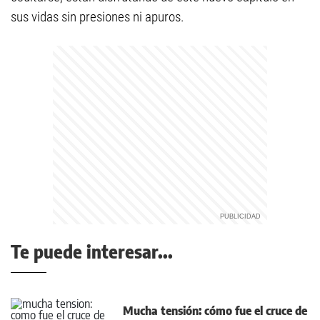
sus vidas sin presiones ni apuros.
Te puede interesar...
Mucha tensión: cómo fue el cruce de