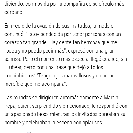
diciendo, conmovida por la compañía de su círculo más
cercano.
En medio de la ovación de sus invitados, la modelo
continuó: "Estoy bendecida por tener personas con un
corazón tan grande. Hay gente tan hermosa que me
rodea y no puedo pedir más", expresó con una gran
sonrisa. Pero el momento más especial llegó cuando, sin
titubear, cerró con una frase que dejó a todos
boquiabiertos: "Tengo hijos maravillosos y un amor
increíble que me acompaña".
Las miradas se dirigieron automáticamente a Martín
Pepa, quien, sorprendido y emocionado, le respondió con
un apasionado beso, mientras los invitados coreaban su
nombre y celebraban la escena con aplausos.