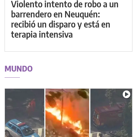
Violento intento de robo a un
barrendero en Neuquén:
recibió un disparo y está en
terapia intensiva
MUNDO