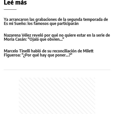
Leé más
Ya arrancaron las grabaciones de la segunda temporada de
Es mi Sueño: los famosos que participarán
Nazarena Vélez reveló por qué no quiere estar en la serie de
Moria Casán: "Ojalá que obvien..."
Marcelo Tinelli habló de su reconciliación de Milett
Figueroa: "¿Por qué hay que poner...?"