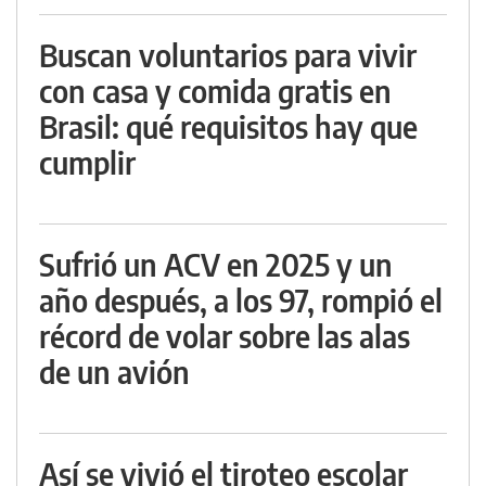
Buscan voluntarios para vivir
con casa y comida gratis en
Brasil: qué requisitos hay que
cumplir
Sufrió un ACV en 2025 y un
año después, a los 97, rompió el
récord de volar sobre las alas
de un avión
Así se vivió el tiroteo escolar