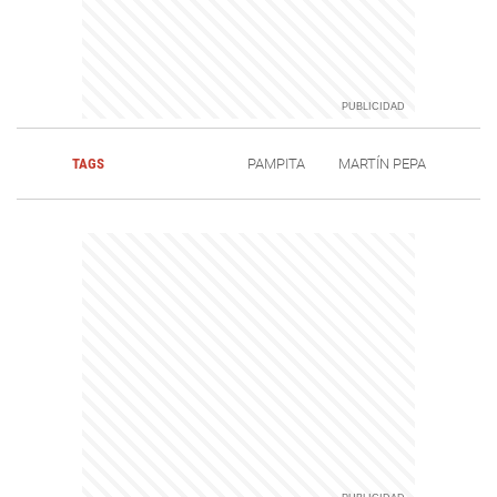
TAGS
PAMPITA
MARTÍN PEPA