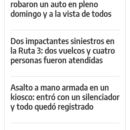
robaron un auto en pleno
domingo y a la vista de todos
Dos impactantes siniestros en
la Ruta 3: dos vuelcos y cuatro
personas fueron atendidas
Asalto a mano armada en un
kiosco: entró con un silenciador
y todo quedó registrado