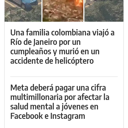
Una familia colombiana viajó a
Río de Janeiro por un
cumpleaños y murió en un
accidente de helicóptero
Meta deberá pagar una cifra
multimillonaria por afectar la
salud mental a jóvenes en
Facebook e Instagram