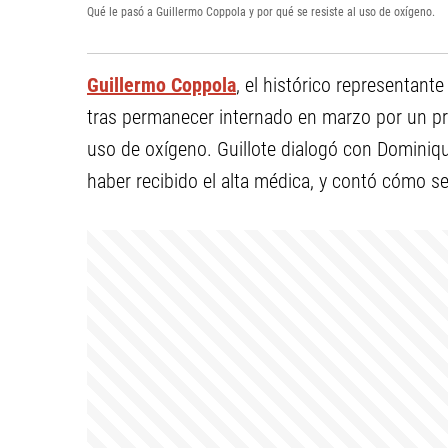
Qué le pasó a Guillermo Coppola y por qué se resiste al uso de oxígeno.
Guillermo Coppola
, el histórico representan
tras permanecer internado en marzo por un prob
uso de oxígeno. Guillote dialogó con Dominiq
haber recibido el alta médica, y contó cómo s