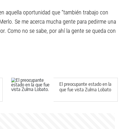
en aquella oportunidad que “también trabajo con
 Merlo. Se me acerca mucha gente para pedirme una
ror. Como no se sabe, por ahí la gente se queda con
El preocupante estado en la
que fue vista Zulma Lobato