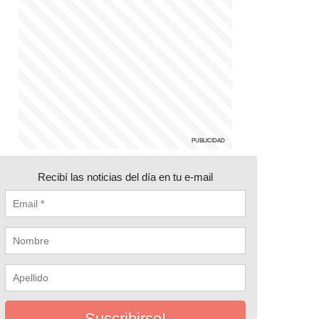
Recibí las noticias del día en tu e-mail