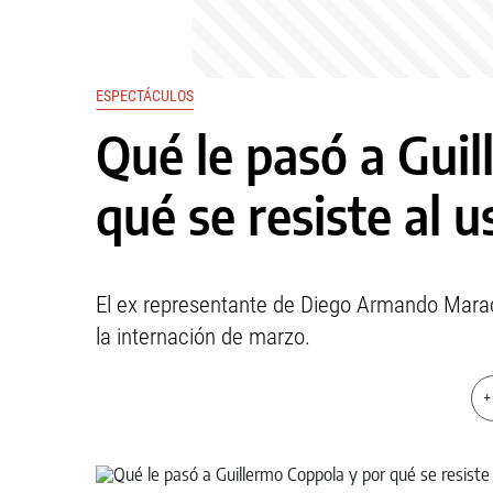
ESPECTÁCULOS
Qué le pasó a Gui
qué se resiste al 
El ex representante de Diego Armando Mara
la internación de marzo.
+