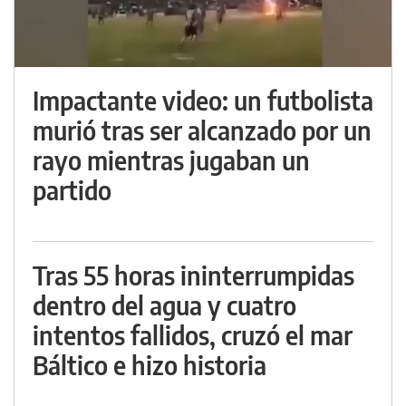
Impactante video: un futbolista
murió tras ser alcanzado por un
rayo mientras jugaban un
partido
Tras 55 horas ininterrumpidas
dentro del agua y cuatro
intentos fallidos, cruzó el mar
Báltico e hizo historia