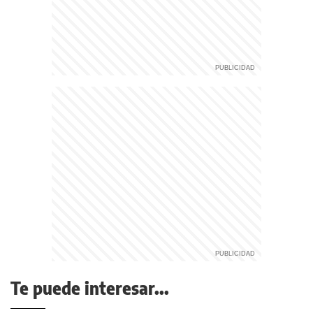
Te puede interesar...