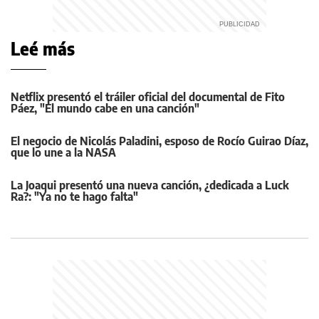
Leé más
Netflix presentó el tráiler oficial del documental de Fito
Páez, "El mundo cabe en una canción"
El negocio de Nicolás Paladini, esposo de Rocío Guirao Díaz,
que lo une a la NASA
La Joaqui presentó una nueva canción, ¿dedicada a Luck
Ra?: "Ya no te hago falta"