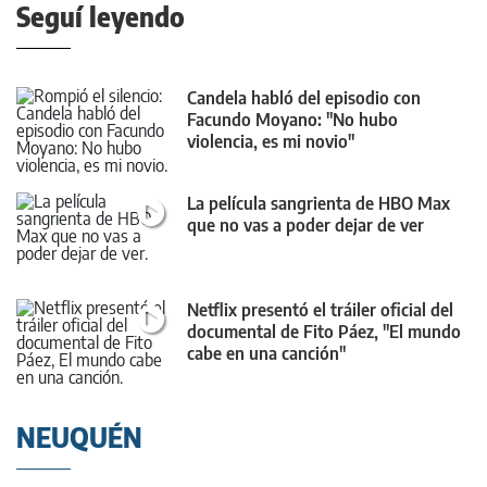
Seguí leyendo
Candela habló del episodio con
Facundo Moyano: "No hubo
violencia, es mi novio"
La película sangrienta de HBO Max
que no vas a poder dejar de ver
Netflix presentó el tráiler oficial del
documental de Fito Páez, "El mundo
cabe en una canción"
NEUQUÉN