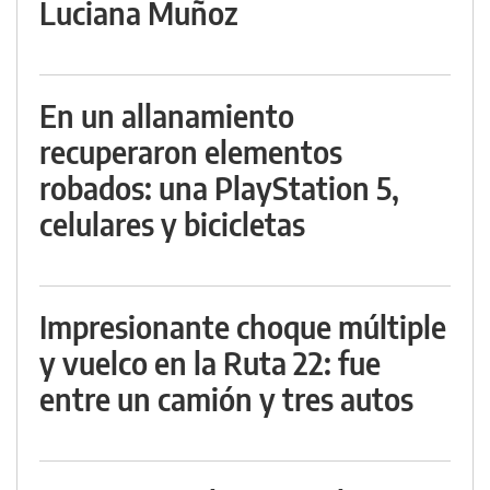
Luciana Muñoz
En un allanamiento
recuperaron elementos
robados: una PlayStation 5,
celulares y bicicletas
Impresionante choque múltiple
y vuelco en la Ruta 22: fue
entre un camión y tres autos