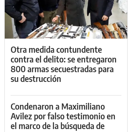
Otra medida contundente
contra el delito: se entregaron
800 armas secuestradas para
su destrucción
Condenaron a Maximiliano
Avilez por falso testimonio en
el marco de la búsqueda de