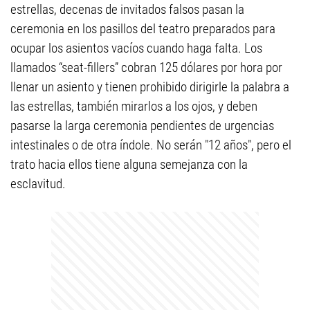
estrellas, decenas de invitados falsos pasan la
ceremonia en los pasillos del teatro preparados para
ocupar los asientos vacíos cuando haga falta. Los
llamados “seat-fillers” cobran 125 dólares por hora por
llenar un asiento y tienen prohibido dirigirle la palabra a
las estrellas, también mirarlos a los ojos, y deben
pasarse la larga ceremonia pendientes de urgencias
intestinales o de otra índole. No serán "12 años", pero el
trato hacia ellos tiene alguna semejanza con la
esclavitud.