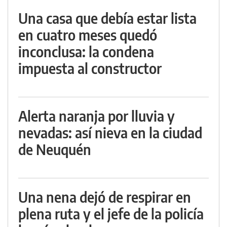
Una casa que debía estar lista
en cuatro meses quedó
inconclusa: la condena
impuesta al constructor
Alerta naranja por lluvia y
nevadas: así nieva en la ciudad
de Neuquén
Una nena dejó de respirar en
plena ruta y el jefe de la policía