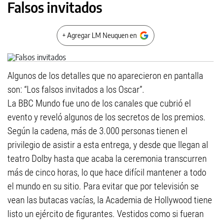
Falsos invitados
+ Agregar LM Neuquen en
Algunos de los detalles que no aparecieron en pantalla
son: “Los falsos invitados a los Oscar”.
La BBC Mundo fue uno de los canales que cubrió el
evento y reveló algunos de los secretos de los premios.
Según la cadena, más de 3.000 personas tienen el
privilegio de asistir a esta entrega, y desde que llegan al
teatro Dolby hasta que acaba la ceremonia transcurren
más de cinco horas, lo que hace difícil mantener a todo
el mundo en su sitio. Para evitar que por televisión se
vean las butacas vacías, la Academia de Hollywood tiene
listo un ejército de figurantes. Vestidos como si fueran