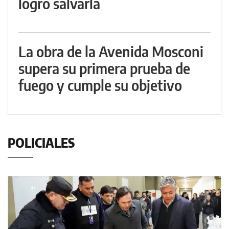
logró salvarla
La obra de la Avenida Mosconi
supera su primera prueba de
fuego y cumple su objetivo
POLICIALES