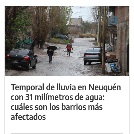
Temporal de lluvia en Neuquén
con 31 milímetros de agua:
cuáles son los barrios más
afectados