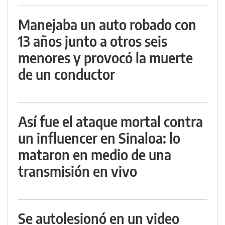
Manejaba un auto robado con
13 años junto a otros seis
menores y provocó la muerte
de un conductor
Así fue el ataque mortal contra
un influencer en Sinaloa: lo
mataron en medio de una
transmisión en vivo
Se autolesionó en un video