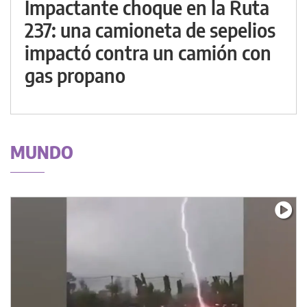
Impactante choque en la Ruta
237: una camioneta de sepelios
impactó contra un camión con
gas propano
MUNDO