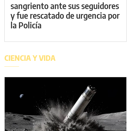
sangriento ante sus seguidores
y fue rescatado de urgencia por
la Policía
CIENCIA Y VIDA