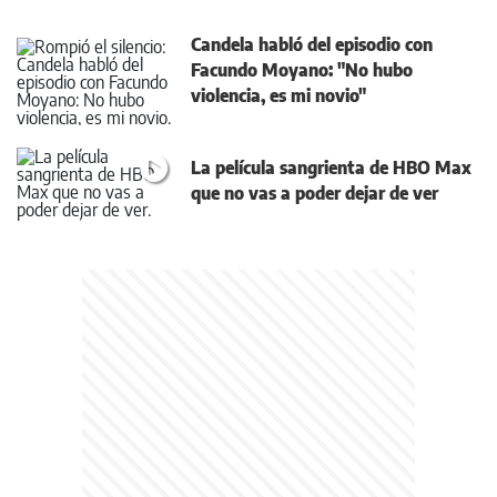
Candela habló del episodio con
Facundo Moyano: "No hubo
violencia, es mi novio"
La película sangrienta de HBO Max
que no vas a poder dejar de ver