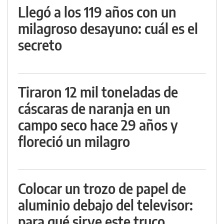
Llegó a los 119 años con un
milagroso desayuno: cuál es el
secreto
Tiraron 12 mil toneladas de
cáscaras de naranja en un
campo seco hace 29 años y
floreció un milagro
Colocar un trozo de papel de
aluminio debajo del televisor:
para qué sirve este truco