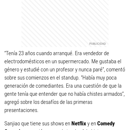
“Tenía 23 años cuando arranqué. Era vendedor de
electrodomésticos en un supermercado. Me gustaba el
género y estudié con un profesor y nunca paré”, comentó
sobre sus comienzos en el standup. “Había muy poca
generación de comediantes. Era una cuestión de que la
gente tenía que entender que no había chistes armados”,
agregó sobre los desafíos de las primeras
presentaciones.
Sanjiao que tiene sus shows en
Netflix
y en
Comedy