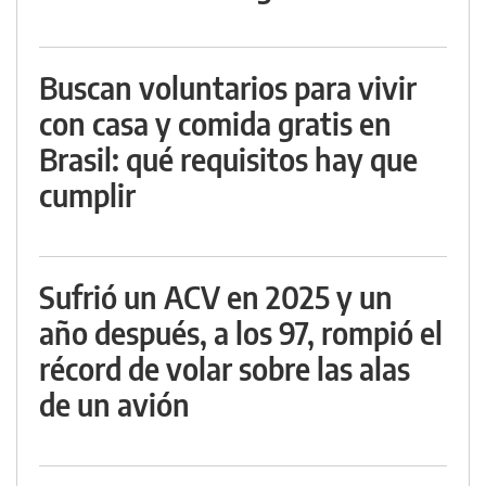
Buscan voluntarios para vivir
con casa y comida gratis en
Brasil: qué requisitos hay que
cumplir
Sufrió un ACV en 2025 y un
año después, a los 97, rompió el
récord de volar sobre las alas
de un avión