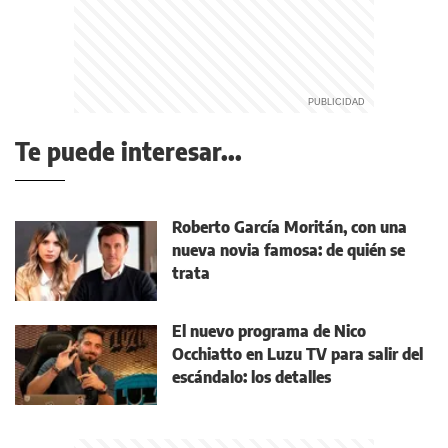
Te puede interesar...
Roberto García Moritán, con una
nueva novia famosa: de quién se
trata
El nuevo programa de Nico
Occhiatto en Luzu TV para salir del
escándalo: los detalles