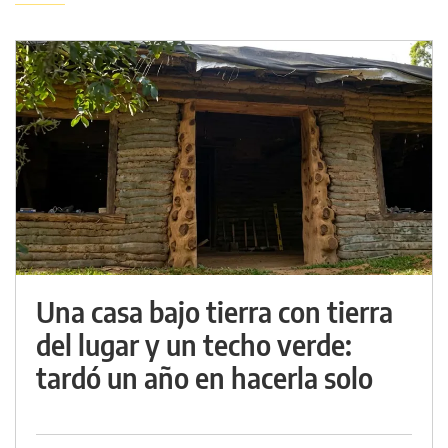
Una casa bajo tierra con tierra
del lugar y un techo verde:
tardó un año en hacerla solo