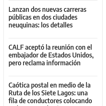
Lanzan dos nuevas carreras
públicas en dos ciudades
neuquinas: los detalles
CALF aceptó la reunión con el
embajador de Estados Unidos,
pero reclama información
Caótica postal en medio de la
Ruta de los Siete Lagos: una
fila de conductores colocando