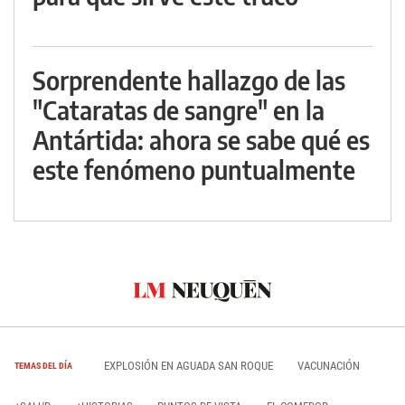
Sorprendente hallazgo de las
"Cataratas de sangre" en la
Antártida: ahora se sabe qué es
este fenómeno puntualmente
EXPLOSIÓN EN AGUADA SAN ROQUE
VACUNACIÓN
TEMAS DEL DÍA