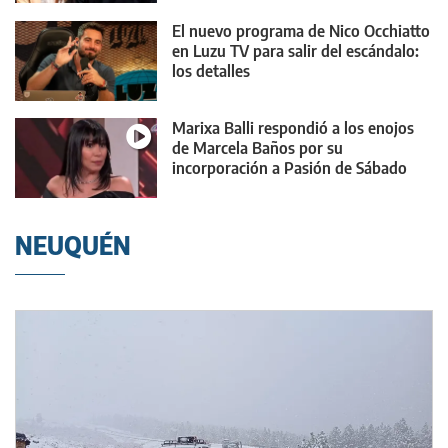
El nuevo programa de Nico Occhiatto
en Luzu TV para salir del escándalo:
los detalles
Marixa Balli respondió a los enojos
de Marcela Baños por su
incorporación a Pasión de Sábado
NEUQUÉN