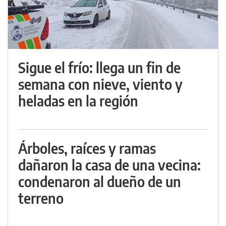
Sigue el frío: llega un fin de
semana con nieve, viento y
heladas en la región
Árboles, raíces y ramas
dañaron la casa de una vecina:
condenaron al dueño de un
terreno