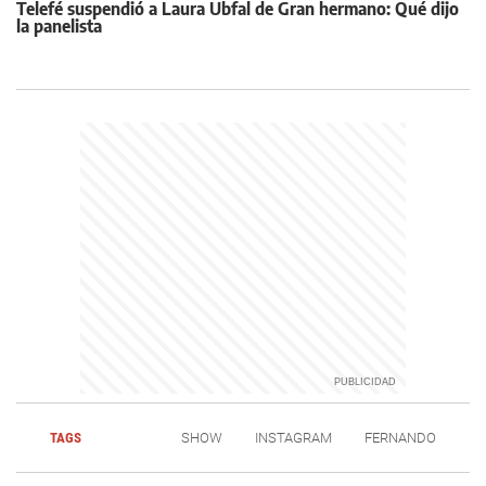
Telefé suspendió a Laura Ubfal de Gran hermano: Qué dijo
la panelista
TAGS
SHOW
INSTAGRAM
FERNANDO