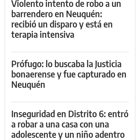
Violento intento de robo a un
barrendero en Neuquén:
recibió un disparo y está en
terapia intensiva
Prófugo: lo buscaba la Justicia
bonaerense y fue capturado en
Neuquén
Inseguridad en Distrito 6: entró
a robar a una casa con una
adolescente y un niño adentro