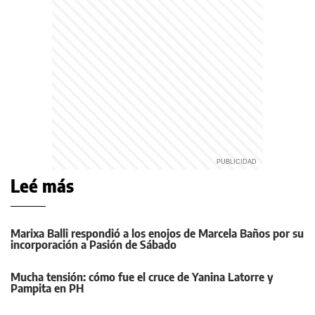
Leé más
Marixa Balli respondió a los enojos de Marcela Baños por su
incorporación a Pasión de Sábado
Mucha tensión: cómo fue el cruce de Yanina Latorre y
Pampita en PH