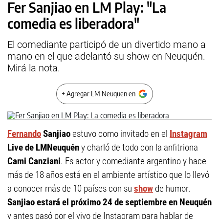
Fer Sanjiao en LM Play: "La
comedia es liberadora"
El comediante participó de un divertido mano a
mano en el que adelantó su show en Neuquén.
Mirá la nota.
+ Agregar LM Neuquen en
Fernando
Sanjiao
estuvo como invitado en el
Instagram
Live de LMNeuquén
y charló de todo con la anfitriona
Cami Canziani
. Es actor y comediante argentino y hace
más de 18 años está en el ambiente artístico que lo llevó
a conocer más de 10 países con su
show
de humor.
Sanjiao estará el próximo 24 de septiembre en Neuquén
y antes pasó por el vivo de Instagram para hablar de