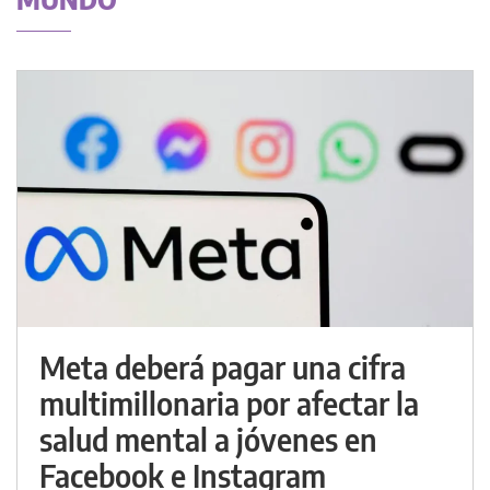
Meta deberá pagar una cifra
multimillonaria por afectar la
salud mental a jóvenes en
Facebook e Instagram