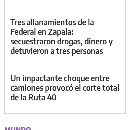
Tres allanamientos de la
Federal en Zapala:
secuestraron drogas, dinero y
detuvieron a tres personas
Un impactante choque entre
camiones provocó el corte total
de la Ruta 40
MUNDO