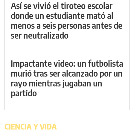
Así se vivió el tiroteo escolar
donde un estudiante mató al
menos a seis personas antes de
ser neutralizado
Impactante video: un futbolista
murió tras ser alcanzado por un
rayo mientras jugaban un
partido
CIENCIA Y VIDA