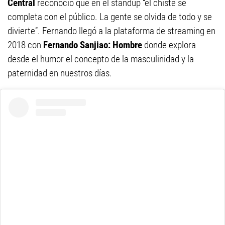
Central
reconoció que en el standup “el chiste se
completa con el público. La gente se olvida de todo y se
divierte”. Fernando llegó a la plataforma de streaming en
2018 con
Fernando Sanjiao: Hombre
donde explora
desde el humor el concepto de la masculinidad y la
paternidad en nuestros días.