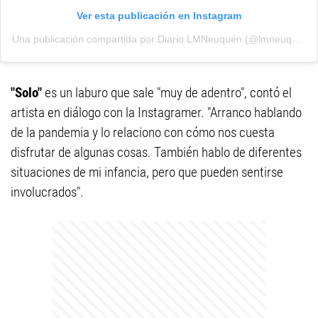
Ver esta publicación en Instagram
Una publicación compartida por Diario LMNeuquén (@lmneuquen)
"Solo"
es un laburo que sale "muy de adentro", contó el
artista en diálogo con la Instagramer. "Arranco hablando
de la pandemia y lo relaciono con cómo nos cuesta
disfrutar de algunas cosas. También hablo de diferentes
situaciones de mi infancia, pero que pueden sentirse
involucrados".