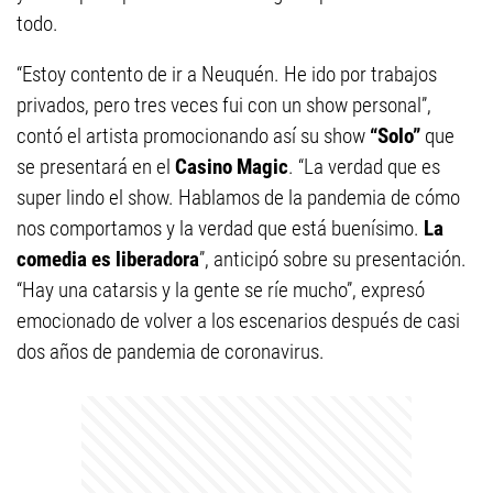
todo.
“Estoy contento de ir a Neuquén. He ido por trabajos
privados, pero tres veces fui con un show personal”,
contó el artista promocionando así su show
“Solo”
que
se presentará en el
Casino Magic
. “La verdad que es
super lindo el show. Hablamos de la pandemia de cómo
nos comportamos y la verdad que está buenísimo.
La
comedia es liberadora
”, anticipó sobre su presentación.
“Hay una catarsis y la gente se ríe mucho”, expresó
emocionado de volver a los escenarios después de casi
dos años de pandemia de coronavirus.