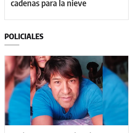
cadenas para la nieve
POLICIALES