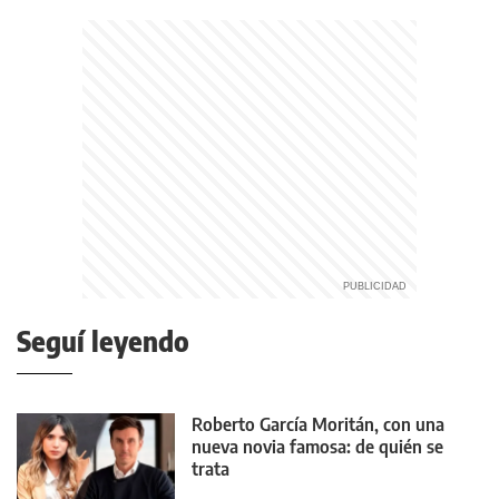
Seguí leyendo
Roberto García Moritán, con una
nueva novia famosa: de quién se
trata