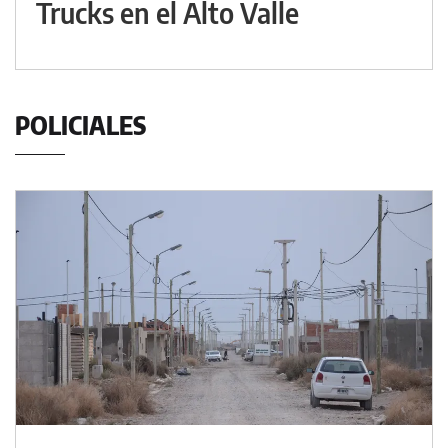
Trucks en el Alto Valle
POLICIALES