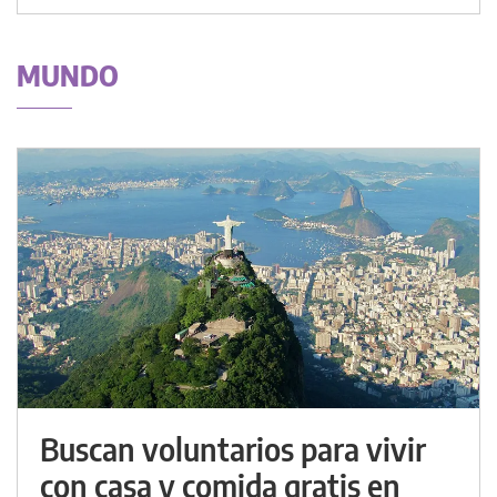
MUNDO
Buscan voluntarios para vivir
con casa y comida gratis en