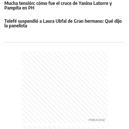
Mucha tensión: cómo fue el cruce de Yanina Latorre y
Pampita en PH
Telefé suspendió a Laura Ubfal de Gran hermano: Qué dijo
la panelista