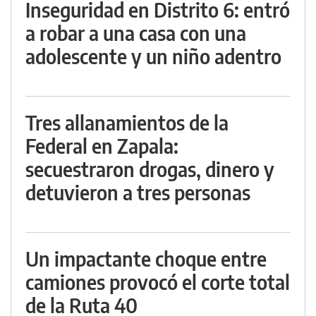
Inseguridad en Distrito 6: entró
a robar a una casa con una
adolescente y un niño adentro
Tres allanamientos de la
Federal en Zapala:
secuestraron drogas, dinero y
detuvieron a tres personas
Un impactante choque entre
camiones provocó el corte total
de la Ruta 40