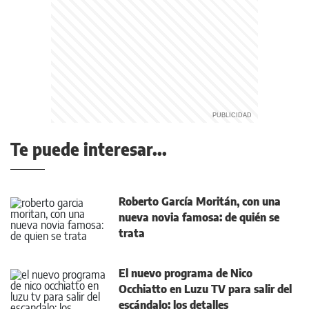
Te puede interesar...
Roberto García Moritán, con una
nueva novia famosa: de quién se
trata
El nuevo programa de Nico
Occhiatto en Luzu TV para salir del
escándalo: los detalles