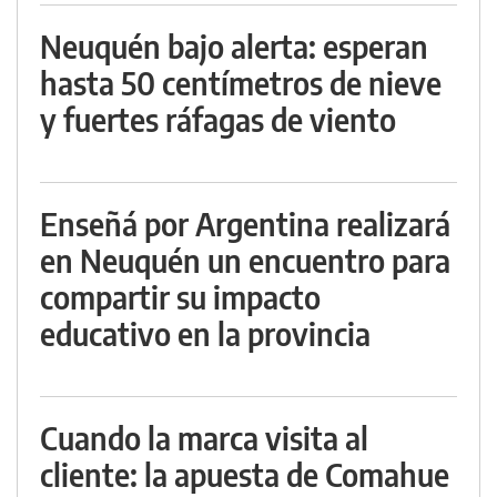
Neuquén bajo alerta: esperan
hasta 50 centímetros de nieve
y fuertes ráfagas de viento
Enseñá por Argentina realizará
en Neuquén un encuentro para
compartir su impacto
educativo en la provincia
Cuando la marca visita al
cliente: la apuesta de Comahue