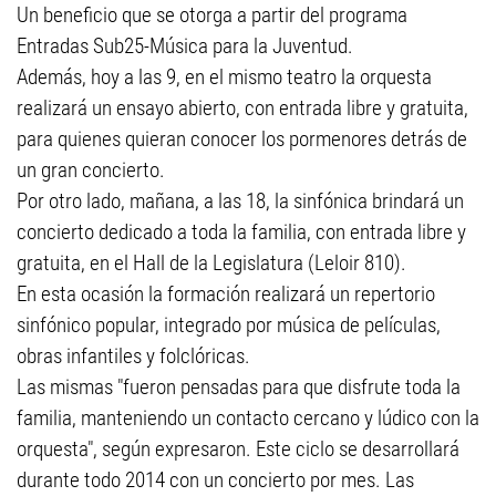
Un beneficio que se otorga a partir del programa
Entradas Sub25-Música para la Juventud.
Además, hoy a las 9, en el mismo teatro la orquesta
realizará un ensayo abierto, con entrada libre y gratuita,
para quienes quieran conocer los pormenores detrás de
un gran concierto.
Por otro lado, mañana, a las 18, la sinfónica brindará un
concierto dedicado a toda la familia, con entrada libre y
gratuita, en el Hall de la Legislatura (Leloir 810).
En esta ocasión la formación realizará un repertorio
sinfónico popular, integrado por música de películas,
obras infantiles y folclóricas.
Las mismas "fueron pensadas para que disfrute toda la
familia, manteniendo un contacto cercano y lúdico con la
orquesta", según expresaron. Este ciclo se desarrollará
durante todo 2014 con un concierto por mes. Las