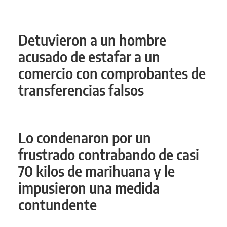
Detuvieron a un hombre
acusado de estafar a un
comercio con comprobantes de
transferencias falsos
Lo condenaron por un
frustrado contrabando de casi
70 kilos de marihuana y le
impusieron una medida
contundente