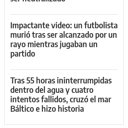
Impactante video: un futbolista
murió tras ser alcanzado por un
rayo mientras jugaban un
partido
Tras 55 horas ininterrumpidas
dentro del agua y cuatro
intentos fallidos, cruzó el mar
Báltico e hizo historia