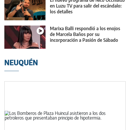
El nuevo programa de Nico Occhiatto
en Luzu TV para salir del escándalo:
los detalles
Marixa Balli respondió a los enojos
de Marcela Baños por su
incorporación a Pasión de Sábado
NEUQUÉN