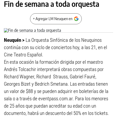
Fin de semana a toda orquesta
+ Agregar LM Neuquen en
Neuquén >
La Orquesta Sinfónica de los Neuquinos
continúa con su ciclo de conciertos hoy, a las 21, en el
Cine Teatro Español.
En esta ocasión la formación dirigida por el maestro
Andrés Tolcachir interpretará obras compuestas por
Richard Wagner, Richard Strauss, Gabriel Fauré,
Georges Bizet y Bedrich Smetana. Las entradas tienen
un valor de $88 y se pueden adquirir en boleterías de la
sala o a través de eventpass.com.ar. Para los menores
de 25 años que puedan acreditar su edad con un
documento, habrá un descuento del 50% en los tickets.