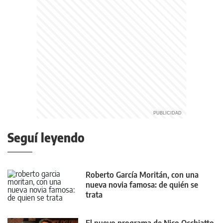
Seguí leyendo
Roberto García Moritán, con una
nueva novia famosa: de quién se
trata