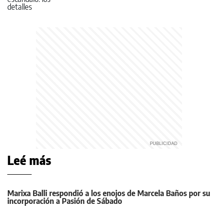
Leé más
Marixa Balli respondió a los enojos de Marcela Baños por su
incorporación a Pasión de Sábado