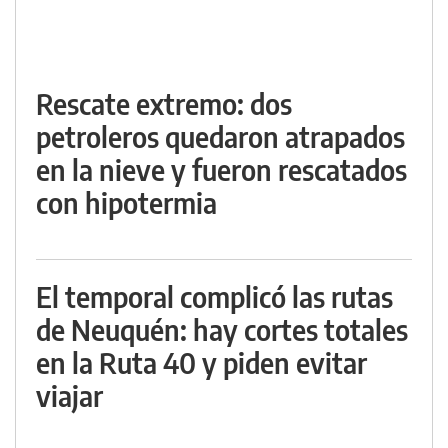
Rescate extremo: dos
petroleros quedaron atrapados
en la nieve y fueron rescatados
con hipotermia
El temporal complicó las rutas
de Neuquén: hay cortes totales
en la Ruta 40 y piden evitar
viajar