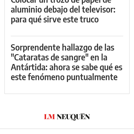
aluminio debajo del televisor:
para qué sirve este truco
Sorprendente hallazgo de las
"Cataratas de sangre" en la
Antártida: ahora se sabe qué es
este fenómeno puntualmente