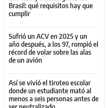
Brasil: qué requisitos hay que
cumplir
Sufrió un ACV en 2025 y un
año después, a los 97, rompió el
récord de volar sobre las alas
de un avión
Así se vivió el tiroteo escolar
donde un estudiante mató al
menos a seis personas antes de
ser neutralizado