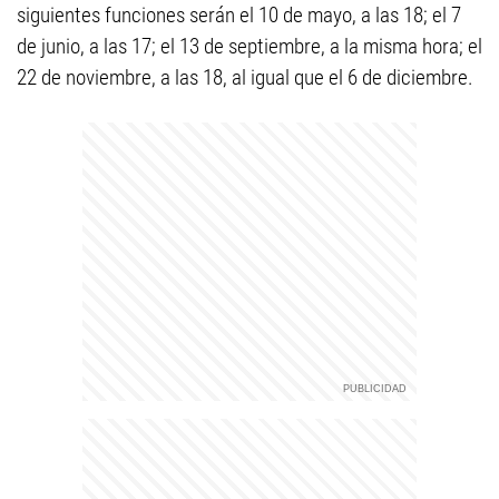
siguientes funciones serán el 10 de mayo, a las 18; el 7
de junio, a las 17; el 13 de septiembre, a la misma hora; el
22 de noviembre, a las 18, al igual que el 6 de diciembre.