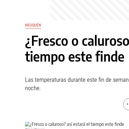
NEUQUÉN
¿Fresco o caluroso?
tiempo este finde
Las temperaturas durante este fin de semana
noche.
+