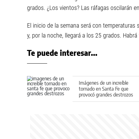
grados. ¿Los vientos? Las ráfagas oscilarán en
El inicio de la semana será con temperaturas 
y, por la noche, llegará a los 25 grados. Habr
Te puede interesar...
Imágenes de un increíble
tornado en Santa Fe que
provocó grandes destrozos