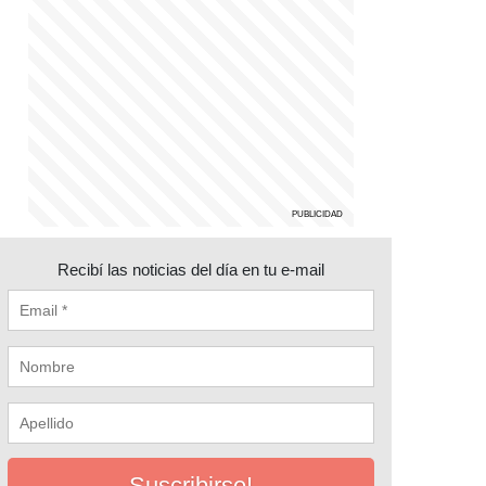
Recibí las noticias del día en tu e-mail