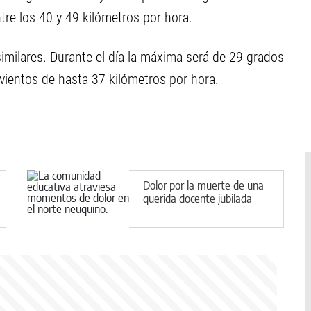
tre los 40 y 49 kilómetros por hora.
similares. Durante el día la máxima será de 29 grados
á vientos de hasta 37 kilómetros por hora.
Dolor por la muerte de una
querida docente jubilada