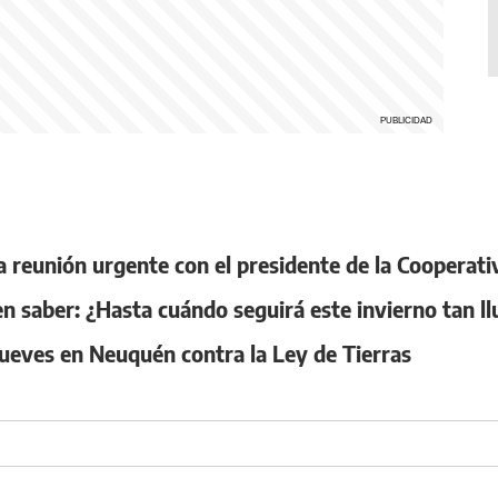
 reunión urgente con el presidente de la Cooperat
n saber: ¿Hasta cuándo seguirá este invierno tan l
ueves en Neuquén contra la Ley de Tierras