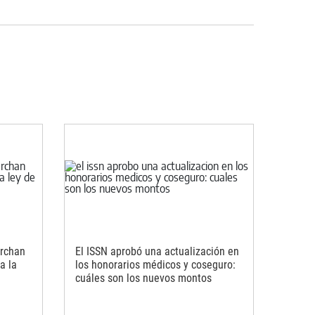
archan
El ISSN aprobó una actualización en
a la
los honorarios médicos y coseguro:
cuáles son los nuevos montos