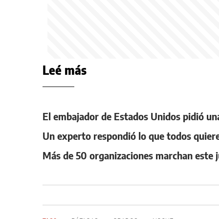
Leé más
El embajador de Estados Unidos pidió una
Un experto respondió lo que todos quiere
Más de 50 organizaciones marchan este j